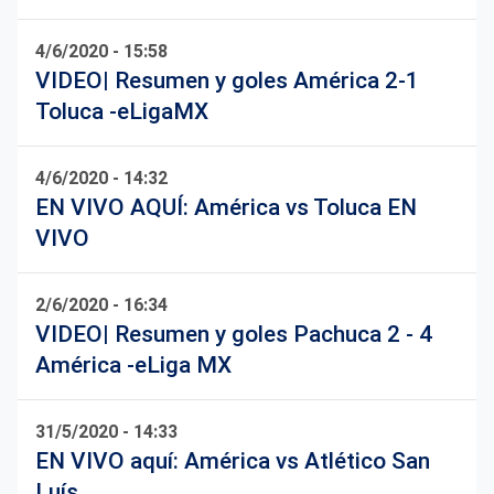
4/6/2020 - 15:58
VIDEO| Resumen y goles América 2-1
Toluca -eLigaMX
4/6/2020 - 14:32
EN VIVO AQUÍ: América vs Toluca EN
VIVO
2/6/2020 - 16:34
VIDEO| Resumen y goles Pachuca 2 - 4
América -eLiga MX
31/5/2020 - 14:33
EN VIVO aquí: América vs Atlético San
Luís