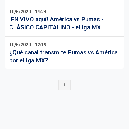
10/5/2020 - 14:24
¡EN VIVO aquí! América vs Pumas -
CLÁSICO CAPITALINO - eLiga MX
10/5/2020 - 12:19
¿Qué canal transmite Pumas vs América
por eLiga MX?
1