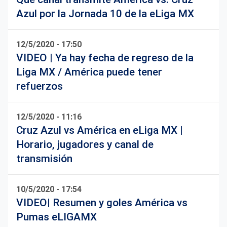
Azul por la Jornada 10 de la eLiga MX
12/5/2020 - 17:50
VIDEO | Ya hay fecha de regreso de la
Liga MX / América puede tener
refuerzos
12/5/2020 - 11:16
Cruz Azul vs América en eLiga MX |
Horario, jugadores y canal de
transmisión
10/5/2020 - 17:54
VIDEO| Resumen y goles América vs
Pumas eLIGAMX