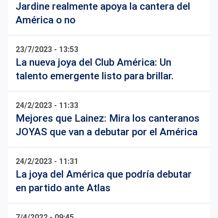
Jardine realmente apoya la cantera del
América o no
23/7/2023 - 13:53
La nueva joya del Club América: Un
talento emergente listo para brillar.
24/2/2023 - 11:33
Mejores que Lainez: Mira los canteranos
JOYAS que van a debutar por el América
24/2/2023 - 11:31
La joya del América que podría debutar
en partido ante Atlas
7/4/2022 - 09:45