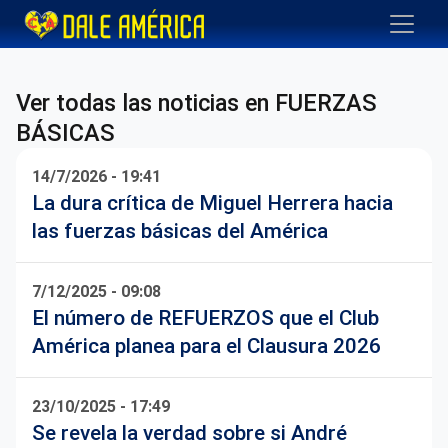
FUERZAS BÁSICAS
Ver todas las noticias en FUERZAS
BÁSICAS
14/7/2026 - 19:41
La dura crítica de Miguel Herrera hacia
las fuerzas básicas del América
7/12/2025 - 09:08
El número de REFUERZOS que el Club
América planea para el Clausura 2026
23/10/2025 - 17:49
Se revela la verdad sobre si André