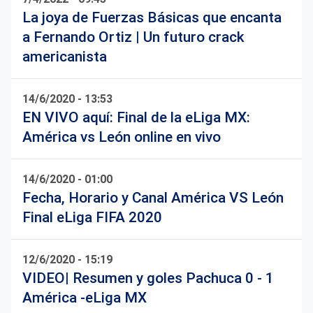
La joya de Fuerzas Básicas que encanta
a Fernando Ortiz | Un futuro crack
americanista
14/6/2020 - 13:53
EN VIVO aquí: Final de la eLiga MX:
América vs León online en vivo
14/6/2020 - 01:00
Fecha, Horario y Canal América VS León
Final eLiga FIFA 2020
12/6/2020 - 15:19
VIDEO| Resumen y goles Pachuca 0 - 1
América -eLiga MX