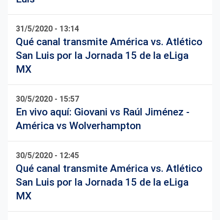
31/5/2020 - 13:14
Qué canal transmite América vs. Atlético
San Luis por la Jornada 15 de la eLiga
MX
30/5/2020 - 15:57
En vivo aquí: Giovani vs Raúl Jiménez -
América vs Wolverhampton
30/5/2020 - 12:45
Qué canal transmite América vs. Atlético
San Luis por la Jornada 15 de la eLiga
MX