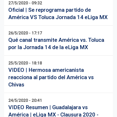
27/5/2020 - 09:32
Oficial | Se reprograma partido de
América VS Toluca Jornada 14 eLiga MX
26/5/2020 - 17:17
Qué canal transmite América vs. Toluca
por la Jornada 14 de la eLiga MX
25/5/2020 - 18:18
VIDEO | Hermosa americanista
reacciona al partido del América vs
Chivas
24/5/2020 - 20:41
VIDEO Resumen | Guadalajara vs
América | eLiga MX - Clausura 2020 -