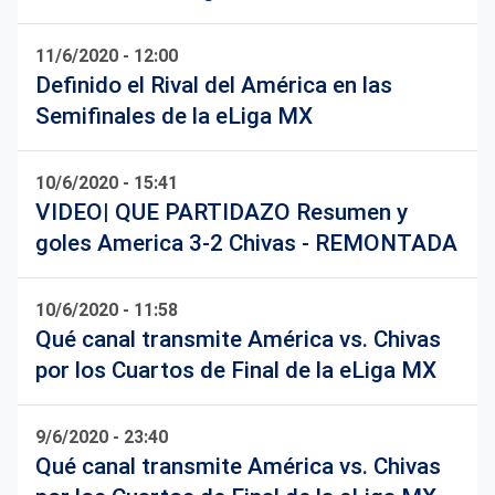
11/6/2020 - 12:00
Definido el Rival del América en las
Semifinales de la eLiga MX
10/6/2020 - 15:41
VIDEO| QUE PARTIDAZO Resumen y
goles America 3-2 Chivas - REMONTADA
10/6/2020 - 11:58
Qué canal transmite América vs. Chivas
por los Cuartos de Final de la eLiga MX
9/6/2020 - 23:40
Qué canal transmite América vs. Chivas