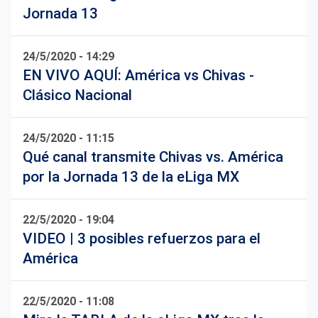
Jornada 13
24/5/2020 - 14:29
EN VIVO AQUÍ: América vs Chivas -
Clásico Nacional
24/5/2020 - 11:15
Qué canal transmite Chivas vs. América
por la Jornada 13 de la eLiga MX
22/5/2020 - 19:04
VIDEO | 3 posibles refuerzos para el
América
22/5/2020 - 11:08