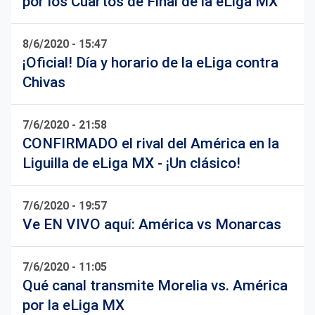
por los Cuartos de Final de la eLiga MX
8/6/2020 - 15:47
¡Oficial! Día y horario de la eLiga contra
Chivas
7/6/2020 - 21:58
CONFIRMADO el rival del América en la
Liguilla de eLiga MX - ¡Un clásico!
7/6/2020 - 19:57
Ve EN VIVO aquí: América vs Monarcas
7/6/2020 - 11:05
Qué canal transmite Morelia vs. América
por la eLiga MX