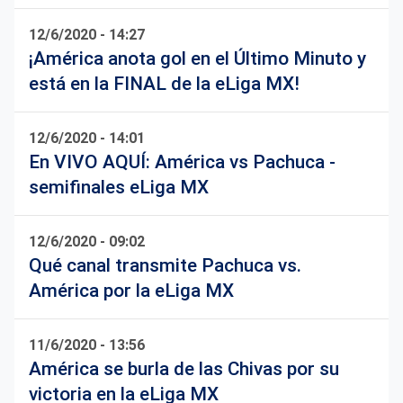
12/6/2020 - 14:27
¡América anota gol en el Último Minuto y
está en la FINAL de la eLiga MX!
12/6/2020 - 14:01
En VIVO AQUÍ: América vs Pachuca -
semifinales eLiga MX
12/6/2020 - 09:02
Qué canal transmite Pachuca vs.
América por la eLiga MX
11/6/2020 - 13:56
América se burla de las Chivas por su
victoria en la eLiga MX