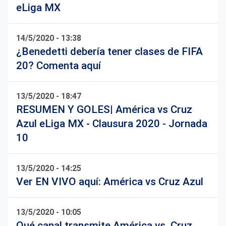
eLiga MX
14/5/2020 - 13:38
¿Benedetti debería tener clases de FIFA
20? Comenta aquí
13/5/2020 - 18:47
RESUMEN Y GOLES| América vs Cruz
Azul eLiga MX - Clausura 2020 - Jornada
10
13/5/2020 - 14:25
Ver EN VIVO aquí: América vs Cruz Azul
13/5/2020 - 10:05
Qué canal transmite América vs. Cruz