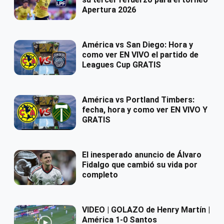
Apertura 2026
América vs San Diego: Hora y
como ver EN VIVO el partido de
Leagues Cup GRATIS
América vs Portland Timbers:
fecha, hora y como ver EN VIVO Y
GRATIS
El inesperado anuncio de Álvaro
Fidalgo que cambió su vida por
completo
VIDEO | GOLAZO de Henry Martín |
América 1-0 Santos