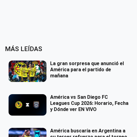
MÁS LEÍDAS
La gran sorpresa que anunció el
América para el partido de
mañana
América vs San Diego FC
Leagues Cup 2026: Horario, Fecha
y Dónde ver EN VIVO
América buscaría en Argentina a
su tercer refuerzo para el torneo