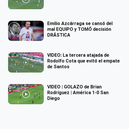
Emilio Azcárraga se cansó del
mal EQUIPO y TOMÓ decisión
DRÁSTICA
VIDEO: La tercera atajada de
Rodolfo Cota que evitó el empate
de Santos
VIDEO | GOLAZO de Brian
Rodríguez | América 1-0 San
Diego