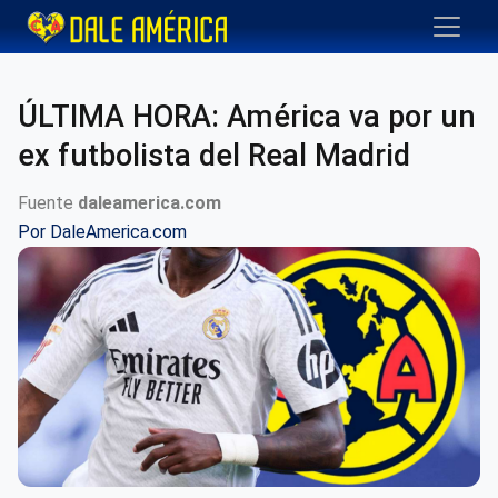
ÚLTIMA HORA: América va por un
ex futbolista del Real Madrid
Fuente
daleamerica.com
Por
DaleAmerica.com