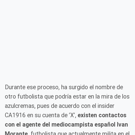
Durante ese proceso, ha surgido el nombre de
otro futbolista que podría estar en la mira de los
azulcremas, pues de acuerdo con el insider
CA1916 en su cuenta de ’X’,
existen contactos
con el agente del mediocampista español Ivan
Morante,
futbolista que actualmente milita en el