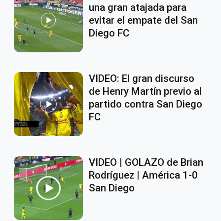
una gran atajada para
evitar el empate del San
Diego FC
VIDEO: El gran discurso
de Henry Martín previo al
partido contra San Diego
FC
VIDEO | GOLAZO de Brian
Rodríguez | América 1-0
San Diego