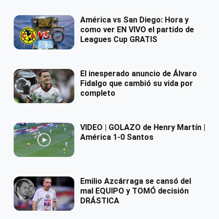
América vs San Diego: Hora y
como ver EN VIVO el partido de
Leagues Cup GRATIS
El inesperado anuncio de Álvaro
Fidalgo que cambió su vida por
completo
VIDEO | GOLAZO de Henry Martín |
América 1-0 Santos
Emilio Azcárraga se cansó del
mal EQUIPO y TOMÓ decisión
DRÁSTICA