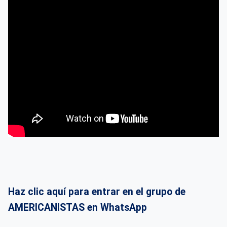
Haz clic aquí para entrar en el grupo de
AMERICANISTAS en WhatsApp