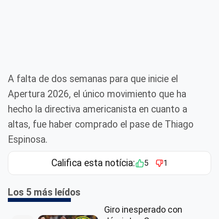
A falta de dos semanas para que inicie el
Apertura 2026, el único movimiento que ha
hecho la directiva americanista en cuanto a
altas, fue haber comprado el pase de Thiago
Espinosa.
Califica esta notícia:
5
1
Los 5 más leídos
Giro inesperado con