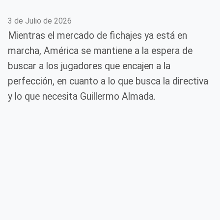
3 de Julio de 2026
Mientras el mercado de fichajes ya está en
marcha, América se mantiene a la espera de
buscar a los jugadores que encajen a la
perfección, en cuanto a lo que busca la directiva
y lo que necesita Guillermo Almada.