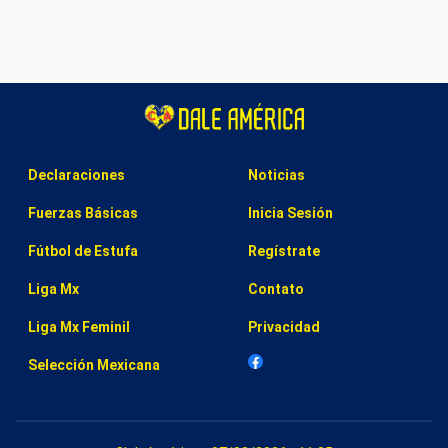
Declaraciones
Noticias
Fuerzas Básicas
Inicia Sesión
Fútbol de Estufa
Regístrate
Liga Mx
Contato
Liga Mx Feminil
Privacidad
Selección Mexicana