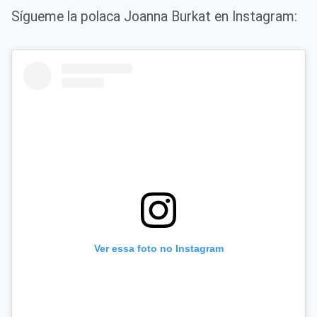
Sígueme la polaca Joanna Burkat en Instagram:
Ver essa foto no Instagram