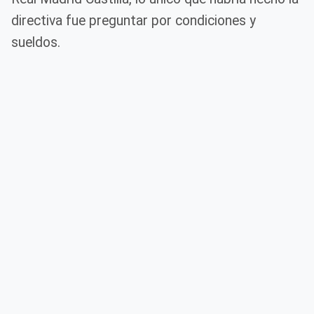
directiva fue preguntar por condiciones y
sueldos.