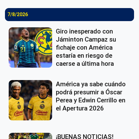
7/8/2026
Giro inesperado con
Jáminton Campaz su
fichaje con América
estaría en riesgo de
caerse a última hora
América ya sabe cuándo
podrá presumir a Óscar
Perea y Edwin Cerrillo en
el Apertura 2026
¡BUENAS NOTICIAS!