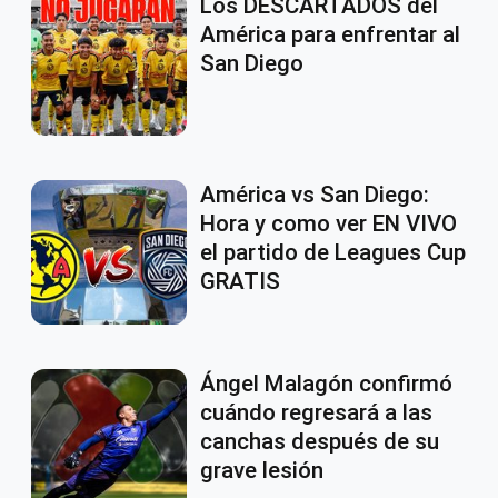
Los DESCARTADOS del
América para enfrentar al
San Diego
América vs San Diego:
Hora y como ver EN VIVO
el partido de Leagues Cup
GRATIS
Ángel Malagón confirmó
cuándo regresará a las
canchas después de su
grave lesión