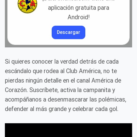
aplicación gratuita para
Android!
Descargar
Si quieres conocer la verdad detrás de cada
escándalo que rodea al Club América, no te
pierdas ningún detalle en el canal América de
Corazón. Suscríbete, activa la campanita y
acompáñanos a desenmascarar las polémicas,
defender al más grande y celebrar cada gol.