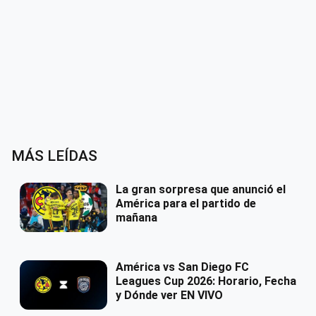
MÁS LEÍDAS
La gran sorpresa que anunció el
América para el partido de
mañana
América vs San Diego FC
Leagues Cup 2026: Horario, Fecha
y Dónde ver EN VIVO