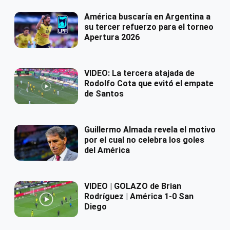
América buscaría en Argentina a
su tercer refuerzo para el torneo
Apertura 2026
VIDEO: La tercera atajada de
Rodolfo Cota que evitó el empate
de Santos
Guillermo Almada revela el motivo
por el cual no celebra los goles
del América
VIDEO | GOLAZO de Brian
Rodríguez | América 1-0 San
Diego