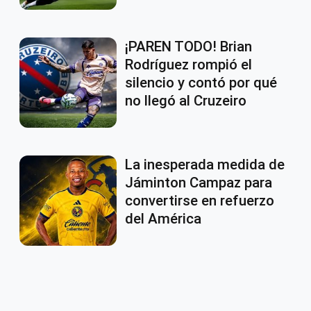
¡PAREN TODO! Brian
Rodríguez rompió el
silencio y contó por qué
no llegó al Cruzeiro
La inesperada medida de
Jáminton Campaz para
convertirse en refuerzo
del América