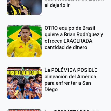
al dejarlo ir
OTRO equipo de Brasil
quiere a Brian Rodríguez y
ofrecen EXAGERADA
cantidad de dinero
La POLÉMICA POSIBLE
alineación del América
para enfrentar a San
Diego