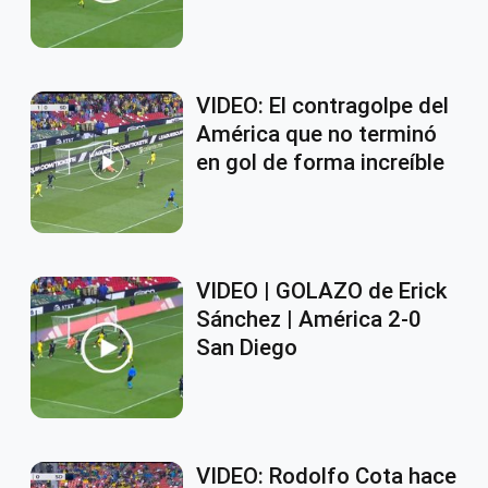
VIDEO: El contragolpe del
América que no terminó
en gol de forma increíble
VIDEO | GOLAZO de Erick
Sánchez | América 2-0
San Diego
VIDEO: Rodolfo Cota hace