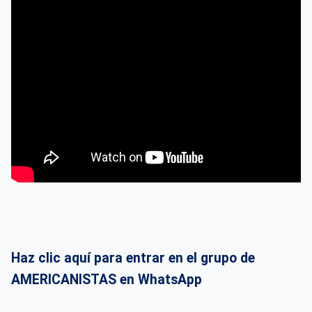
Haz clic aquí para entrar en el grupo de
AMERICANISTAS en WhatsApp