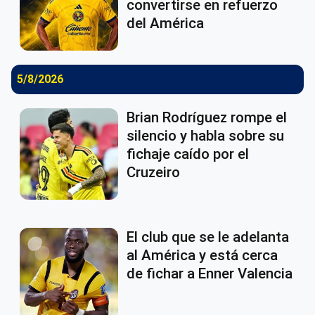
convertirse en refuerzo
del América
5/8/2026
Brian Rodríguez rompe el
silencio y habla sobre su
fichaje caído por el
Cruzeiro
El club que se le adelanta
al América y está cerca
de fichar a Enner Valencia