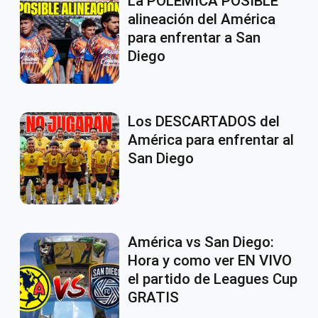
La POLÉMICA POSIBLE
alineación del América
para enfrentar a San
Diego
Los DESCARTADOS del
América para enfrentar al
San Diego
América vs San Diego:
Hora y como ver EN VIVO
el partido de Leagues Cup
GRATIS