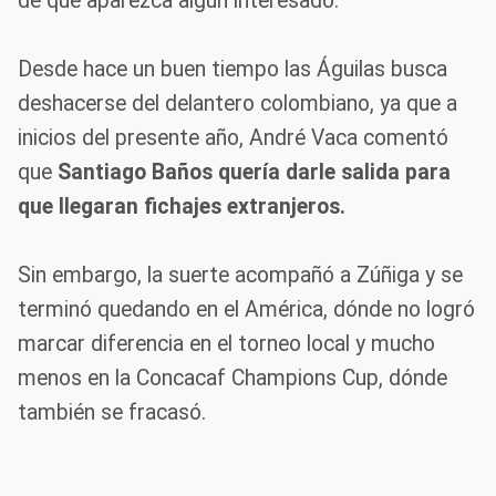
de que aparezca algún interesado.
Desde hace un buen tiempo las Águilas busca
deshacerse del delantero colombiano, ya que a
inicios del presente año, André Vaca comentó
que
Santiago Baños quería darle salida para
que llegaran fichajes extranjeros.
Sin embargo, la suerte acompañó a Zúñiga y se
terminó quedando en el América, dónde no logró
marcar diferencia en el torneo local y mucho
menos en la Concacaf Champions Cup, dónde
también se fracasó.