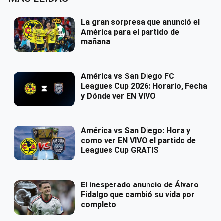
La gran sorpresa que anunció el
América para el partido de
mañana
América vs San Diego FC
Leagues Cup 2026: Horario, Fecha
y Dónde ver EN VIVO
América vs San Diego: Hora y
como ver EN VIVO el partido de
Leagues Cup GRATIS
El inesperado anuncio de Álvaro
Fidalgo que cambió su vida por
completo