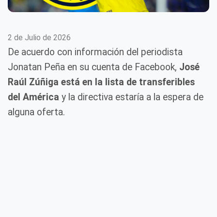
2 de Julio de 2026
De acuerdo con información del periodista
Jonatan Peña en su cuenta de Facebook,
José
Raúl Zúñiga está en la lista de transferibles
del América
y la directiva estaría a la espera de
alguna oferta.