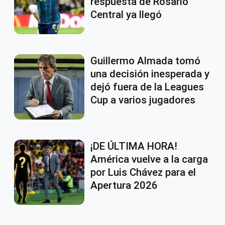
respuesta de Rosario
Central ya llegó
Guillermo Almada tomó
una decisión inesperada y
dejó fuera de la Leagues
Cup a varios jugadores
¡DE ÚLTIMA HORA!
América vuelve a la carga
por Luis Chávez para el
Apertura 2026