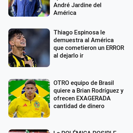
André Jardine del
América
Thiago Espinosa le
demuestra al América
que cometieron un ERROR
al dejarlo ir
OTRO equipo de Brasil
quiere a Brian Rodríguez y
ofrecen EXAGERADA
cantidad de dinero