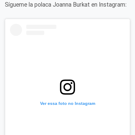
Sígueme la polaca Joanna Burkat en Instagram:
Ver essa foto no Instagram