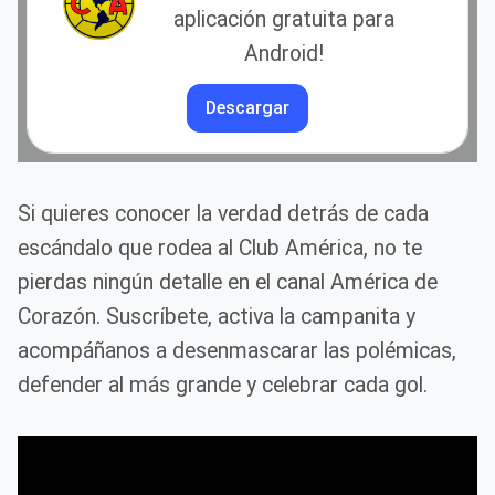
aplicación gratuita para
Android!
Descargar
Si quieres conocer la verdad detrás de cada
escándalo que rodea al Club América, no te
pierdas ningún detalle en el canal América de
Corazón. Suscríbete, activa la campanita y
acompáñanos a desenmascarar las polémicas,
defender al más grande y celebrar cada gol.