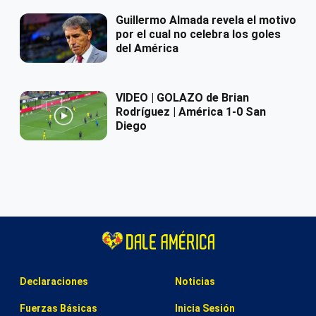
Guillermo Almada revela el motivo
por el cual no celebra los goles
del América
VIDEO | GOLAZO de Brian
Rodríguez | América 1-0 San
Diego
Declaraciones
Noticias
Fuerzas Básicas
Inicia Sesión