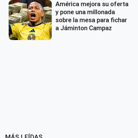
América mejora su oferta
y pone una millonada
sobre la mesa para fichar
a Jáminton Campaz
MÁS LEÍDAS