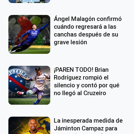
Ángel Malagón confirmó
cuándo regresará a las
canchas después de su
grave lesión
¡PAREN TODO! Brian
Rodríguez rompió el
silencio y contó por qué
no llegó al Cruzeiro
La inesperada medida de
Jáminton Campaz para