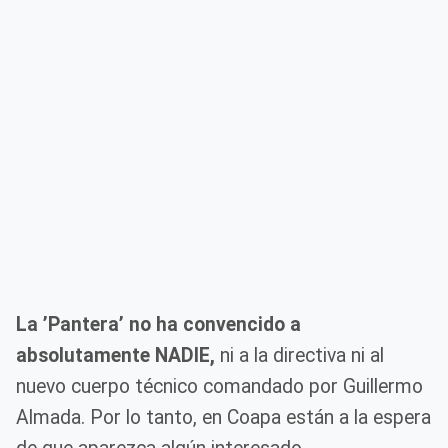
La ’Pantera’ no ha convencido a
absolutamente NADIE,
ni a la directiva ni al
nuevo cuerpo técnico comandado por Guillermo
Almada. Por lo tanto, en Coapa están a la espera