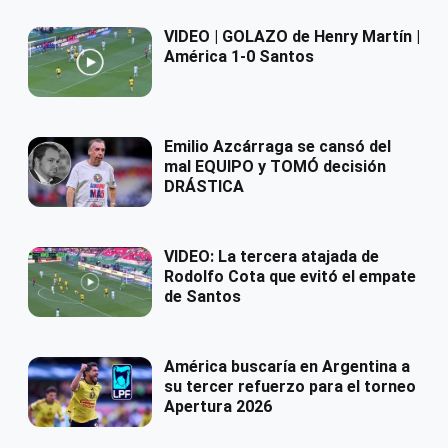
VIDEO | GOLAZO de Henry Martín |
América 1-0 Santos
Emilio Azcárraga se cansó del
mal EQUIPO y TOMÓ decisión
DRÁSTICA
VIDEO: La tercera atajada de
Rodolfo Cota que evitó el empate
de Santos
América buscaría en Argentina a
su tercer refuerzo para el torneo
Apertura 2026