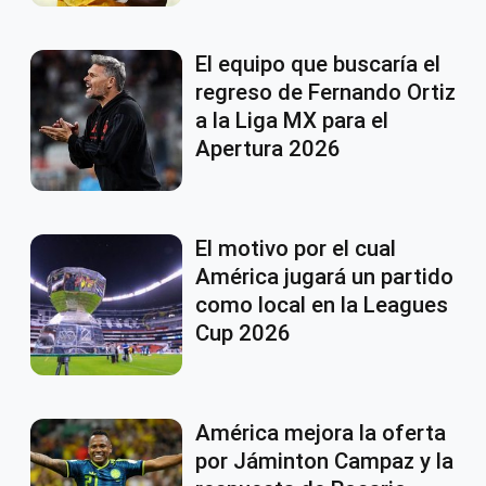
El equipo que buscaría el
regreso de Fernando Ortiz
a la Liga MX para el
Apertura 2026
El motivo por el cual
América jugará un partido
como local en la Leagues
Cup 2026
América mejora la oferta
por Jáminton Campaz y la