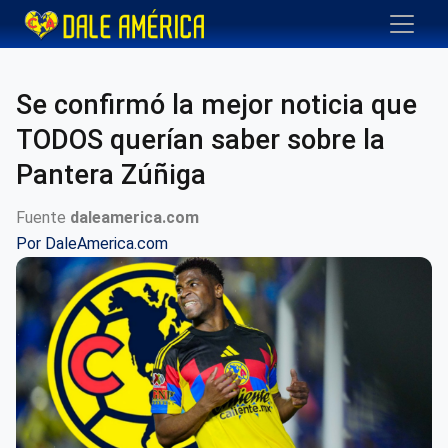
Se confirmó la mejor noticia que
TODOS querían saber sobre la
Pantera Zúñiga
Fuente
daleamerica.com
Por
DaleAmerica.com