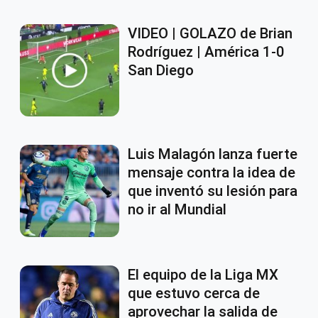
VIDEO | GOLAZO de Brian
Rodríguez | América 1-0
San Diego
Luis Malagón lanza fuerte
mensaje contra la idea de
que inventó su lesión para
no ir al Mundial
El equipo de la Liga MX
que estuvo cerca de
aprovechar la salida de