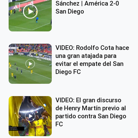
Sánchez | América 2-0
San Diego
VIDEO: Rodolfo Cota hace
una gran atajada para
evitar el empate del San
Diego FC
VIDEO: El gran discurso
de Henry Martín previo al
partido contra San Diego
FC