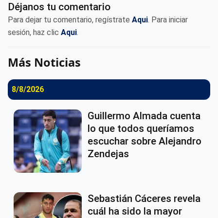
Déjanos tu comentario
Para dejar tu comentario, regístrate
Aqui
. Para iniciar
sesión, haz clic
Aqui
.
Más Noticias
8/8/2026
Guillermo Almada cuenta
lo que todos queríamos
escuchar sobre Alejandro
Zendejas
Sebastián Cáceres revela
cuál ha sido la mayor