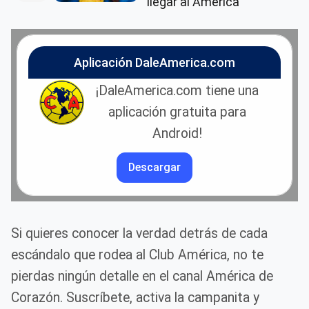
llegar al América
Aplicación DaleAmerica.com
¡DaleAmerica.com tiene una
aplicación gratuita para
Android!
Descargar
Si quieres conocer la verdad detrás de cada
escándalo que rodea al Club América, no te
pierdas ningún detalle en el canal América de
Corazón. Suscríbete, activa la campanita y