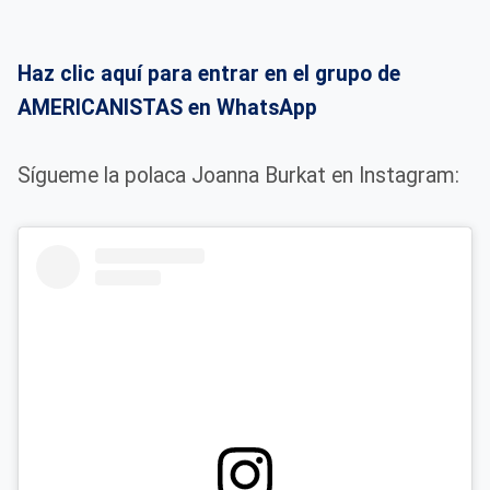
Haz clic aquí para entrar en el grupo de
AMERICANISTAS en WhatsApp
Sígueme la polaca Joanna Burkat en Instagram: