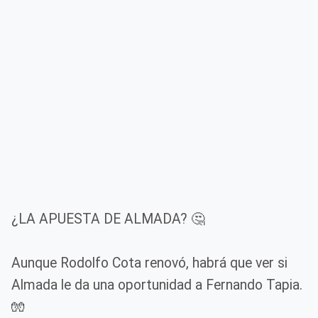
¿LA APUESTA DE ALMADA? 🤔
Aunque Rodolfo Cota renovó, habrá que ver si
Almada le da una oportunidad a Fernando Tapia.
🧤