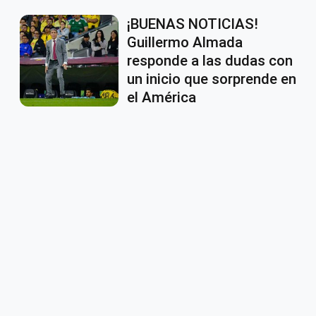
¡BUENAS NOTICIAS!
Guillermo Almada
responde a las dudas con
un inicio que sorprende en
el América