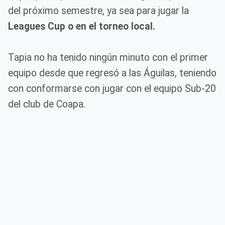
del próximo semestre, ya sea para jugar la
Leagues Cup o en el torneo local.
Tapia no ha tenido ningún minuto con el primer
equipo desde que regresó a las Águilas, teniendo
con conformarse con jugar con el equipo Sub-20
del club de Coapa.