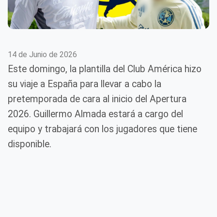
14 de Junio de 2026
Este domingo, la plantilla del Club América hizo
su viaje a España para llevar a cabo la
pretemporada de cara al inicio del Apertura
2026. Guillermo Almada estará a cargo del
equipo y trabajará con los jugadores que tiene
disponible.