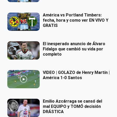
América vs Portland Timbers:
fecha, hora y como ver EN VIVO Y
GRATIS
El inesperado anuncio de Álvaro
Fidalgo que cambió su vida por
completo
VIDEO | GOLAZO de Henry Martín |
América 1-0 Santos
Emilio Azcárraga se cansó del
mal EQUIPO y TOMÓ decisión
DRÁSTICA