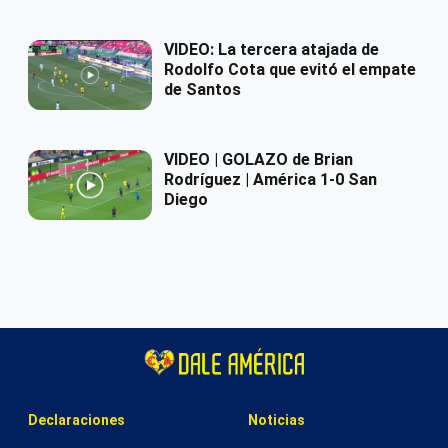
VIDEO: La tercera atajada de
Rodolfo Cota que evitó el empate
de Santos
VIDEO | GOLAZO de Brian
Rodríguez | América 1-0 San
Diego
Declaraciones
Noticias