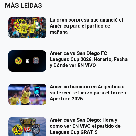
MÁS LEÍDAS
La gran sorpresa que anunció el
América para el partido de
mañana
América vs San Diego FC
Leagues Cup 2026: Horario, Fecha
y Dónde ver EN VIVO
América buscaría en Argentina a
su tercer refuerzo para el torneo
Apertura 2026
América vs San Diego: Hora y
como ver EN VIVO el partido de
Leagues Cup GRATIS