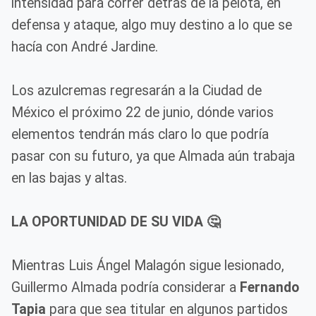
intensidad para correr detrás de la pelota, en
defensa y ataque, algo muy destino a lo que se
hacía con André Jardine.
Los azulcremas regresarán a la Ciudad de
México el próximo 22 de junio, dónde varios
elementos tendrán más claro lo que podría
pasar con su futuro, ya que Almada aún trabaja
en las bajas y altas.
LA OPORTUNIDAD DE SU VIDA 🤔
Mientras Luis Ángel Malagón sigue lesionado,
Guillermo Almada podría considerar a
Fernando
Tapia
para que sea titular en algunos partidos