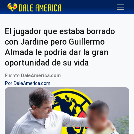
El jugador que estaba borrado
con Jardine pero Guillermo
Almada le podría dar la gran
oportunidad de su vida
Fuente
DaleAmérica.com
Por
DaleAmerica.com