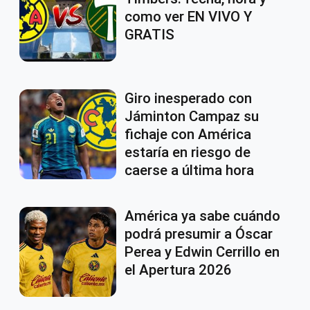
como ver EN VIVO Y
GRATIS
Giro inesperado con
Jáminton Campaz su
fichaje con América
estaría en riesgo de
caerse a última hora
América ya sabe cuándo
podrá presumir a Óscar
Perea y Edwin Cerrillo en
el Apertura 2026