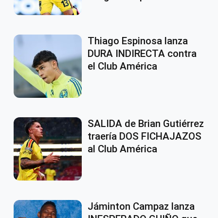
Thiago Espinosa lanza
DURA INDIRECTA contra
el Club América
SALIDA de Brian Gutiérrez
traería DOS FICHAJAZOS
al Club América
Jáminton Campaz lanza