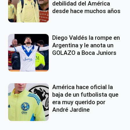
debilidad del América
desde hace muchos años
Diego Valdés la rompe en
Argentina y le anota un
GOLAZO a Boca Juniors
América hace oficial la
baja de un futbolista que
era muy querido por
André Jardine