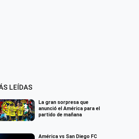
ÁS LEÍDAS
La gran sorpresa que
anunció el América para el
partido de mañana
América vs San Diego FC