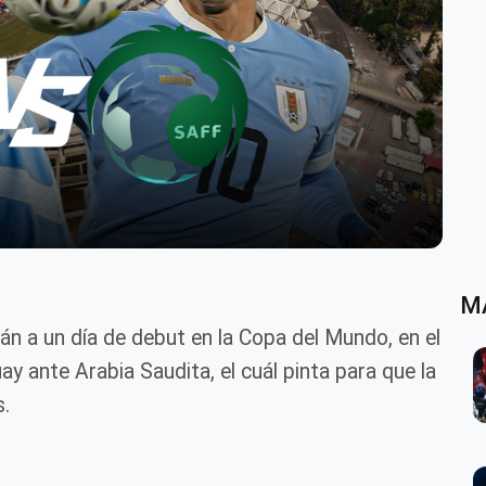
M
án a un día de debut en la Copa del Mundo, en el
y ante Arabia Saudita, el cuál pinta para que la
s.