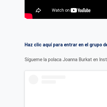
Haz clic aquí para entrar en el grup
Sígueme la polaca Joanna Burkat en Ins