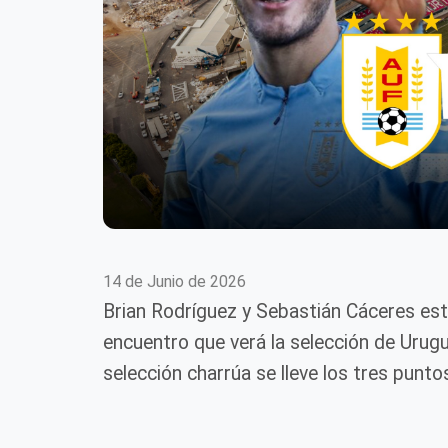
14 de Junio de 2026
Brian Rodríguez y Sebastián Cáceres est
encuentro que verá la selección de Urugua
selección charrúa se lleve los tres punto