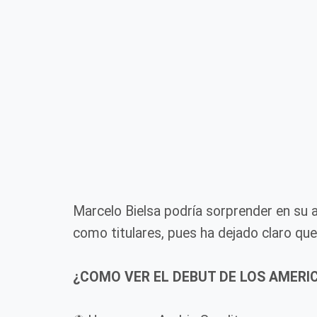
Marcelo Bielsa podría sorprender en su a
como titulares, pues ha dejado claro qu
¿COMO VER EL DEBUT DE LOS AMERI