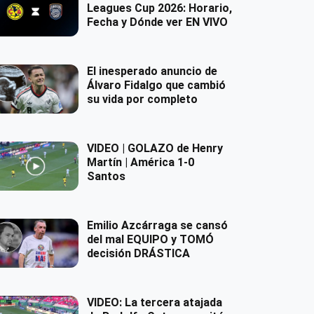
Leagues Cup 2026: Horario,
Fecha y Dónde ver EN VIVO
El inesperado anuncio de
Álvaro Fidalgo que cambió
su vida por completo
VIDEO | GOLAZO de Henry
Martín | América 1-0
Santos
Emilio Azcárraga se cansó
del mal EQUIPO y TOMÓ
decisión DRÁSTICA
VIDEO: La tercera atajada