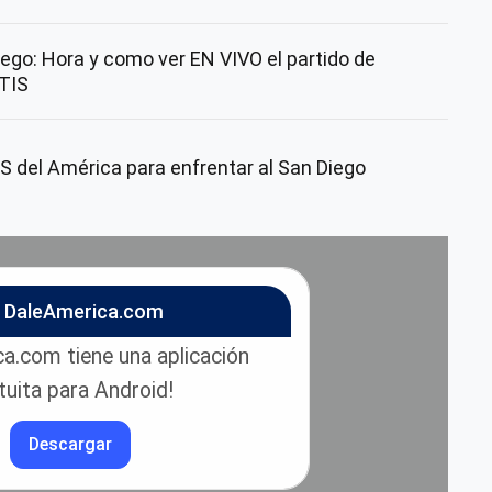
ego: Hora y como ver EN VIVO el partido de
TIS
del América para enfrentar al San Diego
n DaleAmerica.com
a.com tiene una aplicación
tuita para Android!
Descargar