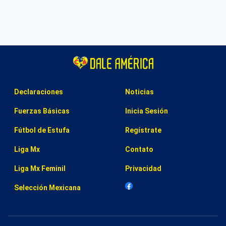
Declaraciones
Noticias
Fuerzas Básicas
Inicia Sesión
Fútbol de Estufa
Regístrate
Liga Mx
Contato
Liga Mx Feminil
Privacidad
Selección Mexicana