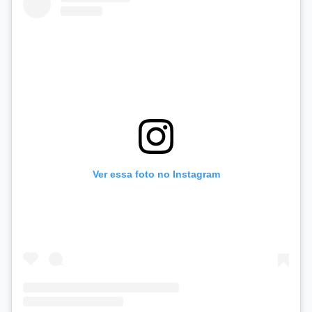
Ver essa foto no Instagram