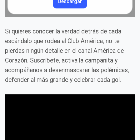
Descargar
Si quieres conocer la verdad detrás de cada
escándalo que rodea al Club América, no te
pierdas ningún detalle en el canal América de
Corazón. Suscríbete, activa la campanita y
acompáñanos a desenmascarar las polémicas,
defender al más grande y celebrar cada gol.