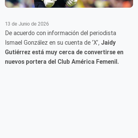
13 de Junio de 2026
De acuerdo con información del periodista
Ismael González en su cuenta de ’X’,
Jaidy
Gutiérrez está muy cerca de convertirse en
nuevos portera del Club América Femenil.