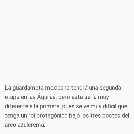
La guardameta mexicana tendrá una segunda
etapa en las Águilas, pero esta sería muy
diferente a la primera, pues se ve muy difícil que
tenga un rol protagónico bajo los tres postes del
arco azulcrema.