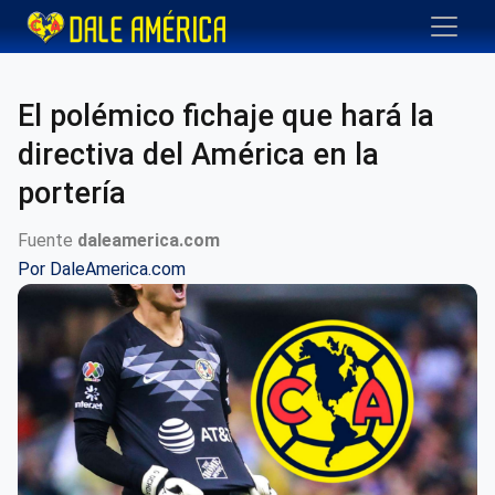
El polémico fichaje que hará la
directiva del América en la
portería
Fuente
daleamerica.com
Por
DaleAmerica.com