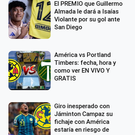
El PREMIO que Guillermo
Almada le dará a Isaías
Violante por su gol ante
San Diego
América vs Portland
Timbers: fecha, hora y
como ver EN VIVO Y
GRATIS
Giro inesperado con
Jáminton Campaz su
fichaje con América
estaría en riesgo de