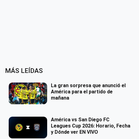
MÁS LEÍDAS
La gran sorpresa que anunció el
América para el partido de
mañana
América vs San Diego FC
Leagues Cup 2026: Horario, Fecha
y Dónde ver EN VIVO