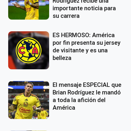
Rodríguez recibe una
importante noticia para
su carrera
ES HERMOSO: América
por fin presenta su jersey
de visitante y es una
belleza
El mensaje ESPECIAL que
Brian Rodríguez le mandó
a toda la afición del
América