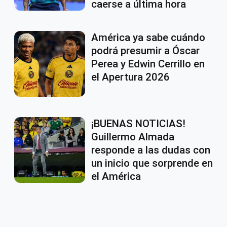
caerse a última hora
América ya sabe cuándo
podrá presumir a Óscar
Perea y Edwin Cerrillo en
el Apertura 2026
¡BUENAS NOTICIAS!
Guillermo Almada
responde a las dudas con
un inicio que sorprende en
el América