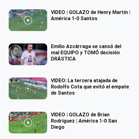
VIDEO | GOLAZO de Henry Martín |
América 1-0 Santos
Emilio Azcárraga se cansó del
mal EQUIPO y TOMÓ decisión
DRÁSTICA
VIDEO: La tercera atajada de
Rodolfo Cota que evitó el empate
de Santos
VIDEO | GOLAZO de Brian
Rodríguez | América 1-0 San
Diego