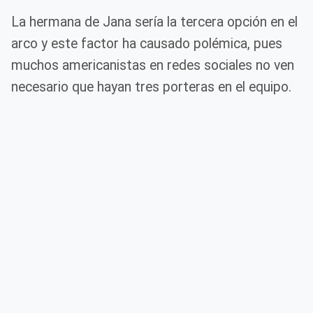
La hermana de Jana sería la tercera opción en el
arco y este factor ha causado polémica, pues
muchos americanistas en redes sociales no ven
necesario que hayan tres porteras en el equipo.