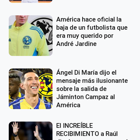
América hace oficial la
baja de un futbolista que
era muy querido por
André Jardine
Ángel Di María dijo el
mensaje más ilusionante
sobre la salida de
Jáminton Campaz al
América
El INCREÍBLE
RECIBIMIENTO a Raúl