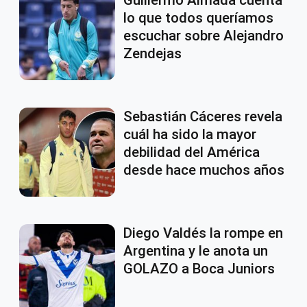
Guillermo Almada cuenta
lo que todos queríamos
escuchar sobre Alejandro
Zendejas
Sebastián Cáceres revela
cuál ha sido la mayor
debilidad del América
desde hace muchos años
Diego Valdés la rompe en
Argentina y le anota un
GOLAZO a Boca Juniors