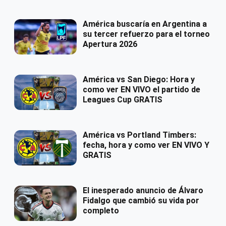
América buscaría en Argentina a
su tercer refuerzo para el torneo
Apertura 2026
América vs San Diego: Hora y
como ver EN VIVO el partido de
Leagues Cup GRATIS
América vs Portland Timbers:
fecha, hora y como ver EN VIVO Y
GRATIS
El inesperado anuncio de Álvaro
Fidalgo que cambió su vida por
completo