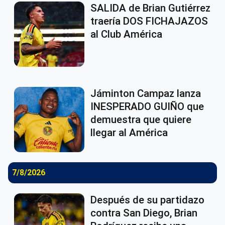
SALIDA de Brian Gutiérrez
traería DOS FICHAJAZOS
al Club América
Jáminton Campaz lanza
INESPERADO GUIÑO que
demuestra que quiere
llegar al América
7/8/2026
Después de su partidazo
contra San Diego, Brian