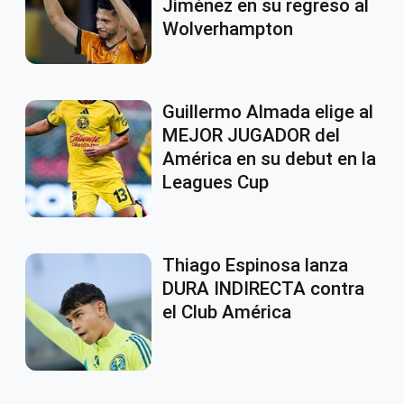
Jiménez en su regreso al
Wolverhampton
Guillermo Almada elige al
MEJOR JUGADOR del
América en su debut en la
Leagues Cup
Thiago Espinosa lanza
DURA INDIRECTA contra
el Club América