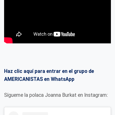
Haz clic aquí para entrar en el grupo de
AMERICANISTAS en WhatsApp
Sígueme la polaca Joanna Burkat en Instagram: