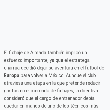
El fichaje de Almada también implicó un
esfuerzo importante, ya que el estratega
charrúa decidió dejar su aventura en el futbol de
Europa
para volver a México. Aunque el club
atraviesa una etapa en la que pretende reducir
gastos en el mercado de fichajes, la directiva
consideró que el cargo de entrenador debía
quedar en manos de uno de los técnicos más