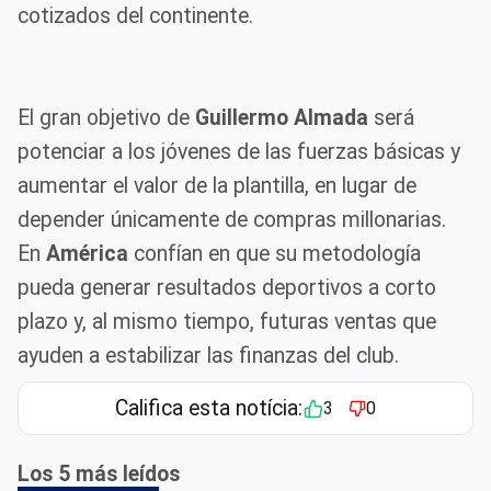
cotizados del continente.
El gran objetivo de
Guillermo Almada
será
potenciar a los jóvenes de las fuerzas básicas y
aumentar el valor de la plantilla, en lugar de
depender únicamente de compras millonarias.
En
América
confían en que su metodología
pueda generar resultados deportivos a corto
plazo y, al mismo tiempo, futuras ventas que
ayuden a estabilizar las finanzas del club.
Califica esta notícia:
3
0
Los 5 más leídos