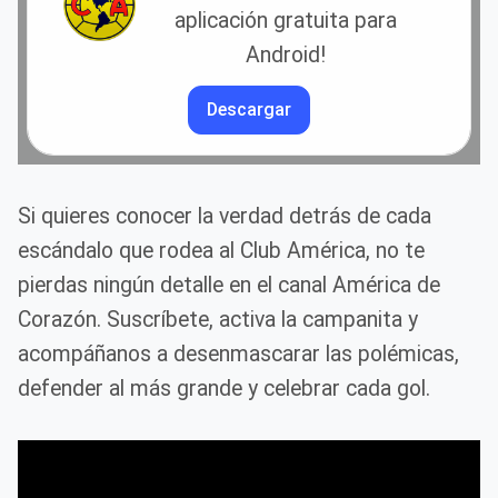
aplicación gratuita para
Android!
Descargar
Si quieres conocer la verdad detrás de cada
escándalo que rodea al Club América, no te
pierdas ningún detalle en el canal América de
Corazón. Suscríbete, activa la campanita y
acompáñanos a desenmascarar las polémicas,
defender al más grande y celebrar cada gol.