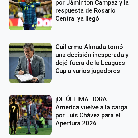
por Jáminton Campaz y la
respuesta de Rosario
Central ya llegó
Guillermo Almada tomó
una decisión inesperada y
dejó fuera de la Leagues
Cup a varios jugadores
¡DE ÚLTIMA HORA!
América vuelve a la carga
por Luis Chávez para el
Apertura 2026