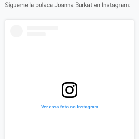
Sígueme la polaca Joanna Burkat en Instagram:
Ver essa foto no Instagram