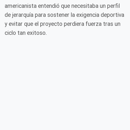
americanista entendió que necesitaba un perfil
de jerarquía para sostener la exigencia deportiva
y evitar que el proyecto perdiera fuerza tras un
ciclo tan exitoso.