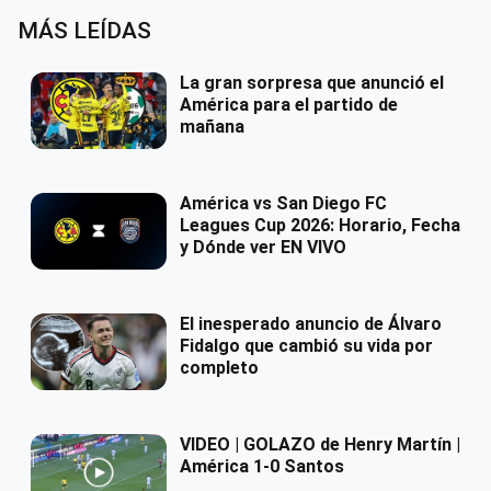
MÁS LEÍDAS
La gran sorpresa que anunció el
América para el partido de
mañana
América vs San Diego FC
Leagues Cup 2026: Horario, Fecha
y Dónde ver EN VIVO
El inesperado anuncio de Álvaro
Fidalgo que cambió su vida por
completo
VIDEO | GOLAZO de Henry Martín |
América 1-0 Santos