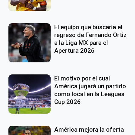
El equipo que buscaría el
regreso de Fernando Ortiz
a la Liga MX para el
Apertura 2026
El motivo por el cual
América jugará un partido
como local en la Leagues
Cup 2026
América mejora la oferta