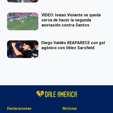
VIDEO: Isaias Violante se queda
cerca de hacer la segunda
anotación contra Santos
Diego Valdés REAPARECE con gol
agónico con Vélez Sarsfield
Declaraciones
Noticias