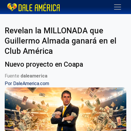
Revelan la MILLONADA que
Guillermo Almada ganará en el
Club América
Nuevo proyecto en Coapa
Fuente
daleamerica
Por
DaleAmerica.com