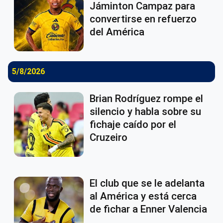
Jáminton Campaz para
convertirse en refuerzo
del América
5/8/2026
Brian Rodríguez rompe el
silencio y habla sobre su
fichaje caído por el
Cruzeiro
El club que se le adelanta
al América y está cerca
de fichar a Enner Valencia