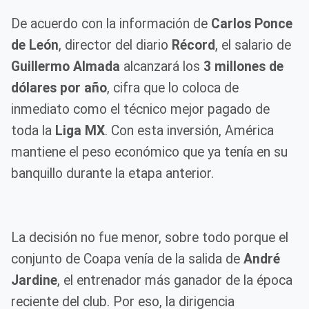
De acuerdo con la información de
Carlos Ponce
de León
, director del diario
Récord
, el salario de
Guillermo Almada
alcanzará los
3 millones de
dólares por año
, cifra que lo coloca de
inmediato como el técnico mejor pagado de
toda la
Liga MX
. Con esta inversión, América
mantiene el peso económico que ya tenía en su
banquillo durante la etapa anterior.
La decisión no fue menor, sobre todo porque el
conjunto de Coapa venía de la salida de
André
Jardine
, el entrenador más ganador de la época
reciente del club. Por eso, la dirigencia