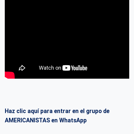
Haz clic aquí para entrar en el grupo de
AMERICANISTAS en WhatsApp