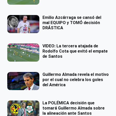
Emilio Azcárraga se cansó del
mal EQUIPO y TOMÓ decisión
DRÁSTICA
VIDEO: La tercera atajada de
Rodolfo Cota que evitó el empate
de Santos
Guillermo Almada revela el motivo
por el cual no celebra los goles
del América
La POLÉMICA decisión que
tomará Guillermo Almada sobre
la alineación ante Santos