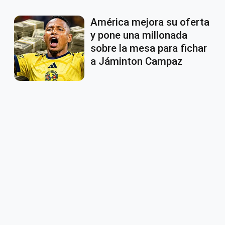
América mejora su oferta
y pone una millonada
sobre la mesa para fichar
a Jáminton Campaz