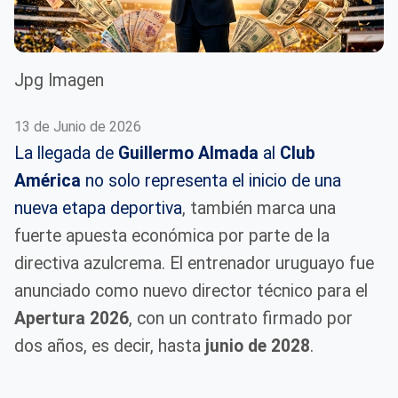
Jpg Imagen
13 de Junio de 2026
La llegada de
Guillermo Almada
al
Club
América
no solo representa el inicio de una
nueva etapa deportiva
, también marca una
fuerte apuesta económica por parte de la
directiva azulcrema. El entrenador uruguayo fue
anunciado como nuevo director técnico para el
Apertura 2026
, con un contrato firmado por
dos años, es decir, hasta
junio de 2028
.