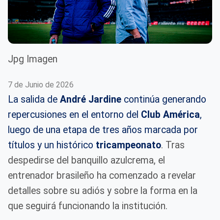
Jpg Imagen
7 de Junio de 2026
La salida de
André Jardine
continúa generando
repercusiones en el entorno del
Club América
,
luego de una etapa de tres años marcada por
títulos y un histórico
tricampeonato
. Tras
despedirse del banquillo azulcrema, el
entrenador brasileño ha comenzado a revelar
detalles sobre su adiós y sobre la forma en la
que seguirá funcionando la institución.