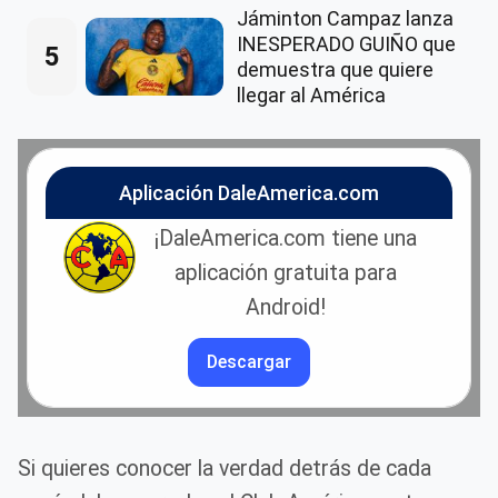
Jáminton Campaz lanza
INESPERADO GUIÑO que
5
demuestra que quiere
llegar al América
Aplicación DaleAmerica.com
¡DaleAmerica.com tiene una
aplicación gratuita para
Android!
Descargar
Si quieres conocer la verdad detrás de cada