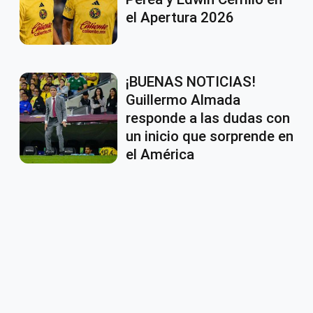
el Apertura 2026
¡BUENAS NOTICIAS!
Guillermo Almada
responde a las dudas con
un inicio que sorprende en
el América