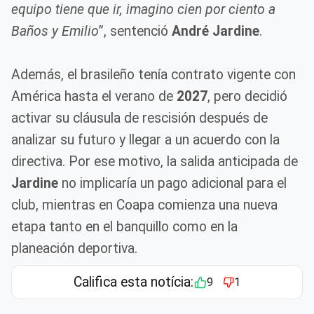
equipo tiene que ir, imagino cien por ciento a
Baños y Emilio
”, sentenció
André Jardine
.
Además, el brasileño tenía contrato vigente con
América hasta el verano de
2027
, pero decidió
activar su cláusula de rescisión después de
analizar su futuro y llegar a un acuerdo con la
directiva. Por ese motivo, la salida anticipada de
Jardine
no implicaría un pago adicional para el
club, mientras en Coapa comienza una nueva
etapa tanto en el banquillo como en la
planeación deportiva.
Califica esta notícia:
9
1