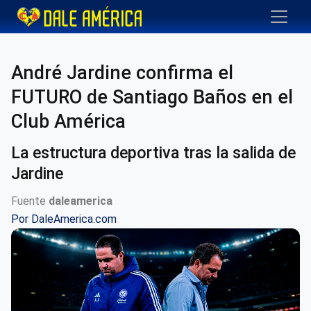
André Jardine confirma el
FUTURO de Santiago Baños en el
Club América
La estructura deportiva tras la salida de
Jardine
Fuente
daleamerica
Por
DaleAmerica.com