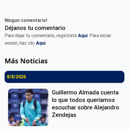
Ningun comentario!
Déjanos tu comentario
Para dejar tu comentario, regístrate
Aqui
. Para iniciar
sesión, haz clic
Aqui
.
Más Noticias
8/8/2026
Guillermo Almada cuenta
lo que todos queríamos
escuchar sobre Alejandro
Zendejas