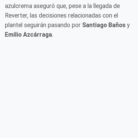
azulcrema aseguró que, pese a la llegada de
Reverter, las decisiones relacionadas con el
plantel seguirán pasando por
Santiago Baños
y
Emilio Azcárraga
.