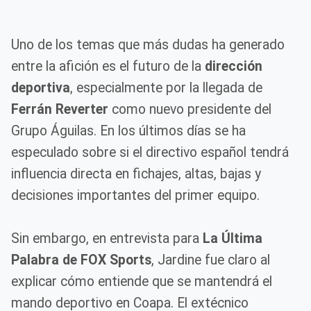
Uno de los temas que más dudas ha generado
entre la afición es el futuro de la
dirección
deportiva
, especialmente por la llegada de
Ferrán Reverter
como nuevo presidente del
Grupo Águilas. En los últimos días se ha
especulado sobre si el directivo español tendrá
influencia directa en fichajes, altas, bajas y
decisiones importantes del primer equipo.
Sin embargo, en entrevista para
La Última
Palabra de FOX Sports
, Jardine fue claro al
explicar cómo entiende que se mantendrá el
mando deportivo en Coapa. El extécnico