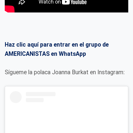
Haz clic aquí para entrar en el grupo de
AMERICANISTAS en WhatsApp
Sígueme la polaca Joanna Burkat en Instagram: