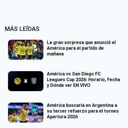
MÁS LEÍDAS
La gran sorpresa que anunció el
América para el partido de
mañana
América vs San Diego FC
Leagues Cup 2026: Horario, Fecha
y Dónde ver EN VIVO
América buscaría en Argentina a
su tercer refuerzo para el torneo
Apertura 2026