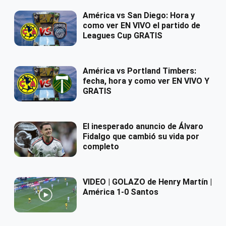
América vs San Diego: Hora y
como ver EN VIVO el partido de
Leagues Cup GRATIS
América vs Portland Timbers:
fecha, hora y como ver EN VIVO Y
GRATIS
El inesperado anuncio de Álvaro
Fidalgo que cambió su vida por
completo
VIDEO | GOLAZO de Henry Martín |
América 1-0 Santos