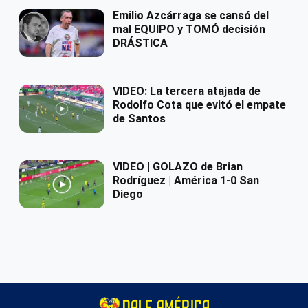
Emilio Azcárraga se cansó del
mal EQUIPO y TOMÓ decisión
DRÁSTICA
VIDEO: La tercera atajada de
Rodolfo Cota que evitó el empate
de Santos
VIDEO | GOLAZO de Brian
Rodríguez | América 1-0 San
Diego