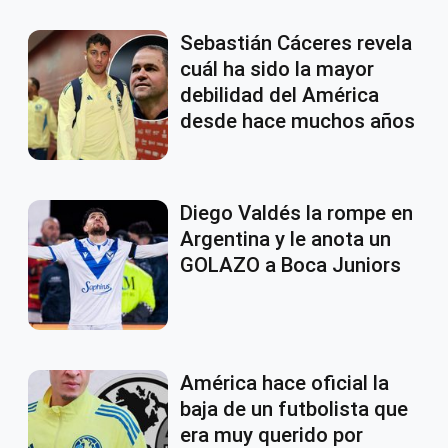
Sebastián Cáceres revela
cuál ha sido la mayor
debilidad del América
desde hace muchos años
Diego Valdés la rompe en
Argentina y le anota un
GOLAZO a Boca Juniors
América hace oficial la
baja de un futbolista que
era muy querido por