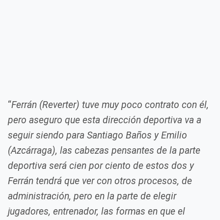
“
Ferrán (Reverter) tuve muy poco contrato con él,
pero aseguro que esta dirección deportiva va a
seguir siendo para Santiago Baños y Emilio
(Azcárraga), las cabezas pensantes de la parte
deportiva será cien por ciento de estos dos y
Ferrán tendrá que ver con otros procesos, de
administración, pero en la parte de elegir
jugadores, entrenador, las formas en que el