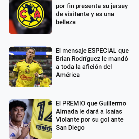
por fin presenta su jersey
de visitante y es una
belleza
El mensaje ESPECIAL que
Brian Rodríguez le mandó
a toda la afición del
América
El PREMIO que Guillermo
Almada le dará a Isaías
Violante por su gol ante
San Diego