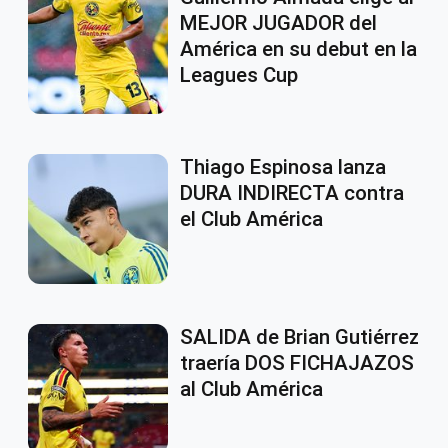
MEJOR JUGADOR del
América en su debut en la
Leagues Cup
Thiago Espinosa lanza
DURA INDIRECTA contra
el Club América
SALIDA de Brian Gutiérrez
traería DOS FICHAJAZOS
al Club América