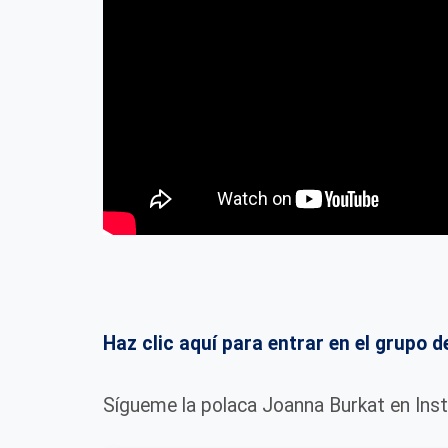
Haz clic aquí para entrar en el grup
Sígueme la polaca Joanna Burkat en Ins