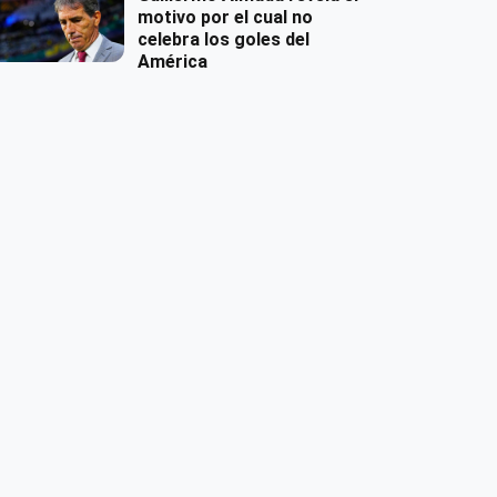
motivo por el cual no
celebra los goles del
América