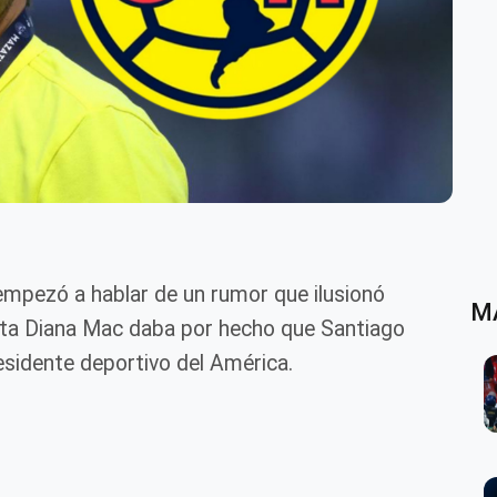
empezó a hablar de un rumor que ilusionó
M
sta Diana Mac daba por hecho que Santiago
sidente deportivo del América.