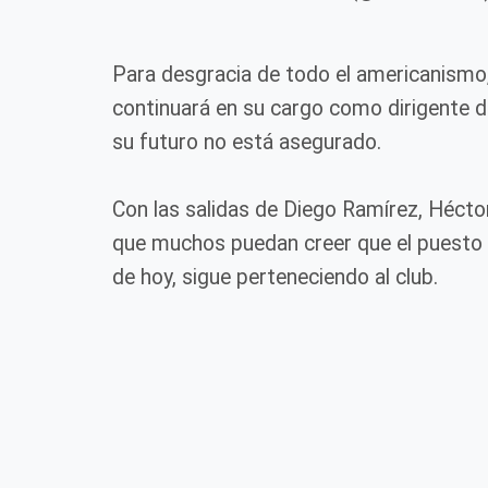
Para desgracia de todo el americanismo,
continuará en su cargo como dirigente 
su futuro no está asegurado.
Con las salidas de Diego Ramírez, Héctor
que muchos puedan creer que el puesto d
de hoy, sigue perteneciendo al club.