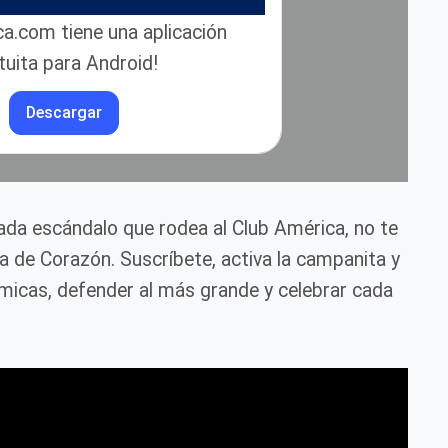
a.com tiene una aplicación
tuita para Android!
Descargar
cada escándalo que rodea al Club América, no te
ca de Corazón. Suscríbete, activa la campanita y
icas, defender al más grande y celebrar cada