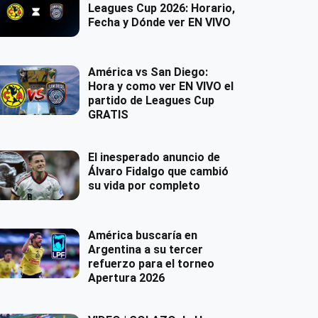
Leagues Cup 2026: Horario,
Fecha y Dónde ver EN VIVO
América vs San Diego:
Hora y como ver EN VIVO el
partido de Leagues Cup
GRATIS
El inesperado anuncio de
Álvaro Fidalgo que cambió
su vida por completo
América buscaría en
Argentina a su tercer
refuerzo para el torneo
Apertura 2026