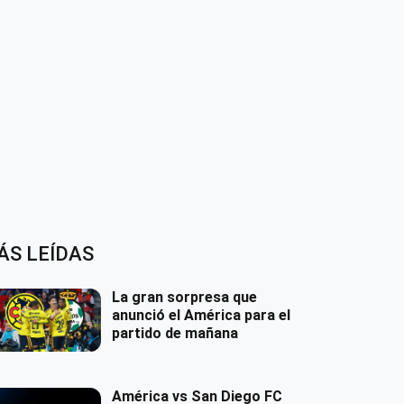
ÁS LEÍDAS
La gran sorpresa que
anunció el América para el
partido de mañana
América vs San Diego FC