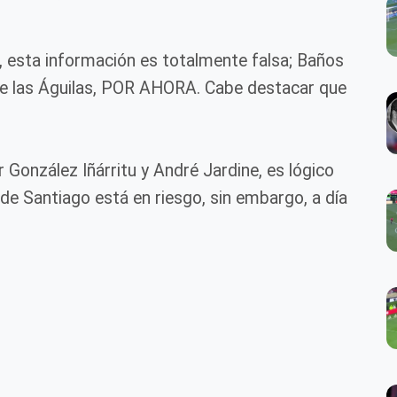
 esta información es totalmente falsa; Baños
de las Águilas, POR AHORA. Cabe destacar que
 González Iñárritu y André Jardine, es lógico
e Santiago está en riesgo, sin embargo, a día