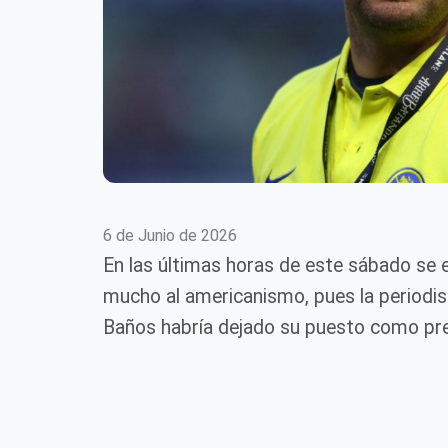
6 de Junio de 2026
En las últimas horas de este sábado se 
mucho al americanismo, pues la periodi
Baños habría dejado su puesto como pre