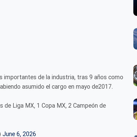
s importantes de la industria, tras 9 años como
 habiendo asumido el cargo en mayo de2017.
los de Liga MX, 1 Copa MX, 2 Campeón de
)
June 6, 2026