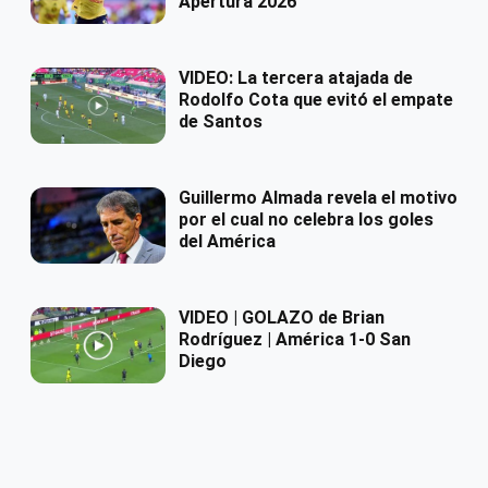
Apertura 2026
VIDEO: La tercera atajada de
Rodolfo Cota que evitó el empate
de Santos
Guillermo Almada revela el motivo
por el cual no celebra los goles
del América
VIDEO | GOLAZO de Brian
Rodríguez | América 1-0 San
Diego