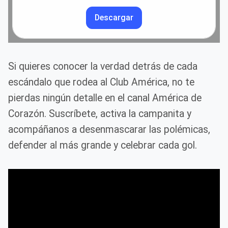
Descargar
Si quieres conocer la verdad detrás de cada
escándalo que rodea al Club América, no te
pierdas ningún detalle en el canal América de
Corazón. Suscríbete, activa la campanita y
acompáñanos a desenmascarar las polémicas,
defender al más grande y celebrar cada gol.