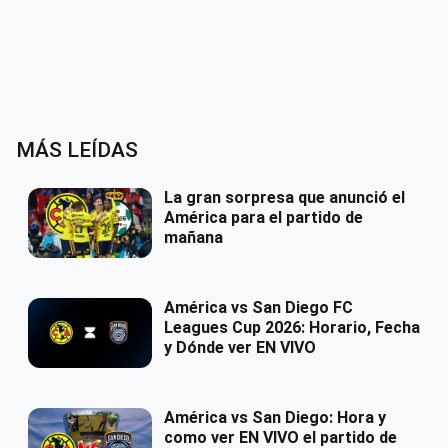
MÁS LEÍDAS
La gran sorpresa que anunció el
América para el partido de
mañana
América vs San Diego FC
Leagues Cup 2026: Horario, Fecha
y Dónde ver EN VIVO
América vs San Diego: Hora y
como ver EN VIVO el partido de