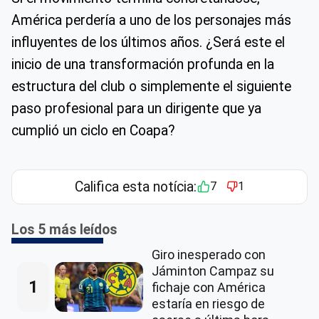
América perdería a uno de los personajes más
influyentes de los últimos años. ¿Será este el
inicio de una transformación profunda en la
estructura del club o simplemente el siguiente
paso profesional para un dirigente que ya
cumplió un ciclo en Coapa?
Califica esta notícia:
7
1
Los 5 más leídos
Giro inesperado con
Jáminton Campaz su
1
fichaje con América
estaría en riesgo de