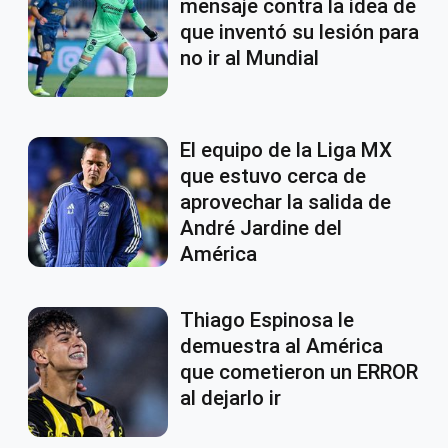
mensaje contra la idea de
que inventó su lesión para
no ir al Mundial
El equipo de la Liga MX
que estuvo cerca de
aprovechar la salida de
André Jardine del
América
Thiago Espinosa le
demuestra al América
que cometieron un ERROR
al dejarlo ir