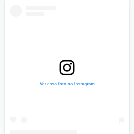
Ver essa foto no Instagram