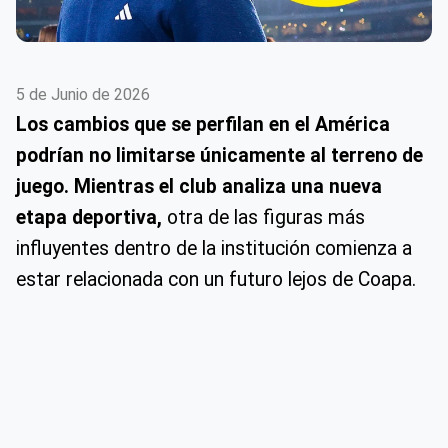
5 de Junio de 2026
Los cambios que se perfilan en el América
podrían no limitarse únicamente al terreno de
juego. Mientras el club analiza una nueva
etapa deportiva,
otra de las figuras más
influyentes dentro de la institución comienza a
estar relacionada con un futuro lejos de Coapa.