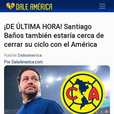
¡DE ÚLTIMA HORA! Santiago
Baños también estaría cerca de
cerrar su ciclo con el América
Fuente
Daleamerica
Por
DaleAmerica.com