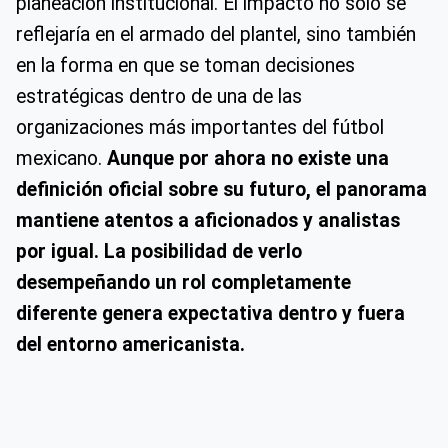
planeación institucional. El impacto no solo se
reflejaría en el armado del plantel, sino también
en la forma en que se toman decisiones
estratégicas dentro de una de las
organizaciones más importantes del fútbol
mexicano.
Aunque por ahora no existe una
definición oficial sobre su futuro, el panorama
mantiene atentos a aficionados y analistas
por igual. La posibilidad de verlo
desempeñando un rol completamente
diferente genera expectativa dentro y fuera
del entorno americanista.