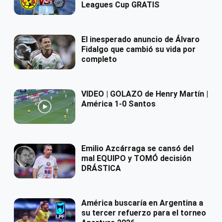
Leagues Cup GRATIS
El inesperado anuncio de Álvaro
Fidalgo que cambió su vida por
completo
VIDEO | GOLAZO de Henry Martín |
América 1-0 Santos
Emilio Azcárraga se cansó del
mal EQUIPO y TOMÓ decisión
DRÁSTICA
América buscaría en Argentina a
su tercer refuerzo para el torneo