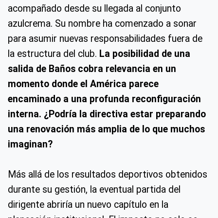
acompañado desde su llegada al conjunto
azulcrema. Su nombre ha comenzado a sonar
para asumir nuevas responsabilidades fuera de
la estructura del club.
La posibilidad de una
salida de Baños cobra relevancia en un
momento donde el América parece
encaminado a una profunda reconfiguración
interna. ¿Podría la directiva estar preparando
una renovación más amplia de lo que muchos
imaginan?
Más allá de los resultados deportivos obtenidos
durante su gestión, la eventual partida del
dirigente abriría un nuevo capítulo en la