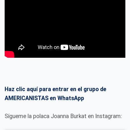
Haz clic aquí para entrar en el grupo de
AMERICANISTAS en WhatsApp
Sígueme la polaca Joanna Burkat en Instagram: