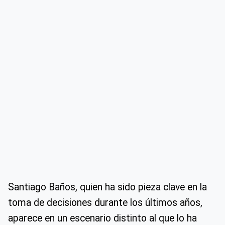
Santiago Baños, quien ha sido pieza clave en la
toma de decisiones durante los últimos años,
aparece en un escenario distinto al que lo ha