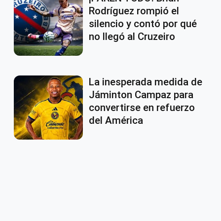
Rodríguez rompió el
silencio y contó por qué
no llegó al Cruzeiro
La inesperada medida de
Jáminton Campaz para
convertirse en refuerzo
del América