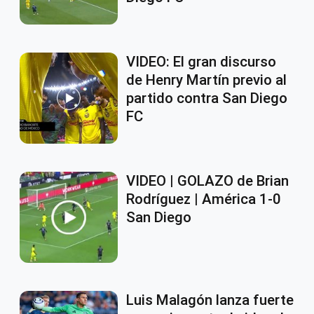
VIDEO: El gran discurso
de Henry Martín previo al
partido contra San Diego
FC
VIDEO | GOLAZO de Brian
Rodríguez | América 1-0
San Diego
Luis Malagón lanza fuerte