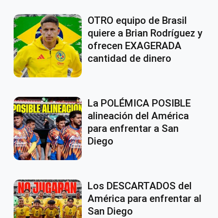
OTRO equipo de Brasil
quiere a Brian Rodríguez y
ofrecen EXAGERADA
cantidad de dinero
La POLÉMICA POSIBLE
alineación del América
para enfrentar a San
Diego
Los DESCARTADOS del
América para enfrentar al
San Diego