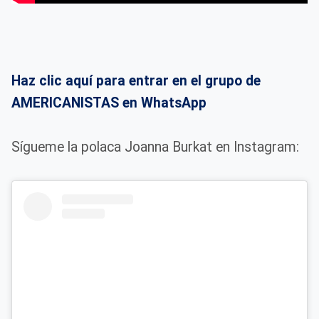
Haz clic aquí para entrar en el grupo de
AMERICANISTAS en WhatsApp
Sígueme la polaca Joanna Burkat en Instagram: