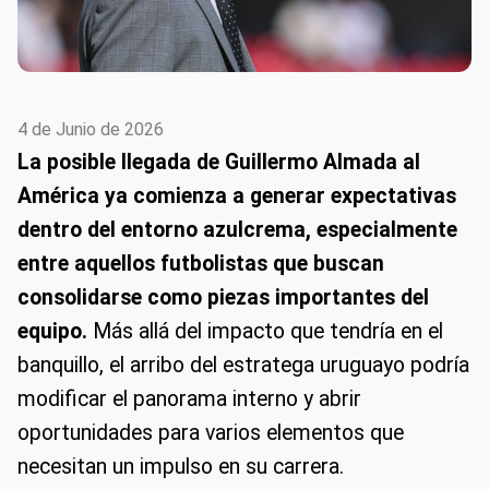
4 de Junio de 2026
La posible llegada de Guillermo Almada al
América ya comienza a generar expectativas
dentro del entorno azulcrema, especialmente
entre aquellos futbolistas que buscan
consolidarse como piezas importantes del
equipo.
Más allá del impacto que tendría en el
banquillo, el arribo del estratega uruguayo podría
modificar el panorama interno y abrir
oportunidades para varios elementos que
necesitan un impulso en su carrera.