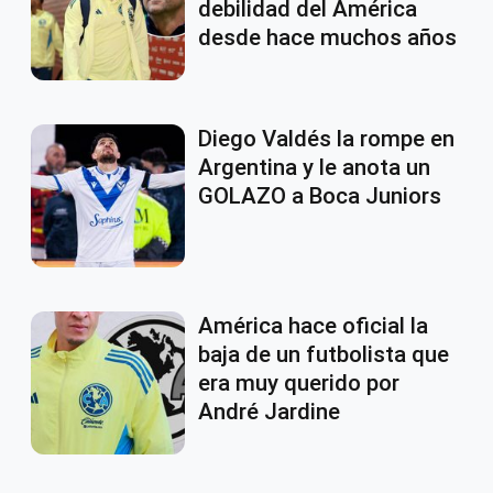
debilidad del América
desde hace muchos años
Diego Valdés la rompe en
Argentina y le anota un
GOLAZO a Boca Juniors
América hace oficial la
baja de un futbolista que
era muy querido por
André Jardine