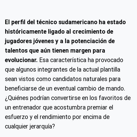
El perfil del técnico sudamericano ha estado
históricamente ligado al crecimiento de
jugadores jóvenes y a la potenciación de
talentos que aún tienen margen para
evolucionar.
Esa característica ha provocado
que algunos integrantes de la actual plantilla
sean vistos como candidatos naturales para
beneficiarse de un eventual cambio de mando.
¿Quiénes podrían convertirse en los favoritos de
un entrenador que acostumbra premiar el
esfuerzo y el rendimiento por encima de
cualquier jerarquía?