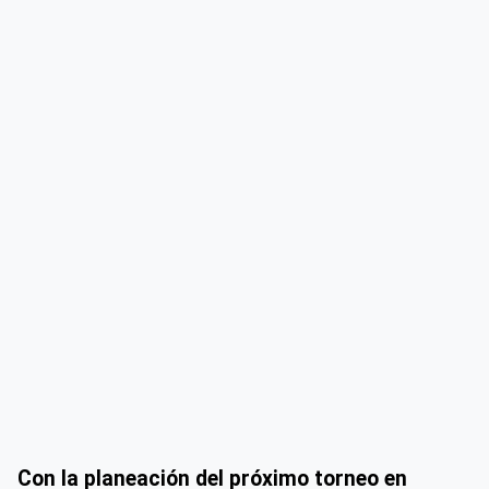
Con la planeación del próximo torneo en