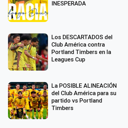
INESPERADA
Los DESCARTADOS del
Club América contra
Portland Timbers en la
Leagues Cup
La POSIBLE ALINEACIÓN
del Club América para su
partido vs Portland
Timbers