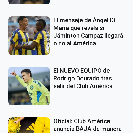
El mensaje de Ángel Di
María que revela si
Jáminton Campaz llegará
o no al América
El NUEVO EQUIPO de
Rodrigo Dourado tras
salir del Club América
Oficial: Club América
anuncia BAJA de manera