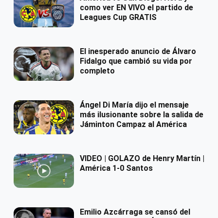
como ver EN VIVO el partido de
Leagues Cup GRATIS
El inesperado anuncio de Álvaro
Fidalgo que cambió su vida por
completo
Ángel Di María dijo el mensaje
más ilusionante sobre la salida de
Jáminton Campaz al América
VIDEO | GOLAZO de Henry Martín |
América 1-0 Santos
Emilio Azcárraga se cansó del