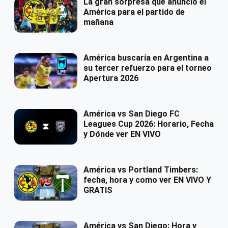
La gran sorpresa que anunció el
América para el partido de
mañana
América buscaría en Argentina a
su tercer refuerzo para el torneo
Apertura 2026
América vs San Diego FC
Leagues Cup 2026: Horario, Fecha
y Dónde ver EN VIVO
América vs Portland Timbers:
fecha, hora y como ver EN VIVO Y
GRATIS
América vs San Diego: Hora y