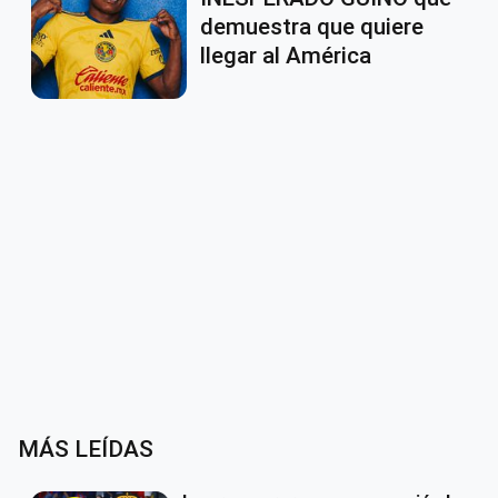
demuestra que quiere
llegar al América
MÁS LEÍDAS