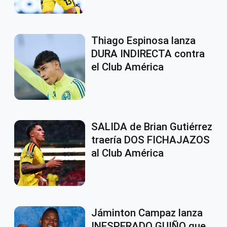
Thiago Espinosa lanza
DURA INDIRECTA contra
el Club América
SALIDA de Brian Gutiérrez
traería DOS FICHAJAZOS
al Club América
Jáminton Campaz lanza
INESPERADO GUIÑO que