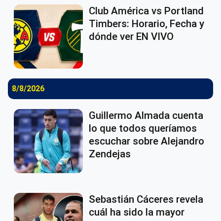
Club América vs Portland
Timbers: Horario, Fecha y
dónde ver EN VIVO
8/8/2026
Guillermo Almada cuenta
lo que todos queríamos
escuchar sobre Alejandro
Zendejas
Sebastián Cáceres revela
cuál ha sido la mayor