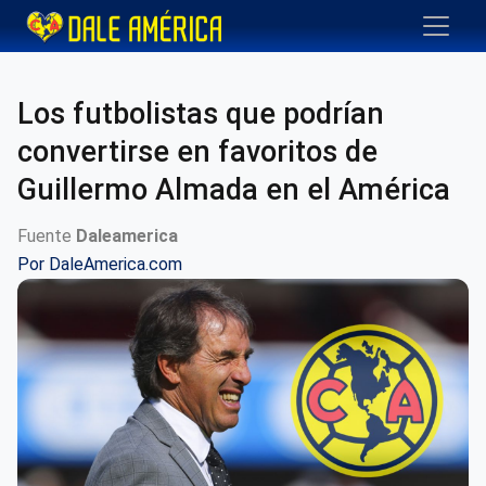
Los futbolistas que podrían
convertirse en favoritos de
Guillermo Almada en el América
Fuente
Daleamerica
Por
DaleAmerica.com