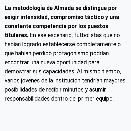
La metodología de Almada se distingue por
exigir intensidad, compromiso táctico y una
constante competencia por los puestos
titulares.
En ese escenario, futbolistas que no
habían logrado establecerse completamente o
que habían perdido protagonismo podrían
encontrar una nueva oportunidad para
demostrar sus capacidades. Al mismo tiempo,
varios jóvenes de la institución tendrían mayores
posibilidades de recibir minutos y asumir
responsabilidades dentro del primer equipo.