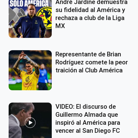
André Jardine demuestra
su fidelidad al América y
rechaza a club de la Liga
MX
Representante de Brian
Rodríguez comete la peor
traición al Club América
VIDEO: El discurso de
Guillermo Almada que
inspiró al América para
vencer al San Diego FC