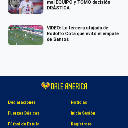
mal EQUIPO y TOMÓ decisión
DRÁSTICA
VIDEO: La tercera atajada de
Rodolfo Cota que evitó el empate
de Santos
Declaraciones
Noticias
Fuerzas Básicas
Inicia Sesión
Fútbol de Estufa
Regístrate