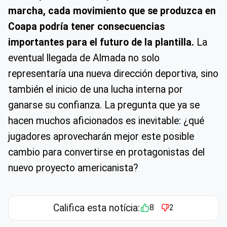
marcha, cada movimiento que se produzca en
Coapa podría tener consecuencias
importantes para el futuro de la plantilla.
La
eventual llegada de Almada no solo
representaría una nueva dirección deportiva, sino
también el inicio de una lucha interna por
ganarse su confianza. La pregunta que ya se
hacen muchos aficionados es inevitable: ¿qué
jugadores aprovecharán mejor este posible
cambio para convertirse en protagonistas del
nuevo proyecto americanista?
Califica esta notícia:
8
2