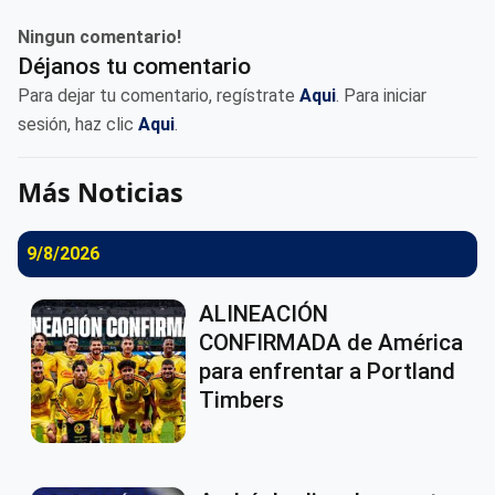
Ningun comentario!
Déjanos tu comentario
Para dejar tu comentario, regístrate
Aqui
. Para iniciar
sesión, haz clic
Aqui
.
Más Noticias
9/8/2026
ALINEACIÓN
CONFIRMADA de América
para enfrentar a Portland
Timbers