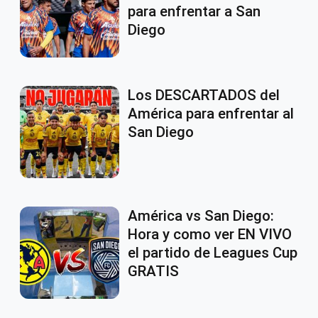
para enfrentar a San
Diego
Los DESCARTADOS del
América para enfrentar al
San Diego
América vs San Diego:
Hora y como ver EN VIVO
el partido de Leagues Cup
GRATIS