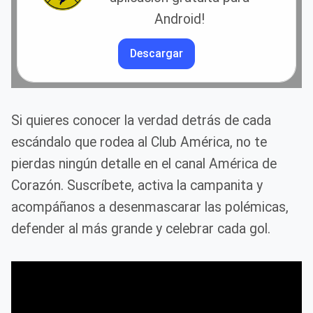
Android!
Descargar
Si quieres conocer la verdad detrás de cada
escándalo que rodea al Club América, no te
pierdas ningún detalle en el canal América de
Corazón. Suscríbete, activa la campanita y
acompáñanos a desenmascarar las polémicas,
defender al más grande y celebrar cada gol.