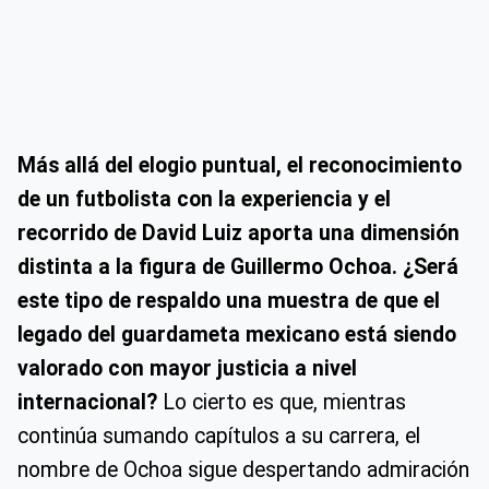
Más allá del elogio puntual, el reconocimiento
de un futbolista con la experiencia y el
recorrido de David Luiz aporta una dimensión
distinta a la figura de Guillermo Ochoa.
¿Será
este tipo de respaldo una muestra de que el
legado del guardameta mexicano está siendo
valorado con mayor justicia a nivel
internacional?
Lo cierto es que, mientras
continúa sumando capítulos a su carrera, el
nombre de Ochoa sigue despertando admiración