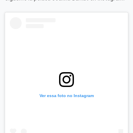
Ver essa foto no Instagram