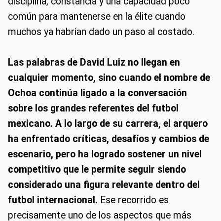
disciplina, constancia y una capacidad poco
común para mantenerse en la élite cuando
muchos ya habrían dado un paso al costado.
Las palabras de David Luiz no llegan en
cualquier momento, sino cuando el nombre de
Ochoa continúa ligado a la conversación
sobre los grandes referentes del futbol
mexicano.
A lo largo de su carrera, el arquero
ha enfrentado críticas, desafíos y cambios de
escenario, pero ha logrado sostener un nivel
competitivo que le permite seguir siendo
considerado una figura relevante dentro del
futbol internacional.
Ese recorrido es
precisamente uno de los aspectos que más