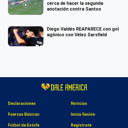
cerca de hacer la segunda
anotación contra Santos
Diego Valdés REAPARECE con gol
agónico con Vélez Sarsfield
Declaraciones
Noticias
Fuerzas Básicas
Inicia Sesión
Fútbol de Estufa
Regístrate