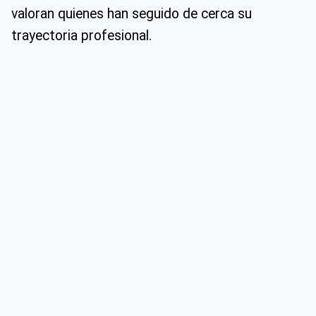
valoran quienes han seguido de cerca su
trayectoria profesional.