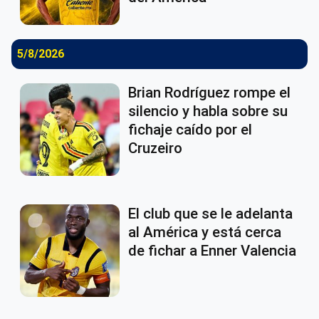
5/8/2026
Brian Rodríguez rompe el
silencio y habla sobre su
fichaje caído por el
Cruzeiro
El club que se le adelanta
al América y está cerca
de fichar a Enner Valencia