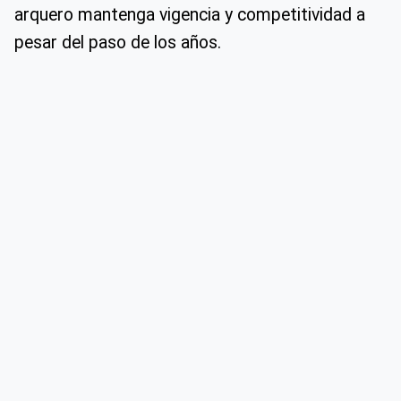
arquero mantenga vigencia y competitividad a
pesar del paso de los años.