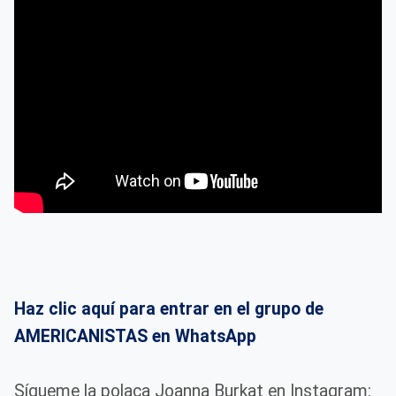
Haz clic aquí para entrar en el grupo de
AMERICANISTAS en WhatsApp
Sígueme la polaca Joanna Burkat en Instagram: