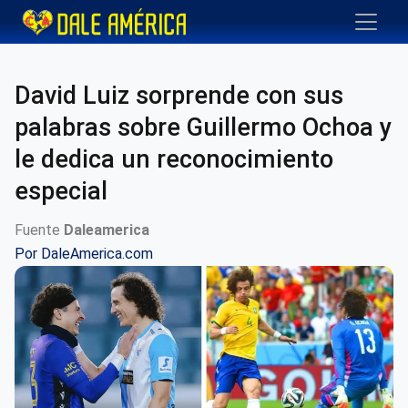
David Luiz sorprende con sus
palabras sobre Guillermo Ochoa y
le dedica un reconocimiento
especial
Fuente
Daleamerica
Por
DaleAmerica.com