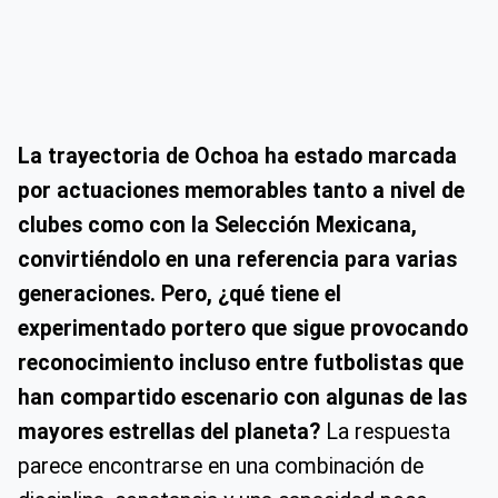
La trayectoria de Ochoa ha estado marcada
por actuaciones memorables tanto a nivel de
clubes como con la Selección Mexicana,
convirtiéndolo en una referencia para varias
generaciones.
Pero, ¿qué tiene el
experimentado portero que sigue provocando
reconocimiento incluso entre futbolistas que
han compartido escenario con algunas de las
mayores estrellas del planeta?
La respuesta
parece encontrarse en una combinación de