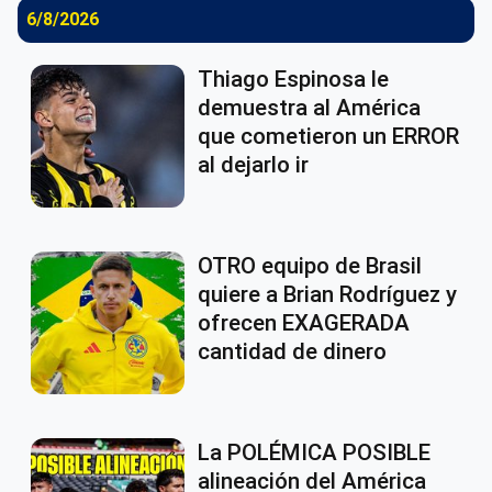
6/8/2026
Thiago Espinosa le
demuestra al América
que cometieron un ERROR
al dejarlo ir
OTRO equipo de Brasil
quiere a Brian Rodríguez y
ofrecen EXAGERADA
cantidad de dinero
La POLÉMICA POSIBLE
alineación del América