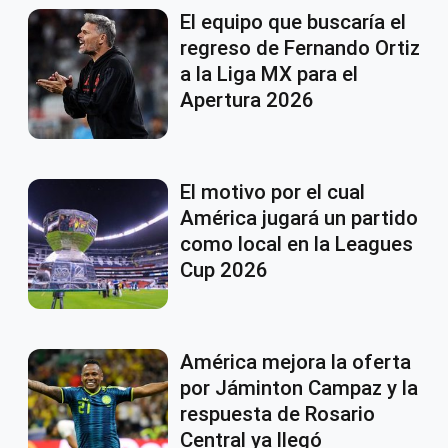
El equipo que buscaría el
regreso de Fernando Ortiz
a la Liga MX para el
Apertura 2026
El motivo por el cual
América jugará un partido
como local en la Leagues
Cup 2026
América mejora la oferta
por Jáminton Campaz y la
respuesta de Rosario
Central ya llegó