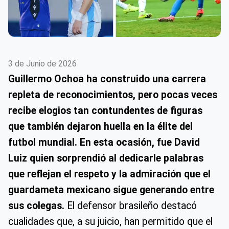
3 de Junio de 2026
Guillermo Ochoa ha construido una carrera
repleta de reconocimientos, pero pocas veces
recibe elogios tan contundentes de figuras
que también dejaron huella en la élite del
futbol mundial.
En esta ocasión, fue David
Luiz quien sorprendió al dedicarle palabras
que reflejan el respeto y la admiración que el
guardameta mexicano sigue generando entre
sus colegas.
El defensor brasileño destacó
cualidades que, a su juicio, han permitido que el