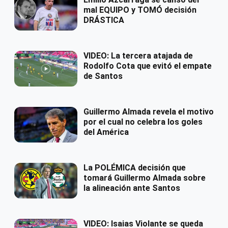
mal EQUIPO y TOMÓ decisión
DRÁSTICA
VIDEO: La tercera atajada de
Rodolfo Cota que evitó el empate
de Santos
Guillermo Almada revela el motivo
por el cual no celebra los goles
del América
La POLÉMICA decisión que
tomará Guillermo Almada sobre
la alineación ante Santos
VIDEO: Isaias Violante se queda