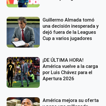
Guillermo Almada tomó
una decisión inesperada y
dejó fuera de la Leagues
Cup a varios jugadores
¡DE ÚLTIMA HORA!
América vuelve a la carga
por Luis Chávez para el
Apertura 2026
América mejora su oferta