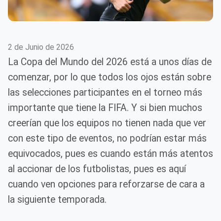
2 de Junio de 2026
La Copa del Mundo del 2026 está a unos días de
comenzar, por lo que todos los ojos están sobre
las selecciones participantes en el torneo más
importante que tiene la FIFA. Y si bien muchos
creerían que los equipos no tienen nada que ver
con este tipo de eventos, no podrían estar más
equivocados, pues es cuando están más atentos
al accionar de los futbolistas, pues es aquí
cuando ven opciones para reforzarse de cara a
la siguiente temporada.