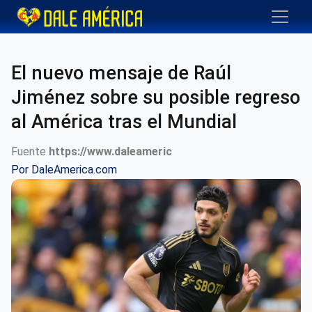
El nuevo mensaje de Raúl
Jiménez sobre su posible regreso
al América tras el Mundial
Fuente
https://www.daleameric
Por
DaleAmerica.com