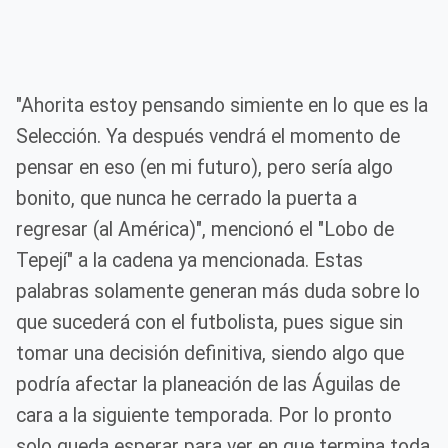
"Ahorita estoy pensando simiente en lo que es la
Selección. Ya después vendrá el momento de
pensar en eso (en mi futuro), pero sería algo
bonito, que nunca he cerrado la puerta a
regresar (al América)", mencionó el "Lobo de
Tepejí" a la cadena ya mencionada. Estas
palabras solamente generan más duda sobre lo
que sucederá con el futbolista, pues sigue sin
tomar una decisión definitiva, siendo algo que
podría afectar la planeación de las Águilas de
cara a la siguiente temporada. Por lo pronto
solo queda esperar para ver en que termina toda