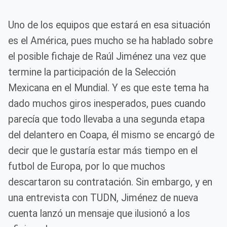
Uno de los equipos que estará en esa situación
es el América, pues mucho se ha hablado sobre
el posible fichaje de Raúl Jiménez una vez que
termine la participación de la Selección
Mexicana en el Mundial. Y es que este tema ha
dado muchos giros inesperados, pues cuando
parecía que todo llevaba a una segunda etapa
del delantero en Coapa, él mismo se encargó de
decir que le gustaría estar más tiempo en el
futbol de Europa, por lo que muchos
descartaron su contratación. Sin embargo, y en
una entrevista con TUDN, Jiménez de nueva
cuenta lanzó un mensaje que ilusionó a los