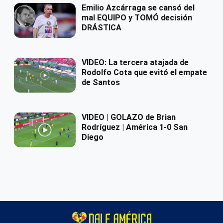
Emilio Azcárraga se cansó del
mal EQUIPO y TOMÓ decisión
DRÁSTICA
VIDEO: La tercera atajada de
Rodolfo Cota que evitó el empate
de Santos
VIDEO | GOLAZO de Brian
Rodríguez | América 1-0 San
Diego