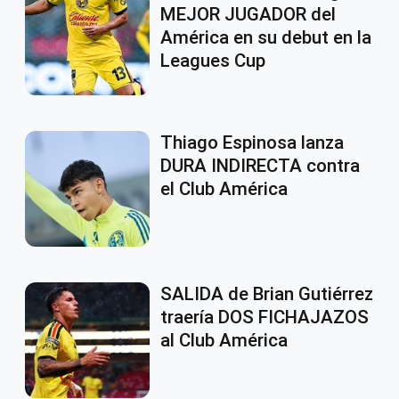
MEJOR JUGADOR del
América en su debut en la
Leagues Cup
Thiago Espinosa lanza
DURA INDIRECTA contra
el Club América
SALIDA de Brian Gutiérrez
traería DOS FICHAJAZOS
al Club América