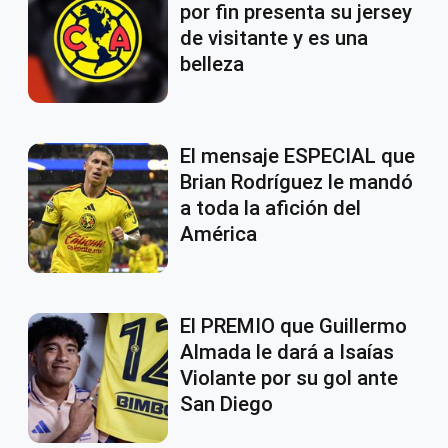
por fin presenta su jersey
de visitante y es una
belleza
El mensaje ESPECIAL que
Brian Rodríguez le mandó
a toda la afición del
América
El PREMIO que Guillermo
Almada le dará a Isaías
Violante por su gol ante
San Diego