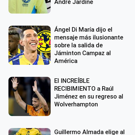
André Jardine
Ángel Di María dijo el
mensaje más ilusionante
sobre la salida de
Jáminton Campaz al
América
El INCREÍBLE
RECIBIMIENTO a Raúl
Jiménez en su regreso al
Wolverhampton
Guillermo Almada elige al