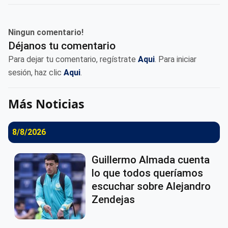
Ningun comentario!
Déjanos tu comentario
Para dejar tu comentario, regístrate
Aqui
. Para iniciar
sesión, haz clic
Aqui
.
Más Noticias
8/8/2026
Guillermo Almada cuenta
lo que todos queríamos
escuchar sobre Alejandro
Zendejas