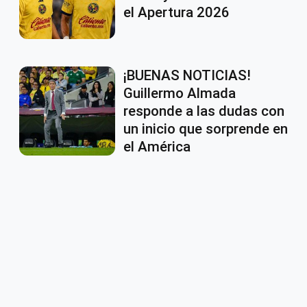
el Apertura 2026
¡BUENAS NOTICIAS!
Guillermo Almada
responde a las dudas con
un inicio que sorprende en
el América