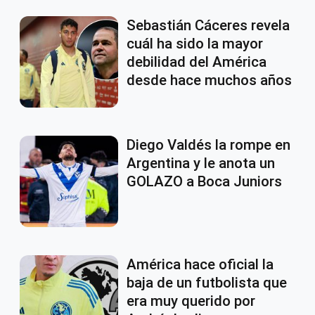
Sebastián Cáceres revela
cuál ha sido la mayor
debilidad del América
desde hace muchos años
Diego Valdés la rompe en
Argentina y le anota un
GOLAZO a Boca Juniors
América hace oficial la
baja de un futbolista que
era muy querido por