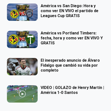
América vs San Diego: Hora y
como ver EN VIVO el partido de
Leagues Cup GRATIS
América vs Portland Timbers:
fecha, hora y como ver EN VIVO Y
GRATIS
El inesperado anuncio de Álvaro
Fidalgo que cambió su vida por
completo
VIDEO | GOLAZO de Henry Martín |
América 1-0 Santos