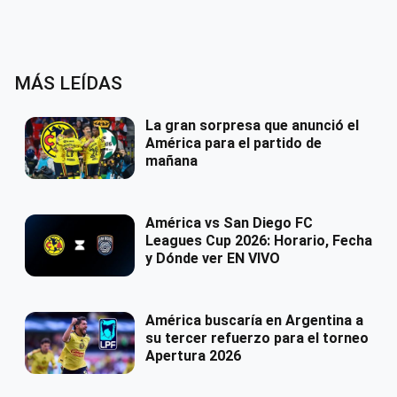
MÁS LEÍDAS
La gran sorpresa que anunció el
América para el partido de
mañana
América vs San Diego FC
Leagues Cup 2026: Horario, Fecha
y Dónde ver EN VIVO
América buscaría en Argentina a
su tercer refuerzo para el torneo
Apertura 2026