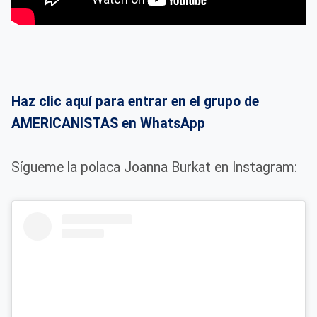
Haz clic aquí para entrar en el grupo de
AMERICANISTAS en WhatsApp
Sígueme la polaca Joanna Burkat en Instagram: