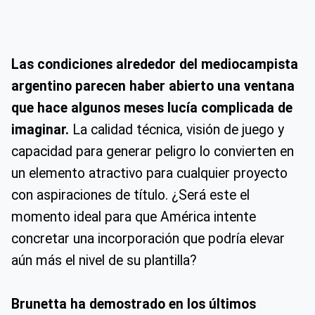
Las condiciones alrededor del mediocampista
argentino parecen haber abierto una ventana
que hace algunos meses lucía complicada de
imaginar.
La calidad técnica, visión de juego y
capacidad para generar peligro lo convierten en
un elemento atractivo para cualquier proyecto
con aspiraciones de título. ¿Será este el
momento ideal para que América intente
concretar una incorporación que podría elevar
aún más el nivel de su plantilla?
Brunetta ha demostrado en los últimos