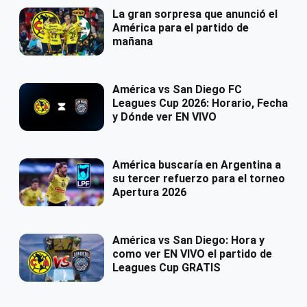
La gran sorpresa que anunció el
América para el partido de
mañana
América vs San Diego FC
Leagues Cup 2026: Horario, Fecha
y Dónde ver EN VIVO
América buscaría en Argentina a
su tercer refuerzo para el torneo
Apertura 2026
América vs San Diego: Hora y
como ver EN VIVO el partido de
Leagues Cup GRATIS