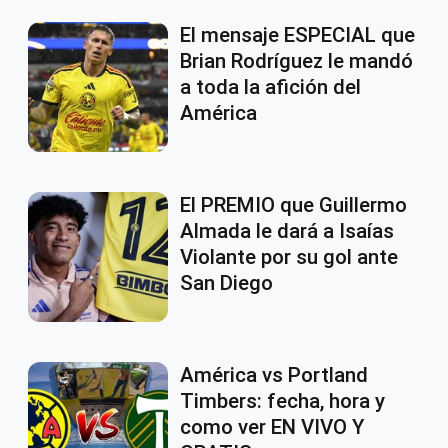
El mensaje ESPECIAL que
Brian Rodríguez le mandó
a toda la afición del
América
El PREMIO que Guillermo
Almada le dará a Isaías
Violante por su gol ante
San Diego
América vs Portland
Timbers: fecha, hora y
como ver EN VIVO Y