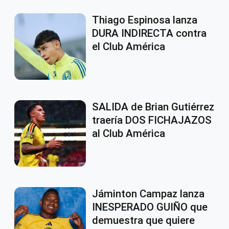
Thiago Espinosa lanza
DURA INDIRECTA contra
el Club América
SALIDA de Brian Gutiérrez
traería DOS FICHAJAZOS
al Club América
Jáminton Campaz lanza
INESPERADO GUIÑO que
demuestra que quiere