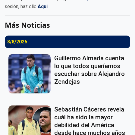
sesión, haz clic
Aqui
.
Más Noticias
8/8/2026
Guillermo Almada cuenta
lo que todos queríamos
escuchar sobre Alejandro
Zendejas
Sebastián Cáceres revela
cuál ha sido la mayor
debilidad del América
desde hace muchos años