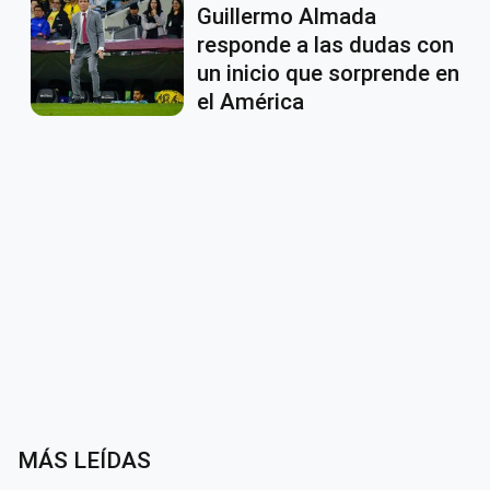
Guillermo Almada
responde a las dudas con
un inicio que sorprende en
el América
MÁS LEÍDAS