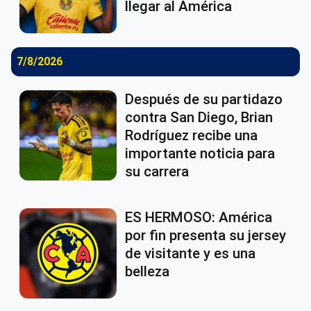
llegar al América
7/8/2026
Después de su partidazo
contra San Diego, Brian
Rodríguez recibe una
importante noticia para
su carrera
ES HERMOSO: América
por fin presenta su jersey
de visitante y es una
belleza