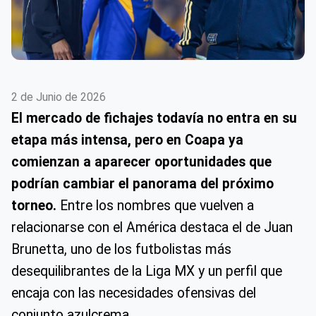
2 de Junio de 2026
El mercado de fichajes todavía no entra en su
etapa más intensa, pero en Coapa ya
comienzan a aparecer oportunidades que
podrían cambiar el panorama del próximo
torneo.
Entre los nombres que vuelven a
relacionarse con el América destaca el de Juan
Brunetta, uno de los futbolistas más
desequilibrantes de la Liga MX y un perfil que
encaja con las necesidades ofensivas del
conjunto azulcrema.