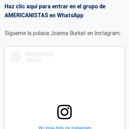
Haz clic aquí para entrar en el grupo de
AMERICANISTAS en WhatsApp
Sígueme la polaca Joanna Burkat en Instagram:
Ver essa foto no Instagram