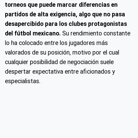
torneos que puede marcar diferencias en
partidos de alta exigencia, algo que no pasa
desapercibido para los clubes protagonistas
del fútbol mexicano.
Su rendimiento constante
lo ha colocado entre los jugadores más
valorados de su posición, motivo por el cual
cualquier posibilidad de negociación suele
despertar expectativa entre aficionados y
especialistas.