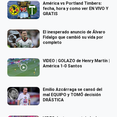
América vs Portland Timbers:
fecha, hora y como ver EN VIVO Y
GRATIS
El inesperado anuncio de Álvaro
Fidalgo que cambió su vida por
completo
VIDEO | GOLAZO de Henry Martín |
América 1-0 Santos
Emilio Azcárraga se cansó del
mal EQUIPO y TOMÓ decisión
DRÁSTICA