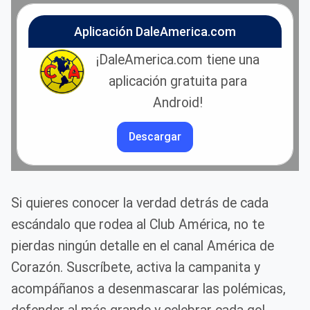
Aplicación DaleAmerica.com
¡DaleAmerica.com tiene una
aplicación gratuita para
Android!
Descargar
Si quieres conocer la verdad detrás de cada
escándalo que rodea al Club América, no te
pierdas ningún detalle en el canal América de
Corazón. Suscríbete, activa la campanita y
acompáñanos a desenmascarar las polémicas,