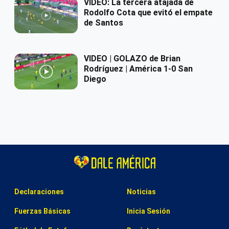
VIDEO: La tercera atajada de
Rodolfo Cota que evitó el empate
de Santos
VIDEO | GOLAZO de Brian
Rodríguez | América 1-0 San
Diego
Declaraciones
Noticias
Fuerzas Básicas
Inicia Sesión