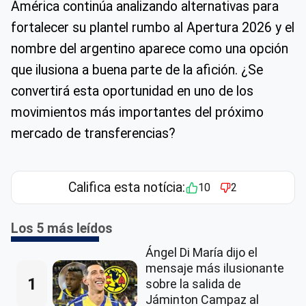
América continúa analizando alternativas para
fortalecer su plantel rumbo al Apertura 2026 y el
nombre del argentino aparece como una opción
que ilusiona a buena parte de la afición. ¿Se
convertirá esta oportunidad en uno de los
movimientos más importantes del próximo
mercado de transferencias?
Califica esta notícia:
10
2
Los 5 más leídos
Ángel Di María dijo el
mensaje más ilusionante
1
sobre la salida de
Jáminton Campaz al