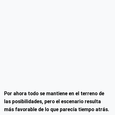
Por ahora todo se mantiene en el terreno de
las posibilidades, pero el escenario resulta
más favorable de lo que parecía tiempo atrás.