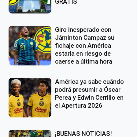
GRATIS
Giro inesperado con
Jáminton Campaz su
fichaje con América
estaría en riesgo de
caerse a última hora
América ya sabe cuándo
podrá presumir a Óscar
Perea y Edwin Cerrillo en
el Apertura 2026
¡BUENAS NOTICIAS!