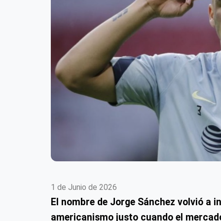
1 de Junio de 2026
El nombre de Jorge Sánchez volvió a in
americanismo justo cuando el mercado