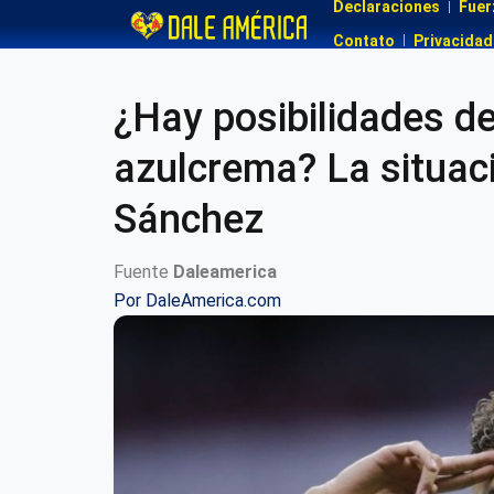
Declaraciones
Fuer
Contato
Privacidad
¿Hay posibilidades de
azulcrema? La situac
Sánchez
Fuente
Daleamerica
Por
DaleAmerica.com