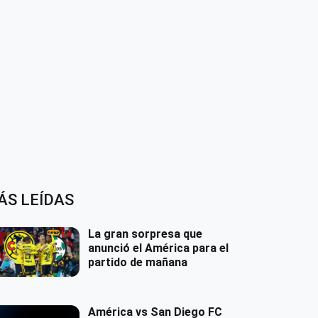
ÁS LEÍDAS
La gran sorpresa que
anunció el América para el
partido de mañana
América vs San Diego FC