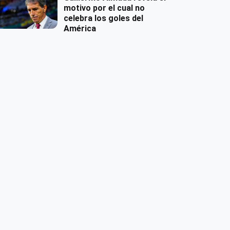
motivo por el cual no
celebra los goles del
América