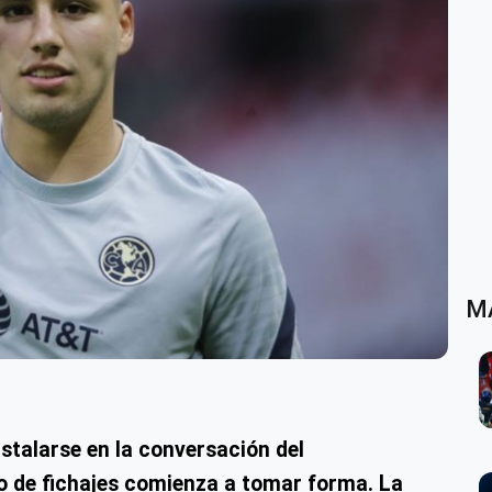
M
stalarse en la conversación del
 de fichajes comienza a tomar forma. La