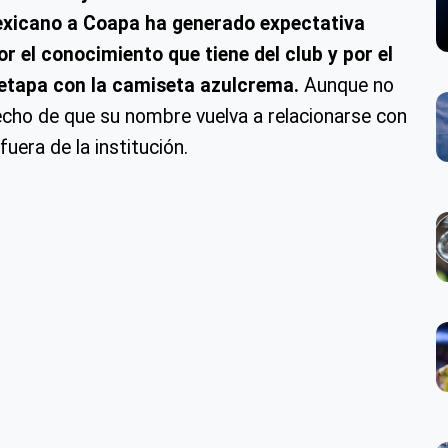
 mexicano a Coapa ha generado expectativa
r el conocimiento que tiene del club y por el
 etapa con la camiseta azulcrema.
Aunque no
hecho de que su nombre vuelva a relacionarse con
uera de la institución.