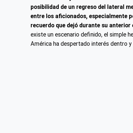
posibilidad de un regreso del lateral
entre los aficionados, especialmente po
recuerdo que dejó durante su anterior
existe un escenario definido, el simple 
América ha despertado interés dentro y f