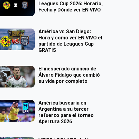
Leagues Cup 2026: Horario,
Fecha y Dónde ver EN VIVO
América vs San Diego:
Hora y como ver EN VIVO el
partido de Leagues Cup
GRATIS
El inesperado anuncio de
Álvaro Fidalgo que cambió
su vida por completo
América buscaría en
Argentina a su tercer
refuerzo para el torneo
Apertura 2026