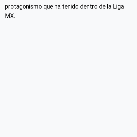
protagonismo que ha tenido dentro de la Liga
MX.