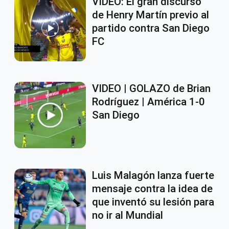
VIDEO: El gran discurso
de Henry Martín previo al
partido contra San Diego
FC
VIDEO | GOLAZO de Brian
Rodríguez | América 1-0
San Diego
Luis Malagón lanza fuerte
mensaje contra la idea de
que inventó su lesión para
no ir al Mundial