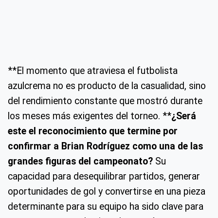
**El momento que atraviesa el futbolista
azulcrema no es producto de la casualidad, sino
del rendimiento constante que mostró durante
los meses más exigentes del torneo. **
¿Será
este el reconocimiento que termine por
confirmar a Brian Rodríguez como una de las
grandes figuras del campeonato?
Su
capacidad para desequilibrar partidos, generar
oportunidades de gol y convertirse en una pieza
determinante para su equipo ha sido clave para