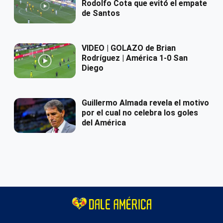
Rodolfo Cota que evitó el empate
de Santos
VIDEO | GOLAZO de Brian
Rodríguez | América 1-0 San
Diego
Guillermo Almada revela el motivo
por el cual no celebra los goles
del América