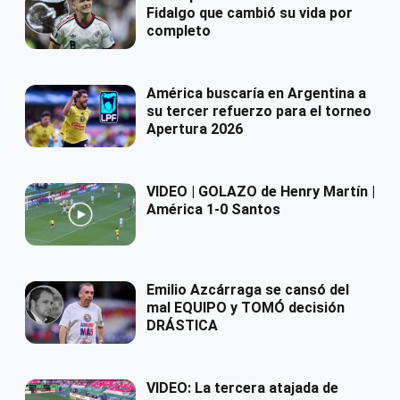
Fidalgo que cambió su vida por
completo
América buscaría en Argentina a
su tercer refuerzo para el torneo
Apertura 2026
VIDEO | GOLAZO de Henry Martín |
América 1-0 Santos
Emilio Azcárraga se cansó del
mal EQUIPO y TOMÓ decisión
DRÁSTICA
VIDEO: La tercera atajada de