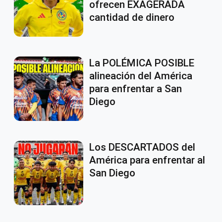
ofrecen EXAGERADA
cantidad de dinero
La POLÉMICA POSIBLE
alineación del América
para enfrentar a San
Diego
Los DESCARTADOS del
América para enfrentar al
San Diego