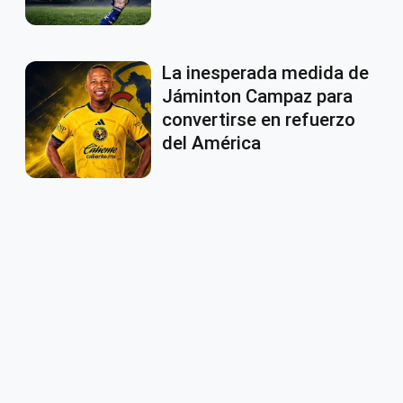
La inesperada medida de
Jáminton Campaz para
convertirse en refuerzo
del América