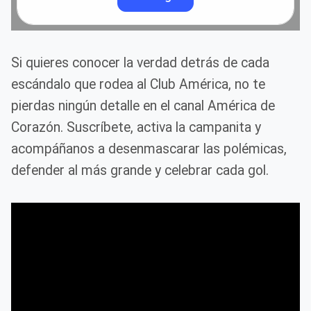
Si quieres conocer la verdad detrás de cada
escándalo que rodea al Club América, no te
pierdas ningún detalle en el canal América de
Corazón. Suscríbete, activa la campanita y
acompáñanos a desenmascarar las polémicas,
defender al más grande y celebrar cada gol.