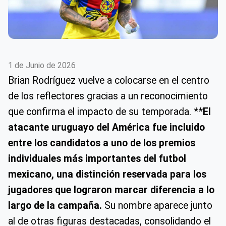
1 de Junio de 2026
Brian Rodríguez vuelve a colocarse en el centro
de los reflectores gracias a un reconocimiento
que confirma el impacto de su temporada. **
El
atacante uruguayo del América fue incluido
entre los candidatos a uno de los premios
individuales más importantes del futbol
mexicano, una distinción reservada para los
jugadores que lograron marcar diferencia a lo
largo de la campaña.
Su nombre aparece junto
al de otras figuras destacadas, consolidando el