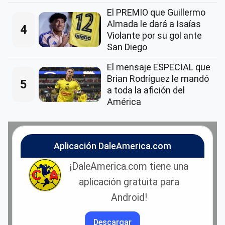
El PREMIO que Guillermo
Almada le dará a Isaías
4
Violante por su gol ante
San Diego
El mensaje ESPECIAL que
Brian Rodríguez le mandó
5
a toda la afición del
América
Aplicación DaleAmerica.com
¡DaleAmerica.com tiene una
aplicación gratuita para
Android!
Descargar