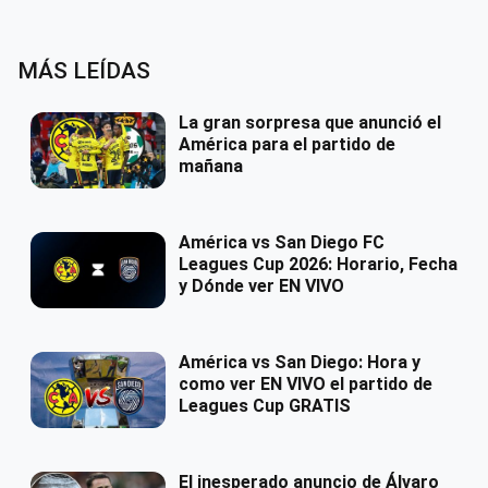
MÁS LEÍDAS
La gran sorpresa que anunció el
América para el partido de
mañana
América vs San Diego FC
Leagues Cup 2026: Horario, Fecha
y Dónde ver EN VIVO
América vs San Diego: Hora y
como ver EN VIVO el partido de
Leagues Cup GRATIS
El inesperado anuncio de Álvaro