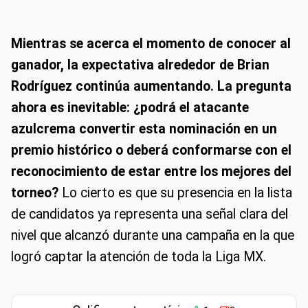
Mientras se acerca el momento de conocer al
ganador, la expectativa alrededor de Brian
Rodríguez continúa aumentando. La pregunta
ahora es inevitable: ¿podrá el atacante
azulcrema convertir esta nominación en un
premio histórico o deberá conformarse con el
reconocimiento de estar entre los mejores del
torneo?
Lo cierto es que su presencia en la lista
de candidatos ya representa una señal clara del
nivel que alcanzó durante una campaña en la que
logró captar la atención de toda la Liga MX.