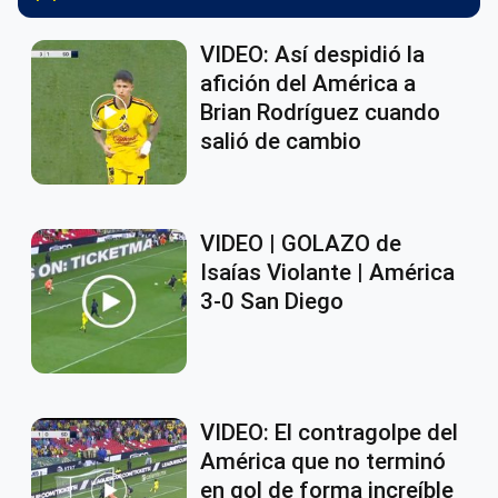
VIDEO: Así despidió la
afición del América a
Brian Rodríguez cuando
salió de cambio
VIDEO | GOLAZO de
Isaías Violante | América
3-0 San Diego
VIDEO: El contragolpe del
América que no terminó
en gol de forma increíble