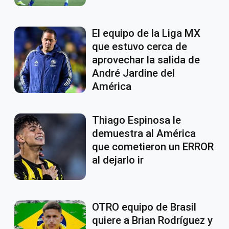
El equipo de la Liga MX
que estuvo cerca de
aprovechar la salida de
André Jardine del
América
Thiago Espinosa le
demuestra al América
que cometieron un ERROR
al dejarlo ir
OTRO equipo de Brasil
quiere a Brian Rodríguez y