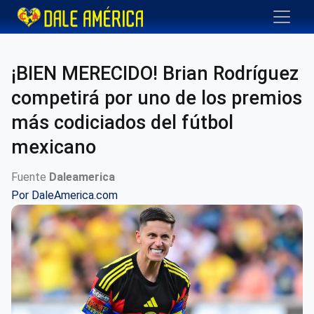
¡BIEN MERECIDO! Brian Rodríguez
competirá por uno de los premios
más codiciados del fútbol
mexicano
Fuente
Daleamerica
Por
DaleAmerica.com