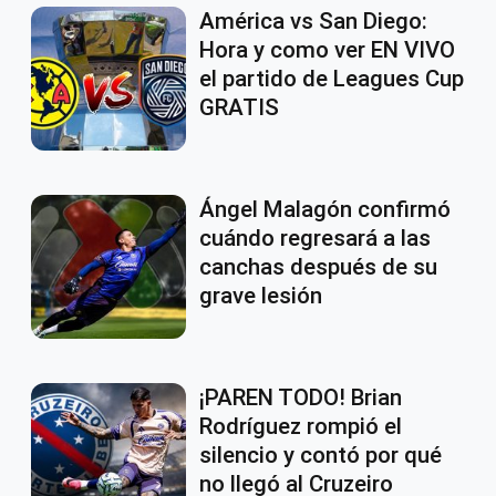
América vs San Diego:
Hora y como ver EN VIVO
el partido de Leagues Cup
GRATIS
Ángel Malagón confirmó
cuándo regresará a las
canchas después de su
grave lesión
¡PAREN TODO! Brian
Rodríguez rompió el
silencio y contó por qué
no llegó al Cruzeiro