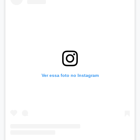
Ver essa foto no Instagram