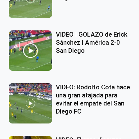
VIDEO | GOLAZO de Erick
Sánchez | América 2-0
San Diego
VIDEO: Rodolfo Cota hace
una gran atajada para
evitar el empate del San
Diego FC