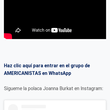
Haz clic aquí para entrar en el grupo de
AMERICANISTAS en WhatsApp
Sígueme la polaca Joanna Burkat en Instagram: