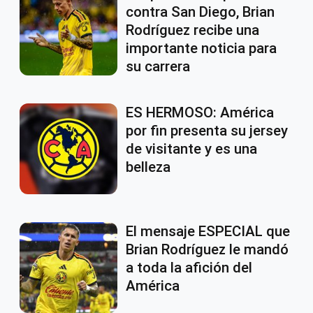
contra San Diego, Brian
Rodríguez recibe una
importante noticia para
su carrera
ES HERMOSO: América
por fin presenta su jersey
de visitante y es una
belleza
El mensaje ESPECIAL que
Brian Rodríguez le mandó
a toda la afición del
América