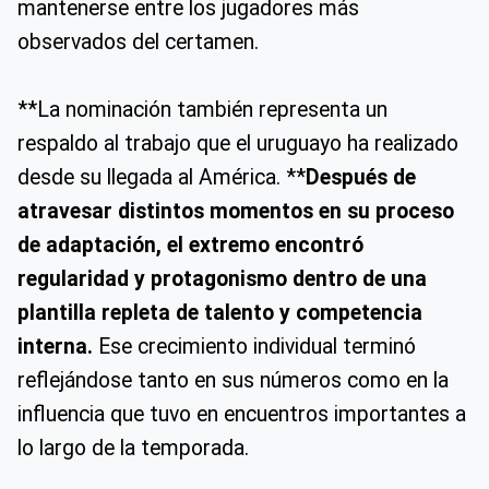
mantenerse entre los jugadores más
observados del certamen.
**La nominación también representa un
respaldo al trabajo que el uruguayo ha realizado
desde su llegada al América. **
Después de
atravesar distintos momentos en su proceso
de adaptación, el extremo encontró
regularidad y protagonismo dentro de una
plantilla repleta de talento y competencia
interna.
Ese crecimiento individual terminó
reflejándose tanto en sus números como en la
influencia que tuvo en encuentros importantes a
lo largo de la temporada.