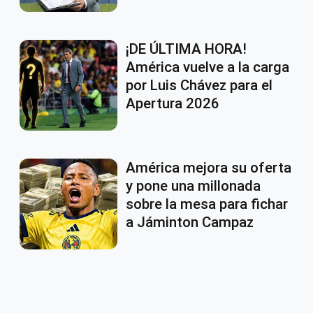
¡DE ÚLTIMA HORA!
América vuelve a la carga
por Luis Chávez para el
Apertura 2026
América mejora su oferta
y pone una millonada
sobre la mesa para fichar
a Jáminton Campaz