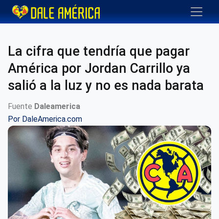
La cifra que tendría que pagar
América por Jordan Carrillo ya
salió a la luz y no es nada barata
Fuente
Daleamerica
Por
DaleAmerica.com