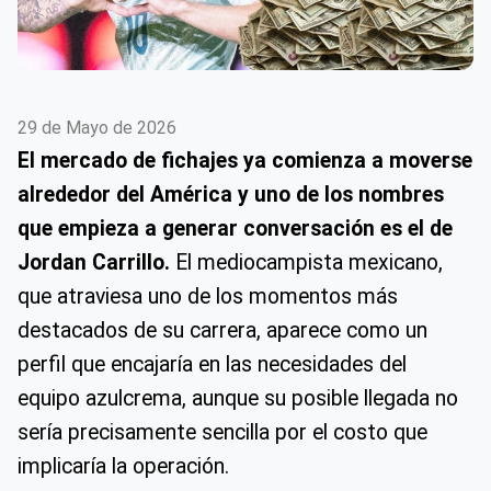
29 de Mayo de 2026
El mercado de fichajes ya comienza a moverse
alrededor del América y uno de los nombres
que empieza a generar conversación es el de
Jordan Carrillo.
El mediocampista mexicano,
que atraviesa uno de los momentos más
destacados de su carrera, aparece como un
perfil que encajaría en las necesidades del
equipo azulcrema, aunque su posible llegada no
sería precisamente sencilla por el costo que
implicaría la operación.