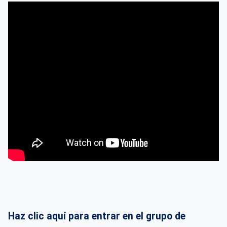
Haz clic aquí para entrar en el grupo de