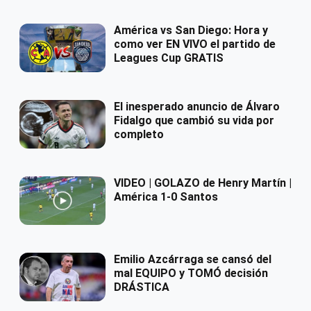
América vs San Diego: Hora y
como ver EN VIVO el partido de
Leagues Cup GRATIS
El inesperado anuncio de Álvaro
Fidalgo que cambió su vida por
completo
VIDEO | GOLAZO de Henry Martín |
América 1-0 Santos
Emilio Azcárraga se cansó del
mal EQUIPO y TOMÓ decisión
DRÁSTICA