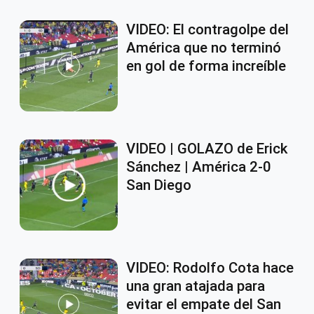
VIDEO: El contragolpe del
América que no terminó
en gol de forma increíble
VIDEO | GOLAZO de Erick
Sánchez | América 2-0
San Diego
VIDEO: Rodolfo Cota hace
una gran atajada para
evitar el empate del San