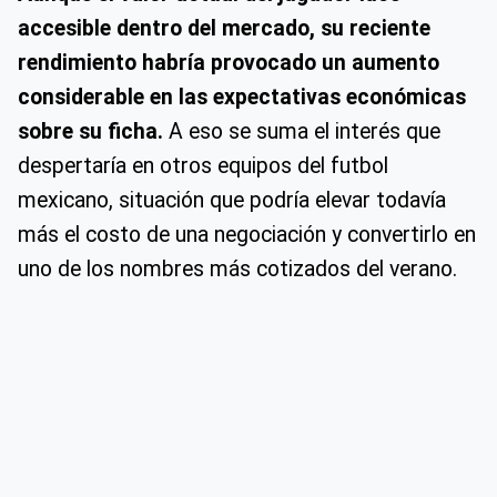
accesible dentro del mercado, su reciente
rendimiento habría provocado un aumento
considerable en las expectativas económicas
sobre su ficha.
A eso se suma el interés que
despertaría en otros equipos del futbol
mexicano, situación que podría elevar todavía
más el costo de una negociación y convertirlo en
uno de los nombres más cotizados del verano.