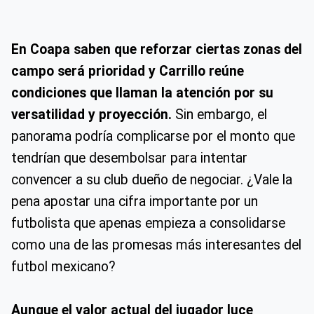
En Coapa saben que reforzar ciertas zonas del
campo será prioridad y Carrillo reúne
condiciones que llaman la atención por su
versatilidad y proyección.
Sin embargo, el
panorama podría complicarse por el monto que
tendrían que desembolsar para intentar
convencer a su club dueño de negociar. ¿Vale la
pena apostar una cifra importante por un
futbolista que apenas empieza a consolidarse
como una de las promesas más interesantes del
futbol mexicano?
Aunque el valor actual del jugador luce