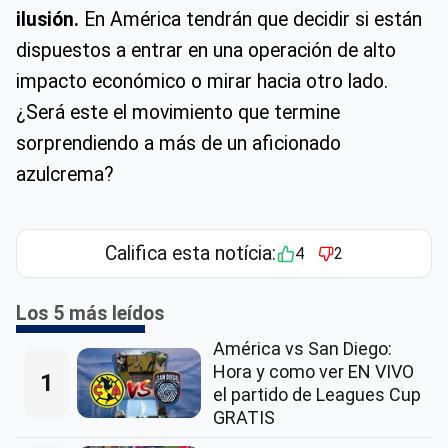
ilusión.
En América tendrán que decidir si están
dispuestos a entrar en una operación de alto
impacto económico o mirar hacia otro lado.
¿Será este el movimiento que termine
sorprendiendo a más de un aficionado
azulcrema?
Califica esta notícia:
4
2
Los 5 más leídos
América vs San Diego:
Hora y como ver EN VIVO
1
el partido de Leagues Cup
GRATIS