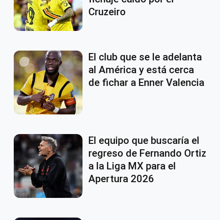
Cruzeiro
El club que se le adelanta
al América y está cerca
de fichar a Enner Valencia
El equipo que buscaría el
regreso de Fernando Ortiz
a la Liga MX para el
Apertura 2026