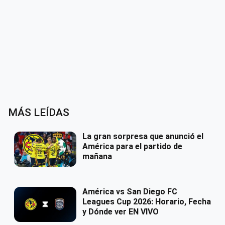
MÁS LEÍDAS
La gran sorpresa que anunció el
América para el partido de
mañana
América vs San Diego FC
Leagues Cup 2026: Horario, Fecha
y Dónde ver EN VIVO