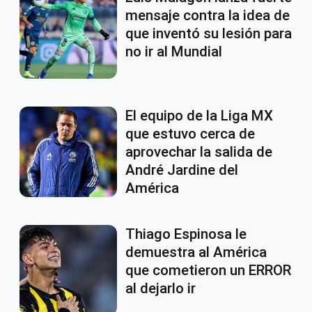
mensaje contra la idea de
que inventó su lesión para
no ir al Mundial
El equipo de la Liga MX
que estuvo cerca de
aprovechar la salida de
André Jardine del
América
Thiago Espinosa le
demuestra al América
que cometieron un ERROR
al dejarlo ir