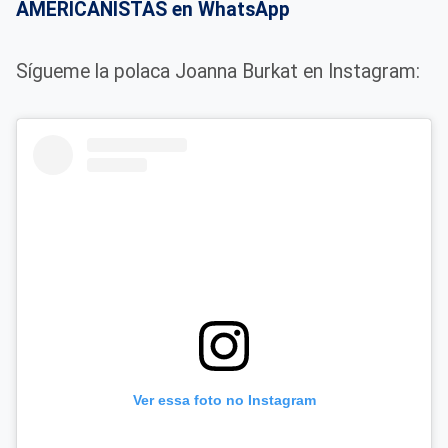
AMERICANISTAS en WhatsApp
Sígueme la polaca Joanna Burkat en Instagram:
Ver essa foto no Instagram