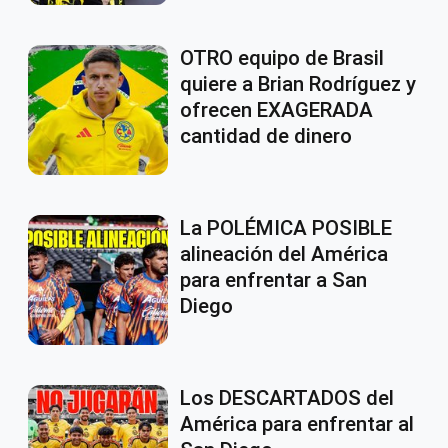
OTRO equipo de Brasil
quiere a Brian Rodríguez y
ofrecen EXAGERADA
cantidad de dinero
La POLÉMICA POSIBLE
alineación del América
para enfrentar a San
Diego
Los DESCARTADOS del
América para enfrentar al