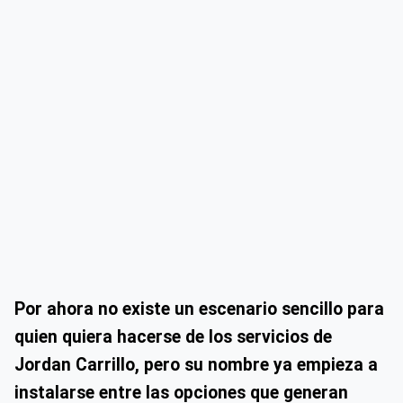
Por ahora no existe un escenario sencillo para
quien quiera hacerse de los servicios de
Jordan Carrillo, pero su nombre ya empieza a
instalarse entre las opciones que generan