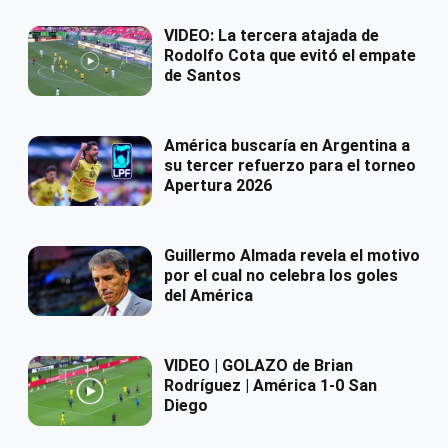
VIDEO: La tercera atajada de
Rodolfo Cota que evitó el empate
de Santos
América buscaría en Argentina a
su tercer refuerzo para el torneo
Apertura 2026
Guillermo Almada revela el motivo
por el cual no celebra los goles
del América
VIDEO | GOLAZO de Brian
Rodríguez | América 1-0 San
Diego