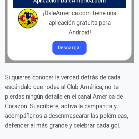
Aplicación DaleAmerica.com
¡DaleAmerica.com tiene una
aplicación gratuita para
Android!
Descargar
Si quieres conocer la verdad detrás de cada
escándalo que rodea al Club América, no te
pierdas ningún detalle en el canal América de
Corazón. Suscríbete, activa la campanita y
acompáñanos a desenmascarar las polémicas,
defender al más grande y celebrar cada gol.