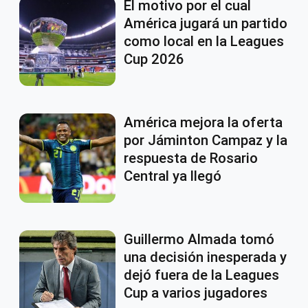
El motivo por el cual
América jugará un partido
como local en la Leagues
Cup 2026
América mejora la oferta
por Jáminton Campaz y la
respuesta de Rosario
Central ya llegó
Guillermo Almada tomó
una decisión inesperada y
dejó fuera de la Leagues
Cup a varios jugadores