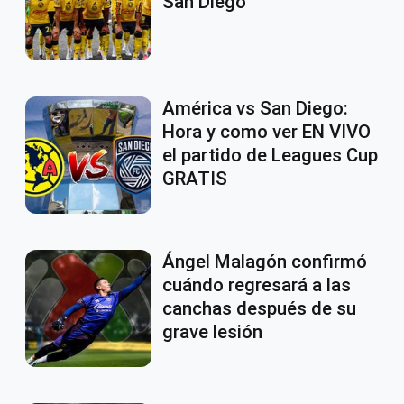
San Diego
América vs San Diego:
Hora y como ver EN VIVO
el partido de Leagues Cup
GRATIS
Ángel Malagón confirmó
cuándo regresará a las
canchas después de su
grave lesión