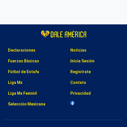
Declaraciones
Noticias
Fuerzas Básicas
Inicia Sesión
Fútbol de Estufa
Regístrate
Liga Mx
Contato
Liga Mx Feminil
Privacidad
Selección Mexicana