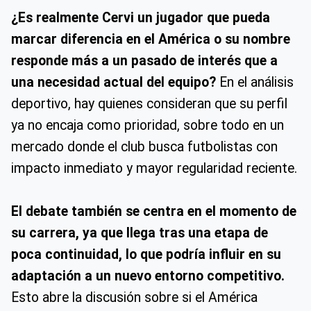
¿Es realmente Cervi un jugador que pueda
marcar diferencia en el América o su nombre
responde más a un pasado de interés que a
una necesidad actual del equipo?
En el análisis
deportivo, hay quienes consideran que su perfil
ya no encaja como prioridad, sobre todo en un
mercado donde el club busca futbolistas con
impacto inmediato y mayor regularidad reciente.
El debate también se centra en el momento de
su carrera, ya que llega tras una etapa de
poca continuidad, lo que podría influir en su
adaptación a un nuevo entorno competitivo.
Esto abre la discusión sobre si el América