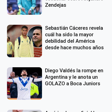
Zendejas
Sebastián Cáceres revela
cuál ha sido la mayor
debilidad del América
desde hace muchos años
Diego Valdés la rompe en
Argentina y le anota un
GOLAZO a Boca Juniors