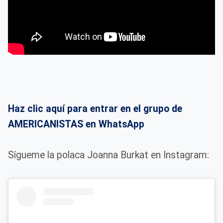
Haz clic aquí para entrar en el grupo de
AMERICANISTAS en WhatsApp
Sígueme la polaca Joanna Burkat en Instagram: