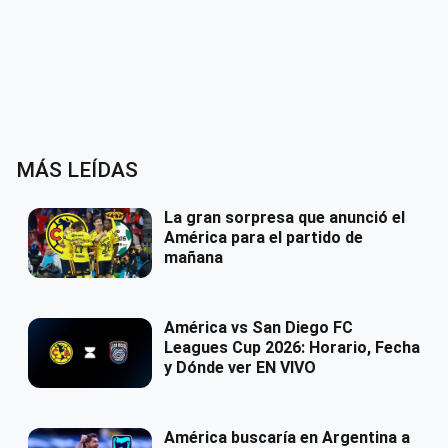
MÁS LEÍDAS
La gran sorpresa que anunció el
América para el partido de
mañana
América vs San Diego FC
Leagues Cup 2026: Horario, Fecha
y Dónde ver EN VIVO
América buscaría en Argentina a