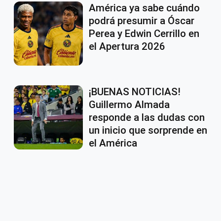
América ya sabe cuándo
podrá presumir a Óscar
Perea y Edwin Cerrillo en
el Apertura 2026
¡BUENAS NOTICIAS!
Guillermo Almada
responde a las dudas con
un inicio que sorprende en
el América