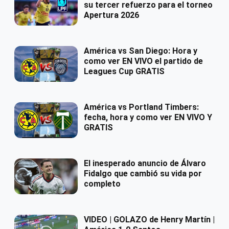
su tercer refuerzo para el torneo
Apertura 2026
América vs San Diego: Hora y
como ver EN VIVO el partido de
Leagues Cup GRATIS
América vs Portland Timbers:
fecha, hora y como ver EN VIVO Y
GRATIS
El inesperado anuncio de Álvaro
Fidalgo que cambió su vida por
completo
VIDEO | GOLAZO de Henry Martín |