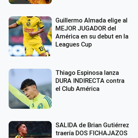
Guillermo Almada elige al
MEJOR JUGADOR del
América en su debut en la
Leagues Cup
Thiago Espinosa lanza
DURA INDIRECTA contra
el Club América
SALIDA de Brian Gutiérrez
traería DOS FICHAJAZOS