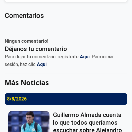
Comentarios
Ningun comentario!
Déjanos tu comentario
Para dejar tu comentario, regístrate
Aqui
. Para iniciar
sesión, haz clic
Aqui
.
Más Noticias
8/8/2026
Guillermo Almada cuenta
lo que todos queríamos
escuchar sobre Alejandro