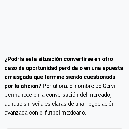
¿Podría esta situación convertirse en otro
caso de oportunidad perdida o en una apuesta
arriesgada que termine siendo cuestionada
por la afición?
Por ahora, el nombre de Cervi
permanece en la conversación del mercado,
aunque sin señales claras de una negociación
avanzada con el futbol mexicano.