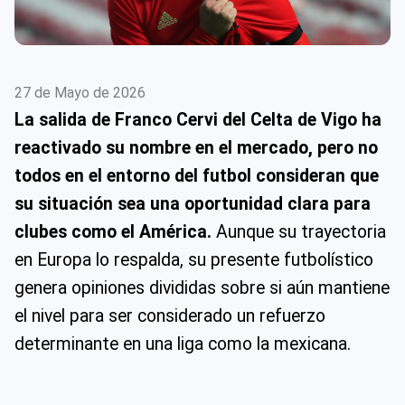
27 de Mayo de 2026
La salida de Franco Cervi del Celta de Vigo ha
reactivado su nombre en el mercado, pero no
todos en el entorno del futbol consideran que
su situación sea una oportunidad clara para
clubes como el América.
Aunque su trayectoria
en Europa lo respalda, su presente futbolístico
genera opiniones divididas sobre si aún mantiene
el nivel para ser considerado un refuerzo
determinante en una liga como la mexicana.