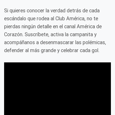
Si quieres conocer la verdad detrás de cada
escándalo que rodea al Club América, no te
pierdas ningún detalle en el canal América de
Corazón. Suscríbete, activa la campanita y
acompáñanos a desenmascarar las polémicas,
defender al más grande y celebrar cada gol.