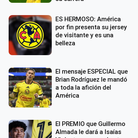
ES HERMOSO: América
por fin presenta su jersey
de visitante y es una
belleza
El mensaje ESPECIAL que
Brian Rodríguez le mandó
a toda la afición del
América
El PREMIO que Guillermo
Almada le dará a Isaías