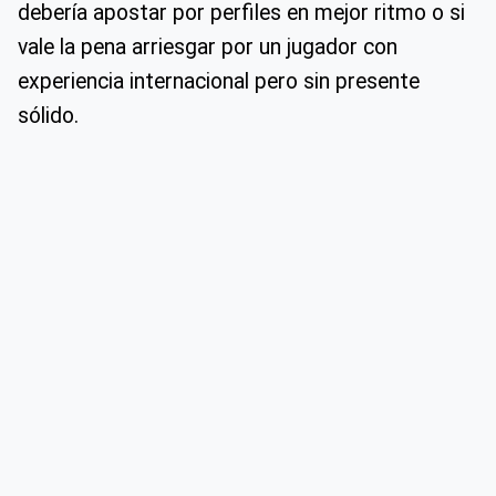
debería apostar por perfiles en mejor ritmo o si
vale la pena arriesgar por un jugador con
experiencia internacional pero sin presente
sólido.