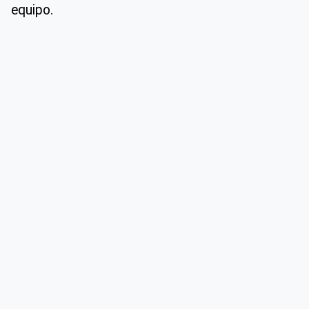
equipo.