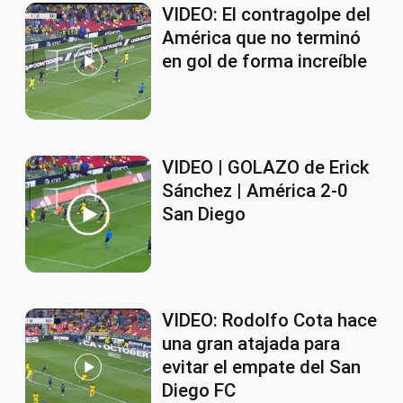
VIDEO: El contragolpe del
América que no terminó
en gol de forma increíble
VIDEO | GOLAZO de Erick
Sánchez | América 2-0
San Diego
VIDEO: Rodolfo Cota hace
una gran atajada para
evitar el empate del San
Diego FC