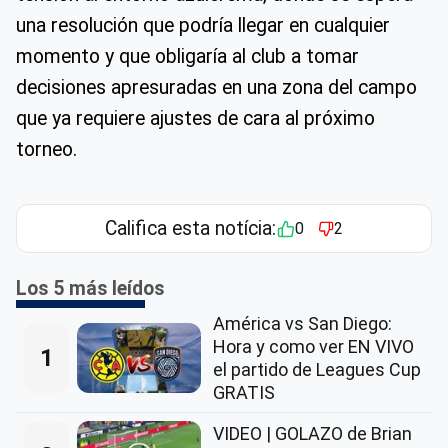
una resolución que podría llegar en cualquier
momento y que obligaría al club a tomar
decisiones apresuradas en una zona del campo
que ya requiere ajustes de cara al próximo
torneo.
Califica esta notícia:
0
2
Los 5 más leídos
América vs San Diego:
Hora y como ver EN VIVO
1
el partido de Leagues Cup
GRATIS
VIDEO | GOLAZO de Brian