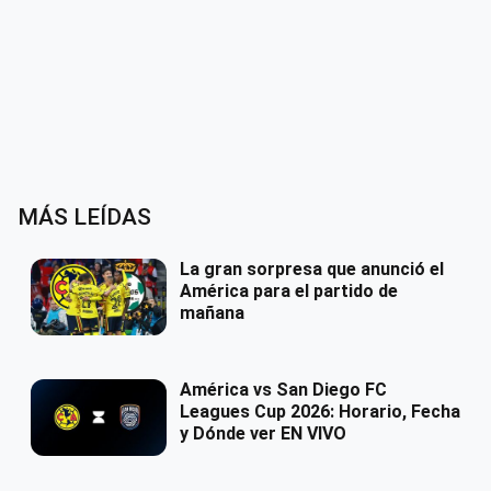
MÁS LEÍDAS
La gran sorpresa que anunció el
América para el partido de
mañana
América vs San Diego FC
Leagues Cup 2026: Horario, Fecha
y Dónde ver EN VIVO