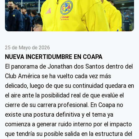
25 de Mayo de 2026
NUEVA INCERTIDUMBRE EN COAPA
El panorama de Jonathan dos Santos dentro del
Club América se ha vuelto cada vez más
delicado, luego de que su continuidad quedara en
el aire ante la posibilidad real de que evalúe el
cierre de su carrera profesional. En Coapa no
existe una postura definitiva y el tema ya
comienza a generar ruido interno por el impacto
que tendría su posible salida en la estructura del