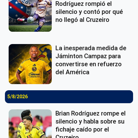
Rodríguez rompió el
silencio y contó por qué
no llegó al Cruzeiro
La inesperada medida de
Jáminton Campaz para
convertirse en refuerzo
del América
5/8/2026
Brian Rodríguez rompe el
silencio y habla sobre su
fichaje caído por el
Cruzeiro