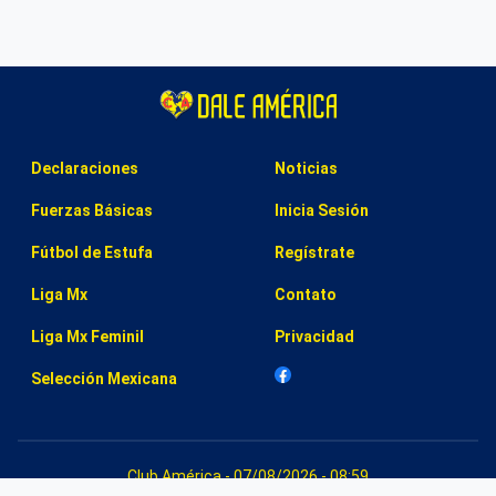
Declaraciones
Noticias
Fuerzas Básicas
Inicia Sesión
Fútbol de Estufa
Regístrate
Liga Mx
Contato
Liga Mx Feminil
Privacidad
Selección Mexicana
Club América - 07/08/2026 - 08:59