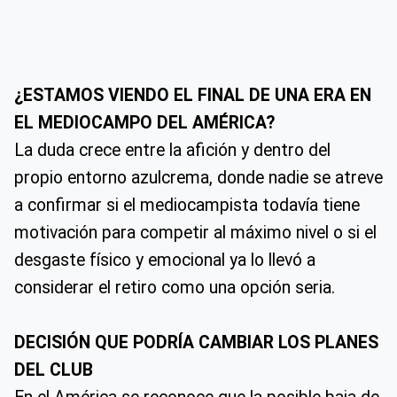
¿ESTAMOS VIENDO EL FINAL DE UNA ERA EN
EL MEDIOCAMPO DEL AMÉRICA?
La duda crece entre la afición y dentro del
propio entorno azulcrema, donde nadie se atreve
a confirmar si el mediocampista todavía tiene
motivación para competir al máximo nivel o si el
desgaste físico y emocional ya lo llevó a
considerar el retiro como una opción seria.
DECISIÓN QUE PODRÍA CAMBIAR LOS PLANES
DEL CLUB