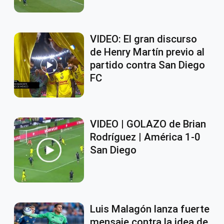
VIDEO: El gran discurso
de Henry Martín previo al
partido contra San Diego
FC
VIDEO | GOLAZO de Brian
Rodríguez | América 1-0
San Diego
Luis Malagón lanza fuerte
mensaje contra la idea de