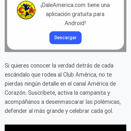
¡DaleAmerica.com tiene una
aplicación gratuita para
Android!
Descargar
Si quieres conocer la verdad detrás de cada
escándalo que rodea al Club América, no te
pierdas ningún detalle en el canal América de
Corazón. Suscríbete, activa la campanita y
acompáñanos a desenmascarar las polémicas,
defender al más grande y celebrar cada gol.