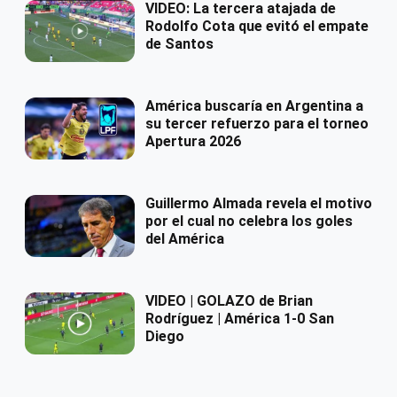
VIDEO: La tercera atajada de
Rodolfo Cota que evitó el empate
de Santos
América buscaría en Argentina a
su tercer refuerzo para el torneo
Apertura 2026
Guillermo Almada revela el motivo
por el cual no celebra los goles
del América
VIDEO | GOLAZO de Brian
Rodríguez | América 1-0 San
Diego