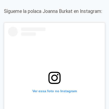
Sígueme la polaca Joanna Burkat en Instagram:
Ver essa foto no Instagram