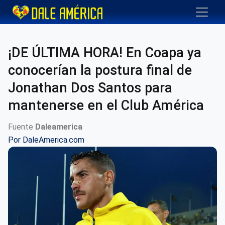
¡DE ÚLTIMA HORA! En Coapa ya
conocerían la postura final de
Jonathan Dos Santos para
mantenerse en el Club América
Fuente
Daleamerica
Por
DaleAmerica.com