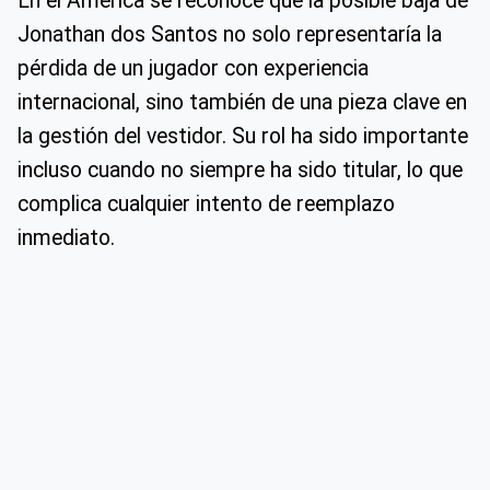
En el América se reconoce que la posible baja de
Jonathan dos Santos no solo representaría la
pérdida de un jugador con experiencia
internacional, sino también de una pieza clave en
la gestión del vestidor. Su rol ha sido importante
incluso cuando no siempre ha sido titular, lo que
complica cualquier intento de reemplazo
inmediato.