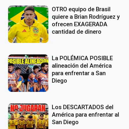
OTRO equipo de Brasil
quiere a Brian Rodríguez y
ofrecen EXAGERADA
cantidad de dinero
La POLÉMICA POSIBLE
alineación del América
para enfrentar a San
Diego
Los DESCARTADOS del
América para enfrentar al
San Diego