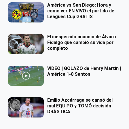
América vs San Diego: Hora y
como ver EN VIVO el partido de
Leagues Cup GRATIS
El inesperado anuncio de Álvaro
Fidalgo que cambió su vida por
completo
VIDEO | GOLAZO de Henry Martín |
América 1-0 Santos
Emilio Azcárraga se cansó del
mal EQUIPO y TOMÓ decisión
DRÁSTICA