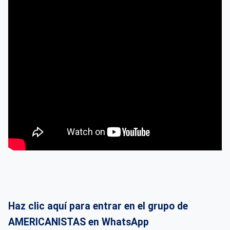
Haz clic aquí para entrar en el grupo de
AMERICANISTAS en WhatsApp