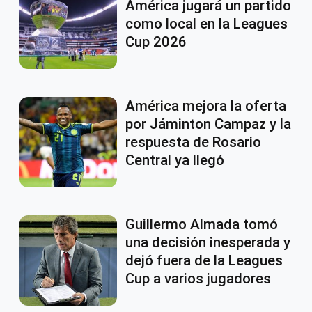
América jugará un partido
como local en la Leagues
Cup 2026
América mejora la oferta
por Jáminton Campaz y la
respuesta de Rosario
Central ya llegó
Guillermo Almada tomó
una decisión inesperada y
dejó fuera de la Leagues
Cup a varios jugadores