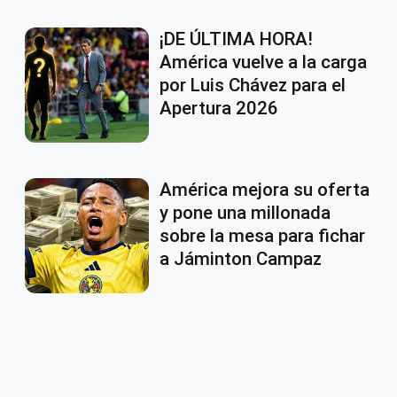
¡DE ÚLTIMA HORA!
América vuelve a la carga
por Luis Chávez para el
Apertura 2026
América mejora su oferta
y pone una millonada
sobre la mesa para fichar
a Jáminton Campaz