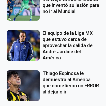
que inventó su lesión para
no ir al Mundial
El equipo de la Liga MX
que estuvo cerca de
aprovechar la salida de
André Jardine del
América
Thiago Espinosa le
demuestra al América
que cometieron un ERROR
al dejarlo ir