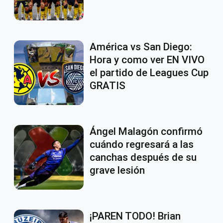
América vs San Diego:
Hora y como ver EN VIVO
el partido de Leagues Cup
GRATIS
Ángel Malagón confirmó
cuándo regresará a las
canchas después de su
grave lesión
¡PAREN TODO! Brian