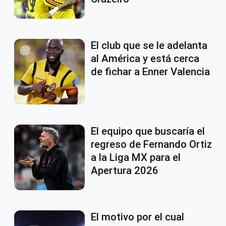
El club que se le adelanta
al América y está cerca
de fichar a Enner Valencia
El equipo que buscaría el
regreso de Fernando Ortiz
a la Liga MX para el
Apertura 2026
El motivo por el cual