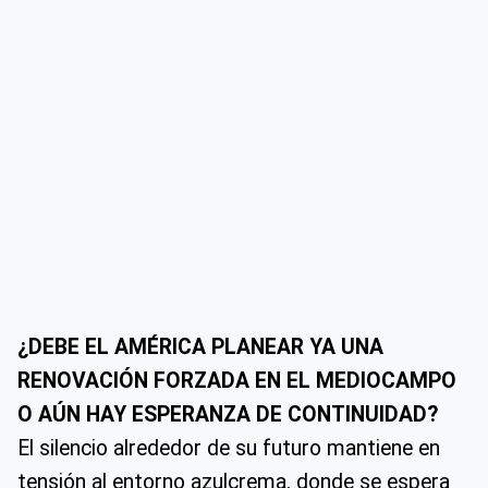
¿DEBE EL AMÉRICA PLANEAR YA UNA
RENOVACIÓN FORZADA EN EL MEDIOCAMPO
O AÚN HAY ESPERANZA DE CONTINUIDAD?
El silencio alrededor de su futuro mantiene en
tensión al entorno azulcrema, donde se espera