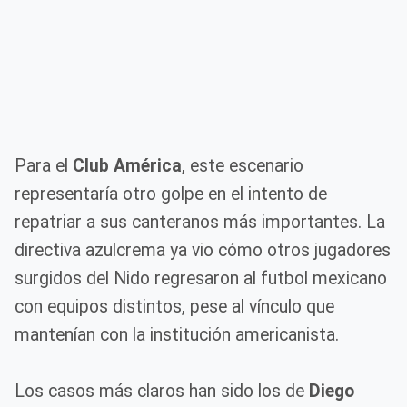
Para el
Club América
, este escenario
representaría otro golpe en el intento de
repatriar a sus canteranos más importantes. La
directiva azulcrema ya vio cómo otros jugadores
surgidos del Nido regresaron al futbol mexicano
con equipos distintos, pese al vínculo que
mantenían con la institución americanista.
Los casos más claros han sido los de
Diego