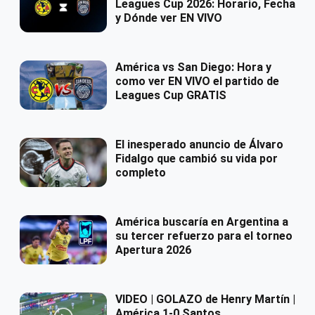
Leagues Cup 2026: Horario, Fecha
y Dónde ver EN VIVO
América vs San Diego: Hora y
como ver EN VIVO el partido de
Leagues Cup GRATIS
El inesperado anuncio de Álvaro
Fidalgo que cambió su vida por
completo
América buscaría en Argentina a
su tercer refuerzo para el torneo
Apertura 2026
VIDEO | GOLAZO de Henry Martín |
América 1-0 Santos