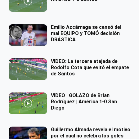
Emilio Azcárraga se cansó del
mal EQUIPO y TOMÓ decisión
DRÁSTICA
VIDEO: La tercera atajada de
Rodolfo Cota que evitó el empate
de Santos
VIDEO | GOLAZO de Brian
Rodríguez | América 1-0 San
Diego
Guillermo Almada revela el motivo
por el cual no celebra los goles