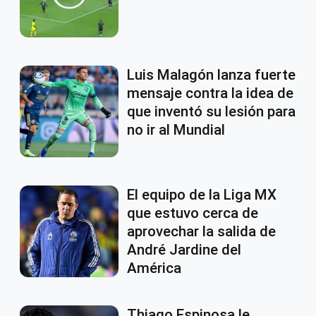
Luis Malagón lanza fuerte
mensaje contra la idea de
que inventó su lesión para
no ir al Mundial
El equipo de la Liga MX
que estuvo cerca de
aprovechar la salida de
André Jardine del
América
Thiago Espinosa le