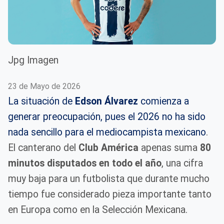
Jpg Imagen
23 de Mayo de 2026
La situación de
Edson Álvarez
comienza a
generar preocupación, pues el 2026 no ha sido
nada sencillo para el mediocampista mexicano
.
El canterano del
Club América
apenas suma
80
minutos disputados en todo el año
, una cifra
muy baja para un futbolista que durante mucho
tiempo fue considerado pieza importante tanto
en Europa como en la Selección Mexicana.