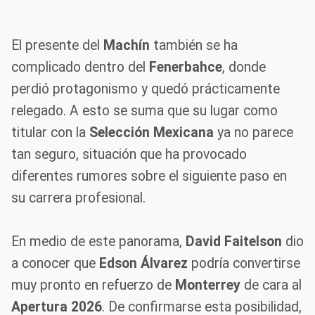
El presente del
Machín
también se ha
complicado dentro del
Fenerbahce
, donde
perdió protagonismo y quedó prácticamente
relegado. A esto se suma que su lugar como
titular con la
Selección Mexicana
ya no parece
tan seguro, situación que ha provocado
diferentes rumores sobre el siguiente paso en
su carrera profesional.
En medio de este panorama,
David Faitelson
dio
a conocer que
Edson Álvarez
podría convertirse
muy pronto en refuerzo de
Monterrey
de cara al
Apertura 2026
. De confirmarse esta posibilidad,