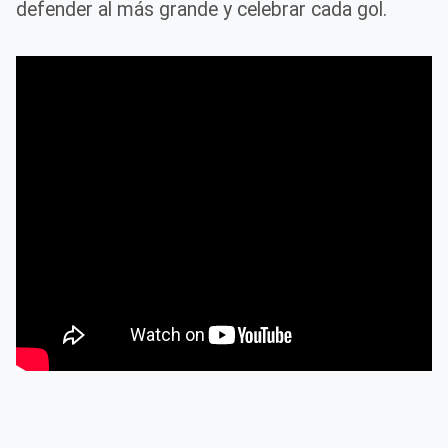
defender al más grande y celebrar cada gol.