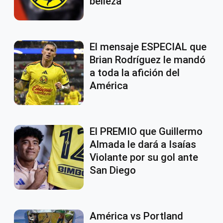
belleza
El mensaje ESPECIAL que
Brian Rodríguez le mandó
a toda la afición del
América
El PREMIO que Guillermo
Almada le dará a Isaías
Violante por su gol ante
San Diego
América vs Portland