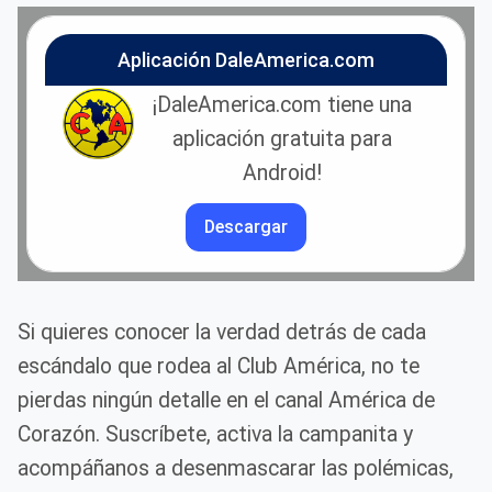
Aplicación DaleAmerica.com
¡DaleAmerica.com tiene una
aplicación gratuita para
Android!
Descargar
Si quieres conocer la verdad detrás de cada
escándalo que rodea al Club América, no te
pierdas ningún detalle en el canal América de
Corazón. Suscríbete, activa la campanita y
acompáñanos a desenmascarar las polémicas,