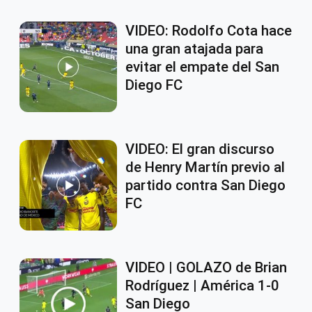
VIDEO: Rodolfo Cota hace
una gran atajada para
evitar el empate del San
Diego FC
VIDEO: El gran discurso
de Henry Martín previo al
partido contra San Diego
FC
VIDEO | GOLAZO de Brian
Rodríguez | América 1-0
San Diego