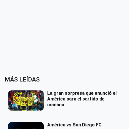
MÁS LEÍDAS
La gran sorpresa que anunció el
América para el partido de
mañana
América vs San Diego FC