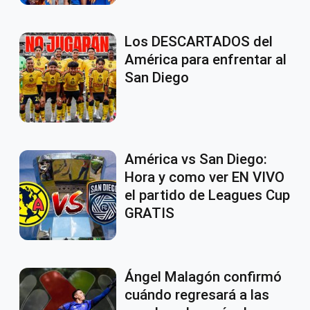
Los DESCARTADOS del
América para enfrentar al
San Diego
América vs San Diego:
Hora y como ver EN VIVO
el partido de Leagues Cup
GRATIS
Ángel Malagón confirmó
cuándo regresará a las