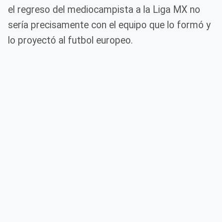
el regreso del mediocampista a la Liga MX no
sería precisamente con el equipo que lo formó y
lo proyectó al futbol europeo.