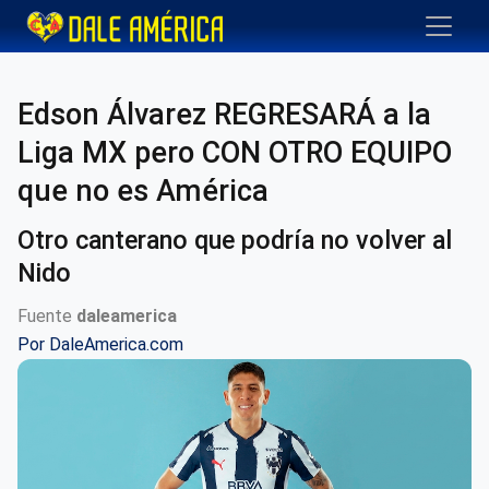
Edson Álvarez REGRESARÁ a la
Liga MX pero CON OTRO EQUIPO
que no es América
Otro canterano que podría no volver al
Nido
Fuente
daleamerica
Por
DaleAmerica.com