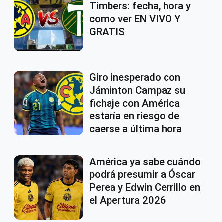
Timbers: fecha, hora y
como ver EN VIVO Y
GRATIS
Giro inesperado con
Jáminton Campaz su
fichaje con América
estaría en riesgo de
caerse a última hora
América ya sabe cuándo
podrá presumir a Óscar
Perea y Edwin Cerrillo en
el Apertura 2026