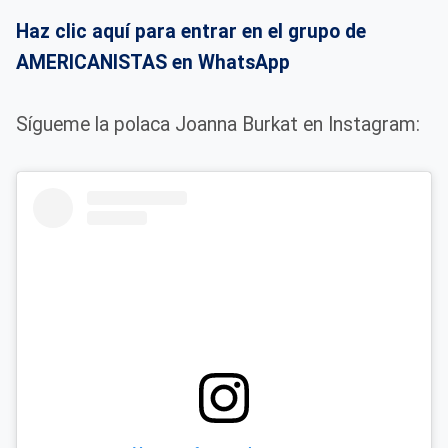
Haz clic aquí para entrar en el grupo de
AMERICANISTAS en WhatsApp
Sígueme la polaca Joanna Burkat en Instagram: