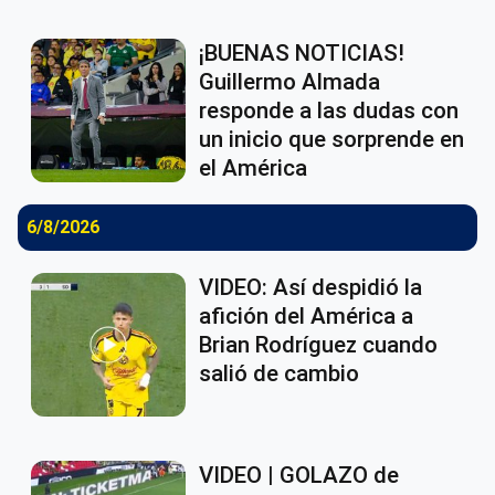
¡BUENAS NOTICIAS!
Guillermo Almada
responde a las dudas con
un inicio que sorprende en
el América
6/8/2026
VIDEO: Así despidió la
afición del América a
Brian Rodríguez cuando
salió de cambio
VIDEO | GOLAZO de