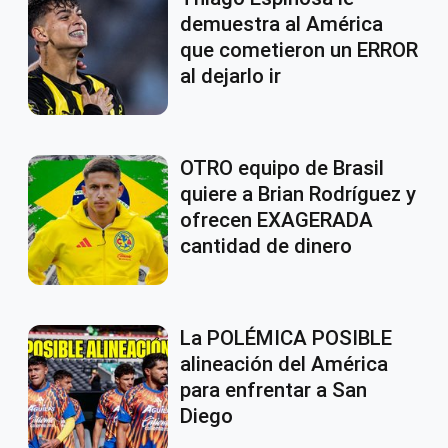
demuestra al América
que cometieron un ERROR
al dejarlo ir
OTRO equipo de Brasil
quiere a Brian Rodríguez y
ofrecen EXAGERADA
cantidad de dinero
La POLÉMICA POSIBLE
alineación del América
para enfrentar a San
Diego