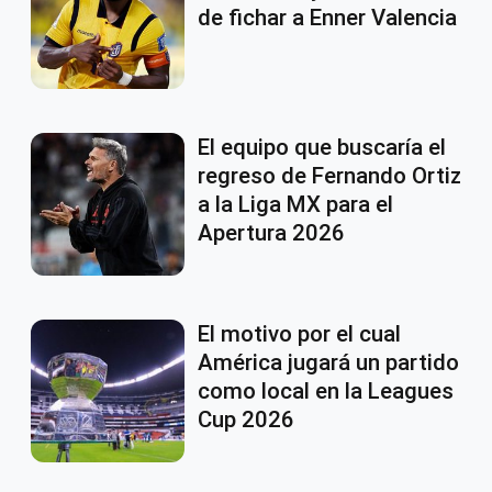
de fichar a Enner Valencia
El equipo que buscaría el
regreso de Fernando Ortiz
a la Liga MX para el
Apertura 2026
El motivo por el cual
América jugará un partido
como local en la Leagues
Cup 2026