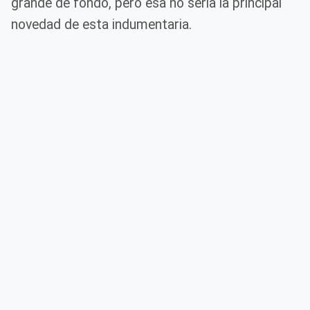
grande de fondo, pero esa no sería la principal
novedad de esta indumentaria.