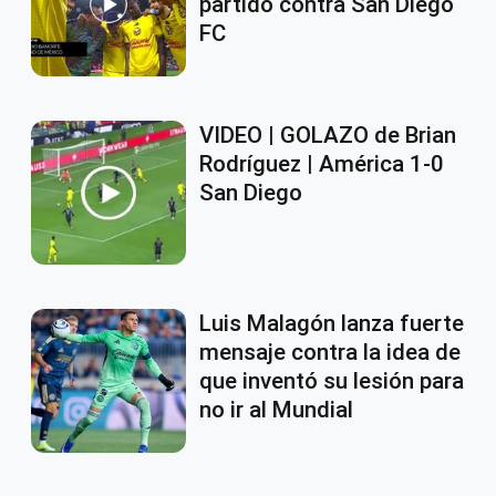
partido contra San Diego
FC
VIDEO | GOLAZO de Brian
Rodríguez | América 1-0
San Diego
Luis Malagón lanza fuerte
mensaje contra la idea de
que inventó su lesión para
no ir al Mundial