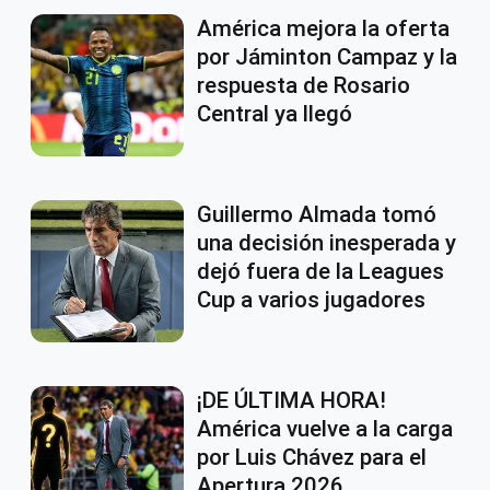
América mejora la oferta
por Jáminton Campaz y la
respuesta de Rosario
Central ya llegó
Guillermo Almada tomó
una decisión inesperada y
dejó fuera de la Leagues
Cup a varios jugadores
¡DE ÚLTIMA HORA!
América vuelve a la carga
por Luis Chávez para el
Apertura 2026