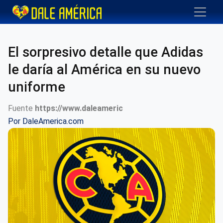
El sorpresivo detalle que Adidas
le daría al América en su nuevo
uniforme
Fuente
https://www.daleameric
Por
DaleAmerica.com