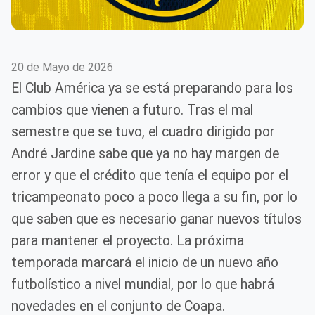
20 de Mayo de 2026
El Club América ya se está preparando para los
cambios que vienen a futuro. Tras el mal
semestre que se tuvo, el cuadro dirigido por
André Jardine sabe que ya no hay margen de
error y que el crédito que tenía el equipo por el
tricampeonato poco a poco llega a su fin, por lo
que saben que es necesario ganar nuevos títulos
para mantener el proyecto. La próxima
temporada marcará el inicio de un nuevo año
futbolístico a nivel mundial, por lo que habrá
novedades en el conjunto de Coapa.