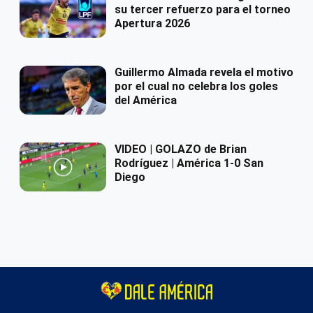
su tercer refuerzo para el torneo
Apertura 2026
Guillermo Almada revela el motivo
por el cual no celebra los goles
del América
VIDEO | GOLAZO de Brian
Rodríguez | América 1-0 San
Diego