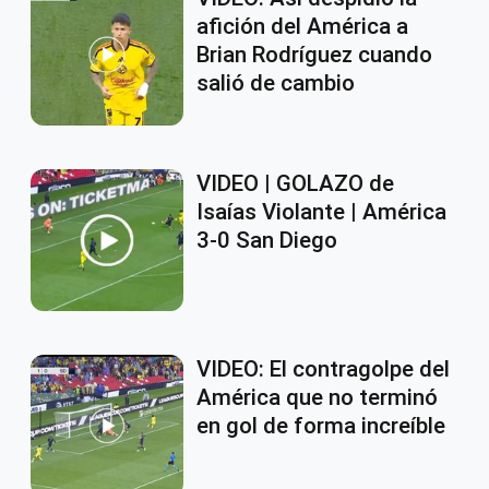
afición del América a
Brian Rodríguez cuando
salió de cambio
VIDEO | GOLAZO de
Isaías Violante | América
3-0 San Diego
VIDEO: El contragolpe del
América que no terminó
en gol de forma increíble