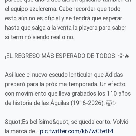
el equipo azulcrema. Cabe recordar que todo
esto aún no es oficial y se tendrá que esperar
hasta que salga a la venta la playera para saber
si terminó siendo real o no.
¡EL REGRESO MÁS ESPERADO DE TODOS! 🦅🔥
​Así luce el nuevo escudo lenticular que Adidas
preparó para la próxima temporada. Un efecto
con movimiento que lleva grabados los 110 años
de historia de las Águilas (1916-2026). 🤯✨
​&quot;Es bellísimo&quot; se queda corto. Volvió
la marca de…
pic.twitter.com/k67wCtett4