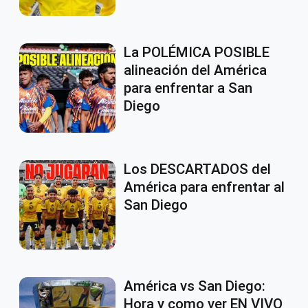
La POLÉMICA POSIBLE
alineación del América
para enfrentar a San
Diego
Los DESCARTADOS del
América para enfrentar al
San Diego
América vs San Diego:
Hora y como ver EN VIVO