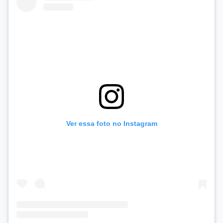
Ver essa foto no Instagram