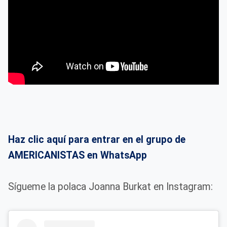
Haz clic aquí para entrar en el grupo de
AMERICANISTAS en WhatsApp
Sígueme la polaca Joanna Burkat en Instagram: