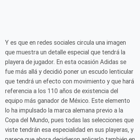
Y es que en redes sociales circula una imagen
que muestra un detalle especial que tendrá la
playera de jugador. En esta ocasión Adidas se
fue más allá y decidió poner un escudo lenticular
que tendrá un efecto con movimiento y que hará
referencia a los 110 años de existencia del
equipo más ganador de México. Este elemento
lo ha impulsado la marca alemana previo a la
Copa del Mundo, pues todas las selecciones que
viste tendrán esa especialidad en sus playeras, y
parece que ahora decidieron aplicarlo también en