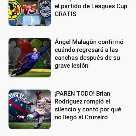
el partido de Leagues Cup
GRATIS
Ángel Malagón confirmó
cuándo regresará a las
canchas después de su
grave lesión
¡PAREN TODO! Brian
Rodríguez rompió el
silencio y contó por qué
no llegó al Cruzeiro