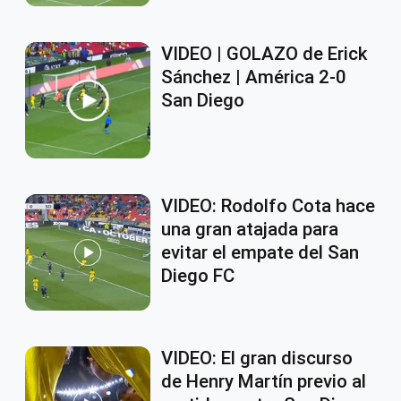
VIDEO | GOLAZO de Erick
Sánchez | América 2-0
San Diego
VIDEO: Rodolfo Cota hace
una gran atajada para
evitar el empate del San
Diego FC
VIDEO: El gran discurso
de Henry Martín previo al