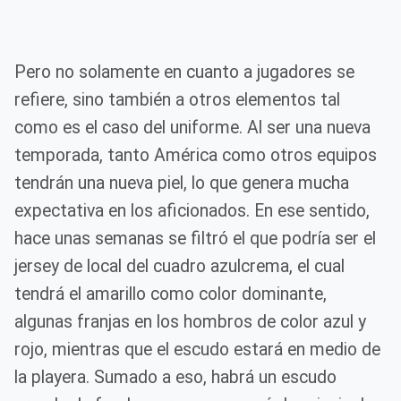
Pero no solamente en cuanto a jugadores se
refiere, sino también a otros elementos tal
como es el caso del uniforme. Al ser una nueva
temporada, tanto América como otros equipos
tendrán una nueva piel, lo que genera mucha
expectativa en los aficionados. En ese sentido,
hace unas semanas se filtró el que podría ser el
jersey de local del cuadro azulcrema, el cual
tendrá el amarillo como color dominante,
algunas franjas en los hombros de color azul y
rojo, mientras que el escudo estará en medio de
la playera. Sumado a eso, habrá un escudo