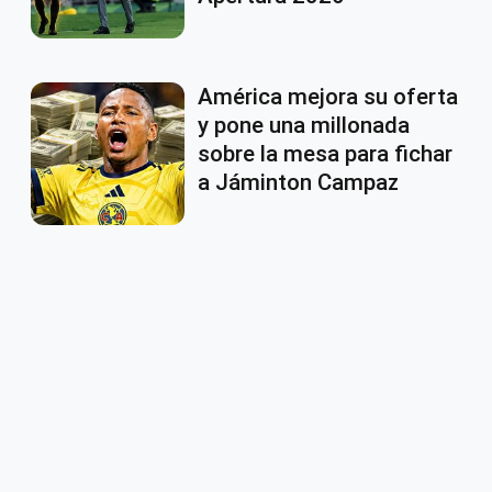
América mejora su oferta
y pone una millonada
sobre la mesa para fichar
a Jáminton Campaz