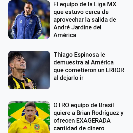
El equipo de la Liga MX
que estuvo cerca de
aprovechar la salida de
André Jardine del
América
Thiago Espinosa le
demuestra al América
que cometieron un ERROR
al dejarlo ir
OTRO equipo de Brasil
quiere a Brian Rodríguez y
ofrecen EXAGERADA
cantidad de dinero