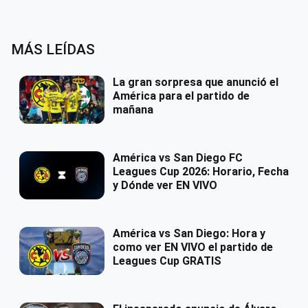
MÁS LEÍDAS
La gran sorpresa que anunció el
América para el partido de
mañana
América vs San Diego FC
Leagues Cup 2026: Horario, Fecha
y Dónde ver EN VIVO
América vs San Diego: Hora y
como ver EN VIVO el partido de
Leagues Cup GRATIS