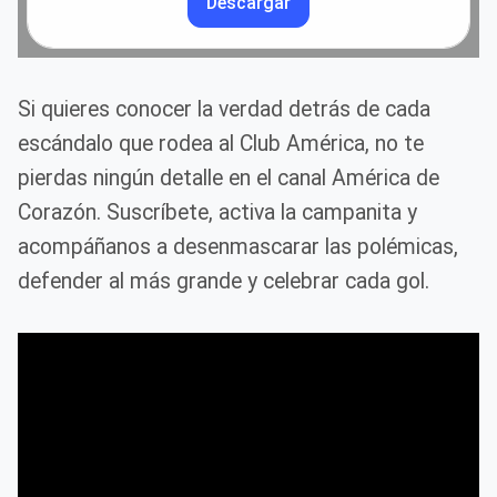
Descargar
Si quieres conocer la verdad detrás de cada
escándalo que rodea al Club América, no te
pierdas ningún detalle en el canal América de
Corazón. Suscríbete, activa la campanita y
acompáñanos a desenmascarar las polémicas,
defender al más grande y celebrar cada gol.