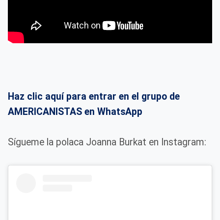
Haz clic aquí para entrar en el grupo de
AMERICANISTAS en WhatsApp
Sígueme la polaca Joanna Burkat en Instagram: