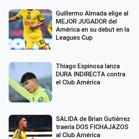
Guillermo Almada elige al
MEJOR JUGADOR del
América en su debut en la
Leagues Cup
Thiago Espinosa lanza
DURA INDIRECTA contra
el Club América
SALIDA de Brian Gutiérrez
traería DOS FICHAJAZOS
al Club América