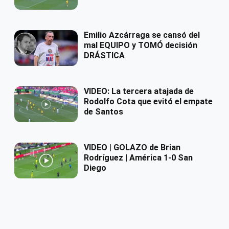
Emilio Azcárraga se cansó del
mal EQUIPO y TOMÓ decisión
DRÁSTICA
VIDEO: La tercera atajada de
Rodolfo Cota que evitó el empate
de Santos
VIDEO | GOLAZO de Brian
Rodríguez | América 1-0 San
Diego