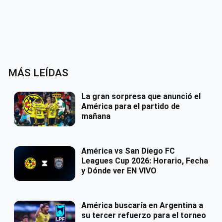
MÁS LEÍDAS
La gran sorpresa que anunció el
América para el partido de
mañana
América vs San Diego FC
Leagues Cup 2026: Horario, Fecha
y Dónde ver EN VIVO
América buscaría en Argentina a
su tercer refuerzo para el torneo