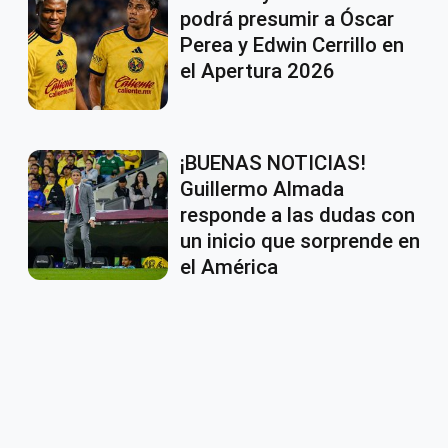
podrá presumir a Óscar
Perea y Edwin Cerrillo en
el Apertura 2026
¡BUENAS NOTICIAS!
Guillermo Almada
responde a las dudas con
un inicio que sorprende en
el América