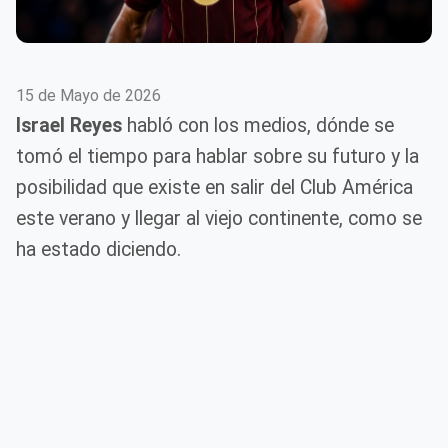
15 de Mayo de 2026
Israel Reyes
habló con los medios, dónde se
tomó el tiempo para hablar sobre su futuro y la
posibilidad que existe en salir del Club América
este verano y llegar al viejo continente, como se
ha estado diciendo.