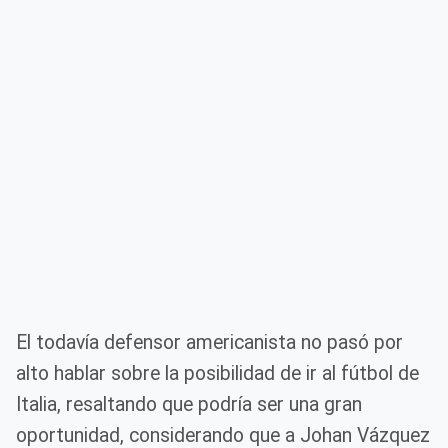
El todavía defensor americanista no pasó por
alto hablar sobre la posibilidad de ir al fútbol de
Italia, resaltando que podría ser una gran
oportunidad, considerando que a Johan Vázquez