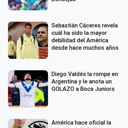
Sebastián Cáceres revela
cuál ha sido la mayor
debilidad del América
desde hace muchos años
Diego Valdés la rompe en
Argentina y le anota un
GOLAZO a Boca Juniors
América hace oficial la