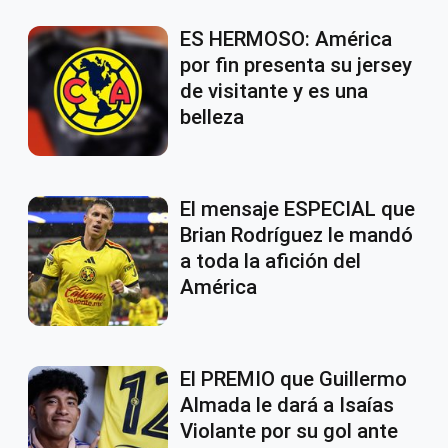
ES HERMOSO: América
por fin presenta su jersey
de visitante y es una
belleza
El mensaje ESPECIAL que
Brian Rodríguez le mandó
a toda la afición del
América
El PREMIO que Guillermo
Almada le dará a Isaías
Violante por su gol ante