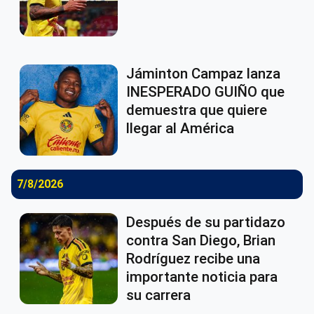
Jáminton Campaz lanza
INESPERADO GUIÑO que
demuestra que quiere
llegar al América
7/8/2026
Después de su partidazo
contra San Diego, Brian
Rodríguez recibe una
importante noticia para
su carrera