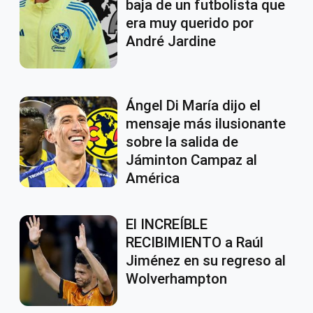
baja de un futbolista que
era muy querido por
André Jardine
Ángel Di María dijo el
mensaje más ilusionante
sobre la salida de
Jáminton Campaz al
América
El INCREÍBLE
RECIBIMIENTO a Raúl
Jiménez en su regreso al
Wolverhampton