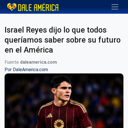
Israel Reyes dijo lo que todos
queríamos saber sobre su futuro
en el América
Fuente
daleamerica.com
Por
DaleAmerica.com