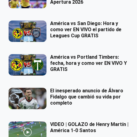
Apertura 2026
América vs San Diego: Hora y
como ver EN VIVO el partido de
Leagues Cup GRATIS
América vs Portland Timbers:
fecha, hora y como ver EN VIVO Y
GRATIS
El inesperado anuncio de Álvaro
Fidalgo que cambió su vida por
completo
VIDEO | GOLAZO de Henry Martín |
América 1-0 Santos