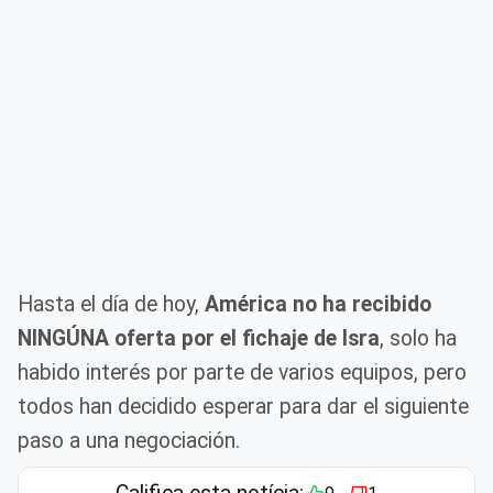
Hasta el día de hoy,
América no ha recibido
NINGÚNA oferta por el fichaje de Isra
, solo ha
habido interés por parte de varios equipos, pero
todos han decidido esperar para dar el siguiente
paso a una negociación.