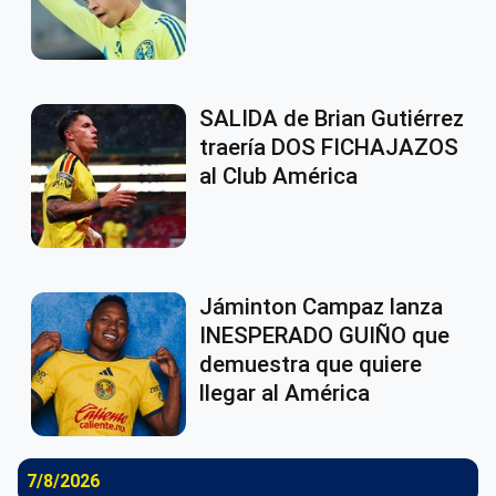
SALIDA de Brian Gutiérrez
traería DOS FICHAJAZOS
al Club América
Jáminton Campaz lanza
INESPERADO GUIÑO que
demuestra que quiere
llegar al América
7/8/2026