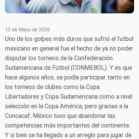
13 de Mayo de 2026
Uno de los golpes más duros que sufrió el futbol
mexicano en general fue el hecho de ya no poder
disputar los torneos de la Confederación
Sudamericana de Fútbol (CONMEBOL). Y es que
hace algunos años, se podía participar tanto en
los torneos de clubes como la Copa
Libertadores y Copa Sudamericana como a nivel
selección en la Copa América, pero gracias a la
Concacaf, México tuvo que abandonar las
competencias más importantes del continente.
Y si bien se ha llegado a un arreglo para jugar de