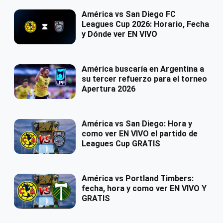
América vs San Diego FC
Leagues Cup 2026: Horario, Fecha
y Dónde ver EN VIVO
América buscaría en Argentina a
su tercer refuerzo para el torneo
Apertura 2026
América vs San Diego: Hora y
como ver EN VIVO el partido de
Leagues Cup GRATIS
América vs Portland Timbers:
fecha, hora y como ver EN VIVO Y
GRATIS