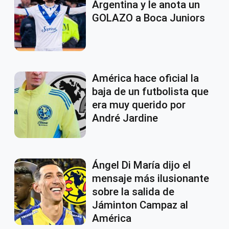
Argentina y le anota un
GOLAZO a Boca Juniors
América hace oficial la
baja de un futbolista que
era muy querido por
André Jardine
Ángel Di María dijo el
mensaje más ilusionante
sobre la salida de
Jáminton Campaz al
América