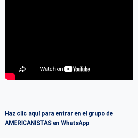
Haz clic aquí para entrar en el grupo de
AMERICANISTAS en WhatsApp