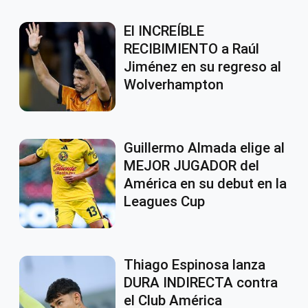
El INCREÍBLE
RECIBIMIENTO a Raúl
Jiménez en su regreso al
Wolverhampton
Guillermo Almada elige al
MEJOR JUGADOR del
América en su debut en la
Leagues Cup
Thiago Espinosa lanza
DURA INDIRECTA contra
el Club América