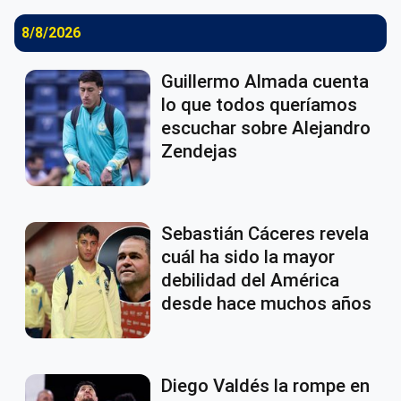
8/8/2026
Guillermo Almada cuenta
lo que todos queríamos
escuchar sobre Alejandro
Zendejas
Sebastián Cáceres revela
cuál ha sido la mayor
debilidad del América
desde hace muchos años
Diego Valdés la rompe en