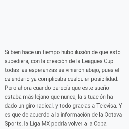
Si bien hace un tiempo hubo ilusión de que esto
sucediera, con la creación de la Leagues Cup
todas las esperanzas se vinieron abajo, pues el
calendario ya complicaba cualquier posibilidad.
Pero ahora cuando parecía que este sueño
estaba más lejano que nunca, la situación ha
dado un giro radical, y todo gracias a Televisa. Y
es que de acuerdo a la información de la Octava
Sports, la Liga MX podría volver a la Copa