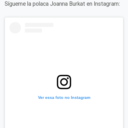
Sígueme la polaca Joanna Burkat en Instagram:
Ver essa foto no Instagram