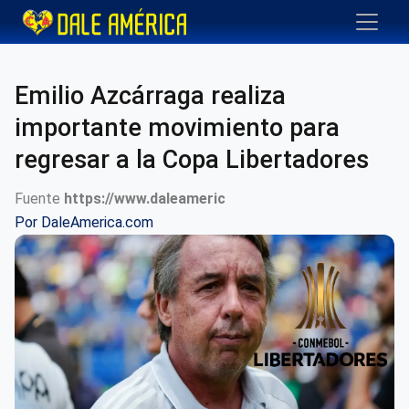
Emilio Azcárraga realiza
importante movimiento para
regresar a la Copa Libertadores
Fuente
https://www.daleameric
Por
DaleAmerica.com