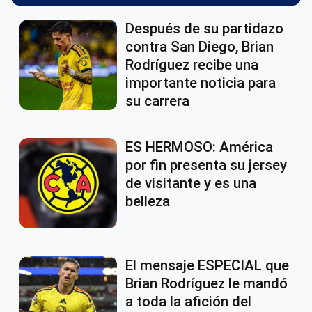
Después de su partidazo
contra San Diego, Brian
Rodríguez recibe una
importante noticia para
su carrera
ES HERMOSO: América
por fin presenta su jersey
de visitante y es una
belleza
El mensaje ESPECIAL que
Brian Rodríguez le mandó
a toda la afición del