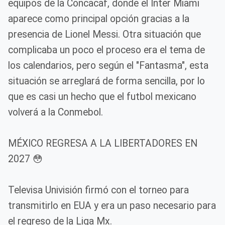
equipos de la Concacaf, donde el Inter Miami
aparece como principal opción gracias a la
presencia de Lionel Messi. Otra situación que
complicaba un poco el proceso era el tema de
los calendarios, pero según el "Fantasma", esta
situación se arreglará de forma sencilla, por lo
que es casi un hecho que el futbol mexicano
volverá a la Conmebol.
MÉXICO REGRESA A LA LIBERTADORES EN
2027 😳
Televisa Univisión firmó con el torneo para
transmitirlo en EUA y era un paso necesario para
el regreso de la Liga Mx.