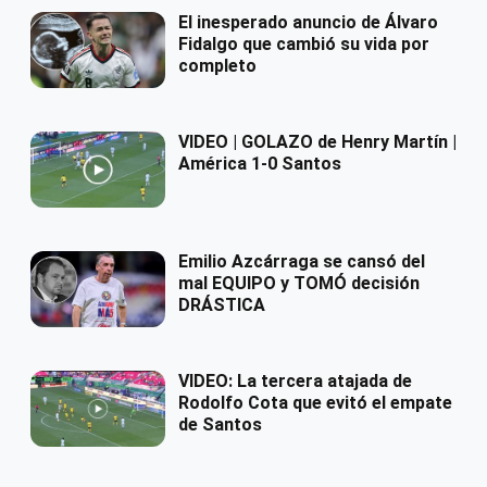
El inesperado anuncio de Álvaro
Fidalgo que cambió su vida por
completo
VIDEO | GOLAZO de Henry Martín |
América 1-0 Santos
Emilio Azcárraga se cansó del
mal EQUIPO y TOMÓ decisión
DRÁSTICA
VIDEO: La tercera atajada de
Rodolfo Cota que evitó el empate
de Santos