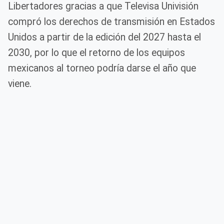
Libertadores gracias a que Televisa Univisión
compró los derechos de transmisión en Estados
Unidos a partir de la edición del 2027 hasta el
2030, por lo que el retorno de los equipos
mexicanos al torneo podría darse el año que
viene.