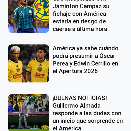
Jáminton Campaz su
fichaje con América
estaría en riesgo de
caerse a última hora
América ya sabe cuándo
podrá presumir a Óscar
Perea y Edwin Cerrillo en
el Apertura 2026
¡BUENAS NOTICIAS!
Guillermo Almada
responde a las dudas con
un inicio que sorprende en
el América