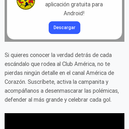
aplicación gratuita para
Android!
Descargar
Si quieres conocer la verdad detrás de cada
escándalo que rodea al Club América, no te
pierdas ningún detalle en el canal América de
Corazón. Suscríbete, activa la campanita y
acompáñanos a desenmascarar las polémicas,
defender al más grande y celebrar cada gol.