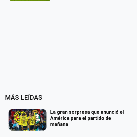
MÁS LEÍDAS
La gran sorpresa que anunció el
América para el partido de
mañana