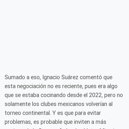
Sumado a eso, Ignacio Suárez comentó que
esta negociación no es reciente, pues era algo
que se estaba cocinando desde el 2022, pero no
solamente los clubes mexicanos volverían al
torneo continental. Y es que para evitar
problemas, es probable que inviten a más