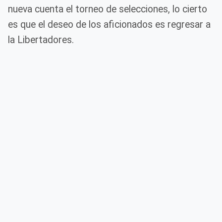
nueva cuenta el torneo de selecciones, lo cierto
es que el deseo de los aficionados es regresar a
la Libertadores.