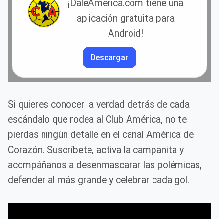
¡DaleAmerica.com tiene una
aplicación gratuita para
Android!
Descargar
Si quieres conocer la verdad detrás de cada
escándalo que rodea al Club América, no te
pierdas ningún detalle en el canal América de
Corazón. Suscríbete, activa la campanita y
acompáñanos a desenmascarar las polémicas,
defender al más grande y celebrar cada gol.