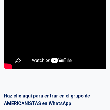
Haz clic aquí para entrar en el grupo de
AMERICANISTAS en WhatsApp