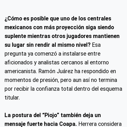
¿Cómo es posible que uno de los centrales
mexicanos con más proyección siga siendo
suplente mientras otros jugadores mantienen
su lugar sin rendir al mismo nivel?
Esa
pregunta ya comenzó a instalarse entre
aficionados y analistas cercanos al entorno
americanista. Ramón Juárez ha respondido en
momentos de presión, pero aun así no termina
por recibir la confianza total dentro del esquema
titular.
La postura del “Piojo” también deja un
mensaje fuerte hacia Coapa.
Herrera considera