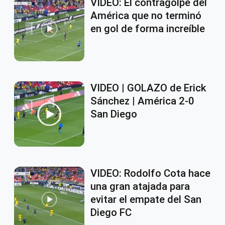
VIDEO: El contragolpe del
América que no terminó
en gol de forma increíble
VIDEO | GOLAZO de Erick
Sánchez | América 2-0
San Diego
VIDEO: Rodolfo Cota hace
una gran atajada para
evitar el empate del San
Diego FC