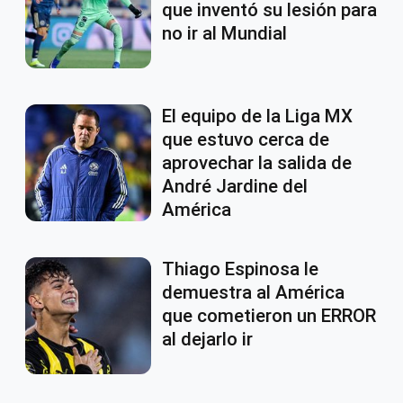
que inventó su lesión para
no ir al Mundial
El equipo de la Liga MX
que estuvo cerca de
aprovechar la salida de
André Jardine del
América
Thiago Espinosa le
demuestra al América
que cometieron un ERROR
al dejarlo ir