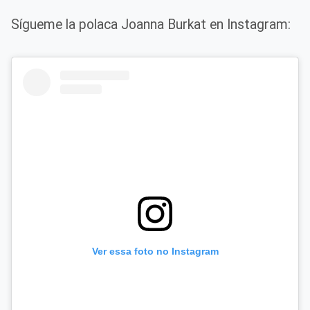
Sígueme la polaca Joanna Burkat en Instagram:
Ver essa foto no Instagram