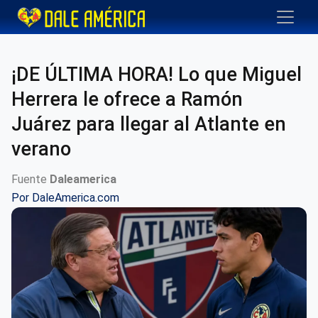
¡DE ÚLTIMA HORA! Lo que Miguel
Herrera le ofrece a Ramón
Juárez para llegar al Atlante en
verano
Fuente
Daleamerica
Por
DaleAmerica.com