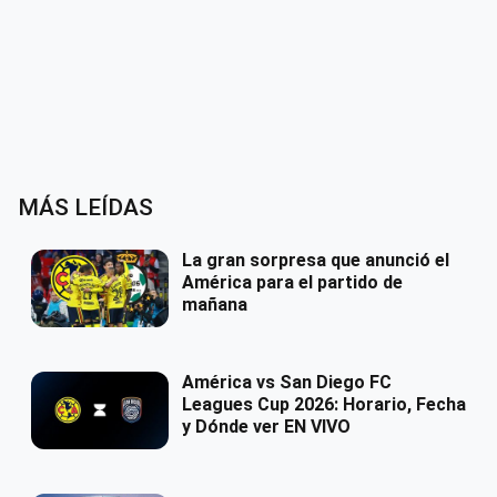
MÁS LEÍDAS
La gran sorpresa que anunció el
América para el partido de
mañana
América vs San Diego FC
Leagues Cup 2026: Horario, Fecha
y Dónde ver EN VIVO