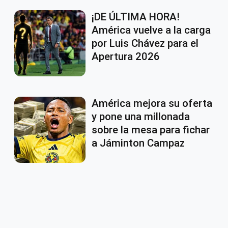
¡DE ÚLTIMA HORA!
América vuelve a la carga
por Luis Chávez para el
Apertura 2026
América mejora su oferta
y pone una millonada
sobre la mesa para fichar
a Jáminton Campaz