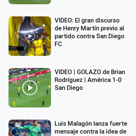
VIDEO: El gran discurso
de Henry Martín previo al
partido contra San Diego
FC
VIDEO | GOLAZO de Brian
Rodríguez | América 1-0
San Diego
Luis Malagón lanza fuerte
mensaje contra la idea de