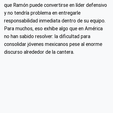
que Ramón puede convertirse en líder defensivo
y no tendría problema en entregarle
responsabilidad inmediata dentro de su equipo.
Para muchos, eso exhibe algo que en América
no han sabido resolver: la dificultad para
consolidar jóvenes mexicanos pese al enorme
discurso alrededor de la cantera.