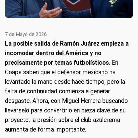
7 de Mayo de 2026
La posible salida de Ramón Juárez empieza a
incomodar dentro del América y no
precisamente por temas futbolísticos.
En
Coapa saben que el defensor mexicano ha
levantado la mano desde hace tiempo, pero la
falta de continuidad comienza a generar
desgaste. Ahora, con Miguel Herrera buscando
llevárselo para convertirlo en pieza clave de su
proyecto, la presión sobre el club azulcrema
aumenta de forma importante.