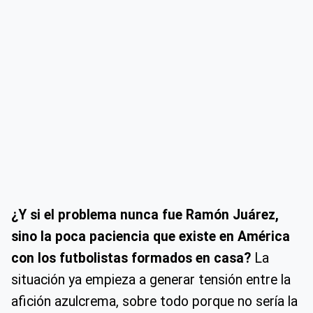
¿Y si el problema nunca fue Ramón Juárez,
sino la poca paciencia que existe en América
con los futbolistas formados en casa?
La
situación ya empieza a generar tensión entre la
afición azulcrema, sobre todo porque no sería la