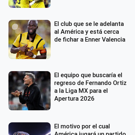
El club que se le adelanta
al América y está cerca
de fichar a Enner Valencia
El equipo que buscaría el
regreso de Fernando Ortiz
a la Liga MX para el
Apertura 2026
El motivo por el cual
América jugará un partido