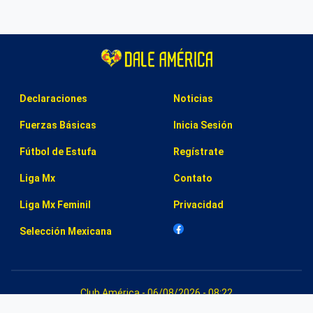
Declaraciones
Noticias
Fuerzas Básicas
Inicia Sesión
Fútbol de Estufa
Regístrate
Liga Mx
Contato
Liga Mx Feminil
Privacidad
Selección Mexicana
Club América - 06/08/2026 - 08:22