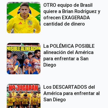
OTRO equipo de Brasil
quiere a Brian Rodríguez y
ofrecen EXAGERADA
cantidad de dinero
La POLÉMICA POSIBLE
alineación del América
para enfrentar a San
Diego
Los DESCARTADOS del
América para enfrentar al
San Diego