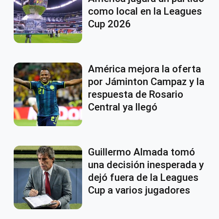
como local en la Leagues
Cup 2026
América mejora la oferta
por Jáminton Campaz y la
respuesta de Rosario
Central ya llegó
Guillermo Almada tomó
una decisión inesperada y
dejó fuera de la Leagues
Cup a varios jugadores