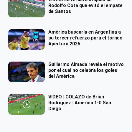
Rodolfo Cota que evitó el empate
de Santos
América buscaría en Argentina a
su tercer refuerzo para el torneo
Apertura 2026
Guillermo Almada revela el motivo
por el cual no celebra los goles
del América
VIDEO | GOLAZO de Brian
Rodríguez | América 1-0 San
Diego