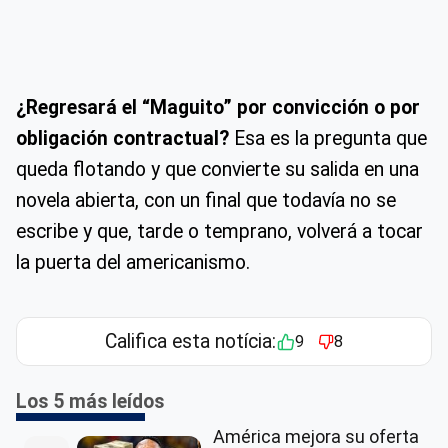
¿Regresará el “Maguito” por convicción o por
obligación contractual?
Esa es la pregunta que
queda flotando y que convierte su salida en una
novela abierta, con un final que todavía no se
escribe y que, tarde o temprano, volverá a tocar
la puerta del americanismo.
Califica esta notícia:
9
8
Los 5 más leídos
América mejora su oferta