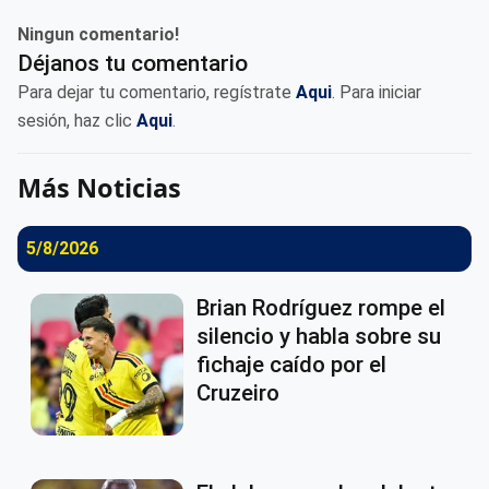
Ningun comentario!
Déjanos tu comentario
Para dejar tu comentario, regístrate
Aqui
. Para iniciar
sesión, haz clic
Aqui
.
Más Noticias
5/8/2026
Brian Rodríguez rompe el
silencio y habla sobre su
fichaje caído por el
Cruzeiro