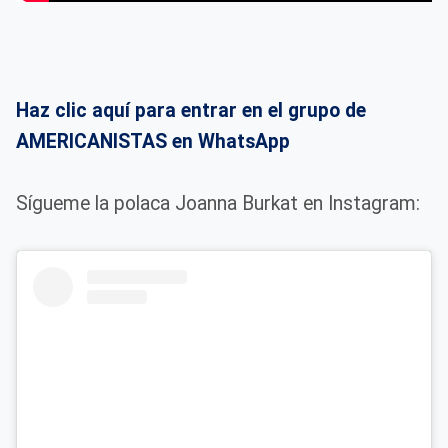
Haz clic aquí para entrar en el grupo de
AMERICANISTAS en WhatsApp
Sígueme la polaca Joanna Burkat en Instagram: