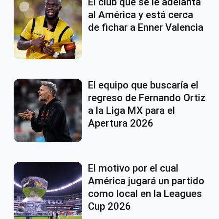
El club que se le adelanta
al América y está cerca
de fichar a Enner Valencia
El equipo que buscaría el
regreso de Fernando Ortiz
a la Liga MX para el
Apertura 2026
El motivo por el cual
América jugará un partido
como local en la Leagues
Cup 2026