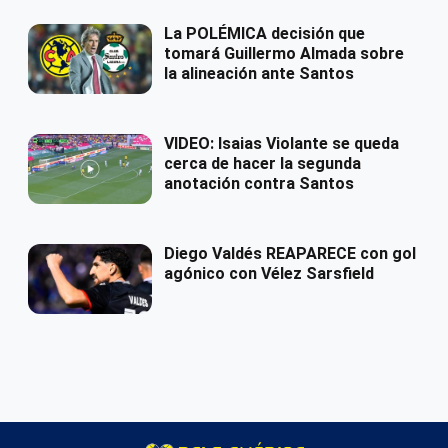
La POLÉMICA decisión que
tomará Guillermo Almada sobre
la alineación ante Santos
VIDEO: Isaias Violante se queda
cerca de hacer la segunda
anotación contra Santos
Diego Valdés REAPARECE con gol
agónico con Vélez Sarsfield