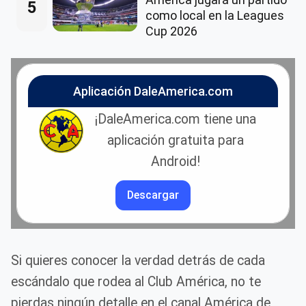
5
como local en la Leagues
Cup 2026
Aplicación DaleAmerica.com
¡DaleAmerica.com tiene una
aplicación gratuita para
Android!
Descargar
Si quieres conocer la verdad detrás de cada
escándalo que rodea al Club América, no te
pierdas ningún detalle en el canal América de