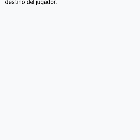
destino del jugador.