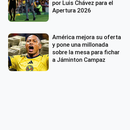
por Luis Chávez para el
Apertura 2026
América mejora su oferta
y pone una millonada
sobre la mesa para fichar
a Jáminton Campaz