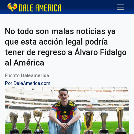
No todo son malas noticias ya
que esta acción legal podría
tener de regreso a Álvaro Fidalgo
al América
Fuente
Daleamerica
Por
DaleAmerica.com