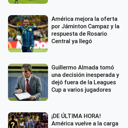
América mejora la oferta
por Jáminton Campaz y la
respuesta de Rosario
Central ya llegó
Guillermo Almada tomó
una decisión inesperada y
dejó fuera de la Leagues
Cup a varios jugadores
¡DE ÚLTIMA HORA!
América vuelve a la carga