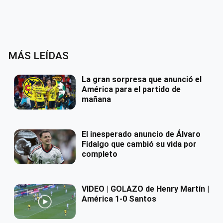
MÁS LEÍDAS
La gran sorpresa que anunció el
América para el partido de
mañana
El inesperado anuncio de Álvaro
Fidalgo que cambió su vida por
completo
VIDEO | GOLAZO de Henry Martín |
América 1-0 Santos