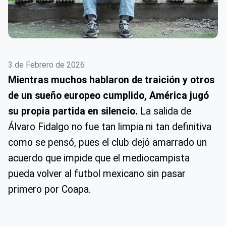
3 de Febrero de 2026
Mientras muchos hablaron de traición y otros
de un sueño europeo cumplido, América jugó
su propia partida en silencio.
La salida de
Álvaro Fidalgo no fue tan limpia ni tan definitiva
como se pensó, pues el club dejó amarrado un
acuerdo que impide que el mediocampista
pueda volver al futbol mexicano sin pasar
primero por Coapa.