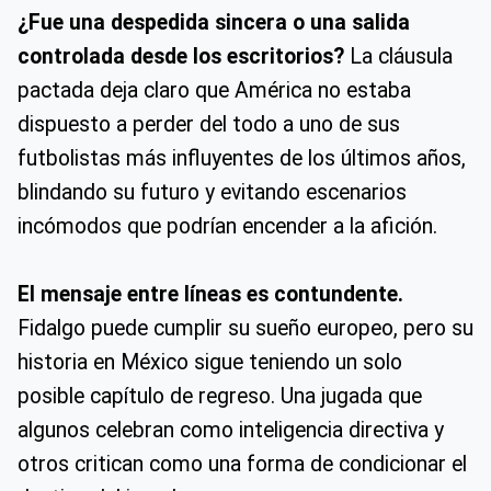
¿Fue una despedida sincera o una salida
controlada desde los escritorios?
La cláusula
pactada deja claro que América no estaba
dispuesto a perder del todo a uno de sus
futbolistas más influyentes de los últimos años,
blindando su futuro y evitando escenarios
incómodos que podrían encender a la afición.
El mensaje entre líneas es contundente.
Fidalgo puede cumplir su sueño europeo, pero su
historia en México sigue teniendo un solo
posible capítulo de regreso. Una jugada que
algunos celebran como inteligencia directiva y
otros critican como una forma de condicionar el