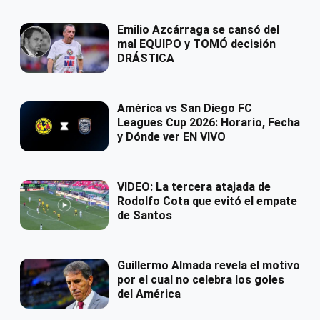
Emilio Azcárraga se cansó del
mal EQUIPO y TOMÓ decisión
DRÁSTICA
América vs San Diego FC
Leagues Cup 2026: Horario, Fecha
y Dónde ver EN VIVO
VIDEO: La tercera atajada de
Rodolfo Cota que evitó el empate
de Santos
Guillermo Almada revela el motivo
por el cual no celebra los goles
del América