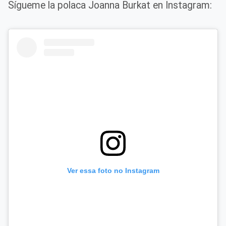
Sígueme la polaca Joanna Burkat en Instagram:
Ver essa foto no Instagram