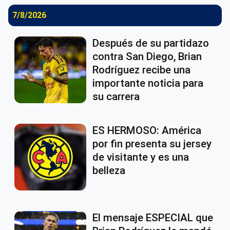
7/8/2026
Después de su partidazo
contra San Diego, Brian
Rodríguez recibe una
importante noticia para
su carrera
ES HERMOSO: América
por fin presenta su jersey
de visitante y es una
belleza
El mensaje ESPECIAL que