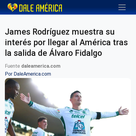
James Rodríguez muestra su
interés por llegar al América tras
la salida de Álvaro Fidalgo
Fuente
daleamerica.com
Por
DaleAmerica.com