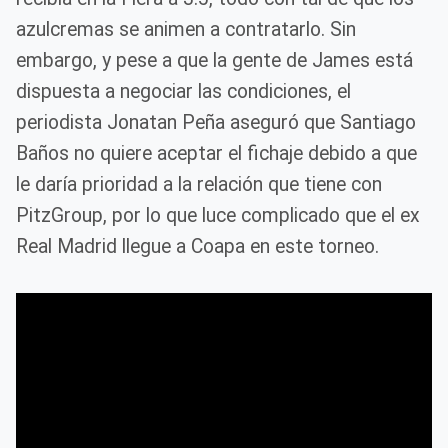
azulcremas se animen a contratarlo. Sin
embargo, y pese a que la gente de James está
dispuesta a negociar las condiciones, el
periodista Jonatan Peña aseguró que Santiago
Baños no quiere aceptar el fichaje debido a que
le daría prioridad a la relación que tiene con
PitzGroup, por lo que luce complicado que el ex
Real Madrid llegue a Coapa en este torneo.