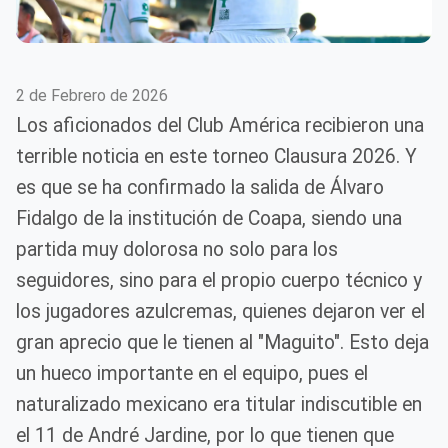
2 de Febrero de 2026
Los aficionados del Club América recibieron una
terrible noticia en este torneo Clausura 2026. Y
es que se ha confirmado la salida de Álvaro
Fidalgo de la institución de Coapa, siendo una
partida muy dolorosa no solo para los
seguidores, sino para el propio cuerpo técnico y
los jugadores azulcremas, quienes dejaron ver el
gran aprecio que le tienen al "Maguito". Esto deja
un hueco importante en el equipo, pues el
naturalizado mexicano era titular indiscutible en
el 11 de André Jardine, por lo que tienen que