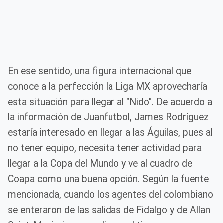
En ese sentido, una figura internacional que
conoce a la perfección la Liga MX aprovecharía
esta situación para llegar al "Nido". De acuerdo a
la información de Juanfutbol, James Rodríguez
estaría interesado en llegar a las Águilas, pues al
no tener equipo, necesita tener actividad para
llegar a la Copa del Mundo y ve al cuadro de
Coapa como una buena opción. Según la fuente
mencionada, cuando los agentes del colombiano
se enteraron de las salidas de Fidalgo y de Allan