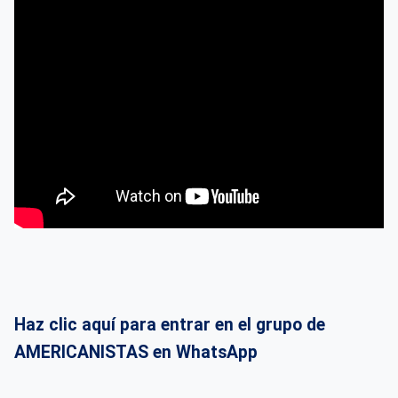
Haz clic aquí para entrar en el grupo de
AMERICANISTAS en WhatsApp