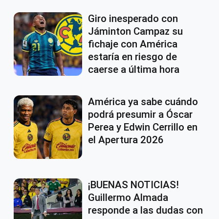
Giro inesperado con
Jáminton Campaz su
fichaje con América
estaría en riesgo de
caerse a última hora
América ya sabe cuándo
podrá presumir a Óscar
Perea y Edwin Cerrillo en
el Apertura 2026
¡BUENAS NOTICIAS!
Guillermo Almada
responde a las dudas con