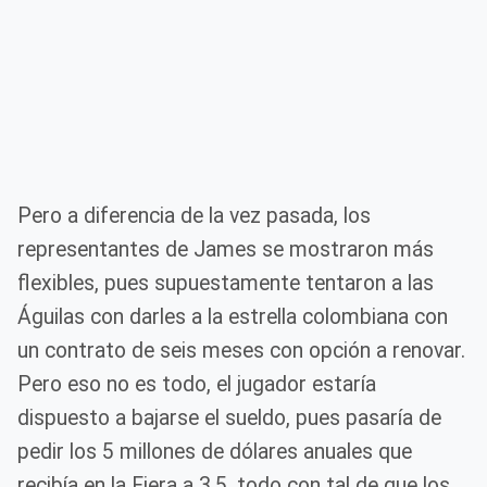
Pero a diferencia de la vez pasada, los
representantes de James se mostraron más
flexibles, pues supuestamente tentaron a las
Águilas con darles a la estrella colombiana con
un contrato de seis meses con opción a renovar.
Pero eso no es todo, el jugador estaría
dispuesto a bajarse el sueldo, pues pasaría de
pedir los 5 millones de dólares anuales que
recibía en la Fiera a 3.5, todo con tal de que los