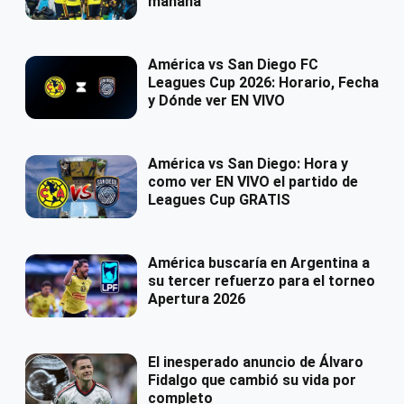
mañana
América vs San Diego FC
Leagues Cup 2026: Horario, Fecha
y Dónde ver EN VIVO
América vs San Diego: Hora y
como ver EN VIVO el partido de
Leagues Cup GRATIS
América buscaría en Argentina a
su tercer refuerzo para el torneo
Apertura 2026
El inesperado anuncio de Álvaro
Fidalgo que cambió su vida por
completo