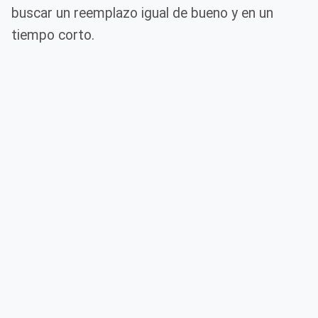
buscar un reemplazo igual de bueno y en un
tiempo corto.