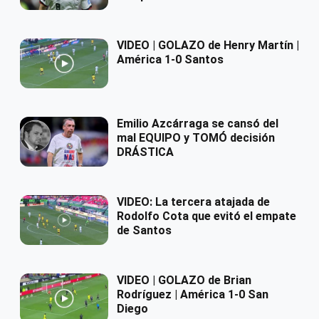
VIDEO | GOLAZO de Henry Martín |
América 1-0 Santos
Emilio Azcárraga se cansó del
mal EQUIPO y TOMÓ decisión
DRÁSTICA
VIDEO: La tercera atajada de
Rodolfo Cota que evitó el empate
de Santos
VIDEO | GOLAZO de Brian
Rodríguez | América 1-0 San
Diego