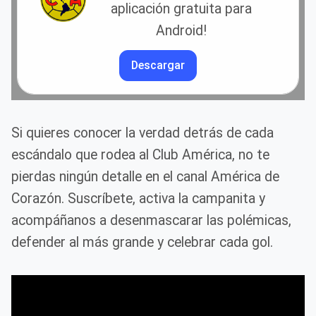
aplicación gratuita para
Android!
Descargar
Si quieres conocer la verdad detrás de cada
escándalo que rodea al Club América, no te
pierdas ningún detalle en el canal América de
Corazón. Suscríbete, activa la campanita y
acompáñanos a desenmascarar las polémicas,
defender al más grande y celebrar cada gol.