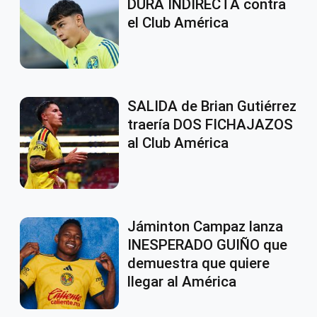
DURA INDIRECTA contra
el Club América
SALIDA de Brian Gutiérrez
traería DOS FICHAJAZOS
al Club América
Jáminton Campaz lanza
INESPERADO GUIÑO que
demuestra que quiere
llegar al América