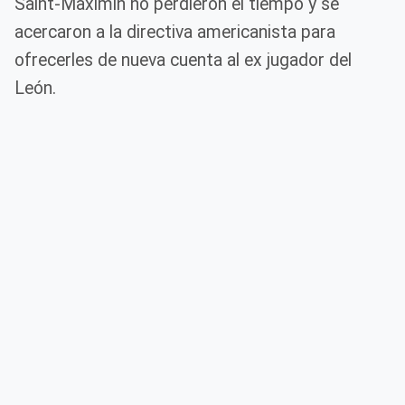
Saint-Maximin no perdieron el tiempo y se
acercaron a la directiva americanista para
ofrecerles de nueva cuenta al ex jugador del
León.