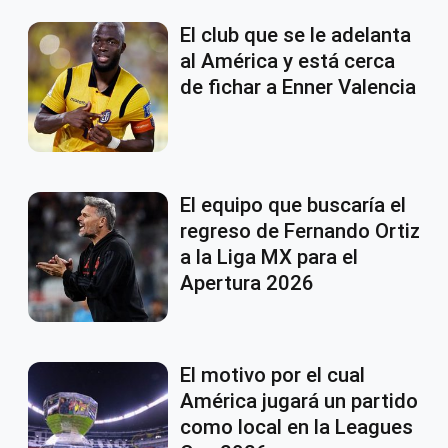
El club que se le adelanta
al América y está cerca
de fichar a Enner Valencia
El equipo que buscaría el
regreso de Fernando Ortiz
a la Liga MX para el
Apertura 2026
El motivo por el cual
América jugará un partido
como local en la Leagues