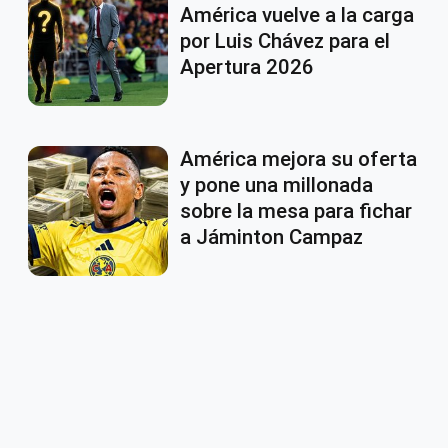
América vuelve a la carga
por Luis Chávez para el
Apertura 2026
América mejora su oferta
y pone una millonada
sobre la mesa para fichar
a Jáminton Campaz