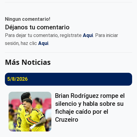
Ningun comentario!
Déjanos tu comentario
Para dejar tu comentario, regístrate
Aqui
. Para iniciar
sesión, haz clic
Aqui
.
Más Noticias
5/8/2026
Brian Rodríguez rompe el
silencio y habla sobre su
fichaje caído por el
Cruzeiro