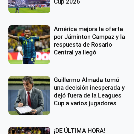
Cup 2026
América mejora la oferta
por Jáminton Campaz y la
respuesta de Rosario
Central ya llegó
Guillermo Almada tomó
una decisión inesperada y
dejó fuera de la Leagues
Cup a varios jugadores
¡DE ÚLTIMA HORA!