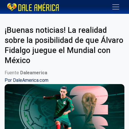
¡Buenas noticias! La realidad
sobre la posibilidad de que Álvaro
Fidalgo juegue el Mundial con
México
Fuente
Daleamerica
Por
DaleAmerica.com