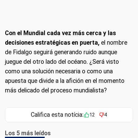
Con el Mundial cada vez más cerca y las
decisiones estratégicas en puerta,
el nombre
de Fidalgo seguirá generando ruido aunque
juegue del otro lado del océano. ¿Será visto
como una solución necesaria o como una
apuesta que divide a la afición en el momento
más delicado del proceso mundialista?
Califica esta notícia:
12
4
Los 5 más leídos