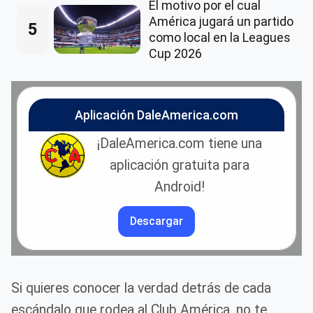
El motivo por el cual
América jugará un partido
5
como local en la Leagues
Cup 2026
Aplicación DaleAmerica.com
¡DaleAmerica.com tiene una
aplicación gratuita para
Android!
Descargar
Si quieres conocer la verdad detrás de cada
escándalo que rodea al Club América, no te