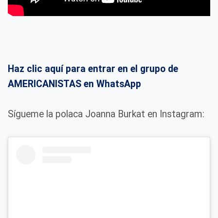
Haz clic aquí para entrar en el grupo de
AMERICANISTAS en WhatsApp
Sígueme la polaca Joanna Burkat en Instagram: