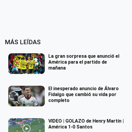
MÁS LEÍDAS
La gran sorpresa que anunció el
América para el partido de
mañana
El inesperado anuncio de Álvaro
Fidalgo que cambió su vida por
completo
VIDEO | GOLAZO de Henry Martín |
América 1-0 Santos