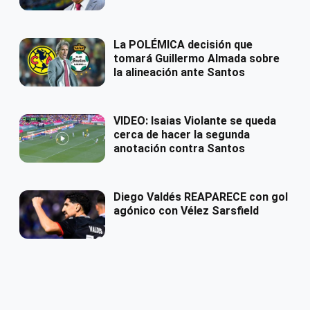
La POLÉMICA decisión que
tomará Guillermo Almada sobre
la alineación ante Santos
VIDEO: Isaias Violante se queda
cerca de hacer la segunda
anotación contra Santos
Diego Valdés REAPARECE con gol
agónico con Vélez Sarsfield