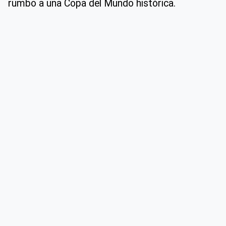
rumbo a una Copa del Mundo histórica.