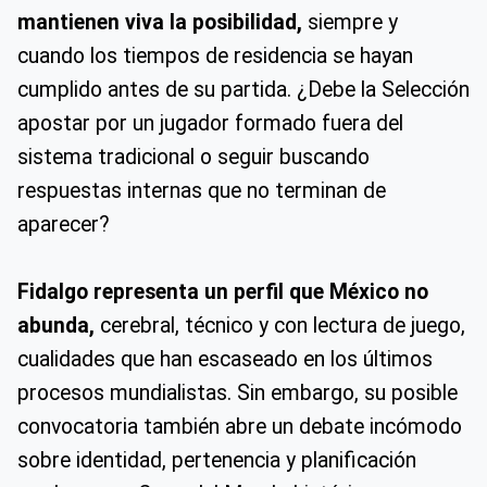
mantienen viva la posibilidad,
siempre y
cuando los tiempos de residencia se hayan
cumplido antes de su partida. ¿Debe la Selección
apostar por un jugador formado fuera del
sistema tradicional o seguir buscando
respuestas internas que no terminan de
aparecer?
Fidalgo representa un perfil que México no
abunda,
cerebral, técnico y con lectura de juego,
cualidades que han escaseado en los últimos
procesos mundialistas. Sin embargo, su posible
convocatoria también abre un debate incómodo
sobre identidad, pertenencia y planificación