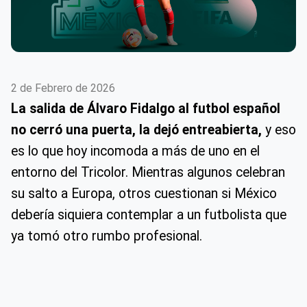
2 de Febrero de 2026
La salida de Álvaro Fidalgo al futbol español
no cerró una puerta, la dejó entreabierta,
y eso
es lo que hoy incomoda a más de uno en el
entorno del Tricolor. Mientras algunos celebran
su salto a Europa, otros cuestionan si México
debería siquiera contemplar a un futbolista que
ya tomó otro rumbo profesional.