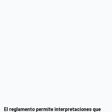
El reglamento permite interpretaciones que