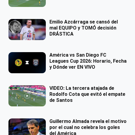
Emilio Azcárraga se cansó del
mal EQUIPO y TOMÓ decisión
DRÁSTICA
América vs San Diego FC
Leagues Cup 2026: Horario, Fecha
y Dónde ver EN VIVO
VIDEO: La tercera atajada de
Rodolfo Cota que evitó el empate
de Santos
Guillermo Almada revela el motivo
por el cual no celebra los goles
del América