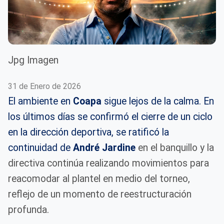
Jpg Imagen
31 de Enero de 2026
El ambiente en
Coapa
sigue lejos de la calma. En
los últimos días se confirmó el cierre de un ciclo
en la dirección deportiva, se ratificó la
continuidad de
André Jardine
en el banquillo y la
directiva continúa realizando movimientos para
reacomodar al plantel en medio del torneo,
reflejo de un momento de reestructuración
profunda.