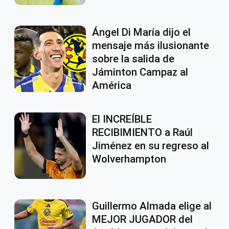
Ángel Di María dijo el
mensaje más ilusionante
sobre la salida de
Jáminton Campaz al
América
El INCREÍBLE
RECIBIMIENTO a Raúl
Jiménez en su regreso al
Wolverhampton
Guillermo Almada elige al
MEJOR JUGADOR del