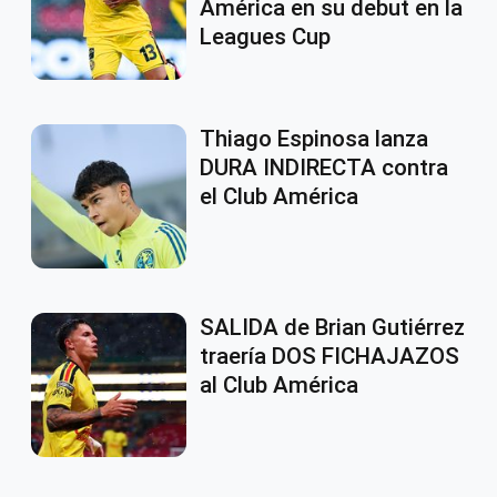
América en su debut en la
Leagues Cup
Thiago Espinosa lanza
DURA INDIRECTA contra
el Club América
SALIDA de Brian Gutiérrez
traería DOS FICHAJAZOS
al Club América