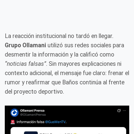
La reacción institucional no tardó en llegar.
Grupo Ollamani
utilizó sus redes sociales para
desmentir la información y la calificó como
“noticias falsas”
. Sin mayores explicaciones ni
contexto adicional, el mensaje fue claro: frenar el
rumor y reafirmar que Baños continúa al frente
del proyecto deportivo.