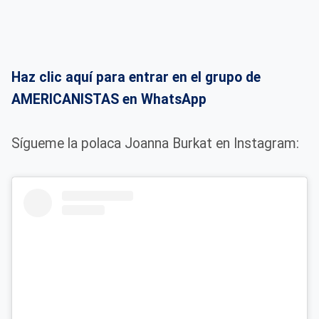
Haz clic aquí para entrar en el grupo de
AMERICANISTAS en WhatsApp
Sígueme la polaca Joanna Burkat en Instagram: