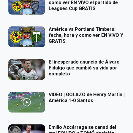
como ver EN VIVO el partido de
Leagues Cup GRATIS
América vs Portland Timbers:
fecha, hora y como ver EN VIVO Y
GRATIS
El inesperado anuncio de Álvaro
Fidalgo que cambió su vida por
completo
VIDEO | GOLAZO de Henry Martín |
América 1-0 Santos
Emilio Azcárraga se cansó del