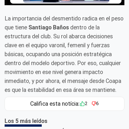
La importancia del desmentido radica en el peso
que tiene
Santiago Baños
dentro de la
estructura del club. Su rol abarca decisiones
clave en el equipo varonil, femenil y fuerzas
básicas, ocupando una posición estratégica
dentro del modelo deportivo. Por eso, cualquier
movimiento en ese nivel genera impacto
inmediato, y por ahora, el mensaje desde Coapa
es que la estabilidad en esa área se mantiene.
Califica esta notícia:
2
6
Los 5 más leídos