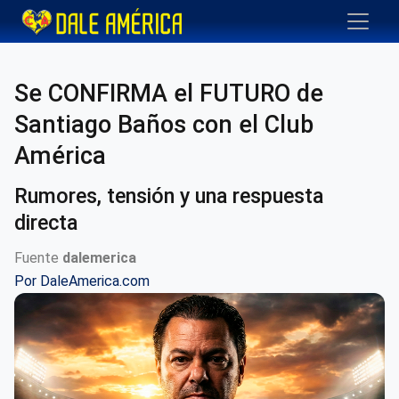
Se CONFIRMA el FUTURO de
Santiago Baños con el Club
América
Rumores, tensión y una respuesta
directa
Fuente
dalemerica
Por
DaleAmerica.com