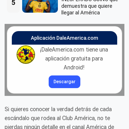
5
demuestra que quiere
llegar al América
Aplicación DaleAmerica.com
¡DaleAmerica.com tiene una
aplicación gratuita para
Android!
Descargar
Si quieres conocer la verdad detrás de cada
escándalo que rodea al Club América, no te
pierdas ningún detalle en el canal América de