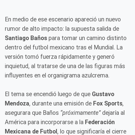
En medio de ese escenario apareció un nuevo
rumor de alto impacto: la supuesta salida de
Santiago Baños
para tomar un camino distinto
dentro del futbol mexicano tras el Mundial. La
versión tomó fuerza rápidamente y generó
inquietud, al tratarse de una de las figuras más
influyentes en el organigrama azulcrema.
El tema se encendió luego de que
Gustavo
Mendoza
, durante una emisión de
Fox Sports
,
asegurara que Baños
“próximamente”
dejaría al
América para incorporarse a la
Federación
Mexicana de Futbol
, lo que significaría el cierre