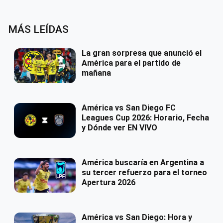
MÁS LEÍDAS
La gran sorpresa que anunció el
América para el partido de
mañana
América vs San Diego FC
Leagues Cup 2026: Horario, Fecha
y Dónde ver EN VIVO
América buscaría en Argentina a
su tercer refuerzo para el torneo
Apertura 2026
América vs San Diego: Hora y