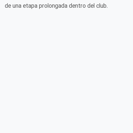
de una etapa prolongada dentro del club.