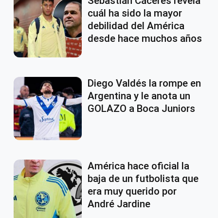
Sebastián Cáceres revela
cuál ha sido la mayor
debilidad del América
desde hace muchos años
Diego Valdés la rompe en
Argentina y le anota un
GOLAZO a Boca Juniors
América hace oficial la
baja de un futbolista que
era muy querido por
André Jardine