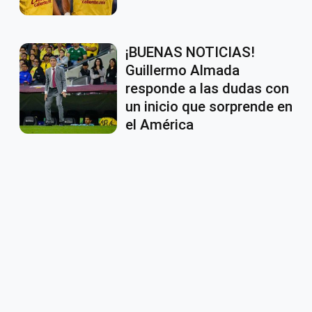
¡BUENAS NOTICIAS!
Guillermo Almada
responde a las dudas con
un inicio que sorprende en
el América