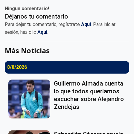
Ningun comentario!
Déjanos tu comentario
Para dejar tu comentario, regístrate
Aqui
. Para iniciar
sesión, haz clic
Aqui
.
Más Noticias
8/8/2026
Guillermo Almada cuenta
lo que todos queríamos
escuchar sobre Alejandro
Zendejas