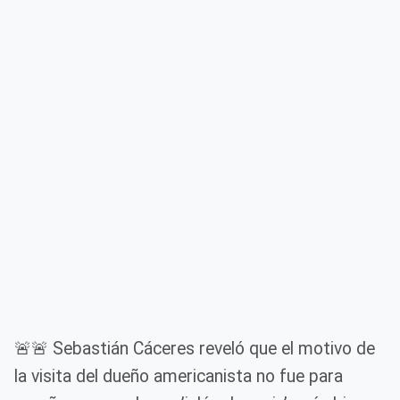
🚨🚨 Sebastián Cáceres reveló que el motivo de
la visita del dueño americanista no fue para