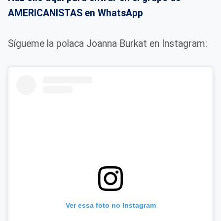
AMERICANISTAS en WhatsApp
Sígueme la polaca Joanna Burkat en Instagram:
Ver essa foto no Instagram