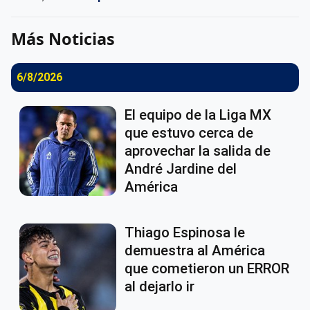
Más Noticias
6/8/2026
El equipo de la Liga MX
que estuvo cerca de
aprovechar la salida de
André Jardine del
América
Thiago Espinosa le
demuestra al América
que cometieron un ERROR
al dejarlo ir