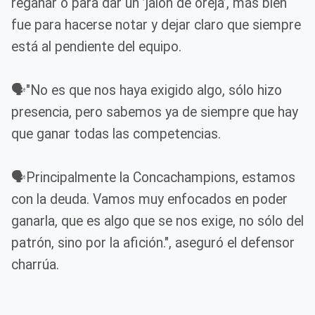
regañar o para dar un ’jalón de oreja’, más bien
fue para hacerse notar y dejar claro que siempre
está al pendiente del equipo.
🗣️"No es que nos haya exigido algo, sólo hizo
presencia, pero sabemos ya de siempre que hay
que ganar todas las competencias.
🗣️Principalmente la Concachampions, estamos
con la deuda. Vamos muy enfocados en poder
ganarla, que es algo que se nos exige, no sólo del
patrón, sino por la afición.", aseguró el defensor
charrúa.