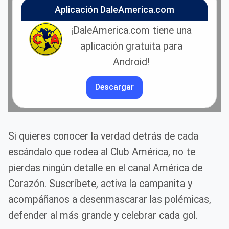
Aplicación DaleAmerica.com
¡DaleAmerica.com tiene una
aplicación gratuita para
Android!
Descargar
Si quieres conocer la verdad detrás de cada
escándalo que rodea al Club América, no te
pierdas ningún detalle en el canal América de
Corazón. Suscríbete, activa la campanita y
acompáñanos a desenmascarar las polémicas,
defender al más grande y celebrar cada gol.