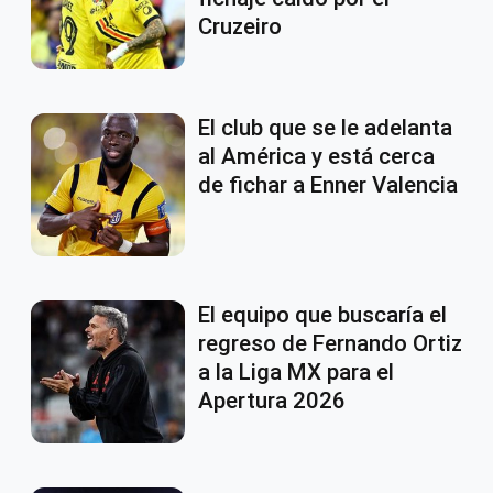
Cruzeiro
El club que se le adelanta
al América y está cerca
de fichar a Enner Valencia
El equipo que buscaría el
regreso de Fernando Ortiz
a la Liga MX para el
Apertura 2026