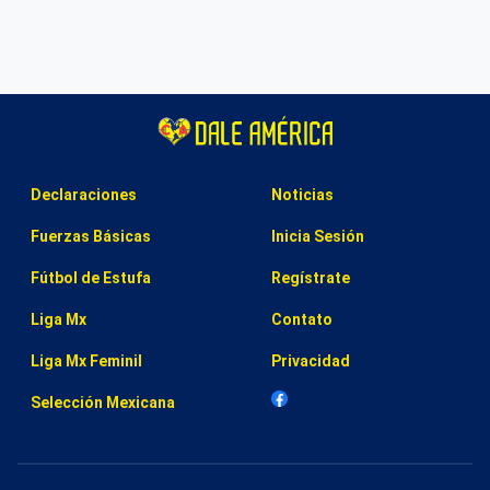
Declaraciones
Noticias
Fuerzas Básicas
Inicia Sesión
Fútbol de Estufa
Regístrate
Liga Mx
Contato
Liga Mx Feminil
Privacidad
Selección Mexicana