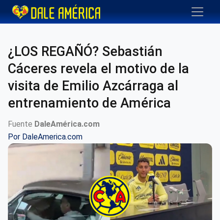
¿LOS REGAÑÓ? Sebastián
Cáceres revela el motivo de la
visita de Emilio Azcárraga al
entrenamiento de América
Fuente
DaleAmérica.com
Por
DaleAmerica.com