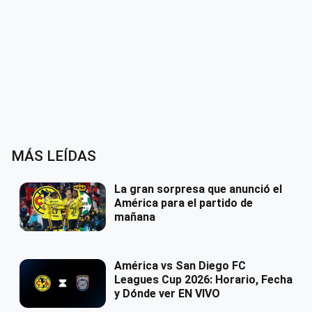
MÁS LEÍDAS
La gran sorpresa que anunció el
América para el partido de
mañana
América vs San Diego FC
Leagues Cup 2026: Horario, Fecha
y Dónde ver EN VIVO