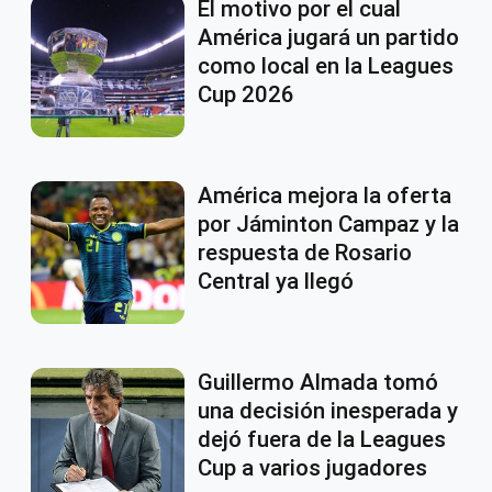
El motivo por el cual
América jugará un partido
como local en la Leagues
Cup 2026
América mejora la oferta
por Jáminton Campaz y la
respuesta de Rosario
Central ya llegó
Guillermo Almada tomó
una decisión inesperada y
dejó fuera de la Leagues
Cup a varios jugadores