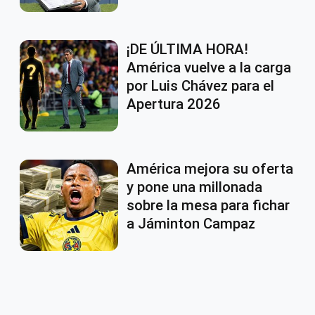
¡DE ÚLTIMA HORA!
América vuelve a la carga
por Luis Chávez para el
Apertura 2026
América mejora su oferta
y pone una millonada
sobre la mesa para fichar
a Jáminton Campaz