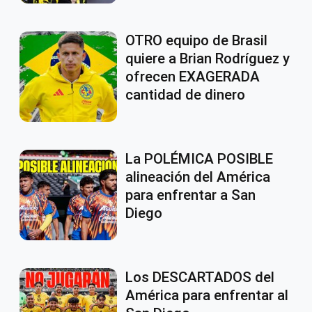
OTRO equipo de Brasil
quiere a Brian Rodríguez y
ofrecen EXAGERADA
cantidad de dinero
La POLÉMICA POSIBLE
alineación del América
para enfrentar a San
Diego
Los DESCARTADOS del
América para enfrentar al