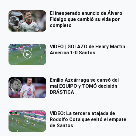
El inesperado anuncio de Álvaro
Fidalgo que cambió su vida por
completo
VIDEO | GOLAZO de Henry Martín |
América 1-0 Santos
Emilio Azcárraga se cansó del
mal EQUIPO y TOMÓ decisión
DRÁSTICA
VIDEO: La tercera atajada de
Rodolfo Cota que evitó el empate
de Santos