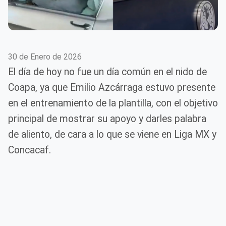
30 de Enero de 2026
El día de hoy no fue un día común en el nido de
Coapa, ya que Emilio Azcárraga estuvo presente
en el entrenamiento de la plantilla, con el objetivo
principal de mostrar su apoyo y darles palabra
de aliento, de cara a lo que se viene en Liga MX y
Concacaf.