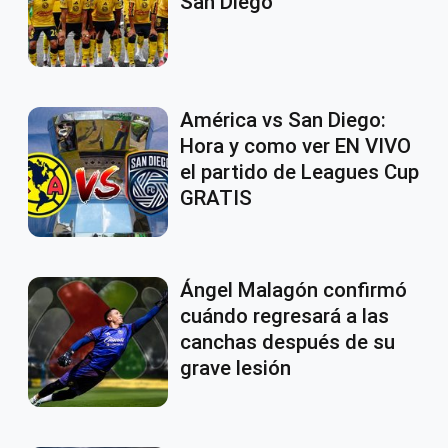
San Diego
América vs San Diego:
Hora y como ver EN VIVO
el partido de Leagues Cup
GRATIS
Ángel Malagón confirmó
cuándo regresará a las
canchas después de su
grave lesión