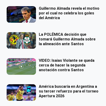
Guillermo Almada revela el motivo
por el cual no celebra los goles
del América
La POLÉMICA decisión que
tomará Guillermo Almada sobre
la alineación ante Santos
VIDEO: Isaias Violante se queda
cerca de hacer la segunda
anotación contra Santos
América buscaría en Argentina a
su tercer refuerzo para el torneo
Apertura 2026