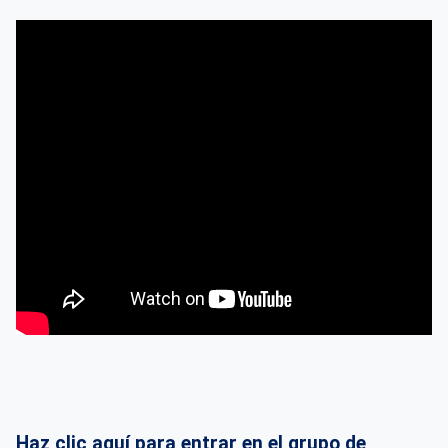
Haz clic aquí para entrar en el grupo de