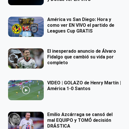
América vs San Diego: Hora y
como ver EN VIVO el partido de
Leagues Cup GRATIS
El inesperado anuncio de Álvaro
Fidalgo que cambió su vida por
completo
VIDEO | GOLAZO de Henry Martín |
América 1-0 Santos
Emilio Azcárraga se cansó del
mal EQUIPO y TOMÓ decisión
DRÁSTICA