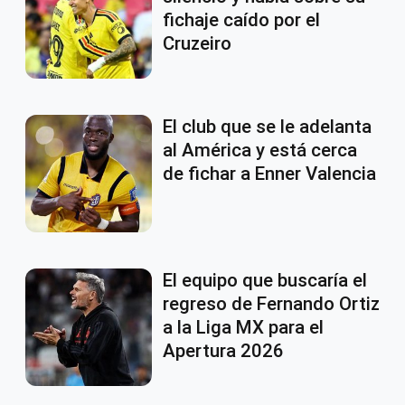
fichaje caído por el
Cruzeiro
El club que se le adelanta
al América y está cerca
de fichar a Enner Valencia
El equipo que buscaría el
regreso de Fernando Ortiz
a la Liga MX para el
Apertura 2026