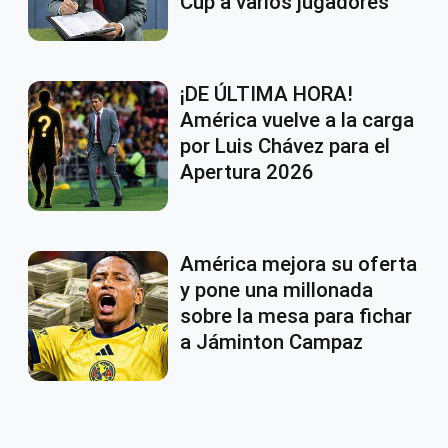
Cup a varios jugadores
¡DE ÚLTIMA HORA!
América vuelve a la carga
por Luis Chávez para el
Apertura 2026
América mejora su oferta
y pone una millonada
sobre la mesa para fichar
a Jáminton Campaz