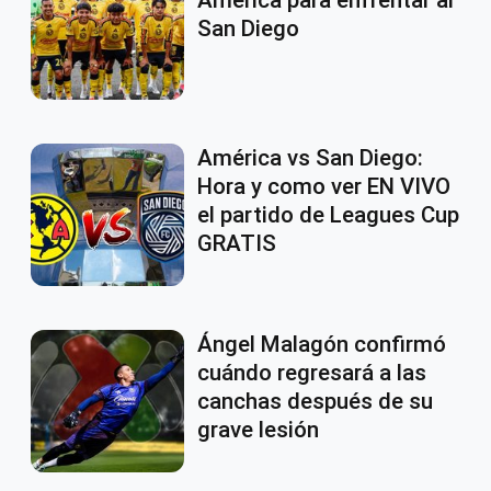
América para enfrentar al
San Diego
América vs San Diego:
Hora y como ver EN VIVO
el partido de Leagues Cup
GRATIS
Ángel Malagón confirmó
cuándo regresará a las
canchas después de su
grave lesión