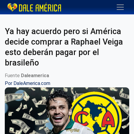
Ya hay acuerdo pero si América
decide comprar a Raphael Veiga
esto deberán pagar por el
brasileño
Fuente
Daleamerica
Por
DaleAmerica.com