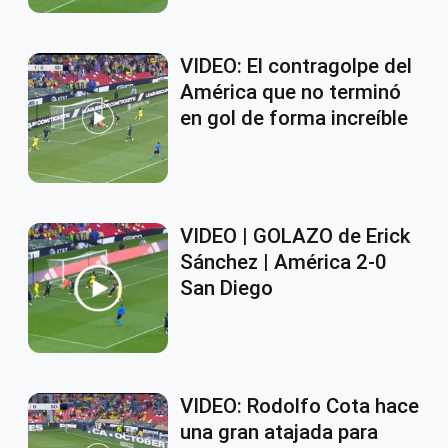
VIDEO: El contragolpe del
América que no terminó
en gol de forma increíble
VIDEO | GOLAZO de Erick
Sánchez | América 2-0
San Diego
VIDEO: Rodolfo Cota hace
una gran atajada para