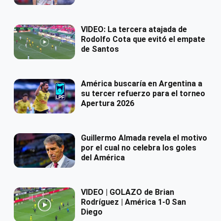
VIDEO: La tercera atajada de
Rodolfo Cota que evitó el empate
de Santos
América buscaría en Argentina a
su tercer refuerzo para el torneo
Apertura 2026
Guillermo Almada revela el motivo
por el cual no celebra los goles
del América
VIDEO | GOLAZO de Brian
Rodríguez | América 1-0 San
Diego