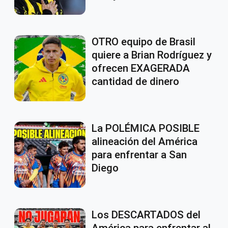
OTRO equipo de Brasil
quiere a Brian Rodríguez y
ofrecen EXAGERADA
cantidad de dinero
La POLÉMICA POSIBLE
alineación del América
para enfrentar a San
Diego
Los DESCARTADOS del