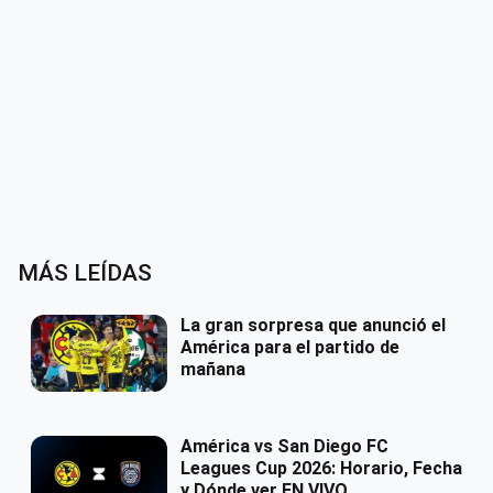
MÁS LEÍDAS
La gran sorpresa que anunció el
América para el partido de
mañana
América vs San Diego FC
Leagues Cup 2026: Horario, Fecha
y Dónde ver EN VIVO