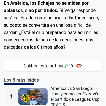
En América, los fichajes no se miden por
aplausos, sino por títulos.
Si Veiga responde,
será celebrado como un acierto histórico; si no,
su costo se convertirá en una losa difícil de
cargar. ¿Está el club preparado para asumir las
consecuencias de una de las decisiones más
delicadas de los últimos años?
Califica esta notícia:
10
2
Los 5 más leídos
América vs San Diego:
Hora y como ver EN VIVO
1
el partido de Leagues Cup
GRATIS