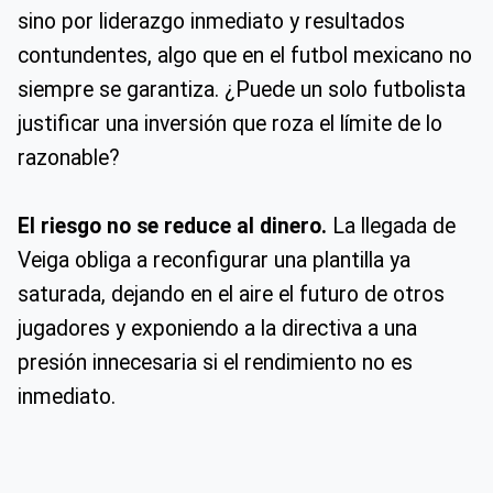
sino por liderazgo inmediato y resultados
contundentes, algo que en el futbol mexicano no
siempre se garantiza. ¿Puede un solo futbolista
justificar una inversión que roza el límite de lo
razonable?
El riesgo no se reduce al dinero.
La llegada de
Veiga obliga a reconfigurar una plantilla ya
saturada, dejando en el aire el futuro de otros
jugadores y exponiendo a la directiva a una
presión innecesaria si el rendimiento no es
inmediato.