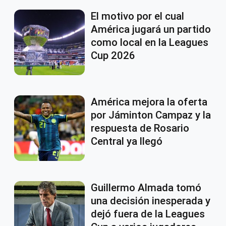
El motivo por el cual
América jugará un partido
como local en la Leagues
Cup 2026
América mejora la oferta
por Jáminton Campaz y la
respuesta de Rosario
Central ya llegó
Guillermo Almada tomó
una decisión inesperada y
dejó fuera de la Leagues