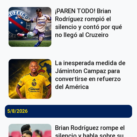
¡PAREN TODO! Brian
Rodríguez rompió el
silencio y contó por qué
no llegó al Cruzeiro
La inesperada medida de
Jáminton Campaz para
convertirse en refuerzo
del América
5/8/2026
Brian Rodríguez rompe el
silencio y habla sobre su