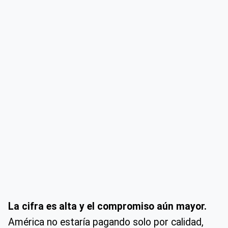
La cifra es alta y el compromiso aún mayor.
América no estaría pagando solo por calidad,