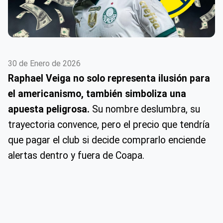
30 de Enero de 2026
Raphael Veiga no solo representa ilusión para
el americanismo, también simboliza una
apuesta peligrosa.
Su nombre deslumbra, su
trayectoria convence, pero el precio que tendría
que pagar el club si decide comprarlo enciende
alertas dentro y fuera de Coapa.