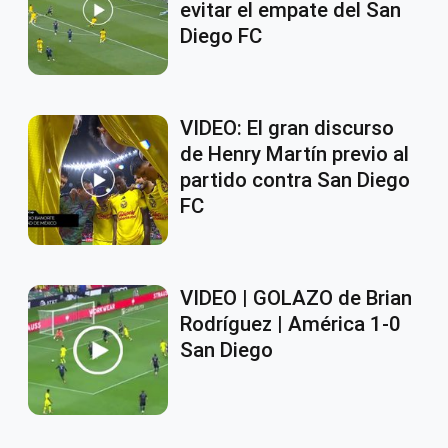
evitar el empate del San
Diego FC
VIDEO: El gran discurso
de Henry Martín previo al
partido contra San Diego
FC
VIDEO | GOLAZO de Brian
Rodríguez | América 1-0
San Diego