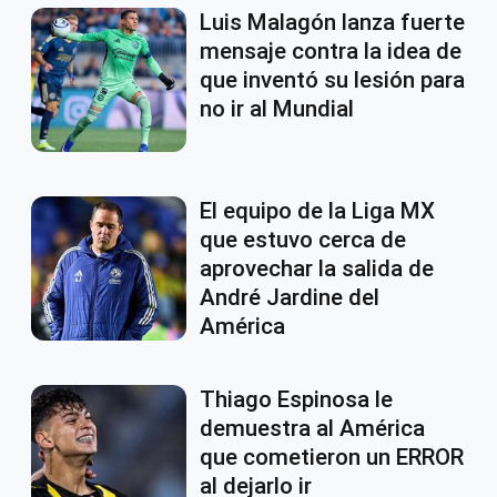
Luis Malagón lanza fuerte
mensaje contra la idea de
que inventó su lesión para
no ir al Mundial
El equipo de la Liga MX
que estuvo cerca de
aprovechar la salida de
André Jardine del
América
Thiago Espinosa le
demuestra al América
que cometieron un ERROR
al dejarlo ir