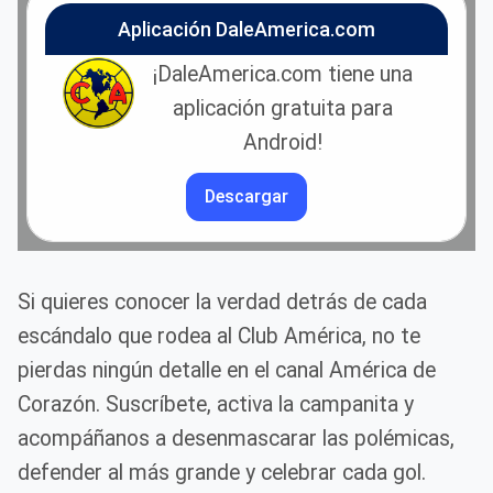
Aplicación DaleAmerica.com
¡DaleAmerica.com tiene una
aplicación gratuita para
Android!
Descargar
Si quieres conocer la verdad detrás de cada
escándalo que rodea al Club América, no te
pierdas ningún detalle en el canal América de
Corazón. Suscríbete, activa la campanita y
acompáñanos a desenmascarar las polémicas,
defender al más grande y celebrar cada gol.