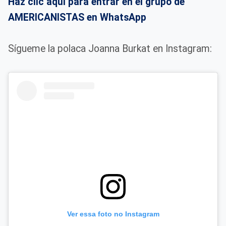
Haz clic aquí para entrar en el grupo de
AMERICANISTAS en WhatsApp
Sígueme la polaca Joanna Burkat en Instagram:
Ver essa foto no Instagram