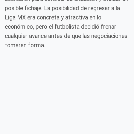
posible fichaje. La posibilidad de regresar a la
Liga MX era concreta y atractiva en lo
económico, pero el futbolista decidió frenar
cualquier avance antes de que las negociaciones
tomaran forma.