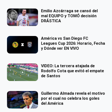
Emilio Azcárraga se cansó del
mal EQUIPO y TOMÓ decisión
DRÁSTICA
América vs San Diego FC
Leagues Cup 2026: Horario, Fecha
y Dónde ver EN VIVO
VIDEO: La tercera atajada de
Rodolfo Cota que evitó el empate
de Santos
Guillermo Almada revela el motivo
por el cual no celebra los goles
del América