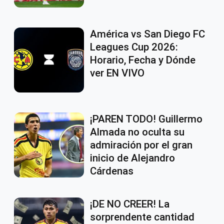
América vs San Diego FC
Leagues Cup 2026:
Horario, Fecha y Dónde
ver EN VIVO
¡PAREN TODO! Guillermo
Almada no oculta su
admiración por el gran
inicio de Alejandro
Cárdenas
¡DE NO CREER! La
sorprendente cantidad