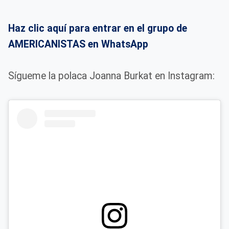
Haz clic aquí para entrar en el grupo de
AMERICANISTAS en WhatsApp
Sígueme la polaca Joanna Burkat en Instagram: