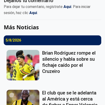
Déjanos tu comentario
Para dejar tu comentario, regístrate
Aqui
. Para iniciar
sesión, haz clic
Aqui
.
Más Noticias
5/8/2026
Brian Rodríguez rompe el
silencio y habla sobre su
fichaje caído por el
Cruzeiro
El club que se le adelanta
al América y está cerca