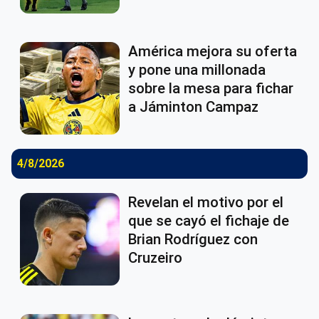
América mejora su oferta
y pone una millonada
sobre la mesa para fichar
a Jáminton Campaz
4/8/2026
Revelan el motivo por el
que se cayó el fichaje de
Brian Rodríguez con
Cruzeiro