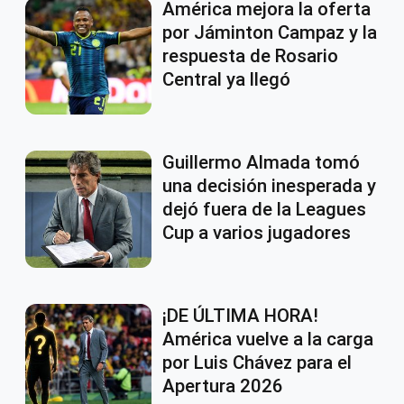
América mejora la oferta
por Jáminton Campaz y la
respuesta de Rosario
Central ya llegó
Guillermo Almada tomó
una decisión inesperada y
dejó fuera de la Leagues
Cup a varios jugadores
¡DE ÚLTIMA HORA!
América vuelve a la carga
por Luis Chávez para el
Apertura 2026