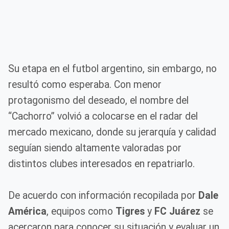
Su etapa en el futbol argentino, sin embargo, no
resultó como esperaba. Con menor
protagonismo del deseado, el nombre del
“Cachorro” volvió a colocarse en el radar del
mercado mexicano, donde su jerarquía y calidad
seguían siendo altamente valoradas por
distintos clubes interesados en repatriarlo.
De acuerdo con información recopilada por
Dale
América
, equipos como
Tigres
y
FC Juárez
se
acercaron para conocer su situación y evaluar un