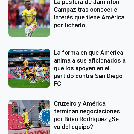
La postura de Jáminton
Campaz tras conocer el
interés que tiene América
por ficharlo
La forma en que América
anima a sus aficionados a
que los apoyen en el
partido contra San Diego
FC
Cruzeiro y América
terminan negociaciones
por Brian Rodríguez ¿Se
va del equipo?