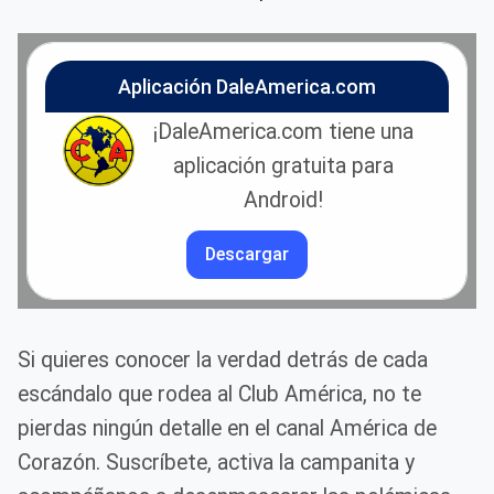
Aplicación DaleAmerica.com
¡DaleAmerica.com tiene una
aplicación gratuita para
Android!
Descargar
Si quieres conocer la verdad detrás de cada
escándalo que rodea al Club América, no te
pierdas ningún detalle en el canal América de
Corazón. Suscríbete, activa la campanita y