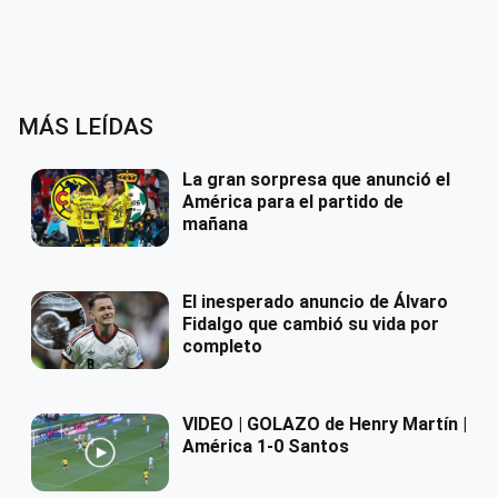
MÁS LEÍDAS
La gran sorpresa que anunció el
América para el partido de
mañana
El inesperado anuncio de Álvaro
Fidalgo que cambió su vida por
completo
VIDEO | GOLAZO de Henry Martín |
América 1-0 Santos