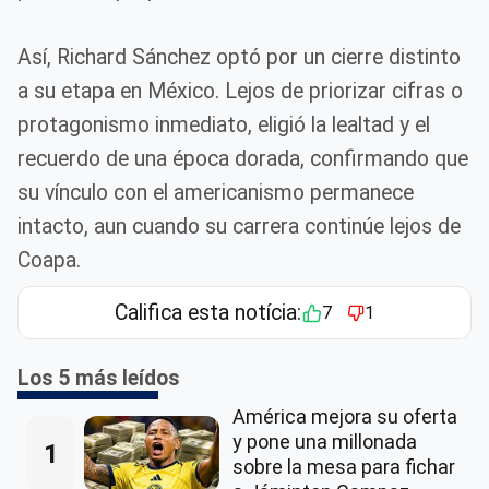
Así, Richard Sánchez optó por un cierre distinto
a su etapa en México. Lejos de priorizar cifras o
protagonismo inmediato, eligió la lealtad y el
recuerdo de una época dorada, confirmando que
su vínculo con el americanismo permanece
intacto, aun cuando su carrera continúe lejos de
Coapa.
Califica esta notícia:
7
1
Los 5 más leídos
América mejora su oferta
y pone una millonada
1
sobre la mesa para fichar