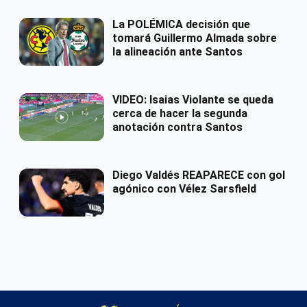
La POLÉMICA decisión que
tomará Guillermo Almada sobre
la alineación ante Santos
VIDEO: Isaias Violante se queda
cerca de hacer la segunda
anotación contra Santos
Diego Valdés REAPARECE con gol
agónico con Vélez Sarsfield