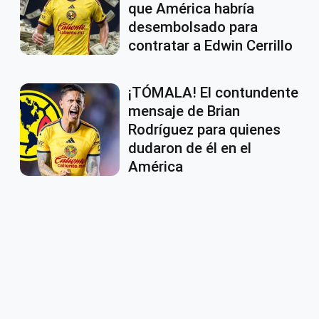
que América habría
desembolsado para
contratar a Edwin Cerrillo
¡TÓMALA! El contundente
mensaje de Brian
Rodríguez para quienes
dudaron de él en el
América