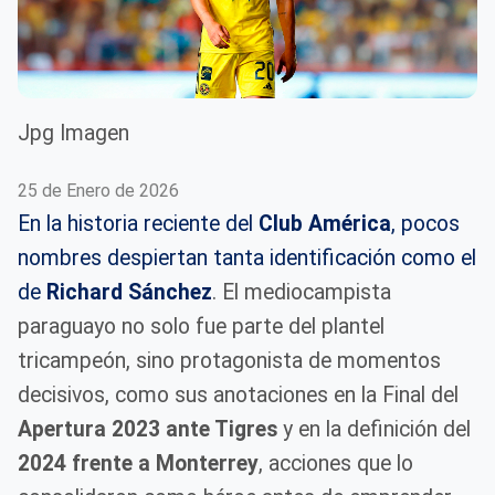
Jpg Imagen
25 de Enero de 2026
En la historia reciente del
Club América
, pocos
nombres despiertan tanta identificación como el
de
Richard Sánchez
. El mediocampista
paraguayo no solo fue parte del plantel
tricampeón, sino protagonista de momentos
decisivos, como sus anotaciones en la Final del
Apertura 2023 ante Tigres
y en la definición del
2024 frente a Monterrey
, acciones que lo