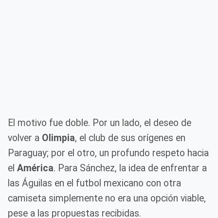
El motivo fue doble. Por un lado, el deseo de
volver a
Olimpia
, el club de sus orígenes en
Paraguay; por el otro, un profundo respeto hacia
el
América
. Para Sánchez, la idea de enfrentar a
las Águilas en el futbol mexicano con otra
camiseta simplemente no era una opción viable,
pese a las propuestas recibidas.