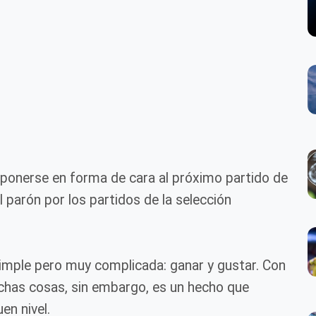
ponerse en forma de cara al próximo partido de
 parón por los partidos de la selección
simple pero muy complicada: ganar y gustar. Con
chas cosas, sin embargo, es un hecho que
en nivel.