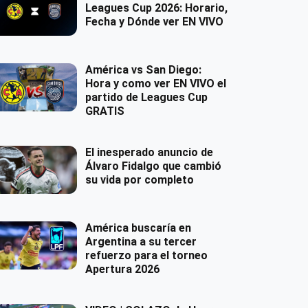
Leagues Cup 2026: Horario,
Fecha y Dónde ver EN VIVO
América vs San Diego:
Hora y como ver EN VIVO el
partido de Leagues Cup
GRATIS
El inesperado anuncio de
Álvaro Fidalgo que cambió
su vida por completo
América buscaría en
Argentina a su tercer
refuerzo para el torneo
Apertura 2026