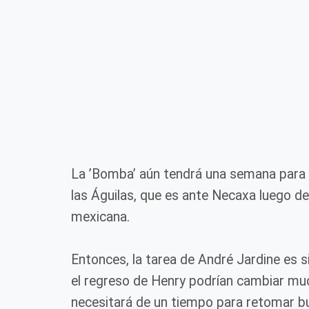
La ’Bomba’ aún tendrá una semana para 
las Águilas, que es ante Necaxa luego del
mexicana.
Entonces, la tarea de André Jardine es 
el regreso de Henry podrían cambiar mu
necesitará de un tiempo para retomar bu