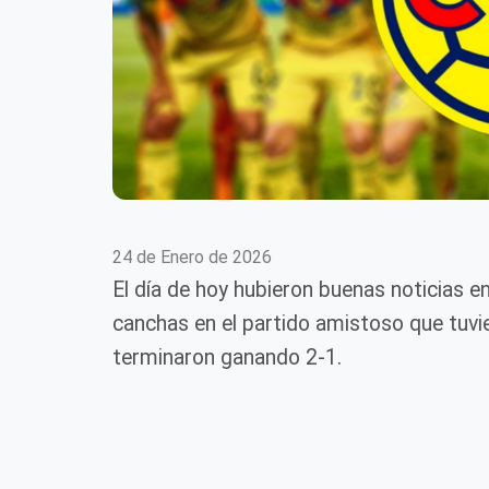
24 de Enero de 2026
El día de hoy hubieron buenas noticias e
canchas en el partido amistoso que tuvier
terminaron ganando 2-1.