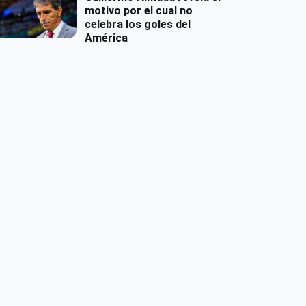
motivo por el cual no
celebra los goles del
América