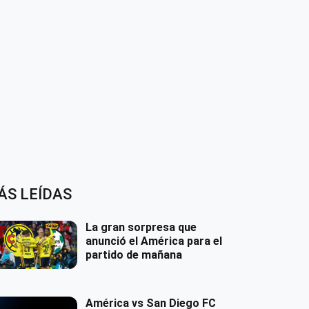
ÁS LEÍDAS
La gran sorpresa que
anunció el América para el
partido de mañana
América vs San Diego FC