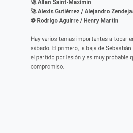
🚀 Allan Saint-Maximin
🚀 Alexis Gutiérrez / Alejandro Zendeja
⚽ Rodrigo Aguirre / Henry Martín
Hay varios temas importantes a tocar en
sábado. El primero, la baja de Sebastiá
el partido por lesión y es muy probable 
compromiso.