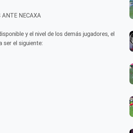
S ANTE NECAXA
ponible y el nivel de los demás jugadores, el
 ser el siguiente: