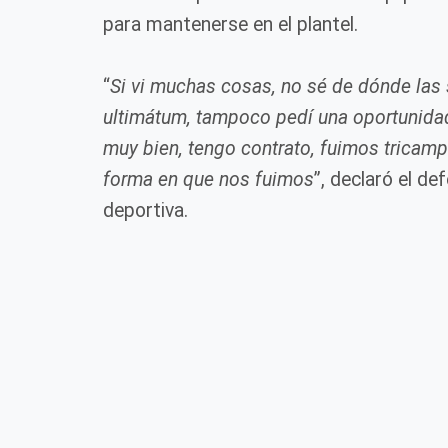
para mantenerse en el plantel.
“
Si vi muchas cosas, no sé de dónde las
ultimátum, tampoco pedí una oportunidad
muy bien, tengo contrato, fuimos tricamp
forma en que nos fuimos
”, declaró el de
deportiva.