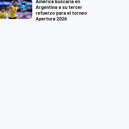
América buscaría en
Argentina a su tercer
refuerzo para el torneo
Apertura 2026