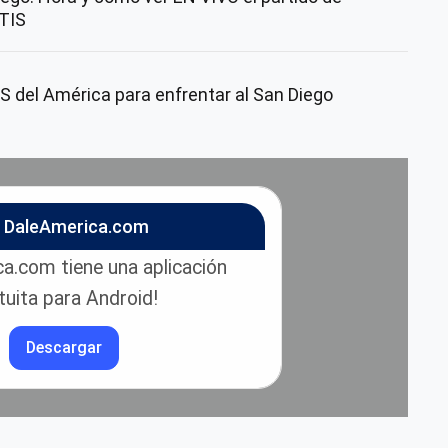
TIS
del América para enfrentar al San Diego
n DaleAmerica.com
a.com tiene una aplicación
tuita para Android!
Descargar