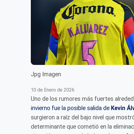
Jpg Imagen
10 de Enero de 2026
Uno de los rumores más fuertes alreded
invierno fue la posible salida de
Kevin Ál
surgieron a raíz del bajo nivel que mostr
determinante que cometió en la eliminac