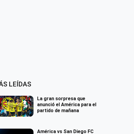
ÁS LEÍDAS
La gran sorpresa que
anunció el América para el
partido de mañana
América vs San Diego FC