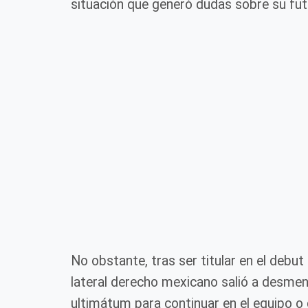
situación que generó dudas sobre su fut
No obstante, tras ser titular en el debut
lateral derecho mexicano salió a desment
ultimátum para continuar en el equipo o 