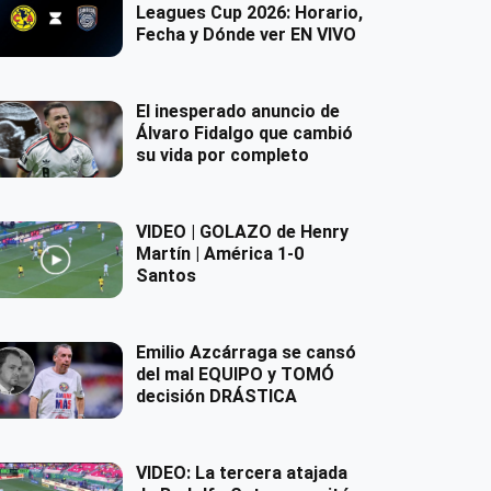
Leagues Cup 2026: Horario,
Fecha y Dónde ver EN VIVO
El inesperado anuncio de
Álvaro Fidalgo que cambió
su vida por completo
VIDEO | GOLAZO de Henry
Martín | América 1-0
Santos
Emilio Azcárraga se cansó
del mal EQUIPO y TOMÓ
decisión DRÁSTICA
VIDEO: La tercera atajada