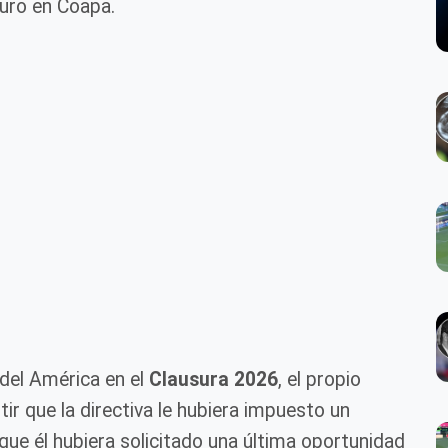
uro en Coapa.
 del América en el
Clausura 2026
, el propio
ir que la directiva le hubiera impuesto un
que él hubiera solicitado una última oportunidad