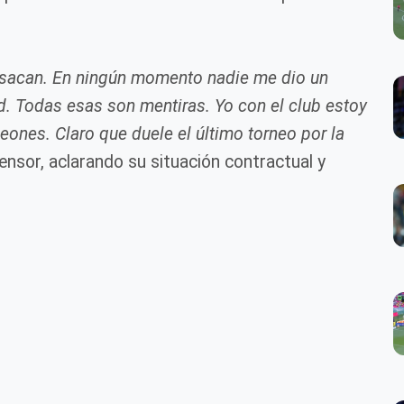
 sacan. En ningún momento nadie me dio un
. Todas esas son mentiras. Yo con el club estoy
eones. Claro que duele el último torneo por la
fensor, aclarando su situación contractual y