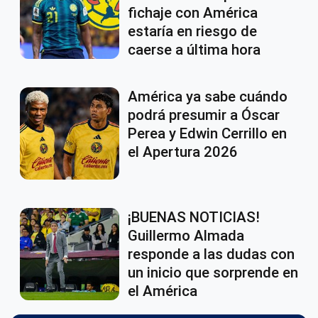
fichaje con América
estaría en riesgo de
caerse a última hora
América ya sabe cuándo
podrá presumir a Óscar
Perea y Edwin Cerrillo en
el Apertura 2026
¡BUENAS NOTICIAS!
Guillermo Almada
responde a las dudas con
un inicio que sorprende en
el América