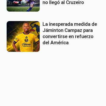
no llegó al Cruzeiro
La inesperada medida de
Jáminton Campaz para
convertirse en refuerzo
del América