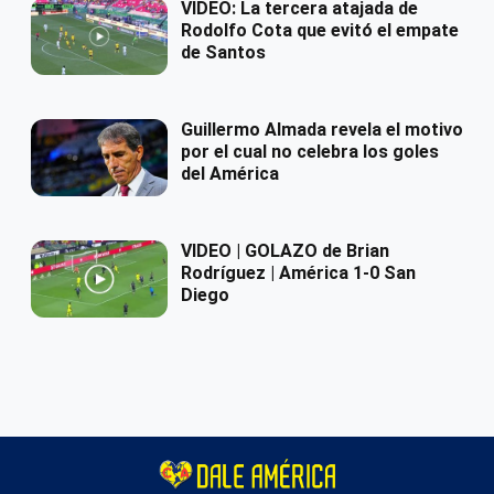
VIDEO: La tercera atajada de
Rodolfo Cota que evitó el empate
de Santos
Guillermo Almada revela el motivo
por el cual no celebra los goles
del América
VIDEO | GOLAZO de Brian
Rodríguez | América 1-0 San
Diego