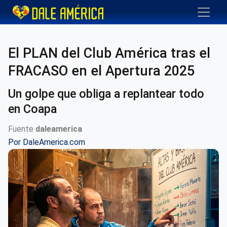
El PLAN del Club América tras el
FRACASO en el Apertura 2025
Un golpe que obliga a replantear todo
en Coapa
Fuente
daleamerica
Por
DaleAmerica.com