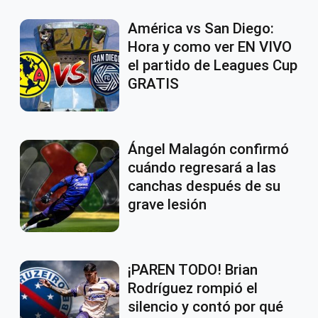
América vs San Diego:
Hora y como ver EN VIVO
el partido de Leagues Cup
GRATIS
Ángel Malagón confirmó
cuándo regresará a las
canchas después de su
grave lesión
¡PAREN TODO! Brian
Rodríguez rompió el
silencio y contó por qué