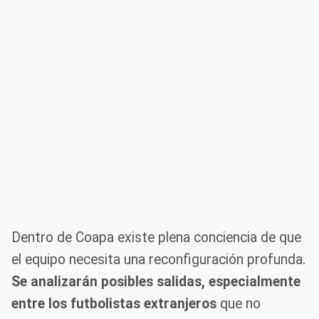
Dentro de Coapa existe plena conciencia de que
el equipo necesita una reconfiguración profunda.
Se analizarán posibles salidas, especialmente
entre los futbolistas extranjeros
que no