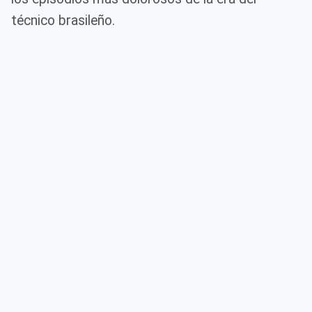
técnico brasileño.