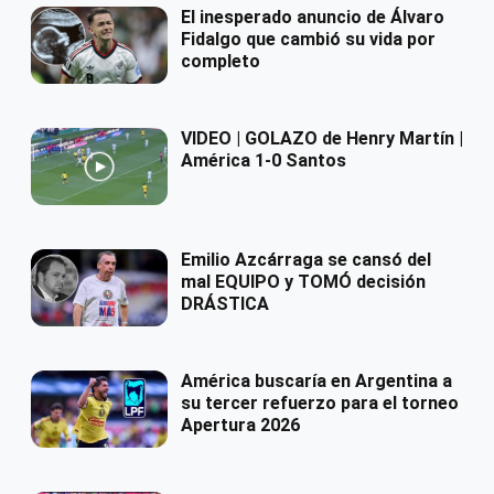
El inesperado anuncio de Álvaro
Fidalgo que cambió su vida por
completo
VIDEO | GOLAZO de Henry Martín |
América 1-0 Santos
Emilio Azcárraga se cansó del
mal EQUIPO y TOMÓ decisión
DRÁSTICA
América buscaría en Argentina a
su tercer refuerzo para el torneo
Apertura 2026