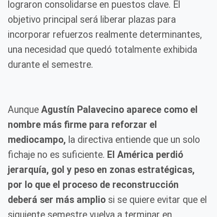
lograron consolidarse en puestos clave. El
objetivo principal será liberar plazas para
incorporar refuerzos realmente determinantes,
una necesidad que quedó totalmente exhibida
durante el semestre.
Aunque
Agustín Palavecino aparece como el
nombre más firme para reforzar el
mediocampo,
la directiva entiende que un solo
fichaje no es suficiente.
El América perdió
jerarquía, gol y peso en zonas estratégicas,
por lo que el proceso de reconstrucción
deberá ser más amplio
si se quiere evitar que el
siguiente semestre vuelva a terminar en