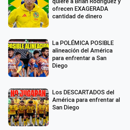
quiere a Brian Rodríguez y
ofrecen EXAGERADA
cantidad de dinero
La POLÉMICA POSIBLE
alineación del América
para enfrentar a San
Diego
Los DESCARTADOS del
América para enfrentar al
San Diego