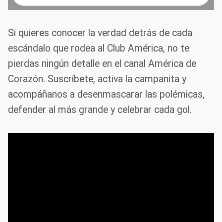
Si quieres conocer la verdad detrás de cada
escándalo que rodea al Club América, no te
pierdas ningún detalle en el canal América de
Corazón. Suscríbete, activa la campanita y
acompáñanos a desenmascarar las polémicas,
defender al más grande y celebrar cada gol.