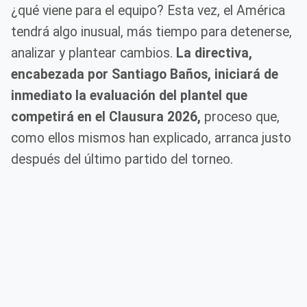
¿qué viene para el equipo? Esta vez, el América
tendrá algo inusual, más tiempo para detenerse,
analizar y plantear cambios.
La directiva,
encabezada por Santiago Baños, iniciará de
inmediato la evaluación del plantel que
competirá en el Clausura 2026,
proceso que,
como ellos mismos han explicado, arranca justo
después del último partido del torneo.