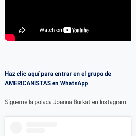
Haz clic aquí para entrar en el grupo de
AMERICANISTAS en WhatsApp
Sígueme la polaca Joanna Burkat en Instagram: