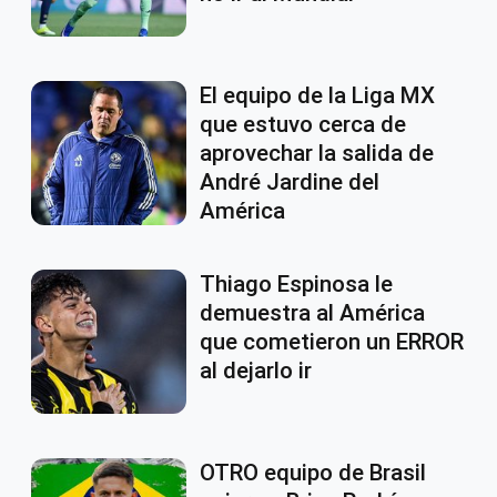
El equipo de la Liga MX
que estuvo cerca de
aprovechar la salida de
André Jardine del
América
Thiago Espinosa le
demuestra al América
que cometieron un ERROR
al dejarlo ir
OTRO equipo de Brasil