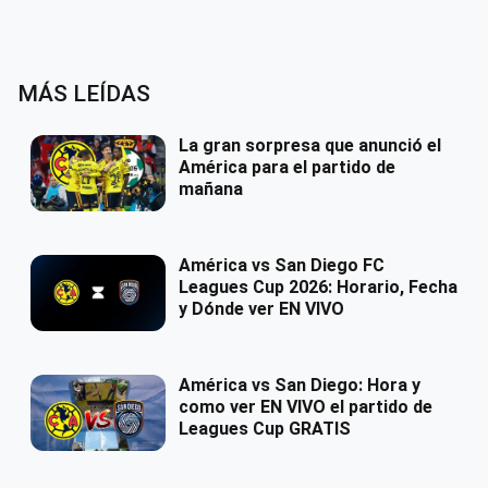
MÁS LEÍDAS
La gran sorpresa que anunció el
América para el partido de
mañana
América vs San Diego FC
Leagues Cup 2026: Horario, Fecha
y Dónde ver EN VIVO
América vs San Diego: Hora y
como ver EN VIVO el partido de
Leagues Cup GRATIS