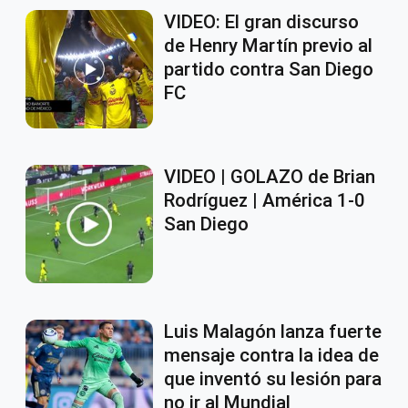
VIDEO: El gran discurso
de Henry Martín previo al
partido contra San Diego
FC
VIDEO | GOLAZO de Brian
Rodríguez | América 1-0
San Diego
Luis Malagón lanza fuerte
mensaje contra la idea de
que inventó su lesión para
no ir al Mundial