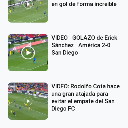
en gol de forma increíble
VIDEO | GOLAZO de Erick
Sánchez | América 2-0
San Diego
VIDEO: Rodolfo Cota hace
una gran atajada para
evitar el empate del San
Diego FC