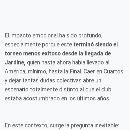
El impacto emocional ha sido profundo,
especialmente porque este
terminó siendo el
torneo menos exitoso desde la llegada de
Jardine,
quien hasta ahora había llevado al
América, mínimo, hasta la Final. Caer en Cuartos
y dejar tantas dudas colectivas abre un
escenario totalmente distinto al que el club
estaba acostumbrado en los últimos años.
En este contexto, surge la pregunta inevitable: