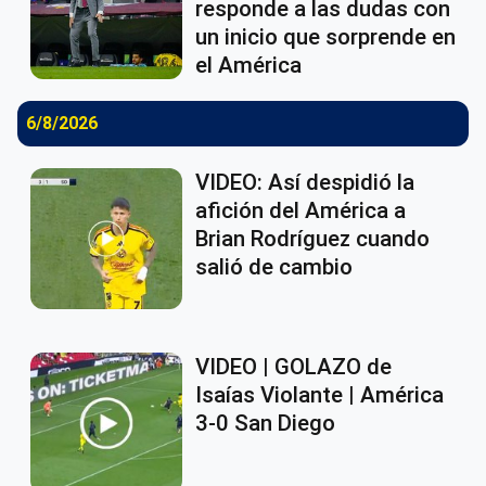
responde a las dudas con
un inicio que sorprende en
el América
6/8/2026
VIDEO: Así despidió la
afición del América a
Brian Rodríguez cuando
salió de cambio
VIDEO | GOLAZO de
Isaías Violante | América
3-0 San Diego