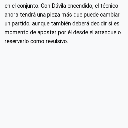
en el conjunto. Con Dávila encendido, el técnico
ahora tendrá una pieza más que puede cambiar
un partido, aunque también deberá decidir si es
momento de apostar por él desde el arranque o
reservarlo como revulsivo.