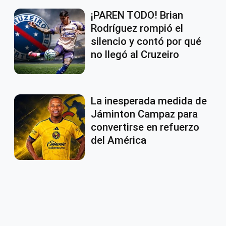
¡PAREN TODO! Brian
Rodríguez rompió el
silencio y contó por qué
no llegó al Cruzeiro
La inesperada medida de
Jáminton Campaz para
convertirse en refuerzo
del América