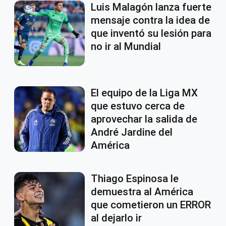
Luis Malagón lanza fuerte
mensaje contra la idea de
que inventó su lesión para
no ir al Mundial
El equipo de la Liga MX
que estuvo cerca de
aprovechar la salida de
André Jardine del
América
Thiago Espinosa le
demuestra al América
que cometieron un ERROR
al dejarlo ir