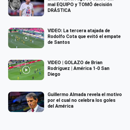
mal EQUIPO y TOMÓ decisión
DRÁSTICA
VIDEO: La tercera atajada de
Rodolfo Cota que evitó el empate
de Santos
VIDEO | GOLAZO de Brian
Rodríguez | América 1-0 San
Diego
Guillermo Almada revela el motivo
por el cual no celebra los goles
del América