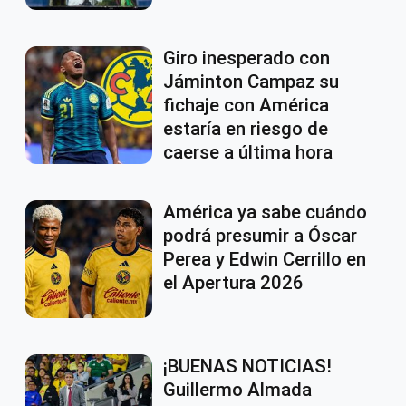
Giro inesperado con
Jáminton Campaz su
fichaje con América
estaría en riesgo de
caerse a última hora
América ya sabe cuándo
podrá presumir a Óscar
Perea y Edwin Cerrillo en
el Apertura 2026
¡BUENAS NOTICIAS!
Guillermo Almada