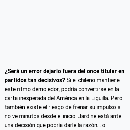
¿Será un error dejarlo fuera del once titular en
partidos tan decisivos?
Si el chileno mantiene
este ritmo demoledor, podría convertirse en la
carta inesperada del América en la Liguilla. Pero
también existe el riesgo de frenar su impulso si
no ve minutos desde el inicio. Jardine está ante
una decisión que podría darle la razón… o