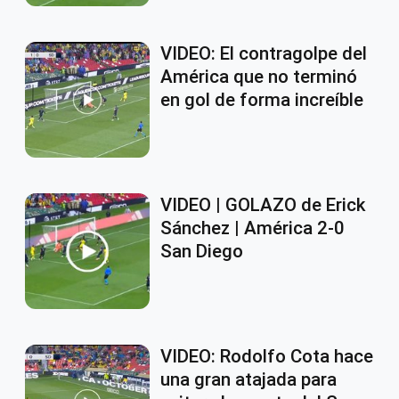
VIDEO: El contragolpe del
América que no terminó
en gol de forma increíble
VIDEO | GOLAZO de Erick
Sánchez | América 2-0
San Diego
VIDEO: Rodolfo Cota hace
una gran atajada para