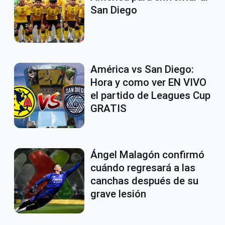
San Diego
América vs San Diego:
Hora y como ver EN VIVO
el partido de Leagues Cup
GRATIS
Ángel Malagón confirmó
cuándo regresará a las
canchas después de su
grave lesión