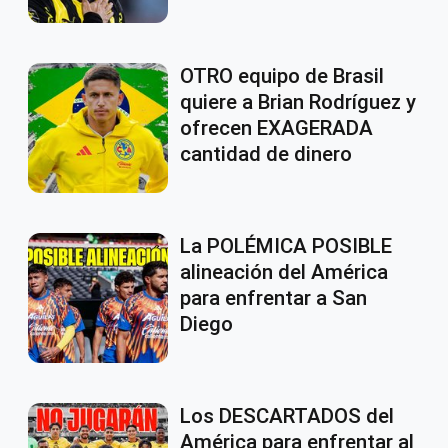
OTRO equipo de Brasil
quiere a Brian Rodríguez y
ofrecen EXAGERADA
cantidad de dinero
La POLÉMICA POSIBLE
alineación del América
para enfrentar a San
Diego
Los DESCARTADOS del
América para enfrentar al