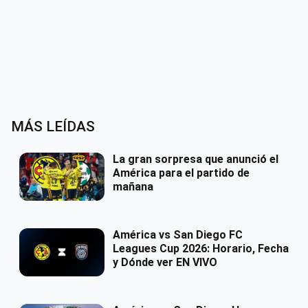
MÁS LEÍDAS
La gran sorpresa que anunció el
América para el partido de
mañana
América vs San Diego FC
Leagues Cup 2026: Horario, Fecha
y Dónde ver EN VIVO