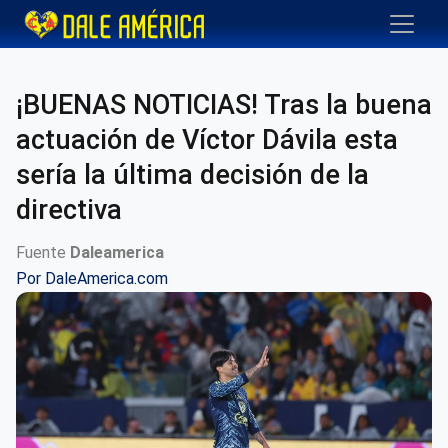
¡BUENAS NOTICIAS! Tras la buena
actuación de Víctor Dávila esta
sería la última decisión de la
directiva
Fuente
Daleamerica
Por
DaleAmerica.com