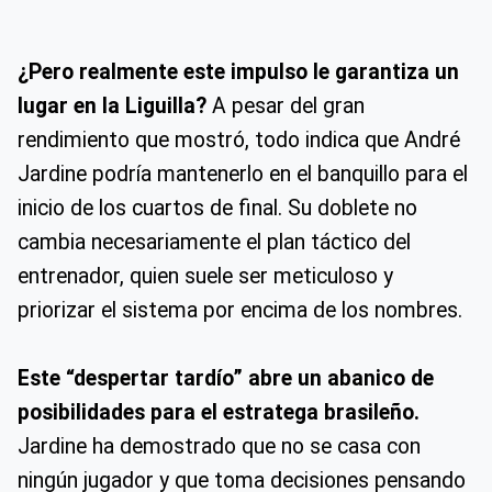
¿Pero realmente este impulso le garantiza un
lugar en la Liguilla?
A pesar del gran
rendimiento que mostró, todo indica que André
Jardine podría mantenerlo en el banquillo para el
inicio de los cuartos de final. Su doblete no
cambia necesariamente el plan táctico del
entrenador, quien suele ser meticuloso y
priorizar el sistema por encima de los nombres.
Este “despertar tardío” abre un abanico de
posibilidades para el estratega brasileño.
Jardine ha demostrado que no se casa con
ningún jugador y que toma decisiones pensando