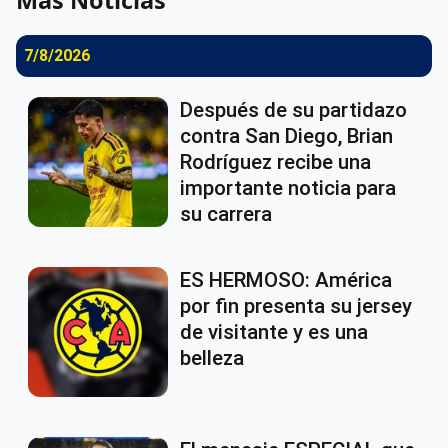
7/8/2026
Después de su partidazo
contra San Diego, Brian
Rodríguez recibe una
importante noticia para
su carrera
ES HERMOSO: América
por fin presenta su jersey
de visitante y es una
belleza