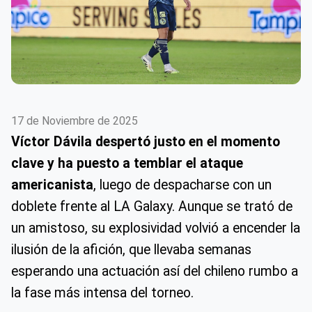
17 de Noviembre de 2025
Víctor Dávila despertó justo en el momento
clave y ha puesto a temblar el ataque
americanista
, luego de despacharse con un
doblete frente al LA Galaxy. Aunque se trató de
un amistoso, su explosividad volvió a encender la
ilusión de la afición, que llevaba semanas
esperando una actuación así del chileno rumbo a
la fase más intensa del torneo.