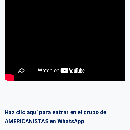
Haz clic aquí para entrar en el grupo de
AMERICANISTAS en WhatsApp