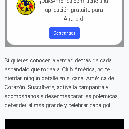
¡DaleAmerica.com tiene una
aplicación gratuita para
Android!
Descargar
Si quieres conocer la verdad detrás de cada
escándalo que rodea al Club América, no te
pierdas ningún detalle en el canal América de
Corazón. Suscríbete, activa la campanita y
acompáñanos a desenmascarar las polémicas,
defender al más grande y celebrar cada gol.