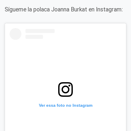
Sígueme la polaca Joanna Burkat en Instagram:
Ver essa foto no Instagram