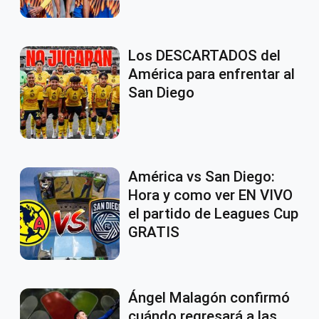
Los DESCARTADOS del
América para enfrentar al
San Diego
América vs San Diego:
Hora y como ver EN VIVO
el partido de Leagues Cup
GRATIS
Ángel Malagón confirmó
cuándo regresará a las