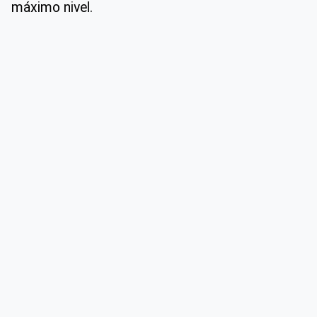
máximo nivel.