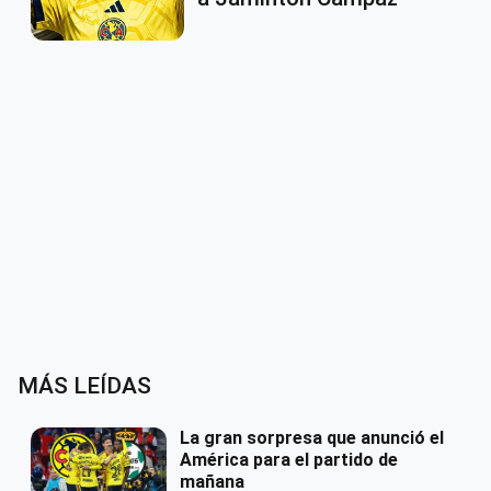
MÁS LEÍDAS
La gran sorpresa que anunció el
América para el partido de
mañana