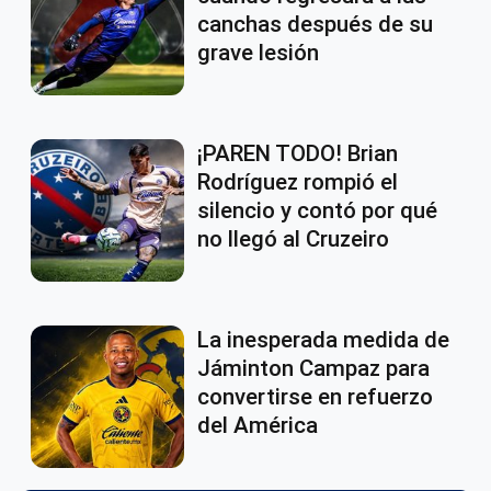
canchas después de su
grave lesión
¡PAREN TODO! Brian
Rodríguez rompió el
silencio y contó por qué
no llegó al Cruzeiro
La inesperada medida de
Jáminton Campaz para
convertirse en refuerzo
del América