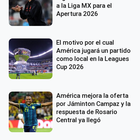
a la Liga MX para el
Apertura 2026
El motivo por el cual
América jugará un partido
como local en la Leagues
Cup 2026
América mejora la oferta
por Jáminton Campaz y la
respuesta de Rosario
Central ya llegó