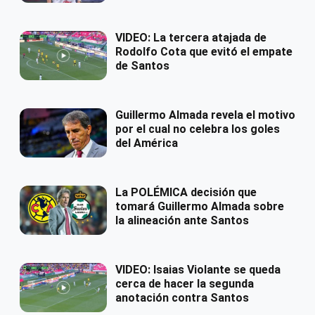
VIDEO: La tercera atajada de
Rodolfo Cota que evitó el empate
de Santos
Guillermo Almada revela el motivo
por el cual no celebra los goles
del América
La POLÉMICA decisión que
tomará Guillermo Almada sobre
la alineación ante Santos
VIDEO: Isaias Violante se queda
cerca de hacer la segunda
anotación contra Santos