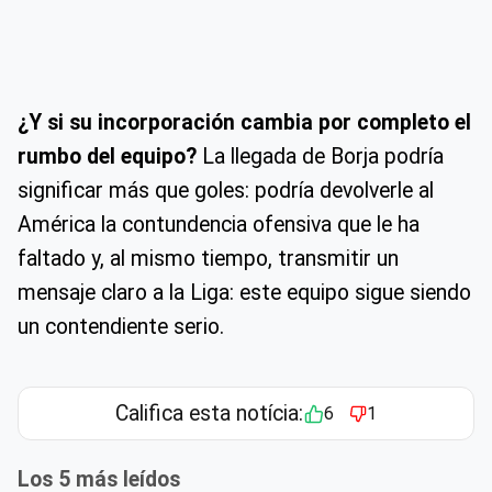
¿Y si su incorporación cambia por completo el
rumbo del equipo?
La llegada de Borja podría
significar más que goles: podría devolverle al
América la contundencia ofensiva que le ha
faltado y, al mismo tiempo, transmitir un
mensaje claro a la Liga: este equipo sigue siendo
un contendiente serio.
Califica esta notícia:
6
1
Los 5 más leídos