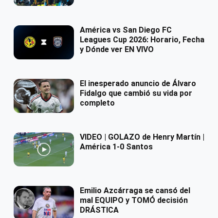
América vs San Diego FC
Leagues Cup 2026: Horario, Fecha
y Dónde ver EN VIVO
El inesperado anuncio de Álvaro
Fidalgo que cambió su vida por
completo
VIDEO | GOLAZO de Henry Martín |
América 1-0 Santos
Emilio Azcárraga se cansó del
mal EQUIPO y TOMÓ decisión
DRÁSTICA