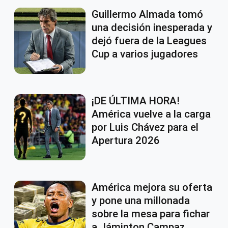
Guillermo Almada tomó
una decisión inesperada y
dejó fuera de la Leagues
Cup a varios jugadores
¡DE ÚLTIMA HORA!
América vuelve a la carga
por Luis Chávez para el
Apertura 2026
América mejora su oferta
y pone una millonada
sobre la mesa para fichar
a Jáminton Campaz