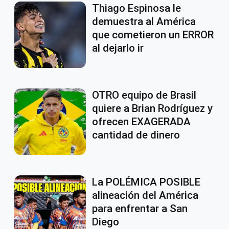
Thiago Espinosa le
demuestra al América
que cometieron un ERROR
al dejarlo ir
OTRO equipo de Brasil
quiere a Brian Rodríguez y
ofrecen EXAGERADA
cantidad de dinero
La POLÉMICA POSIBLE
alineación del América
para enfrentar a San
Diego