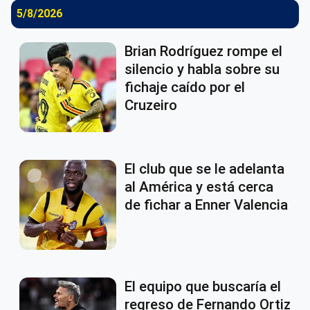
5/8/2026
Brian Rodríguez rompe el
silencio y habla sobre su
fichaje caído por el
Cruzeiro
El club que se le adelanta
al América y está cerca
de fichar a Enner Valencia
El equipo que buscaría el
regreso de Fernando Ortiz