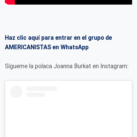
Haz clic aquí para entrar en el grupo de
AMERICANISTAS en WhatsApp
Sígueme la polaca Joanna Burkat en Instagram: