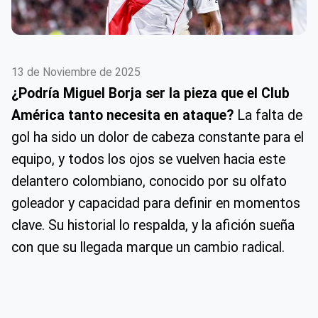
13 de Noviembre de 2025
¿Podría Miguel Borja ser la pieza que el Club
América tanto necesita en ataque?
La falta de
gol ha sido un dolor de cabeza constante para el
equipo, y todos los ojos se vuelven hacia este
delantero colombiano, conocido por su olfato
goleador y capacidad para definir en momentos
clave. Su historial lo respalda, y la afición sueña
con que su llegada marque un cambio radical.