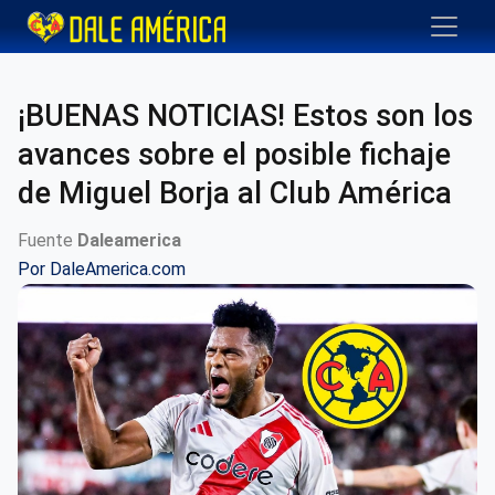
¡BUENAS NOTICIAS! Estos son los
avances sobre el posible fichaje
de Miguel Borja al Club América
Fuente
Daleamerica
Por
DaleAmerica.com