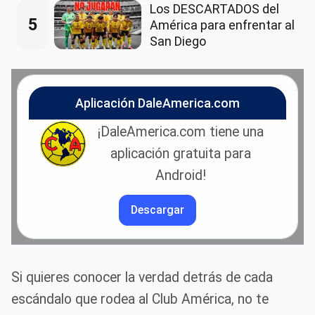
Los DESCARTADOS del
5
América para enfrentar al
San Diego
Aplicación DaleAmerica.com
¡DaleAmerica.com tiene una
aplicación gratuita para
Android!
Descargar
Si quieres conocer la verdad detrás de cada
escándalo que rodea al Club América, no te