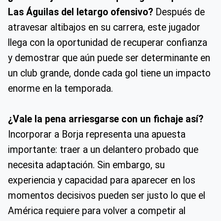
Las Águilas del letargo ofensivo?
Después de
atravesar altibajos en su carrera, este jugador
llega con la oportunidad de recuperar confianza
y demostrar que aún puede ser determinante en
un club grande, donde cada gol tiene un impacto
enorme en la temporada.
¿Vale la pena arriesgarse con un fichaje así?
Incorporar a Borja representa una apuesta
importante: traer a un delantero probado que
necesita adaptación. Sin embargo, su
experiencia y capacidad para aparecer en los
momentos decisivos pueden ser justo lo que el
América requiere para volver a competir al