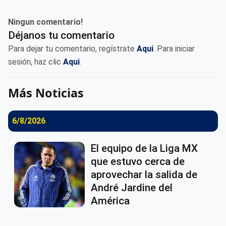
Ningun comentario!
Déjanos tu comentario
Para dejar tu comentario, regístrate
Aqui
. Para iniciar
sesión, haz clic
Aqui
.
Más Noticias
6/8/2026
El equipo de la Liga MX
que estuvo cerca de
aprovechar la salida de
André Jardine del
América