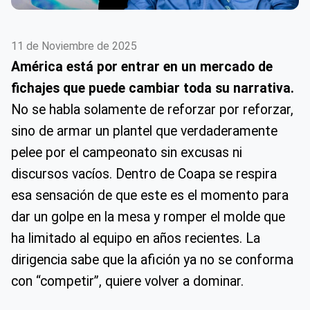
11 de Noviembre de 2025
América está por entrar en un mercado de
fichajes que puede cambiar toda su narrativa.
No se habla solamente de reforzar por reforzar,
sino de armar un plantel que verdaderamente
pelee por el campeonato sin excusas ni
discursos vacíos. Dentro de Coapa se respira
esa sensación de que este es el momento para
dar un golpe en la mesa y romper el molde que
ha limitado al equipo en años recientes. La
dirigencia sabe que la afición ya no se conforma
con “competir”, quiere volver a dominar.