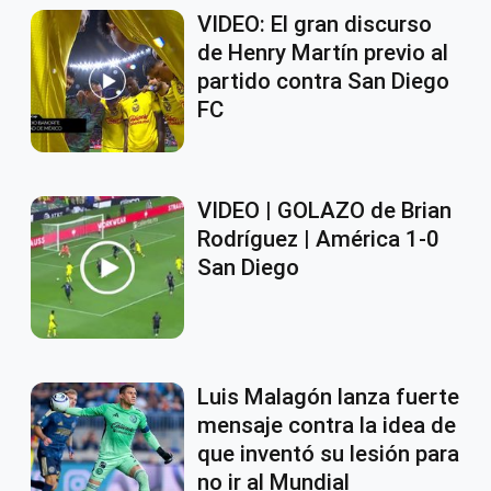
VIDEO: El gran discurso
de Henry Martín previo al
partido contra San Diego
FC
VIDEO | GOLAZO de Brian
Rodríguez | América 1-0
San Diego
Luis Malagón lanza fuerte
mensaje contra la idea de
que inventó su lesión para
no ir al Mundial