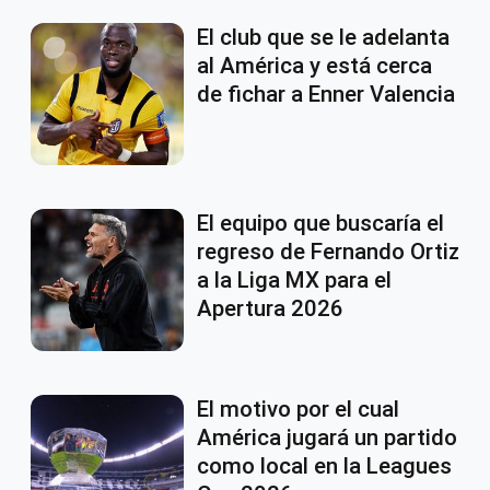
El club que se le adelanta
al América y está cerca
de fichar a Enner Valencia
El equipo que buscaría el
regreso de Fernando Ortiz
a la Liga MX para el
Apertura 2026
El motivo por el cual
América jugará un partido
como local en la Leagues