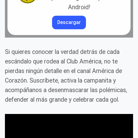
Android!
Descargar
Si quieres conocer la verdad detrás de cada
escándalo que rodea al Club América, no te
pierdas ningún detalle en el canal América de
Corazón. Suscríbete, activa la campanita y
acompáñanos a desenmascarar las polémicas,
defender al más grande y celebrar cada gol.