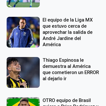
El equipo de la Liga MX
que estuvo cerca de
aprovechar la salida de
André Jardine del
América
Thiago Espinosa le
demuestra al América
que cometieron un ERROR
al dejarlo ir
OTRO equipo de Brasil