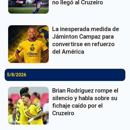
no llegó al Cruzeiro
La inesperada medida de
Jáminton Campaz para
convertirse en refuerzo
del América
5/8/2026
Brian Rodríguez rompe el
silencio y habla sobre su
fichaje caído por el
Cruzeiro