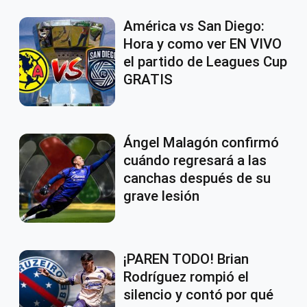
América vs San Diego:
Hora y como ver EN VIVO
el partido de Leagues Cup
GRATIS
Ángel Malagón confirmó
cuándo regresará a las
canchas después de su
grave lesión
¡PAREN TODO! Brian
Rodríguez rompió el
silencio y contó por qué