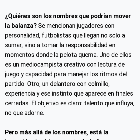
¿Quiénes son los nombres que podrían mover
la balanza?
Se mencionan jugadores con
personalidad, futbolistas que llegan no solo a
sumar, sino a tomar la responsabilidad en
momentos donde la pelota quema. Uno de ellos
es un mediocampista creativo con lectura de
juego y capacidad para manejar los ritmos del
partido. Otro, un delantero con colmillo,
experiencia y ese instinto que aparece en finales
cerradas. El objetivo es claro: talento que influya,
no que adorne.
Pero más allá de los nombres, está la