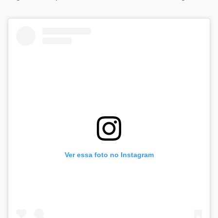
Ver essa foto no Instagram