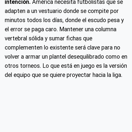
intención.
América necesita futbolistas que se
adapten a un vestuario donde se compite por
minutos todos los días, donde el escudo pesa y
el error se paga caro. Mantener una columna
vertebral sólida y sumar fichas que
complementen lo existente será clave para no
volver a armar un plantel desequilibrado como en
otros torneos. Lo que está en juego es la versión
del equipo que se quiere proyectar hacia la liga.