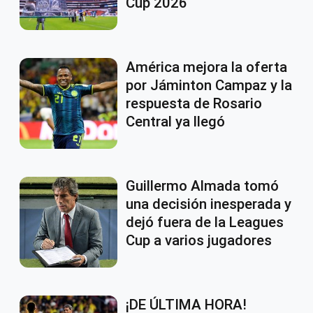
Cup 2026
América mejora la oferta
por Jáminton Campaz y la
respuesta de Rosario
Central ya llegó
Guillermo Almada tomó
una decisión inesperada y
dejó fuera de la Leagues
Cup a varios jugadores
¡DE ÚLTIMA HORA!