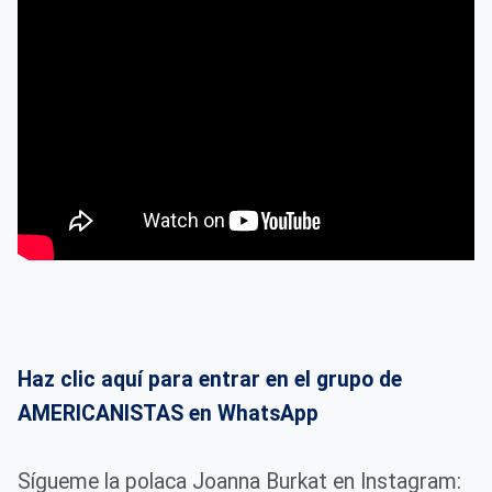
Haz clic aquí para entrar en el grupo de
AMERICANISTAS en WhatsApp
Sígueme la polaca Joanna Burkat en Instagram: