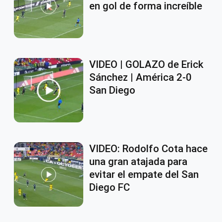
en gol de forma increíble
VIDEO | GOLAZO de Erick
Sánchez | América 2-0
San Diego
VIDEO: Rodolfo Cota hace
una gran atajada para
evitar el empate del San
Diego FC