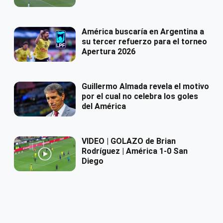
América buscaría en Argentina a
su tercer refuerzo para el torneo
Apertura 2026
Guillermo Almada revela el motivo
por el cual no celebra los goles
del América
VIDEO | GOLAZO de Brian
Rodríguez | América 1-0 San
Diego