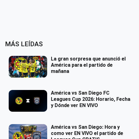
MÁS LEÍDAS
La gran sorpresa que anunció el
América para el partido de
mañana
América vs San Diego FC
Leagues Cup 2026: Horario, Fecha
y Dónde ver EN VIVO
América vs San Diego: Hora y
como ver EN VIVO el partido de