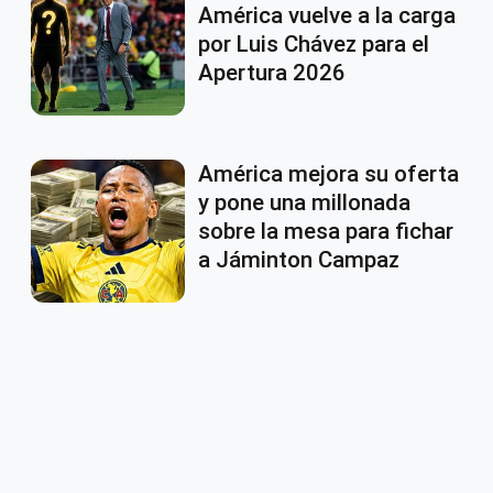
América vuelve a la carga
por Luis Chávez para el
Apertura 2026
América mejora su oferta
y pone una millonada
sobre la mesa para fichar
a Jáminton Campaz