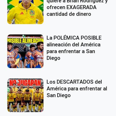
quiere a Brian Rodríguez y
ofrecen EXAGERADA
cantidad de dinero
La POLÉMICA POSIBLE
alineación del América
para enfrentar a San
Diego
Los DESCARTADOS del
América para enfrentar al
San Diego