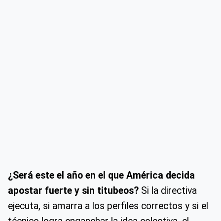
¿Será este el año en el que América decida
apostar fuerte y sin titubeos?
Si la directiva
ejecuta, si amarra a los perfiles correctos y si el