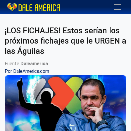
¡LOS FICHAJES! Estos serían los
próximos fichajes que le URGEN a
las Águilas
Fuente
Daleamerica
Por
DaleAmerica.com