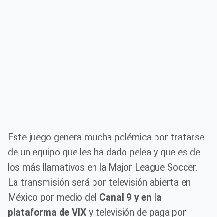
Este juego genera mucha polémica por tratarse
de un equipo que les ha dado pelea y que es de
los más llamativos en la Major League Soccer.
La transmisión será por televisión abierta en
México por medio del
Canal 9 y en la
plataforma de VIX
y televisión de paga por