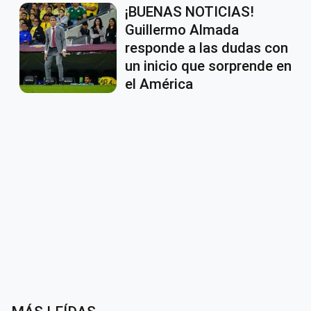
¡BUENAS NOTICIAS!
Guillermo Almada
responde a las dudas con
un inicio que sorprende en
el América