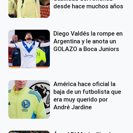
desde hace muchos años
Diego Valdés la rompe en
Argentina y le anota un
GOLAZO a Boca Juniors
América hace oficial la
baja de un futbolista que
era muy querido por
André Jardine