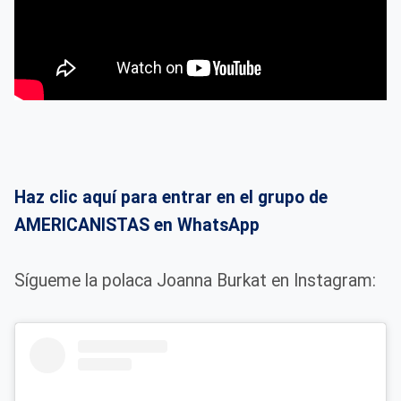
Haz clic aquí para entrar en el grupo de
AMERICANISTAS en WhatsApp
Sígueme la polaca Joanna Burkat en Instagram: