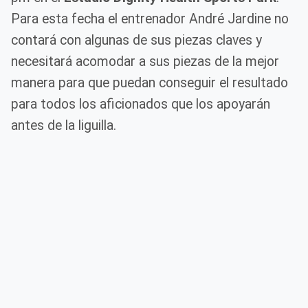
Para esta fecha el entrenador André Jardine no
contará con algunas de sus piezas claves y
necesitará acomodar a sus piezas de la mejor
manera para que puedan conseguir el resultado
para todos los aficionados que los apoyarán
antes de la liguilla.