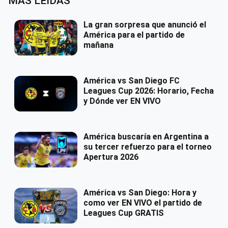
MÁS LEÍDAS
La gran sorpresa que anunció el
América para el partido de
mañana
América vs San Diego FC
Leagues Cup 2026: Horario, Fecha
y Dónde ver EN VIVO
América buscaría en Argentina a
su tercer refuerzo para el torneo
Apertura 2026
América vs San Diego: Hora y
como ver EN VIVO el partido de
Leagues Cup GRATIS