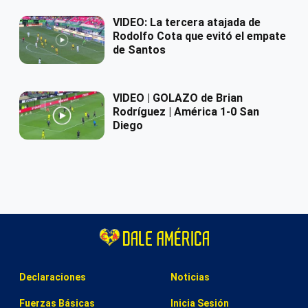
VIDEO: La tercera atajada de
Rodolfo Cota que evitó el empate
de Santos
VIDEO | GOLAZO de Brian
Rodríguez | América 1-0 San
Diego
Declaraciones
Noticias
Fuerzas Básicas
Inicia Sesión