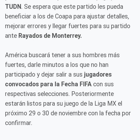
TUDN
. Se espera que este partido les pueda
beneficiar a los de Coapa para ajustar detalles,
mejorar errores y llegar fuertes para su partido
ante
Rayados de Monterrey.
América buscará tener a sus hombres más
fuertes, darle minutos a los que no han
participado y dejar salir a sus
jugadores
convocados para la Fecha FIFA
con sus
respectivas selecciones. Posteriormente
estarán listos para su juego de la Liga MX el
próximo 29 o 30 de noviembre con la fecha por
confirmar.