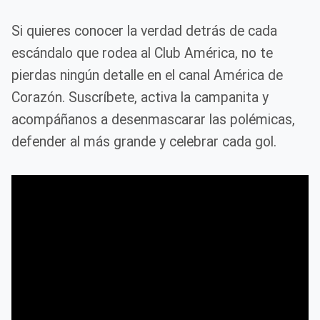
Si quieres conocer la verdad detrás de cada
escándalo que rodea al Club América, no te
pierdas ningún detalle en el canal América de
Corazón. Suscríbete, activa la campanita y
acompáñanos a desenmascarar las polémicas,
defender al más grande y celebrar cada gol.