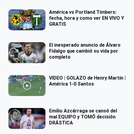
América vs Portland Timbers:
fecha, hora y como ver EN VIVO Y
GRATIS
El inesperado anuncio de Álvaro
Fidalgo que cambió su vida por
completo
VIDEO | GOLAZO de Henry Martín |
América 1-0 Santos
Emilio Azcárraga se cansó del
mal EQUIPO y TOMÓ decisión
DRÁSTICA