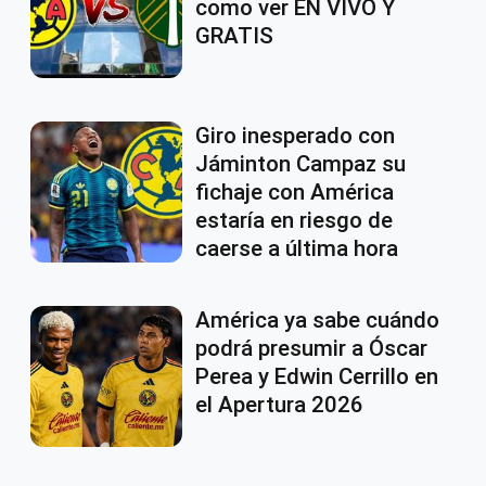
como ver EN VIVO Y
GRATIS
Giro inesperado con
Jáminton Campaz su
fichaje con América
estaría en riesgo de
caerse a última hora
América ya sabe cuándo
podrá presumir a Óscar
Perea y Edwin Cerrillo en
el Apertura 2026