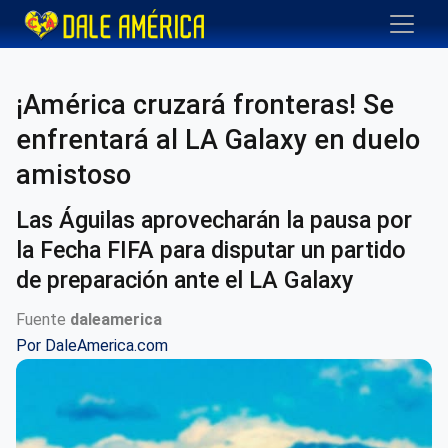
¡América cruzará fronteras! Se
enfrentará al LA Galaxy en duelo
amistoso
Las Águilas aprovecharán la pausa por
la Fecha FIFA para disputar un partido
de preparación ante el LA Galaxy
Fuente
daleamerica
Por
DaleAmerica.com