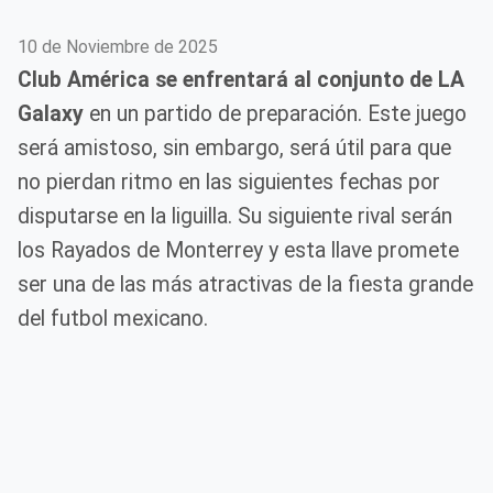
10 de Noviembre de 2025
Club América se enfrentará al conjunto de LA
Galaxy
en un partido de preparación. Este juego
será amistoso, sin embargo, será útil para que
no pierdan ritmo en las siguientes fechas por
disputarse en la liguilla. Su siguiente rival serán
los Rayados de Monterrey y esta llave promete
ser una de las más atractivas de la fiesta grande
del futbol mexicano.