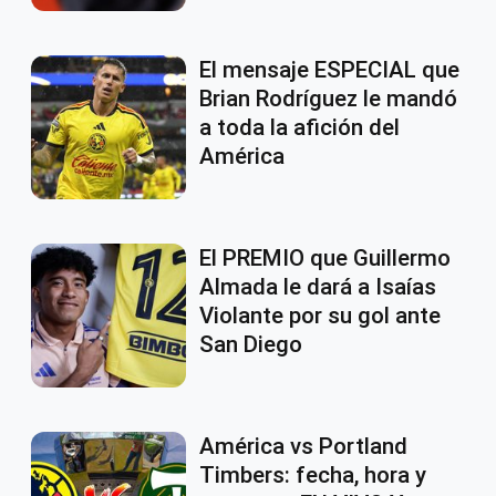
El mensaje ESPECIAL que
Brian Rodríguez le mandó
a toda la afición del
América
El PREMIO que Guillermo
Almada le dará a Isaías
Violante por su gol ante
San Diego
América vs Portland
Timbers: fecha, hora y