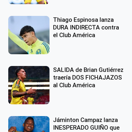
Thiago Espinosa lanza
DURA INDIRECTA contra
el Club América
SALIDA de Brian Gutiérrez
traería DOS FICHAJAZOS
al Club América
Jáminton Campaz lanza
INESPERADO GUIÑO que