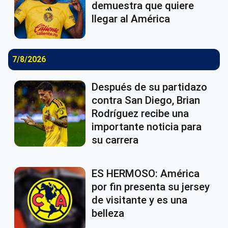
demuestra que quiere
llegar al América
7/8/2026
Después de su partidazo
contra San Diego, Brian
Rodríguez recibe una
importante noticia para
su carrera
ES HERMOSO: América
por fin presenta su jersey
de visitante y es una
belleza