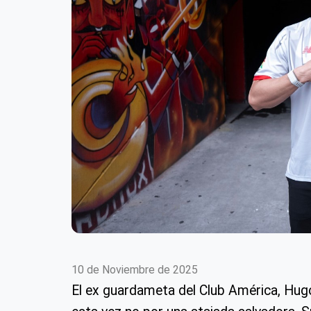
10 de Noviembre de 2025
El ex guardameta del Club América, Hugo