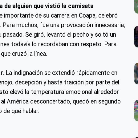
 de alguien que vistió la camiseta
e importante de su carrera en Coapa, celebró
o. Para muchos, fue una provocación innecesaria,
 pasado. Se giró, levantó el pecho y soltó un
nes todavía lo recordaban con respeto. Para
que cruzó la línea.
r.
La indignación se extendió rápidamente en
nojo, decepción y hasta traición por parte del
gesto elevó la temperatura emocional alrededor
jó al América desconcertado, quedó en segundo
 de qué hablar.