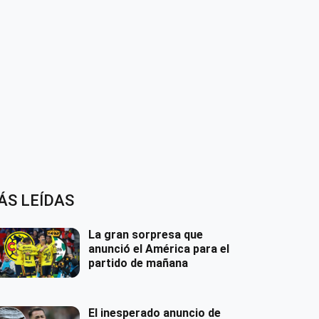
ÁS LEÍDAS
La gran sorpresa que
anunció el América para el
partido de mañana
El inesperado anuncio de