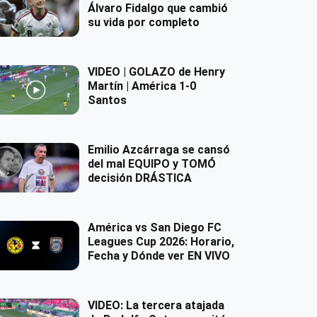
Álvaro Fidalgo que cambió
su vida por completo
VIDEO | GOLAZO de Henry
Martín | América 1-0
Santos
Emilio Azcárraga se cansó
del mal EQUIPO y TOMÓ
decisión DRÁSTICA
América vs San Diego FC
Leagues Cup 2026: Horario,
Fecha y Dónde ver EN VIVO
VIDEO: La tercera atajada