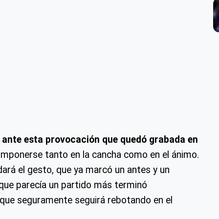
n ante esta provocación que quedó grabada en
omponerse tanto en la cancha como en el ánimo.
vidará el gesto, que ya marcó un antes y un
 que parecía un partido más terminó
 que seguramente seguirá rebotando en el