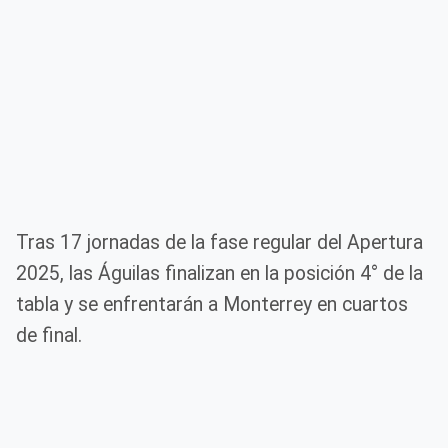
Tras 17 jornadas de la fase regular del Apertura
2025, las Águilas finalizan en la posición 4° de la
tabla y se enfrentarán a Monterrey en cuartos
de final.