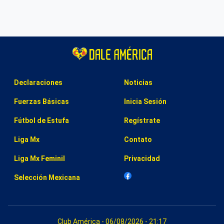
Declaraciones
Noticias
Fuerzas Básicas
Inicia Sesión
Fútbol de Estufa
Regístrate
Liga Mx
Contato
Liga Mx Feminil
Privacidad
Selección Mexicana
Club América - 06/08/2026 - 21:17