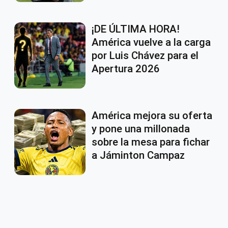
¡DE ÚLTIMA HORA!
América vuelve a la carga
por Luis Chávez para el
Apertura 2026
América mejora su oferta
y pone una millonada
sobre la mesa para fichar
a Jáminton Campaz