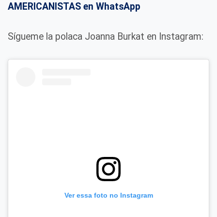
AMERICANISTAS en WhatsApp
Sígueme la polaca Joanna Burkat en Instagram:
Ver essa foto no Instagram