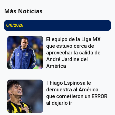
Más Noticias
6/8/2026
El equipo de la Liga MX
que estuvo cerca de
aprovechar la salida de
André Jardine del
América
Thiago Espinosa le
demuestra al América
que cometieron un ERROR
al dejarlo ir