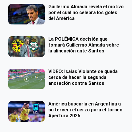
Guillermo Almada revela el motivo
por el cual no celebra los goles
del América
La POLÉMICA decisión que
tomará Guillermo Almada sobre
la alineación ante Santos
VIDEO: Isaias Violante se queda
cerca de hacer la segunda
anotación contra Santos
América buscaría en Argentina a
su tercer refuerzo para el torneo
Apertura 2026