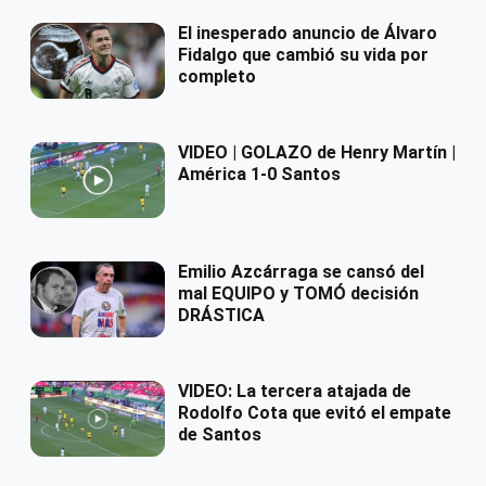
El inesperado anuncio de Álvaro
Fidalgo que cambió su vida por
completo
VIDEO | GOLAZO de Henry Martín |
América 1-0 Santos
Emilio Azcárraga se cansó del
mal EQUIPO y TOMÓ decisión
DRÁSTICA
VIDEO: La tercera atajada de
Rodolfo Cota que evitó el empate
de Santos