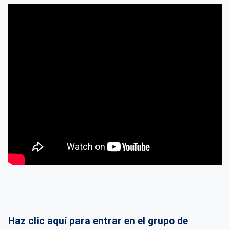
Haz clic aquí para entrar en el grupo de