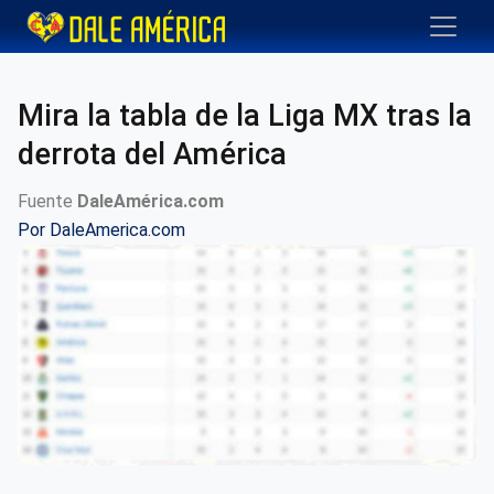
Mira la tabla de la Liga MX tras la
derrota del América
Fuente
DaleAmérica.com
Por
DaleAmerica.com