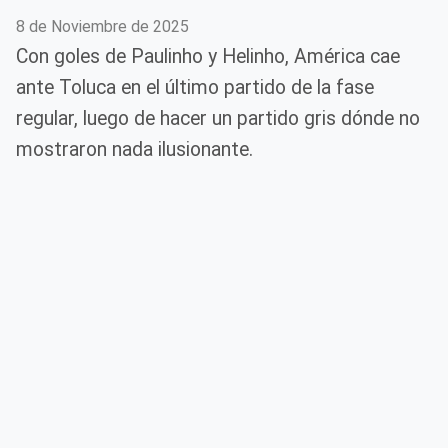
8 de Noviembre de 2025
Con goles de Paulinho y Helinho, América cae
ante Toluca en el último partido de la fase
regular, luego de hacer un partido gris dónde no
mostraron nada ilusionante.