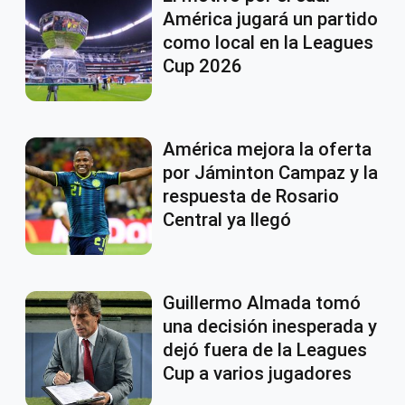
América jugará un partido
como local en la Leagues
Cup 2026
América mejora la oferta
por Jáminton Campaz y la
respuesta de Rosario
Central ya llegó
Guillermo Almada tomó
una decisión inesperada y
dejó fuera de la Leagues
Cup a varios jugadores