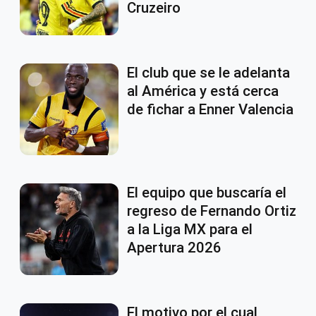
Cruzeiro
El club que se le adelanta
al América y está cerca
de fichar a Enner Valencia
El equipo que buscaría el
regreso de Fernando Ortiz
a la Liga MX para el
Apertura 2026
El motivo por el cual