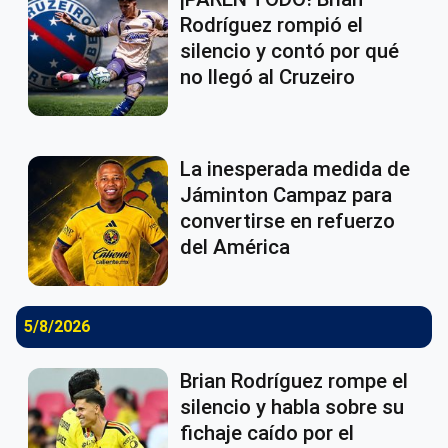
Rodríguez rompió el
silencio y contó por qué
no llegó al Cruzeiro
La inesperada medida de
Jáminton Campaz para
convertirse en refuerzo
del América
5/8/2026
Brian Rodríguez rompe el
silencio y habla sobre su
fichaje caído por el