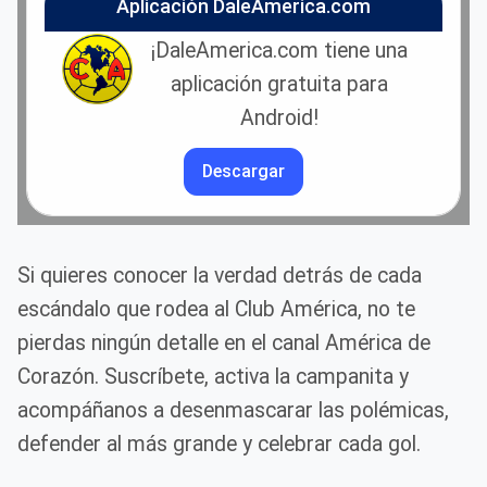
Aplicación DaleAmerica.com
¡DaleAmerica.com tiene una
aplicación gratuita para
Android!
Descargar
Si quieres conocer la verdad detrás de cada
escándalo que rodea al Club América, no te
pierdas ningún detalle en el canal América de
Corazón. Suscríbete, activa la campanita y
acompáñanos a desenmascarar las polémicas,
defender al más grande y celebrar cada gol.