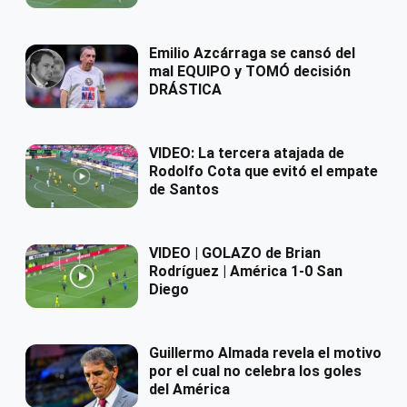
Emilio Azcárraga se cansó del
mal EQUIPO y TOMÓ decisión
DRÁSTICA
VIDEO: La tercera atajada de
Rodolfo Cota que evitó el empate
de Santos
VIDEO | GOLAZO de Brian
Rodríguez | América 1-0 San
Diego
Guillermo Almada revela el motivo
por el cual no celebra los goles
del América