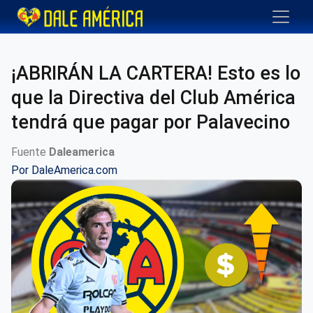
¡ABRIRÁN LA CARTERA! Esto es lo
que la Directiva del Club América
tendrá que pagar por Palavecino
Fuente
Daleamerica
Por
DaleAmerica.com