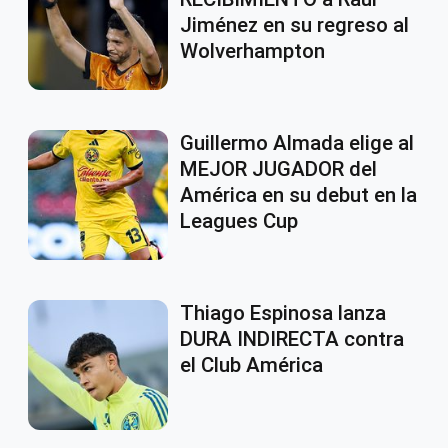
Jiménez en su regreso al
Wolverhampton
Guillermo Almada elige al
MEJOR JUGADOR del
América en su debut en la
Leagues Cup
Thiago Espinosa lanza
DURA INDIRECTA contra
el Club América