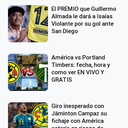
El PREMIO que Guillermo
Almada le dará a Isaías
Violante por su gol ante
San Diego
América vs Portland
Timbers: fecha, hora y
como ver EN VIVO Y
GRATIS
Giro inesperado con
Jáminton Campaz su
fichaje con América