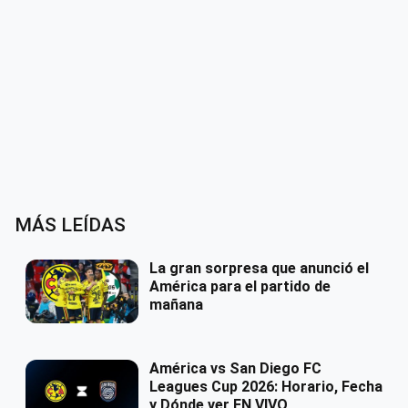
MÁS LEÍDAS
La gran sorpresa que anunció el
América para el partido de
mañana
América vs San Diego FC
Leagues Cup 2026: Horario, Fecha
y Dónde ver EN VIVO