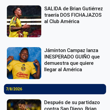
SALIDA de Brian Gutiérrez
traería DOS FICHAJAZOS
al Club América
Jáminton Campaz lanza
INESPERADO GUIÑO que
demuestra que quiere
llegar al América
7/8/2026
Después de su partidazo
contra San Diego, Brian