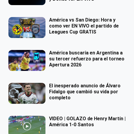
América vs San Diego: Hora y
como ver EN VIVO el partido de
Leagues Cup GRATIS
América buscaría en Argentina a
su tercer refuerzo para el torneo
Apertura 2026
El inesperado anuncio de Álvaro
Fidalgo que cambió su vida por
completo
VIDEO | GOLAZO de Henry Martín |
América 1-0 Santos