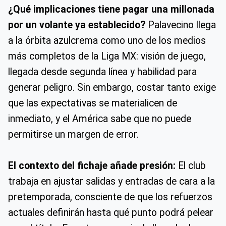
¿Qué implicaciones tiene pagar una millonada
por un volante ya establecido?
Palavecino llega
a la órbita azulcrema como uno de los medios
más completos de la Liga MX: visión de juego,
llegada desde segunda línea y habilidad para
generar peligro. Sin embargo, costar tanto exige
que las expectativas se materialicen de
inmediato, y el América sabe que no puede
permitirse un margen de error.
El contexto del fichaje añade presión:
El club
trabaja en ajustar salidas y entradas de cara a la
pretemporada, consciente de que los refuerzos
actuales definirán hasta qué punto podrá pelear