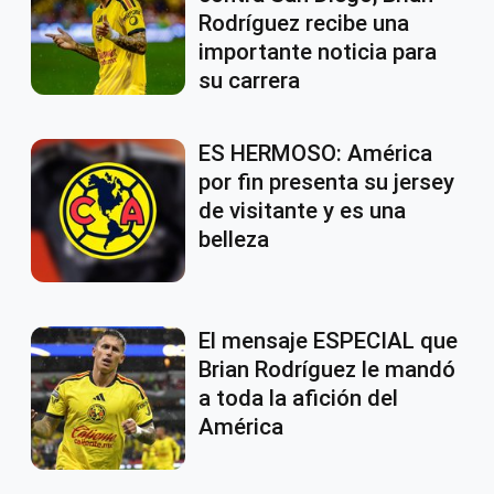
Rodríguez recibe una
importante noticia para
su carrera
ES HERMOSO: América
por fin presenta su jersey
de visitante y es una
belleza
El mensaje ESPECIAL que
Brian Rodríguez le mandó
a toda la afición del
América