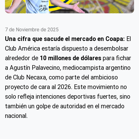
7 de Noviembre de 2025
Una cifra que sacude el mercado en Coapa:
El
Club América estaría dispuesto a desembolsar
alrededor de
10 millones de dólares
para fichar
a Agustín Palavecino, mediocampista argentino
de Club Necaxa, como parte del ambicioso
proyecto de cara al 2026. Este movimiento no
solo refleja intenciones deportivas fuertes, sino
también un golpe de autoridad en el mercado
nacional.