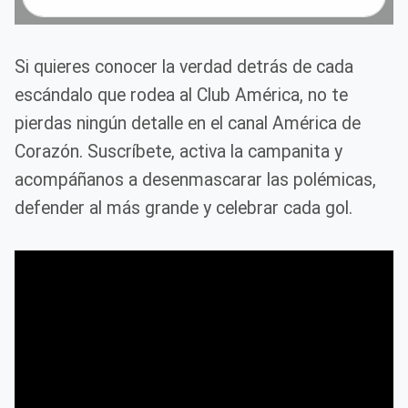
Si quieres conocer la verdad detrás de cada
escándalo que rodea al Club América, no te
pierdas ningún detalle en el canal América de
Corazón. Suscríbete, activa la campanita y
acompáñanos a desenmascarar las polémicas,
defender al más grande y celebrar cada gol.