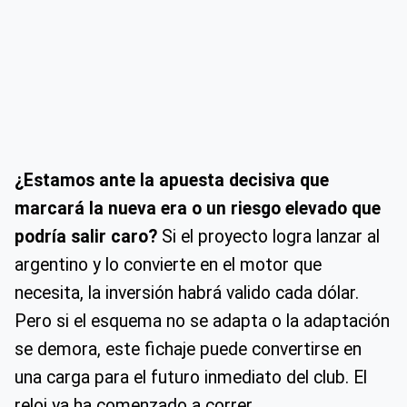
¿Estamos ante la apuesta decisiva que
marcará la nueva era o un riesgo elevado que
podría salir caro?
Si el proyecto logra lanzar al
argentino y lo convierte en el motor que
necesita, la inversión habrá valido cada dólar.
Pero si el esquema no se adapta o la adaptación
se demora, este fichaje puede convertirse en
una carga para el futuro inmediato del club. El
reloj ya ha comenzado a correr.