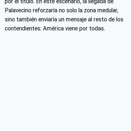
por el título. En este escenario, la llegada de
Palavecino reforzaría no solo la zona medular,
sino también enviaría un mensaje al resto de los
contendientes: América viene por todas.