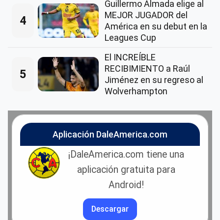
Guillermo Almada elige al
MEJOR JUGADOR del
4
América en su debut en la
Leagues Cup
El INCREÍBLE
RECIBIMIENTO a Raúl
5
Jiménez en su regreso al
Wolverhampton
Aplicación DaleAmerica.com
¡DaleAmerica.com tiene una
aplicación gratuita para
Android!
Descargar