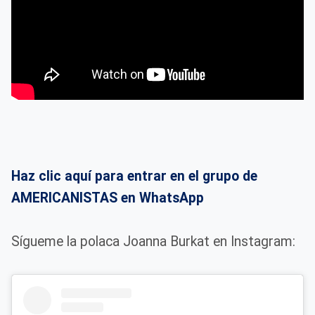
Haz clic aquí para entrar en el grupo de
AMERICANISTAS en WhatsApp
Sígueme la polaca Joanna Burkat en Instagram: