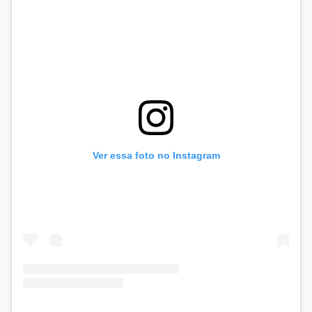
Ver essa foto no Instagram