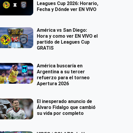
Leagues Cup 2026: Horario,
Fecha y Dónde ver EN VIVO
América vs San Diego:
Hora y como ver EN VIVO el
partido de Leagues Cup
GRATIS
América buscaría en
Argentina a su tercer
refuerzo para el torneo
Apertura 2026
El inesperado anuncio de
Álvaro Fidalgo que cambió
su vida por completo