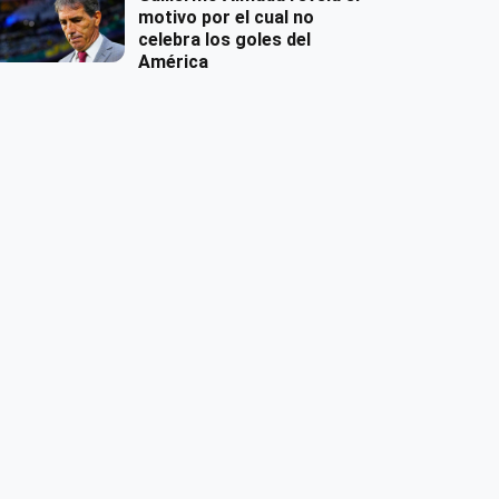
motivo por el cual no
celebra los goles del
América