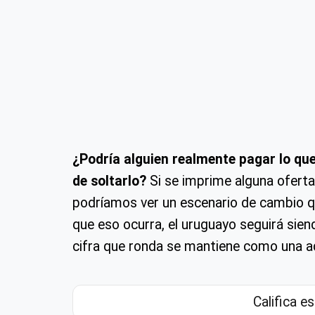
¿Podría alguien realmente pagar lo qu
de soltarlo?
Si se imprime alguna oferta 
podríamos ver un escenario de cambio q
que eso ocurra, el uruguayo seguirá sien
cifra que ronda se mantiene como una ad
Califica es