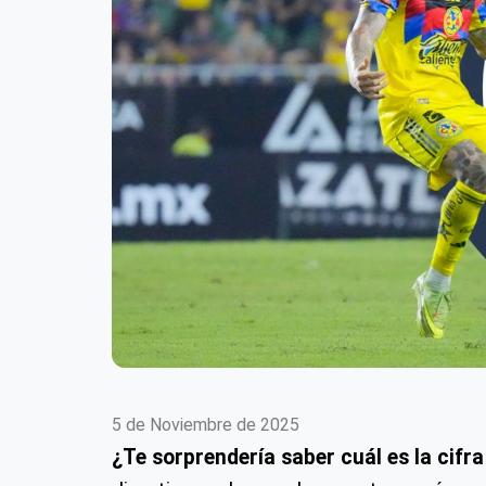
5 de Noviembre de 2025
¿Te sorprendería saber cuál es la cifr