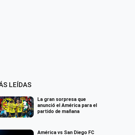
ÁS LEÍDAS
La gran sorpresa que
anunció el América para el
partido de mañana
América vs San Diego FC