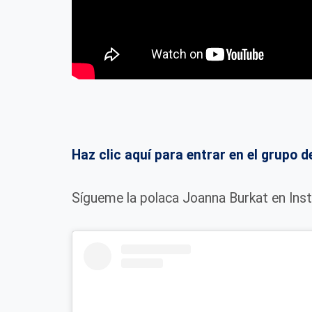
Haz clic aquí para entrar en el grup
Sígueme la polaca Joanna Burkat en Ins