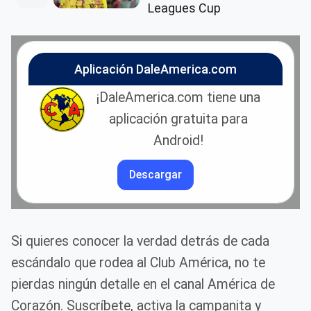
Leagues Cup
Aplicación DaleAmerica.com
¡DaleAmerica.com tiene una
aplicación gratuita para
Android!
Descargar
Si quieres conocer la verdad detrás de cada
escándalo que rodea al Club América, no te
pierdas ningún detalle en el canal América de
Corazón. Suscríbete, activa la campanita y