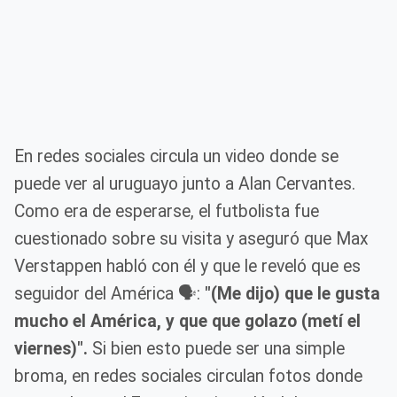
En redes sociales circula un video donde se
puede ver al uruguayo junto a Alan Cervantes.
Como era de esperarse, el futbolista fue
cuestionado sobre su visita y aseguró que Max
Verstappen habló con él y que le reveló que es
seguidor del América 🗣️:
"(Me dijo) que le gusta
mucho el América, y que que golazo (metí el
viernes)".
Si bien esto puede ser una simple
broma, en redes sociales circulan fotos donde