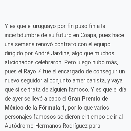
Y es que el uruguayo por fin puso fin a la
incertidumbre de su futuro en Coapa, pues hace
una semana renovó contrato con el equipo
dirigido por André Jardine, algo que muchos
aficionados celebraron. Pero luego hubo más,
pues el Rayo ⚡️ fue el encargado de conseguir un
nuevo seguidor al conjunto americanista, y vaya
que si se trata de alguien famoso. Y es que el día
de ayer se llevó a cabo el
Gran Premio de
México de la Fórmula 1,
por lo que varios
personajes famosos se dieron el tiempo de ir al
Autódromo Hermanos Rodríguez para