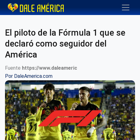
El piloto de la Fórmula 1 que se
declaró como seguidor del
América
Fuente
https://www.daleameric
Por
DaleAmerica.com