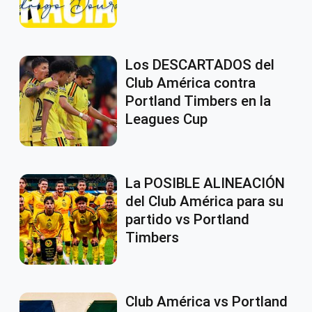
Los DESCARTADOS del
Club América contra
Portland Timbers en la
Leagues Cup
La POSIBLE ALINEACIÓN
del Club América para su
partido vs Portland
Timbers
Club América vs Portland