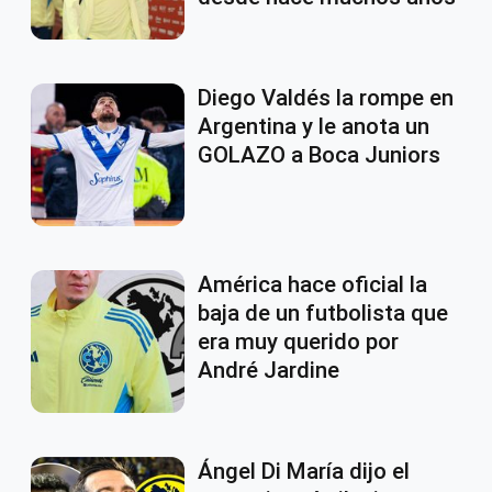
Diego Valdés la rompe en
Argentina y le anota un
GOLAZO a Boca Juniors
América hace oficial la
baja de un futbolista que
era muy querido por
André Jardine
Ángel Di María dijo el