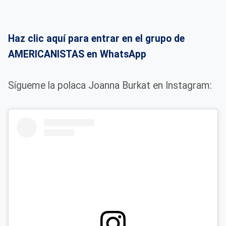
Haz clic aquí para entrar en el grupo de
AMERICANISTAS en WhatsApp
Sígueme la polaca Joanna Burkat en Instagram: