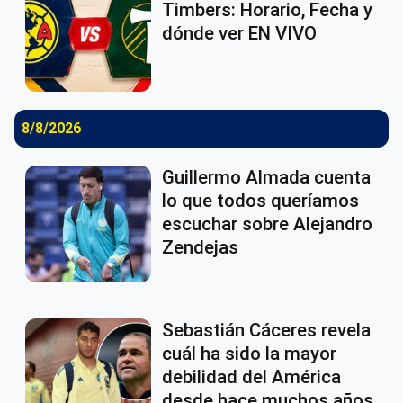
Timbers: Horario, Fecha y
dónde ver EN VIVO
8/8/2026
Guillermo Almada cuenta
lo que todos queríamos
escuchar sobre Alejandro
Zendejas
Sebastián Cáceres revela
cuál ha sido la mayor
debilidad del América
desde hace muchos años