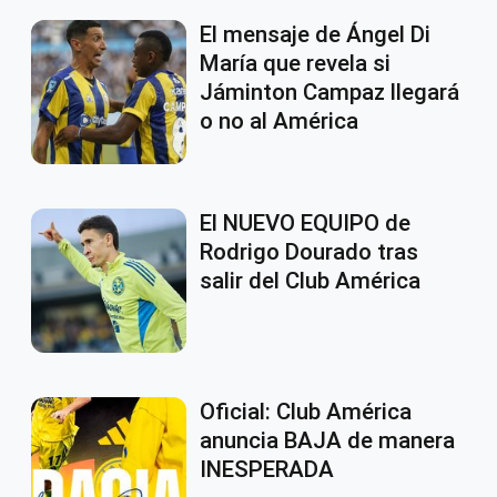
El mensaje de Ángel Di
María que revela si
Jáminton Campaz llegará
o no al América
El NUEVO EQUIPO de
Rodrigo Dourado tras
salir del Club América
Oficial: Club América
anuncia BAJA de manera
INESPERADA