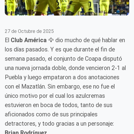
27 de Octubre de 2025
El
Club América
🦅 dio mucho de qué hablar en
los días pasados. Y es que durante el fin de
semana pasado, el conjunto de Coapa disputó
una nueva jornada doble, donde vencieron 2-1 al
Puebla y luego empataron a dos anotaciones
con el Mazatlán. Sin embargo, ese no fue el
único motivo por el cual los azulcremas
estuvieron en boca de todos, tanto de sus
aficionados como de sus principales
detractores, y todo gracias a un personaje:
Brian Rodríguez.