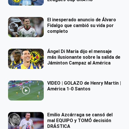
El inesperado anuncio de Álvaro
Fidalgo que cambió su vida por
completo
Ángel Di María dijo el mensaje
más ilusionante sobre la salida de
Jáminton Campaz al América
VIDEO | GOLAZO de Henry Martín |
América 1-0 Santos
Emilio Azcárraga se cansó del
mal EQUIPO y TOMÓ decisión
DRÁSTICA