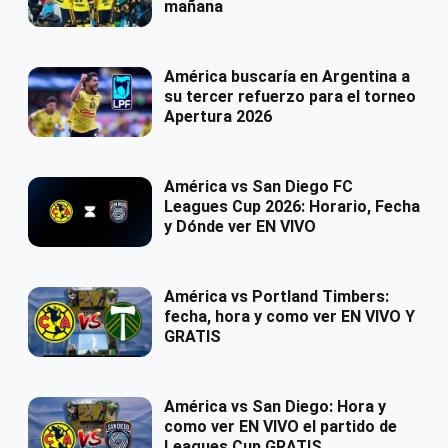
mañana
América buscaría en Argentina a
su tercer refuerzo para el torneo
Apertura 2026
América vs San Diego FC
Leagues Cup 2026: Horario, Fecha
y Dónde ver EN VIVO
América vs Portland Timbers:
fecha, hora y como ver EN VIVO Y
GRATIS
América vs San Diego: Hora y
como ver EN VIVO el partido de
Leagues Cup GRATIS