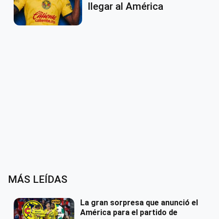
llegar al América
MÁS LEÍDAS
La gran sorpresa que anunció el
América para el partido de