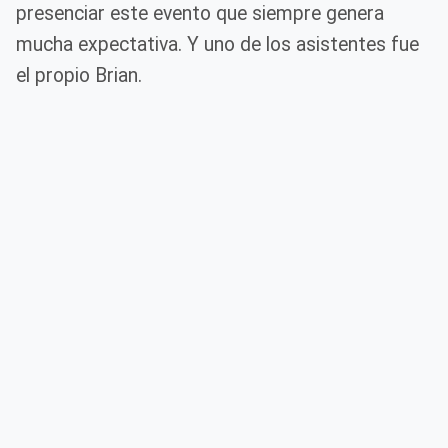
presenciar este evento que siempre genera
mucha expectativa. Y uno de los asistentes fue
el propio Brian.