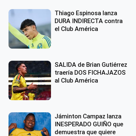
Thiago Espinosa lanza
DURA INDIRECTA contra
el Club América
SALIDA de Brian Gutiérrez
traería DOS FICHAJAZOS
al Club América
Jáminton Campaz lanza
INESPERADO GUIÑO que
demuestra que quiere