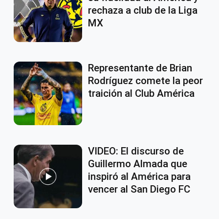
rechaza a club de la Liga
MX
Representante de Brian
Rodríguez comete la peor
traición al Club América
VIDEO: El discurso de
Guillermo Almada que
inspiró al América para
vencer al San Diego FC