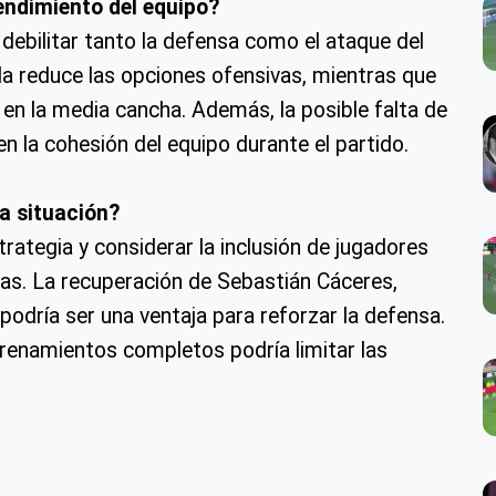
endimiento del equipo?
 debilitar tanto la defensa como el ataque del
la reduce las opciones ofensivas, mientras que
d en la media cancha. Además, la posible falta de
en la cohesión del equipo durante el partido.
a situación?
trategia y considerar la inclusión de jugadores
ias. La recuperación de Sebastián Cáceres,
podría ser una ventaja para reforzar la defensa.
trenamientos completos podría limitar las