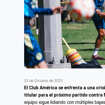
23 de Octubre de 2025
El Club América se enfrenta a una cris
titular para el próximo partido contra
equipo sigue lidiando con múltiples baja