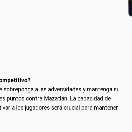
competitivo?
 se sobreponga a las adversidades y mantenga su
tres puntos contra Mazatlán. La capacidad de
ivar a los jugadores será crucial para mantener