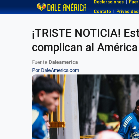
Declaraciones
Fuer
Contato
Privacidad
¡TRISTE NOTICIA! Est
complican al América 
Fuente
Daleamerica
Por
DaleAmerica.com