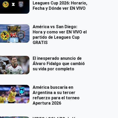
Leagues Cup 2026: Horario,
Fecha y Dónde ver EN VIVO
América vs San Diego:
Hora y como ver EN VIVO el
partido de Leagues Cup
GRATIS
El inesperado anuncio de
Álvaro Fidalgo que cambió
su vida por completo
América buscaría en
Argentina a su tercer
refuerzo para el torneo
Apertura 2026