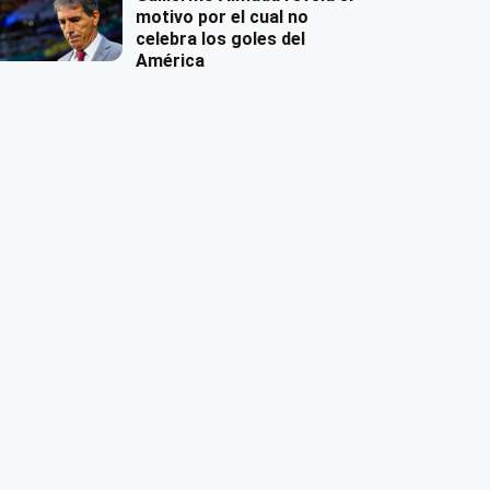
motivo por el cual no
celebra los goles del
América