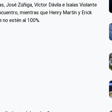
, José Zúñiga, Víctor Dávila e Isaías Violante
cuentro, mientras que Henry Martín y Erick
 no estén al 100%.