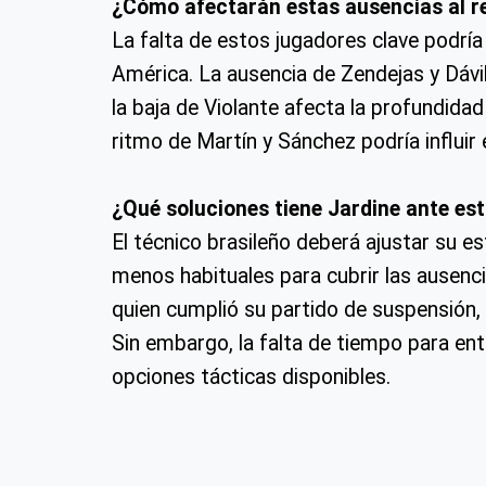
¿Cómo afectarán estas ausencias al r
La falta de estos jugadores clave podría
América. La ausencia de Zendejas y Dávi
la baja de Violante afecta la profundida
ritmo de Martín y Sánchez podría influir 
¿Qué soluciones tiene Jardine ante est
El técnico brasileño deberá ajustar su es
menos habituales para cubrir las ausenc
quien cumplió su partido de suspensión, 
Sin embargo, la falta de tiempo para en
opciones tácticas disponibles.