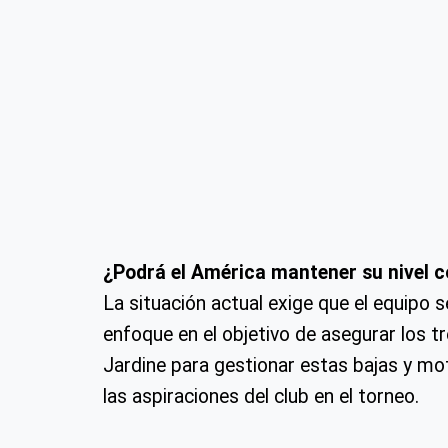
¿Podrá el América mantener su nivel 
La situación actual exige que el equipo
enfoque en el objetivo de asegurar los 
Jardine para gestionar estas bajas y mot
las aspiraciones del club en el torneo.