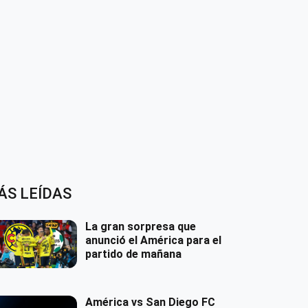
ÁS LEÍDAS
La gran sorpresa que
anunció el América para el
partido de mañana
América vs San Diego FC