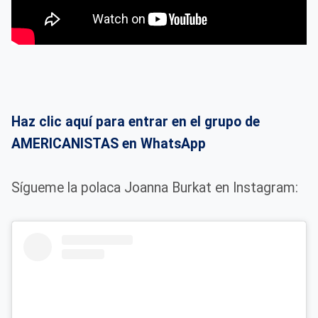
Haz clic aquí para entrar en el grupo de
AMERICANISTAS en WhatsApp
Sígueme la polaca Joanna Burkat en Instagram: