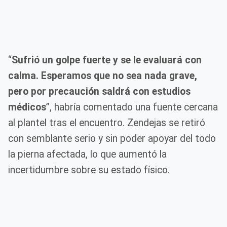
“
Sufrió un golpe fuerte y se le evaluará con
calma. Esperamos que no sea nada grave,
pero por precaución saldrá con estudios
médicos
”, habría comentado una fuente cercana
al plantel tras el encuentro. Zendejas se retiró
con semblante serio y sin poder apoyar del todo
la pierna afectada, lo que aumentó la
incertidumbre sobre su estado físico.