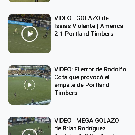
VIDEO | GOLAZO de
Isaías Violante | América
2-1 Portland Timbers
VIDEO: El error de Rodolfo
Cota que provocó el
empate de Portland
Timbers
VIDEO | MEGA GOLAZO
de Brian Rodríguez |