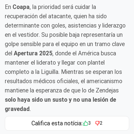
En
Coapa
, la prioridad será cuidar la
recuperación del atacante, quien ha sido
determinante con goles, asistencias y liderazgo
en el vestidor. Su posible baja representaría un
golpe sensible para el equipo en un tramo clave
del
Apertura 2025
, donde el América busca
mantener el liderato y llegar con plantel
completo a la Liguilla. Mientras se esperan los
resultados médicos oficiales, el americanismo
mantiene la esperanza de que lo de Zendejas
solo haya sido un susto y no una lesión de
gravedad
.
Califica esta notícia:
3
2