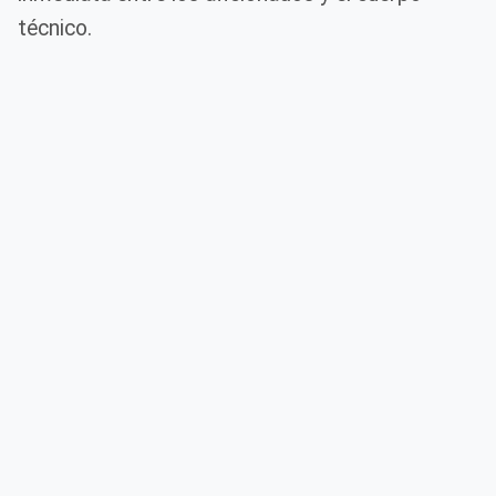
técnico.