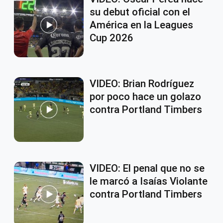
su debut oficial con el
América en la Leagues
Cup 2026
VIDEO: Brian Rodríguez
por poco hace un golazo
contra Portland Timbers
VIDEO: El penal que no se
le marcó a Isaías Violante
contra Portland Timbers