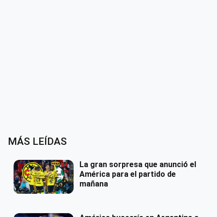
MÁS LEÍDAS
La gran sorpresa que anunció el
América para el partido de
mañana