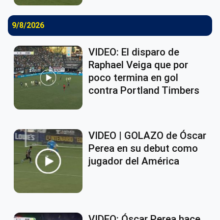
9/8/2026
VIDEO: El disparo de
Raphael Veiga que por
poco termina en gol
contra Portland Timbers
VIDEO | GOLAZO de Óscar
Perea en su debut como
jugador del América
VIDEO: Óscar Perea hace