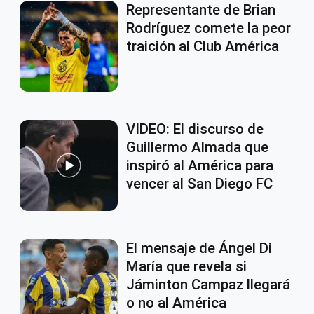
Representante de Brian
Rodríguez comete la peor
traición al Club América
VIDEO: El discurso de
Guillermo Almada que
inspiró al América para
vencer al San Diego FC
El mensaje de Ángel Di
María que revela si
Jáminton Campaz llegará
o no al América