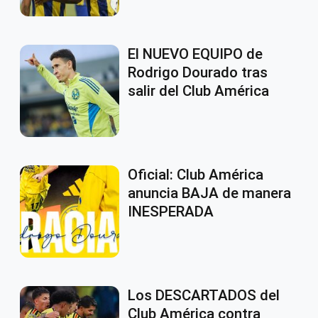
El NUEVO EQUIPO de
Rodrigo Dourado tras
salir del Club América
Oficial: Club América
anuncia BAJA de manera
INESPERADA
Los DESCARTADOS del
Club América contra