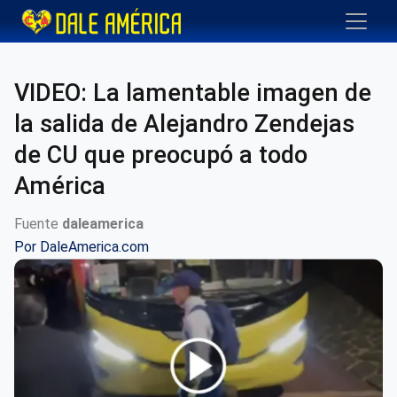
VIDEO: La lamentable imagen de
la salida de Alejandro Zendejas
de CU que preocupó a todo
América
Fuente
daleamerica
Por
DaleAmerica.com