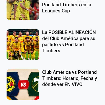
Portland Timbers en la
Leagues Cup
La POSIBLE ALINEACIÓN
del Club América para su
partido vs Portland
Timbers
Club América vs Portland
Timbers: Horario, Fecha y
dónde ver EN VIVO