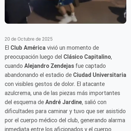
20 de Octubre de 2025
El
Club América
vivió un momento de
preocupación luego del
Clásico Capitalino
,
cuando
Alejandro Zendejas
fue captado
abandonando el estadio de
Ciudad Universitaria
con visibles gestos de dolor. El atacante
azulcrema, una de las piezas más importantes
del esquema de
André Jardine
, salió con
dificultades para caminar y tuvo que ser asistido
por el cuerpo médico del club, generando alarma
inmediata entre los aficionados y el cuerpo