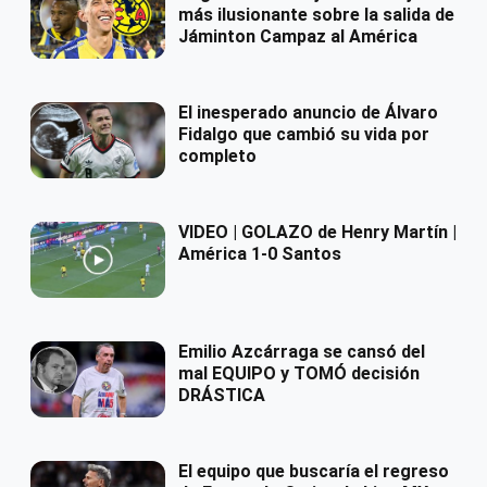
más ilusionante sobre la salida de
Jáminton Campaz al América
El inesperado anuncio de Álvaro
Fidalgo que cambió su vida por
completo
VIDEO | GOLAZO de Henry Martín |
América 1-0 Santos
Emilio Azcárraga se cansó del
mal EQUIPO y TOMÓ decisión
DRÁSTICA
El equipo que buscaría el regreso