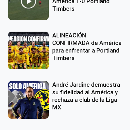
América 1-0 Portland
Timbers
ALINEACIÓN
CONFIRMADA de América
para enfrentar a Portland
Timbers
André Jardine demuestra
su fidelidad al América y
rechaza a club de la Liga
MX