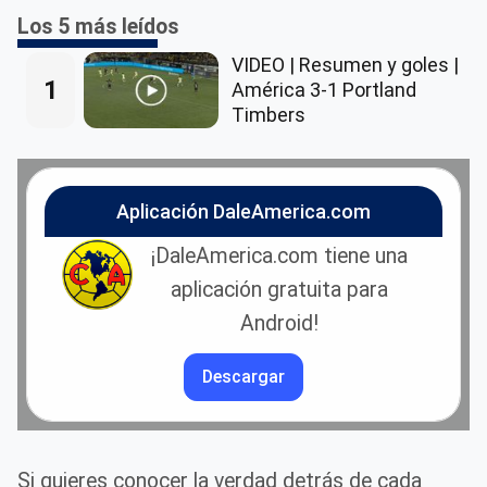
Los 5 más leídos
VIDEO | Resumen y goles |
1
América 3-1 Portland
Timbers
Aplicación DaleAmerica.com
¡DaleAmerica.com tiene una
aplicación gratuita para
Android!
Descargar
Si quieres conocer la verdad detrás de cada