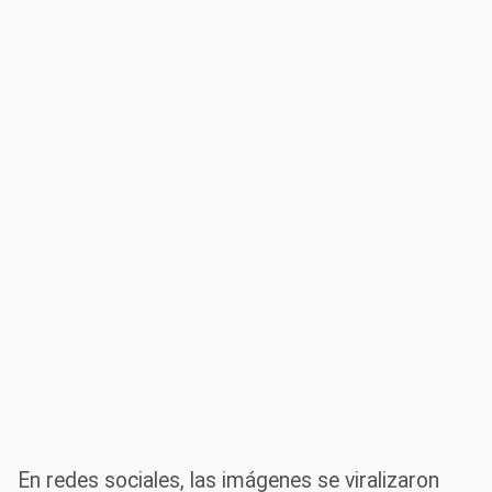
En redes sociales, las imágenes se viralizaron