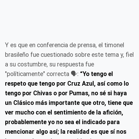
Y es que en conferencia de prensa, el timonel
brasileño fue cuestionado sobre este tema y, fiel
a su costumbre, su respuesta fue
"políticamente" correcta 🗣️:
“Yo tengo el
respeto que tengo por Cruz Azul, así como lo
tengo por Chivas o por Pumas, no sé si haya
un Clásico más importante que otro, tiene que
ver mucho con el sentimiento de la afición,
probablemente yo no sea el indicado para
mencionar algo así; la realidad es que sí nos