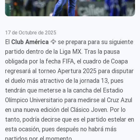
17 de Octubre de 2025
El
Club América
🦅 se prepara para su siguiente
partido dentro de la Liga MX. Tras la pausa
obligada por la fecha FIFA, el cuadro de Coapa
regresará al torneo Apertura 2025 para disputar
el duelo más atractivo de la jornada 13, pues
tendrán que meterse a la cancha del Estadio
Olímpico Universitario para medirse al Cruz Azul
en una nueva edición del Clásico Joven. Por lo
tanto, podría decirse que es el partido estelar en
esta ocasión, pues después no habrá más
partidos por el momento.