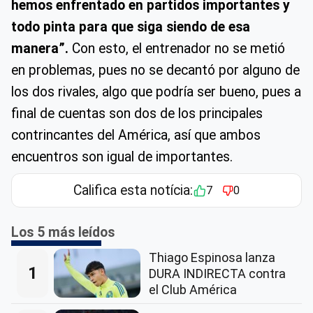
hemos enfrentado en partidos importantes y
todo pinta para que siga siendo de esa
manera”.
Con esto, el entrenador no se metió
en problemas, pues no se decantó por alguno de
los dos rivales, algo que podría ser bueno, pues a
final de cuentas son dos de los principales
contrincantes del América, así que ambos
encuentros son igual de importantes.
Califica esta notícia:
7
0
Los 5 más leídos
Thiago Espinosa lanza
1
DURA INDIRECTA contra
el Club América