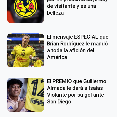
de visitante y es una
belleza
El mensaje ESPECIAL que
Brian Rodríguez le mandó
a toda la afición del
América
El PREMIO que Guillermo
Almada le dará a Isaías
Violante por su gol ante
San Diego