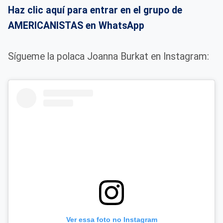
Haz clic aquí para entrar en el grupo de
AMERICANISTAS en WhatsApp
Sígueme la polaca Joanna Burkat en Instagram:
Ver essa foto no Instagram