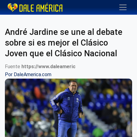
André Jardine se une al debate
sobre si es mejor el Clásico
Joven que el Clásico Nacional
Fuente
https://www.daleameric
Por
DaleAmerica.com