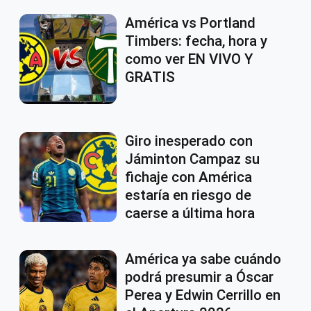
América vs Portland
Timbers: fecha, hora y
como ver EN VIVO Y
GRATIS
Giro inesperado con
Jáminton Campaz su
fichaje con América
estaría en riesgo de
caerse a última hora
América ya sabe cuándo
podrá presumir a Óscar
Perea y Edwin Cerrillo en