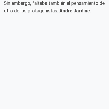
Sin embargo, faltaba también el pensamiento de
otro de los protagonistas:
André Jardine
.