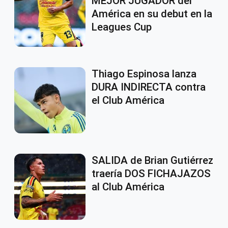
MEJOR JUGADOR del
América en su debut en la
Leagues Cup
Thiago Espinosa lanza
DURA INDIRECTA contra
el Club América
SALIDA de Brian Gutiérrez
traería DOS FICHAJAZOS
al Club América