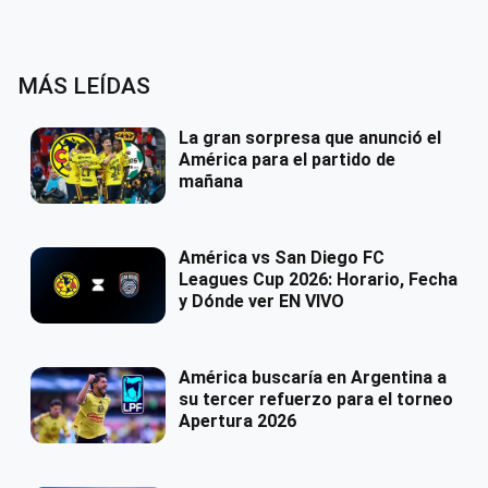
MÁS LEÍDAS
La gran sorpresa que anunció el
América para el partido de
mañana
América vs San Diego FC
Leagues Cup 2026: Horario, Fecha
y Dónde ver EN VIVO
América buscaría en Argentina a
su tercer refuerzo para el torneo
Apertura 2026