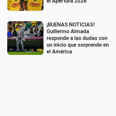
el Apertura 2026
¡BUENAS NOTICIAS!
Guillermo Almada
responde a las dudas con
un inicio que sorprende en
el América