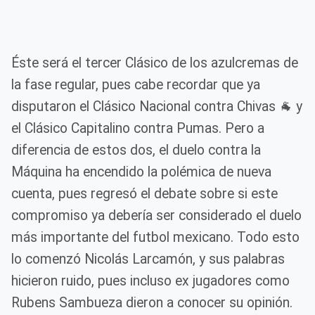
Éste será el tercer Clásico de los azulcremas de
la fase regular, pues cabe recordar que ya
disputaron el Clásico Nacional contra Chivas 🐐 y
el Clásico Capitalino contra Pumas. Pero a
diferencia de estos dos, el duelo contra la
Máquina ha encendido la polémica de nueva
cuenta, pues regresó el debate sobre si este
compromiso ya debería ser considerado el duelo
más importante del futbol mexicano. Todo esto
lo comenzó Nicolás Larcamón, y sus palabras
hicieron ruido, pues incluso ex jugadores como
Rubens Sambueza dieron a conocer su opinión.