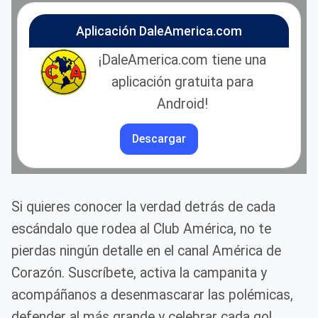
Aplicación DaleAmerica.com
¡DaleAmerica.com tiene una
aplicación gratuita para
Android!
Descargar
Si quieres conocer la verdad detrás de cada
escándalo que rodea al Club América, no te
pierdas ningún detalle en el canal América de
Corazón. Suscríbete, activa la campanita y
acompáñanos a desenmascarar las polémicas,
defender al más grande y celebrar cada gol.