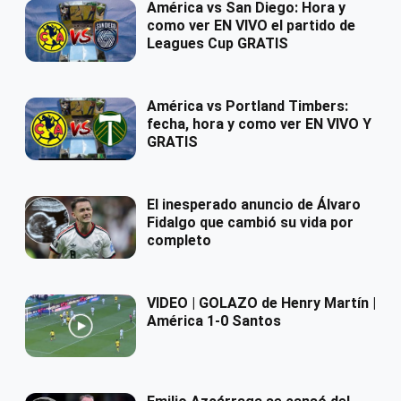
América vs San Diego: Hora y
como ver EN VIVO el partido de
Leagues Cup GRATIS
América vs Portland Timbers:
fecha, hora y como ver EN VIVO Y
GRATIS
El inesperado anuncio de Álvaro
Fidalgo que cambió su vida por
completo
VIDEO | GOLAZO de Henry Martín |
América 1-0 Santos