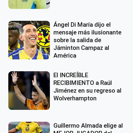
Ángel Di María dijo el
mensaje más ilusionante
sobre la salida de
Jáminton Campaz al
América
El INCREÍBLE
RECIBIMIENTO a Raúl
Jiménez en su regreso al
Wolverhampton
Guillermo Almada elige al