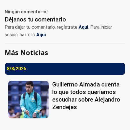
Ningun comentario!
Déjanos tu comentario
Para dejar tu comentario, regístrate
Aqui
. Para iniciar
sesión, haz clic
Aqui
.
Más Noticias
8/8/2026
Guillermo Almada cuenta
lo que todos queríamos
escuchar sobre Alejandro
Zendejas