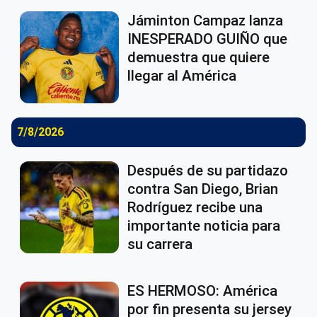
Jáminton Campaz lanza
INESPERADO GUIÑO que
demuestra que quiere
llegar al América
7/8/2026
Después de su partidazo
contra San Diego, Brian
Rodríguez recibe una
importante noticia para
su carrera
ES HERMOSO: América
por fin presenta su jersey