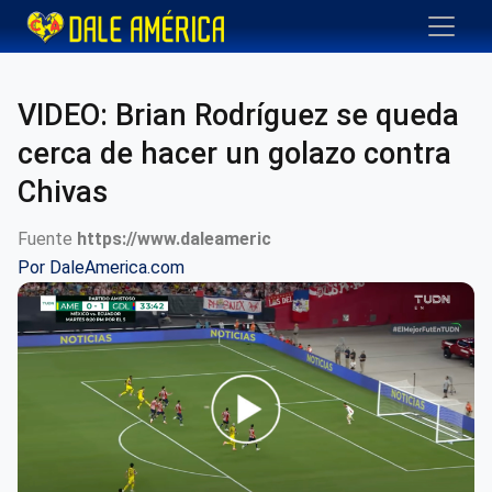
VIDEO: Brian Rodríguez se queda
cerca de hacer un golazo contra
Chivas
Fuente
https://www.daleameric
Por
DaleAmerica.com