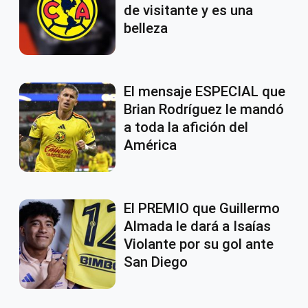
de visitante y es una
belleza
El mensaje ESPECIAL que
Brian Rodríguez le mandó
a toda la afición del
América
El PREMIO que Guillermo
Almada le dará a Isaías
Violante por su gol ante
San Diego