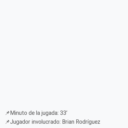
📌Minuto de la jugada: 33’
📌Jugador involucrado: Brian Rodríguez