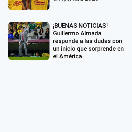
¡BUENAS NOTICIAS!
Guillermo Almada
responde a las dudas con
un inicio que sorprende en
el América