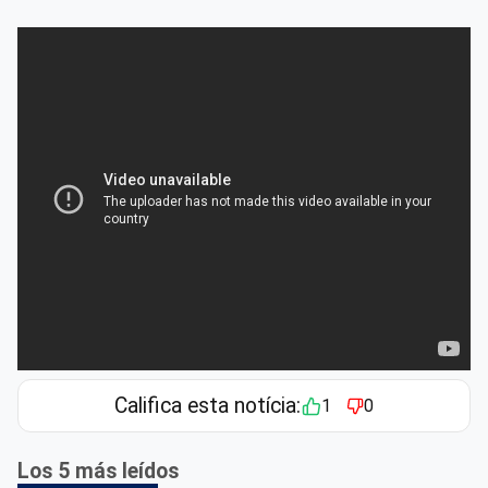
Califica esta notícia:
1
0
Los 5 más leídos