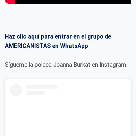
Haz clic aquí para entrar en el grupo de
AMERICANISTAS en WhatsApp
Sígueme la polaca Joanna Burkat en Instagram: