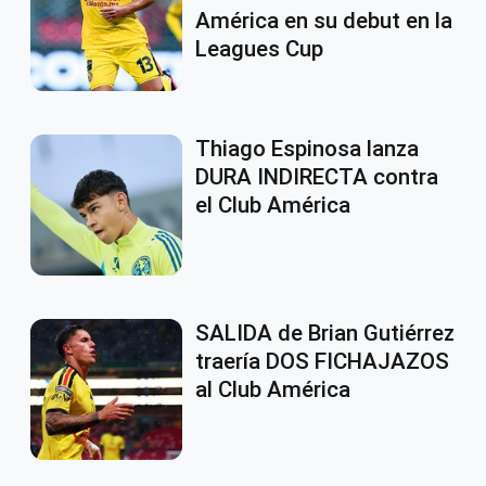
América en su debut en la
Leagues Cup
Thiago Espinosa lanza
DURA INDIRECTA contra
el Club América
SALIDA de Brian Gutiérrez
traería DOS FICHAJAZOS
al Club América