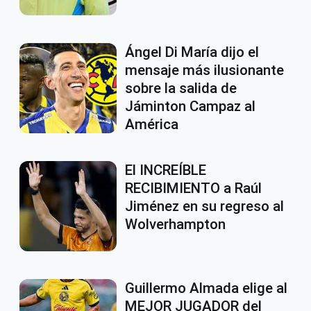
Ángel Di María dijo el
mensaje más ilusionante
sobre la salida de
Jáminton Campaz al
América
El INCREÍBLE
RECIBIMIENTO a Raúl
Jiménez en su regreso al
Wolverhampton
Guillermo Almada elige al
MEJOR JUGADOR del