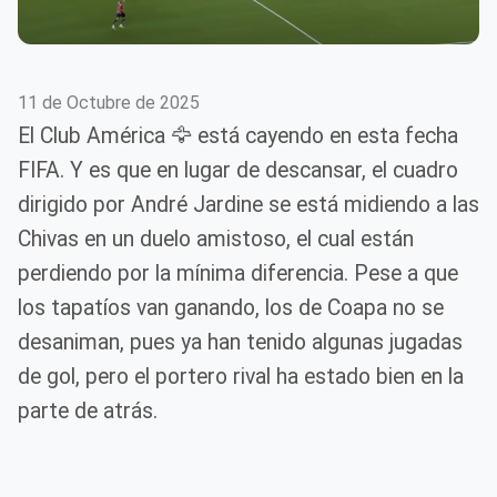
11 de Octubre de 2025
El Club América 🦅 está cayendo en esta fecha
FIFA. Y es que en lugar de descansar, el cuadro
dirigido por André Jardine se está midiendo a las
Chivas en un duelo amistoso, el cual están
perdiendo por la mínima diferencia. Pese a que
los tapatíos van ganando, los de Coapa no se
desaniman, pues ya han tenido algunas jugadas
de gol, pero el portero rival ha estado bien en la
parte de atrás.