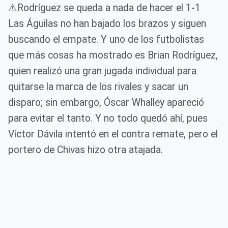
⚠️Rodríguez se queda a nada de hacer el 1-1
Las Águilas no han bajado los brazos y siguen
buscando el empate. Y uno de los futbolistas
que más cosas ha mostrado es Brian Rodríguez,
quien realizó una gran jugada individual para
quitarse la marca de los rivales y sacar un
disparo; sin embargo, Óscar Whalley apareció
para evitar el tanto. Y no todo quedó ahí, pues
Víctor Dávila intentó en el contra remate, pero el
portero de Chivas hizo otra atajada.