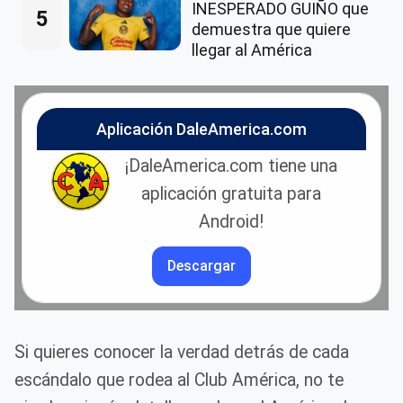
INESPERADO GUIÑO que
5
demuestra que quiere
llegar al América
Aplicación DaleAmerica.com
¡DaleAmerica.com tiene una
aplicación gratuita para
Android!
Descargar
Si quieres conocer la verdad detrás de cada
escándalo que rodea al Club América, no te