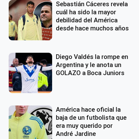
Sebastián Cáceres revela
cuál ha sido la mayor
debilidad del América
desde hace muchos años
Diego Valdés la rompe en
Argentina y le anota un
GOLAZO a Boca Juniors
América hace oficial la
baja de un futbolista que
era muy querido por
André Jardine