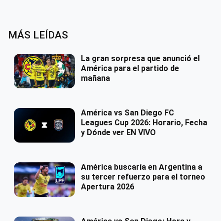
MÁS LEÍDAS
La gran sorpresa que anunció el
América para el partido de
mañana
América vs San Diego FC
Leagues Cup 2026: Horario, Fecha
y Dónde ver EN VIVO
América buscaría en Argentina a
su tercer refuerzo para el torneo
Apertura 2026