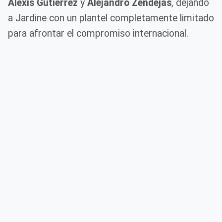
Alexis Gutiérrez
y
Alejandro Zendejas
, dejando
a Jardine con un plantel completamente limitado
para afrontar el compromiso internacional.