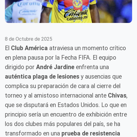
8 de Octubre de 2025
El
Club América
atraviesa un momento crítico
en plena pausa por la Fecha FIFA. El equipo
dirigido por
André Jardine
enfrenta una
auténtica plaga de lesiones
y ausencias que
complica su preparación de cara al cierre del
torneo y al amistoso internacional ante
Chivas
,
que se disputará en Estados Unidos. Lo que en
principio sería un encuentro de exhibición entre
los dos clubes más populares del país, se ha
transformado en una
prueba de resistencia