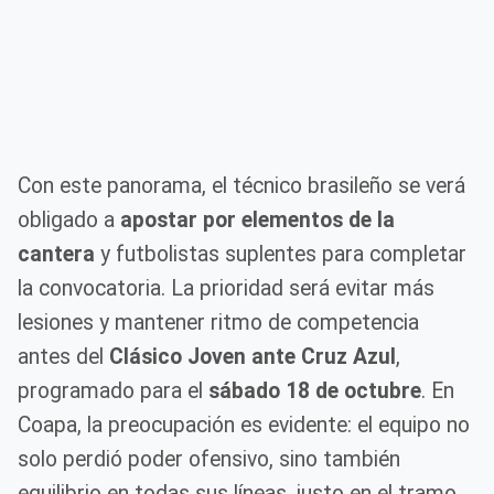
Con este panorama, el técnico brasileño se verá
obligado a
apostar por elementos de la
cantera
y futbolistas suplentes para completar
la convocatoria. La prioridad será evitar más
lesiones y mantener ritmo de competencia
antes del
Clásico Joven ante Cruz Azul
,
programado para el
sábado 18 de octubre
. En
Coapa, la preocupación es evidente: el equipo no
solo perdió poder ofensivo, sino también
equilibrio en todas sus líneas, justo en el tramo