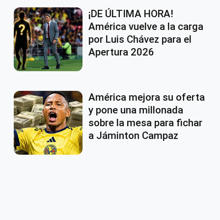
¡DE ÚLTIMA HORA!
América vuelve a la carga
por Luis Chávez para el
Apertura 2026
América mejora su oferta
y pone una millonada
sobre la mesa para fichar
a Jáminton Campaz