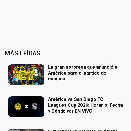
MÁS LEÍDAS
La gran sorpresa que anunció el
América para el partido de
mañana
América vs San Diego FC
Leagues Cup 2026: Horario, Fecha
y Dónde ver EN VIVO