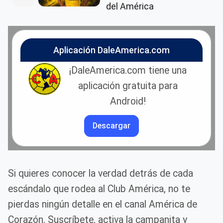
del América
Aplicación DaleAmerica.com
¡DaleAmerica.com tiene una
aplicación gratuita para
Android!
Descargar
Si quieres conocer la verdad detrás de cada
escándalo que rodea al Club América, no te
pierdas ningún detalle en el canal América de
Corazón. Suscríbete, activa la campanita y