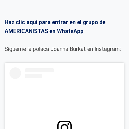
Haz clic aquí para entrar en el grupo de
AMERICANISTAS en WhatsApp
Sígueme la polaca Joanna Burkat en Instagram: