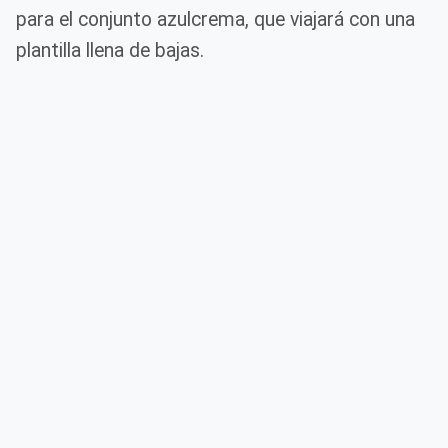
para el conjunto azulcrema, que viajará con una
plantilla llena de bajas.