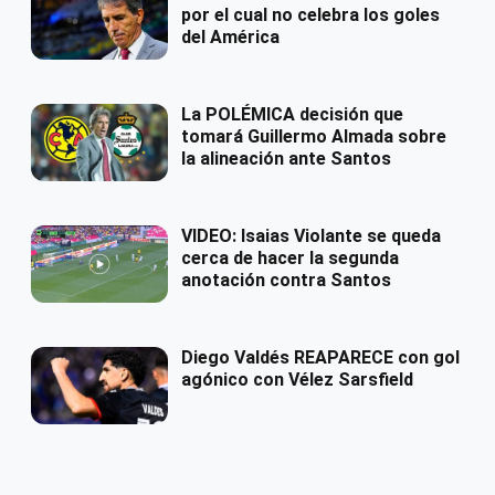
por el cual no celebra los goles
del América
La POLÉMICA decisión que
tomará Guillermo Almada sobre
la alineación ante Santos
VIDEO: Isaias Violante se queda
cerca de hacer la segunda
anotación contra Santos
Diego Valdés REAPARECE con gol
agónico con Vélez Sarsfield