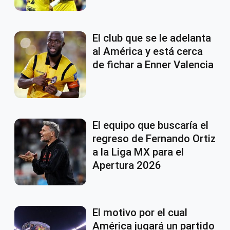
El club que se le adelanta
al América y está cerca
de fichar a Enner Valencia
El equipo que buscaría el
regreso de Fernando Ortiz
a la Liga MX para el
Apertura 2026
El motivo por el cual
América jugará un partido