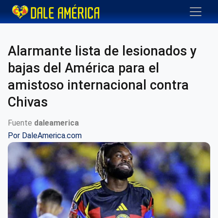
Alarmante lista de lesionados y
bajas del América para el
amistoso internacional contra
Chivas
Fuente
daleamerica
Por
DaleAmerica.com