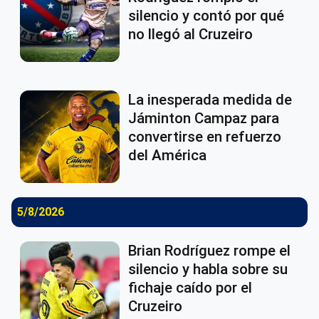
silencio y contó por qué
no llegó al Cruzeiro
La inesperada medida de
Jáminton Campaz para
convertirse en refuerzo
del América
5/8/2026
Brian Rodríguez rompe el
silencio y habla sobre su
fichaje caído por el
Cruzeiro