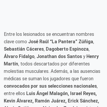
Entre los lesionados se encuentran nombres
clave como
José Raúl “La Pantera” Zúñiga
,
Sebastián Cáceres
,
Dagoberto Espinoza
,
Álvaro Fidalgo
,
Jonathan dos Santos
y
Henry
Martín
, todos descartados por diferentes
molestias musculares. Además, a las ausencias
médicas se suman los jugadores que fueron
convocados por sus selecciones nacionales
,
entre ellos
Luis Ángel Malagón, Israel Reyes,
Kevin Álvarez, Ramón Juárez, Erick Sánchez,