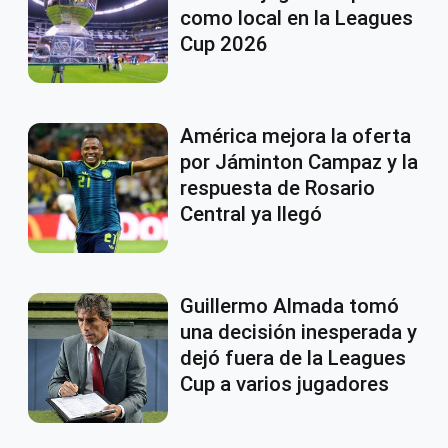
como local en la Leagues
Cup 2026
América mejora la oferta
por Jáminton Campaz y la
respuesta de Rosario
Central ya llegó
Guillermo Almada tomó
una decisión inesperada y
dejó fuera de la Leagues
Cup a varios jugadores