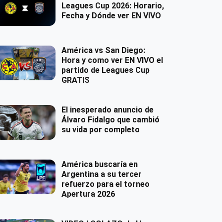
Leagues Cup 2026: Horario,
Fecha y Dónde ver EN VIVO
América vs San Diego:
Hora y como ver EN VIVO el
partido de Leagues Cup
GRATIS
El inesperado anuncio de
Álvaro Fidalgo que cambió
su vida por completo
América buscaría en
Argentina a su tercer
refuerzo para el torneo
Apertura 2026