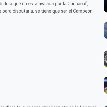
ido a que no está avalada por la Concacaf,
para disputarla, se tiene que ser el Campeón