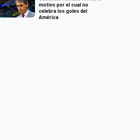
motivo por el cual no
celebra los goles del
América