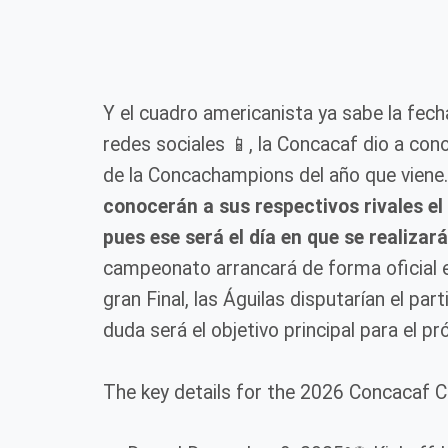
Y el cuadro americanista ya sabe la fech
redes sociales 📱, la Concacaf dio a co
de la Concachampions del año que viene
conocerán a sus respectivos rivales el
pues ese será el día en que se realizar
campeonato arrancará de forma oficial el
gran Final, las Águilas disputarían el part
duda será el objetivo principal para el 
The key details for the 2026 Concacaf 