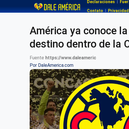
Declaraciones
Fuer
Contato
Privacidad
América ya conoce la
destino dentro de l
Fuente
https://www.daleameric
Por
DaleAmerica.com