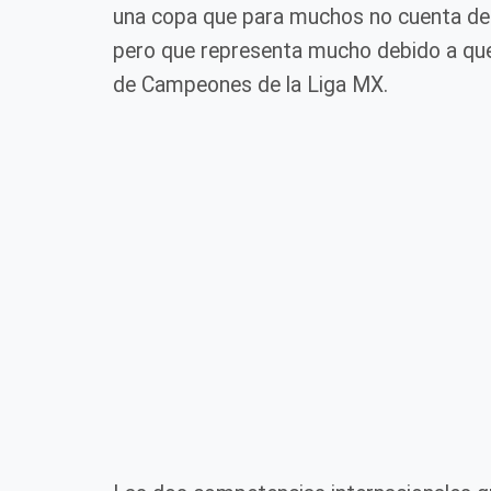
una copa que para muchos no cuenta deb
pero que representa mucho debido a que 
de Campeones de la Liga MX.