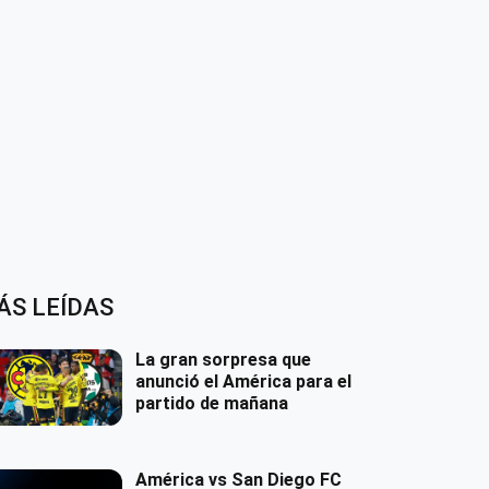
ÁS LEÍDAS
La gran sorpresa que
anunció el América para el
partido de mañana
América vs San Diego FC