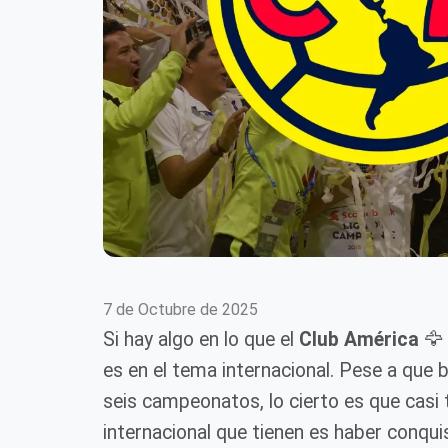
7 de Octubre de 2025
Si hay algo en lo que el
Club América
🦅
es en el tema internacional. Pese a que
seis campeonatos, lo cierto es que casi t
internacional que tienen es haber conqu