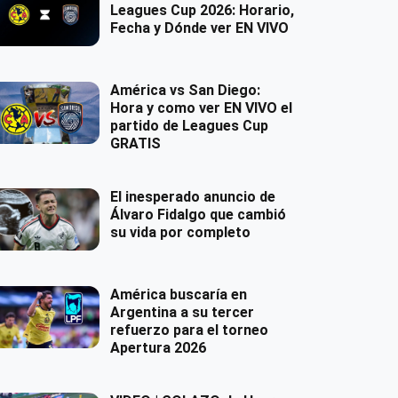
Leagues Cup 2026: Horario,
Fecha y Dónde ver EN VIVO
América vs San Diego:
Hora y como ver EN VIVO el
partido de Leagues Cup
GRATIS
El inesperado anuncio de
Álvaro Fidalgo que cambió
su vida por completo
América buscaría en
Argentina a su tercer
refuerzo para el torneo
Apertura 2026