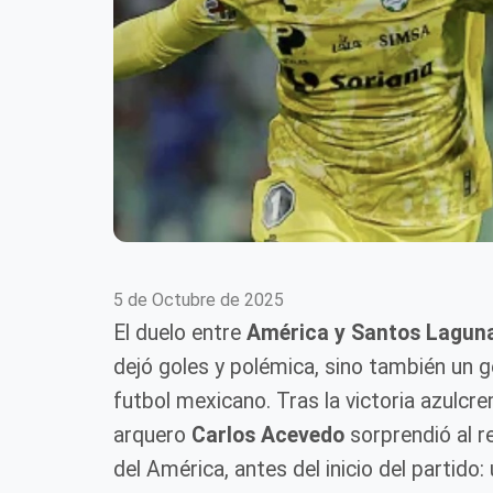
5 de Octubre de 2025
El duelo entre
América y Santos Lagun
dejó goles y polémica, sino también un 
futbol mexicano. Tras la victoria azulcr
arquero
Carlos Acevedo
sorprendió al r
del América, antes del inicio del partido