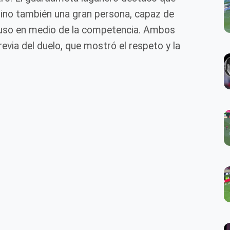
 sino también una gran persona, capaz de
cluso en medio de la competencia. Ambos
evia del duelo, que mostró el respeto y la