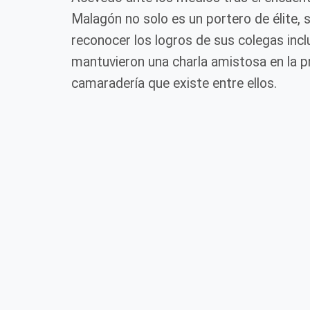
Malagón no solo es un portero de élite,
reconocer los logros de sus colegas in
mantuvieron una charla amistosa en la pr
camaradería que existe entre ellos.