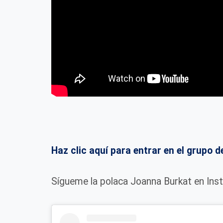
Haz clic aquí para entrar en el grup
Sígueme la polaca Joanna Burkat en Ins