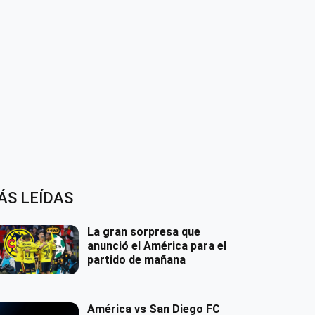
ÁS LEÍDAS
La gran sorpresa que
anunció el América para el
partido de mañana
América vs San Diego FC